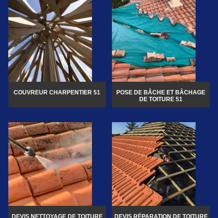
COUVREUR CHARPENTIER 51
POSE DE BÂCHE ET BÂCHAGE
DE TOITURE 51
DEVIS NETTOYAGE DE TOITURE
DEVIS RÉPARATION DE TOITURE