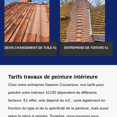
DEVIS CHANGEMENT DE TUILE 51
ENTREPRISE DE TOITURE 51
Tarifs travaux de peinture intérieure
Chez notre entreprise Dawson Couverture, nos tarifs pour
peindre votre intérieur 51230 dépendent de différents
facteurs. En effet, cela dépend du m2 ; varie également en
fonction du type et de la spécificité de la peinture, mais aussi
selon la pièce à peindre. Toutefois, nous pouvons vous