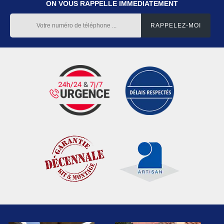
ON VOUS RAPPELLE IMMEDIATEMENT