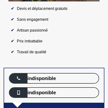
Devis et déplacement gratuits
Sans engagement
Artisan passionné
Prix imbattable
Travail de qualité
indisponible
indisponible