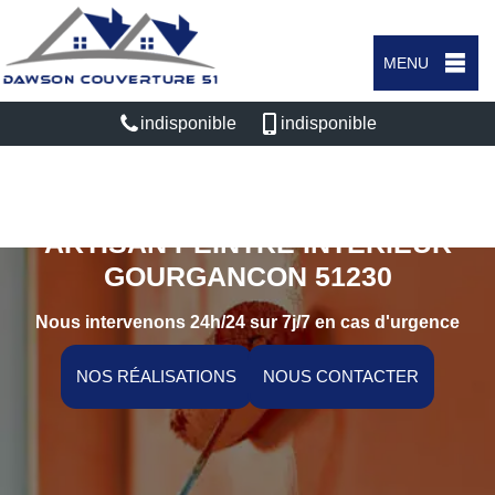
MENU
indisponible
indisponible
ARTISAN PEINTRE INTÉRIEUR
GOURGANCON 51230
Nous intervenons 24h/24 sur 7j/7 en cas d'urgence
NOS RÉALISATIONS
NOUS CONTACTER