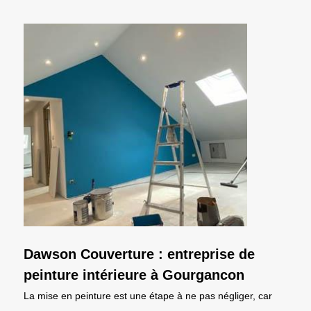
Dawson Couverture : entreprise de
peinture intérieure à Gourgancon
La mise en peinture est une étape à ne pas négliger, car