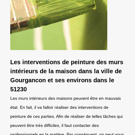
Les interventions de peinture des murs
intérieurs de la maison dans la ville de
Gourgancon et ses environs dans le
51230
Les murs intérieurs des maisons peuvent être en mauvais
état. En fait, il va falloir réaliser des interventions de
peinture de ces parties. Afin de réaliser de telles tâches qui
peuvent être très difficiles, il faut contacter des
professionnels en la matière. Par conséquent, on peut vous