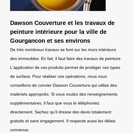
Dawson Couverture et les travaux de
peinture intérieure pour la ville de
Gourgancon et ses environs
De très nombreux travaux se font sur les murs intérieurs
des immeubles. En fait, il faut faire des travaux de peinture.
L'application de ces produits permet de protéger ces types
de surface. Pour réaliser ces opérations, nous vous
conseillons de convier Dawson Couverture qui utilise des
matériels appropriés. Si vous voulez des renseignements
supplémentaires, il faut que vous le téléphoniez
directement. Sachez qu'il dresse des devis totalement
gratuits et sans engagement. Il respecte aussi les délais
convenus.