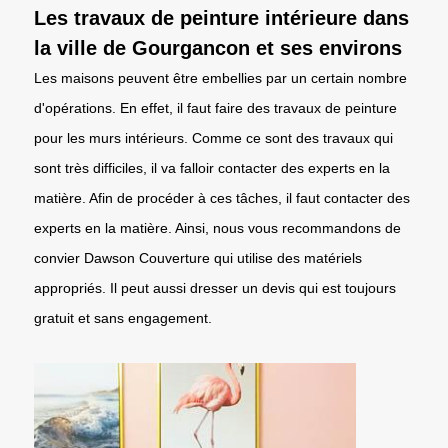
Les travaux de peinture intérieure dans
la ville de Gourgancon et ses environs
Les maisons peuvent être embellies par un certain nombre
d'opérations. En effet, il faut faire des travaux de peinture
pour les murs intérieurs. Comme ce sont des travaux qui
sont très difficiles, il va falloir contacter des experts en la
matière. Afin de procéder à ces tâches, il faut contacter des
experts en la matière. Ainsi, nous vous recommandons de
convier Dawson Couverture qui utilise des matériels
appropriés. Il peut aussi dresser un devis qui est toujours
gratuit et sans engagement.