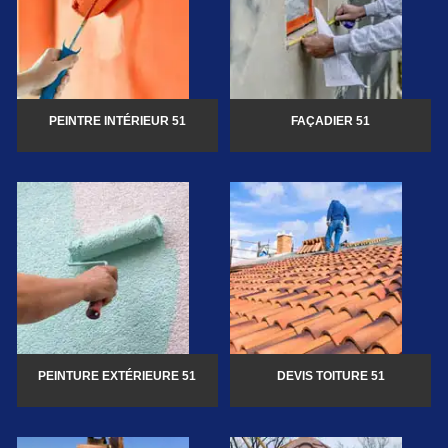
PEINTRE INTÉRIEUR 51
FAÇADIER 51
PEINTURE EXTÉRIEURE 51
DEVIS TOITURE 51