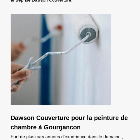
Dawson Couverture pour la peinture de
chambre à Gourgancon
Fort de plusieurs années d’expérience dans le domaine ;