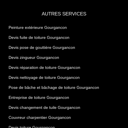
AUTRES SERVICES
Peinture extérieure Gourgancon
Devis fuite de toiture Gourgancon
Devis pose de gouttière Gourgancon
Devis zingueur Gourgancon
Devis réparation de toiture Gourgancon
Devis nettoyage de toiture Gourgancon
Pose de bâche et bâchage de toiture Gourgancon
Entreprise de toiture Gourgancon
Devis changement de tuile Gourgancon
Couvreur charpentier Gourgancon
Devis toiture Gourgancon