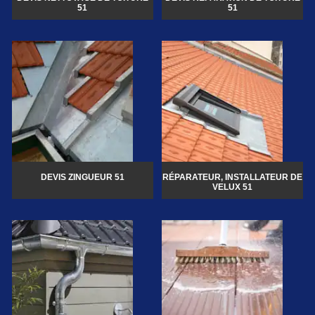
51
51
DEVIS ZINGUEUR 51
RÉPARATEUR, INSTALLATEUR DE
VELUX 51