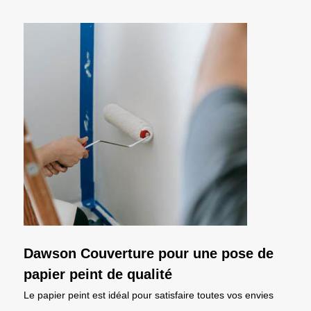
Dawson Couverture pour une pose de
papier peint de qualité
Le papier peint est idéal pour satisfaire toutes vos envies