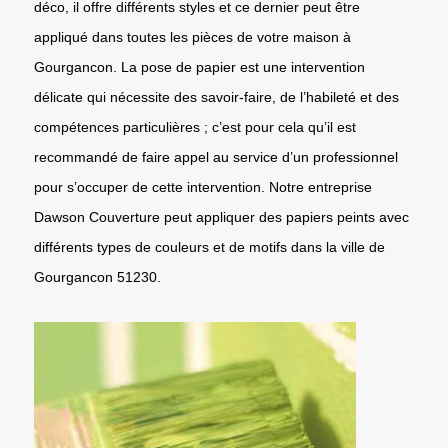
déco, il offre différents styles et ce dernier peut être
appliqué dans toutes les pièces de votre maison à
Gourgancon. La pose de papier est une intervention
délicate qui nécessite des savoir-faire, de l’habileté et des
compétences particulières ; c’est pour cela qu’il est
recommandé de faire appel au service d’un professionnel
pour s’occuper de cette intervention. Notre entreprise
Dawson Couverture peut appliquer des papiers peints avec
différents types de couleurs et de motifs dans la ville de
Gourgancon 51230.