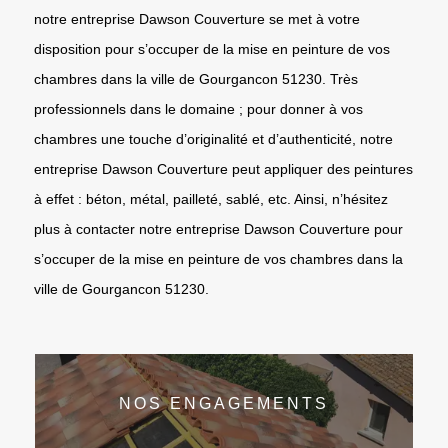
notre entreprise Dawson Couverture se met à votre
disposition pour s’occuper de la mise en peinture de vos
chambres dans la ville de Gourgancon 51230. Très
professionnels dans le domaine ; pour donner à vos
chambres une touche d’originalité et d’authenticité, notre
entreprise Dawson Couverture peut appliquer des peintures
à effet : béton, métal, pailleté, sablé, etc. Ainsi, n’hésitez
plus à contacter notre entreprise Dawson Couverture pour
s’occuper de la mise en peinture de vos chambres dans la
ville de Gourgancon 51230.
NOS ENGAGEMENTS