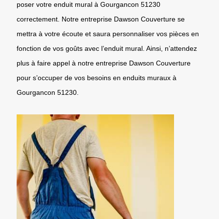
poser votre enduit mural à Gourgancon 51230
correctement. Notre entreprise Dawson Couverture se
mettra à votre écoute et saura personnaliser vos pièces en
fonction de vos goûts avec l’enduit mural. Ainsi, n’attendez
plus à faire appel à notre entreprise Dawson Couverture
pour s’occuper de vos besoins en enduits muraux à
Gourgancon 51230.