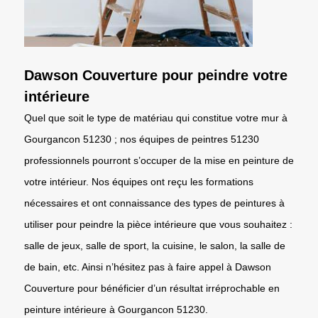
Dawson Couverture pour peindre votre
intérieure
Quel que soit le type de matériau qui constitue votre mur à
Gourgancon 51230 ; nos équipes de peintres 51230
professionnels pourront s’occuper de la mise en peinture de
votre intérieur. Nos équipes ont reçu les formations
nécessaires et ont connaissance des types de peintures à
utiliser pour peindre la pièce intérieure que vous souhaitez :
salle de jeux, salle de sport, la cuisine, le salon, la salle de
de bain, etc. Ainsi n’hésitez pas à faire appel à Dawson
Couverture pour bénéficier d’un résultat irréprochable en
peinture intérieure à Gourgancon 51230.