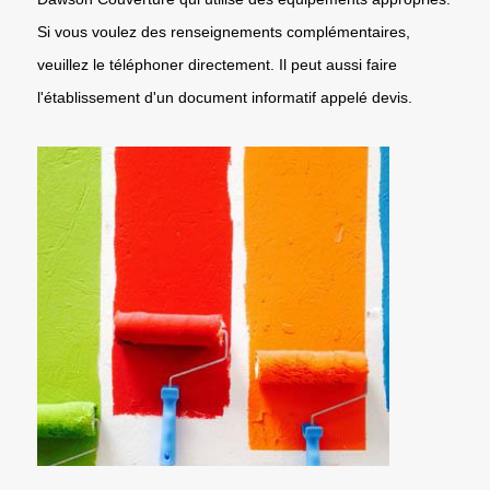
Si vous voulez des renseignements complémentaires,
veuillez le téléphoner directement. Il peut aussi faire
l'établissement d'un document informatif appelé devis.