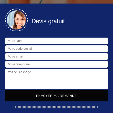
Devis gratuit