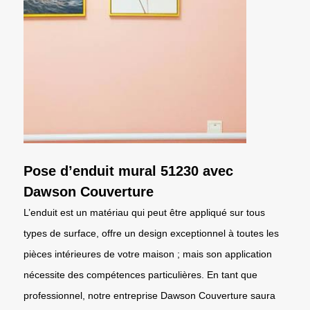
Pose d’enduit mural 51230 avec
Dawson Couverture
L’enduit est un matériau qui peut être appliqué sur tous
types de surface, offre un design exceptionnel à toutes les
pièces intérieures de votre maison ; mais son application
nécessite des compétences particulières. En tant que
professionnel, notre entreprise Dawson Couverture saura