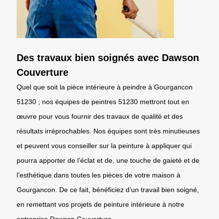
Des travaux bien soignés avec Dawson
Couverture
Quel que soit la pièce intérieure à peindre à Gourgancon
51230 ; nos équipes de peintres 51230 mettront tout en
œuvre pour vous fournir des travaux de qualité et des
résultats irréprochables. Nos équipes sont très minutieuses
et peuvent vous conseiller sur la peinture à appliquer qui
pourra apporter de l’éclat et de, une touche de gaieté et de
l’esthétique dans toutes les pièces de votre maison à
Gourgancon. De ce fait, bénéficiez d’un travail bien soigné,
en remettant vos projets de peinture intérieure à notre
entreprise Dawson Couverture.