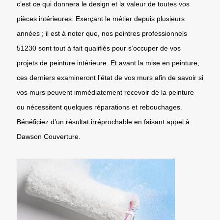
c’est ce qui donnera le design et la valeur de toutes vos
pièces intérieures. Exerçant le métier depuis plusieurs
années ; il est à noter que, nos peintres professionnels
51230 sont tout à fait qualifiés pour s’occuper de vos
projets de peinture intérieure. Et avant la mise en peinture,
ces derniers examineront l’état de vos murs afin de savoir si
vos murs peuvent immédiatement recevoir de la peinture
ou nécessitent quelques réparations et rebouchages.
Bénéficiez d’un résultat irréprochable en faisant appel à
Dawson Couverture.