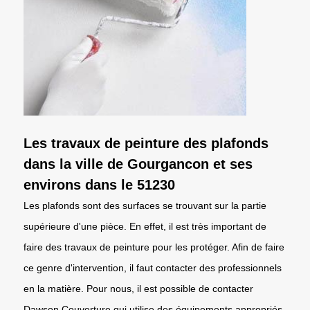
Les travaux de peinture des plafonds
dans la ville de Gourgancon et ses
environs dans le 51230
Les plafonds sont des surfaces se trouvant sur la partie
supérieure d'une pièce. En effet, il est très important de
faire des travaux de peinture pour les protéger. Afin de faire
ce genre d'intervention, il faut contacter des professionnels
en la matière. Pour nous, il est possible de contacter
Dawson Couverture qui utilise des équipements appropriés.