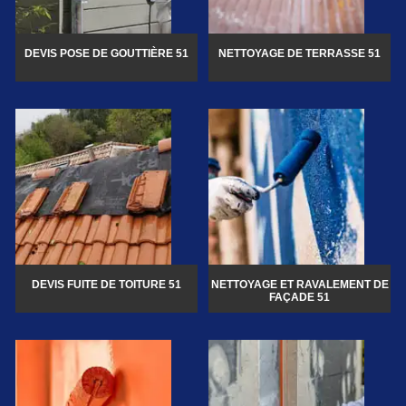
DEVIS POSE DE GOUTTIÈRE 51
NETTOYAGE DE TERRASSE 51
DEVIS FUITE DE TOITURE 51
NETTOYAGE ET RAVALEMENT DE
FAÇADE 51