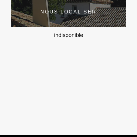
NOUS LOCALISER
indisponible