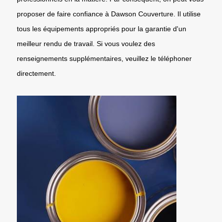
proposer de faire confiance à Dawson Couverture. Il utilise
tous les équipements appropriés pour la garantie d'un
meilleur rendu de travail. Si vous voulez des
renseignements supplémentaires, veuillez le téléphoner
directement.