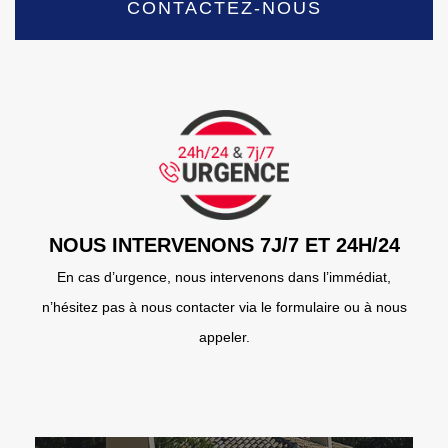
CONTACTEZ-NOUS
NOUS INTERVENONS 7J/7 ET 24H/24
En cas d’urgence, nous intervenons dans l’immédiat,
n’hésitez pas à nous contacter via le formulaire ou à nous
appeler.