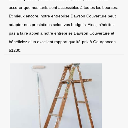
assurer que nos tarifs sont accessibles à toutes les bourses.
Et mieux encore, notre entreprise Dawson Couverture peut
adapter nos prestations selon vos budgets. Ainsi, n’hésitez
pas à faire appel à notre entreprise Dawson Couverture et
bénéficiez d’un excellent rapport qualité-prix à Gourgancon
51230.