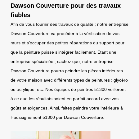
Dawson Couverture pour des travaux
fiables
Afin de vous fournir des travaux de qualité ; notre entreprise
Dawson Couverture va procéder à la vérification de vos
murs et s’occuper des petites réparations du support pour
que la peinture puisse s’intégrer facilement. Étant une
entreprise spécialisée ; sachez que, notre entreprise
Dawson Couverture pourra peindre les pièces intérieures
de votre maison avec différents types de peintures : glycéro
ou acrylique, etc. Nos équipes de peintres 51300 veilleront
à ce que les résultats soient en parfait accord avec vos
goûts et exigences. Ainsi, faites peindre votre intérieure à
Haussignemont 51300 par Dawson Couverture.