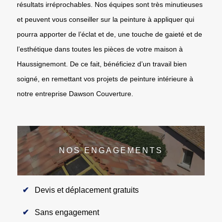
résultats irréprochables. Nos équipes sont très minutieuses
et peuvent vous conseiller sur la peinture à appliquer qui
pourra apporter de l’éclat et de, une touche de gaieté et de
l’esthétique dans toutes les pièces de votre maison à
Haussignemont. De ce fait, bénéficiez d’un travail bien
soigné, en remettant vos projets de peinture intérieure à
notre entreprise Dawson Couverture.
NOS ENGAGEMENTS
Devis et déplacement gratuits
Sans engagement