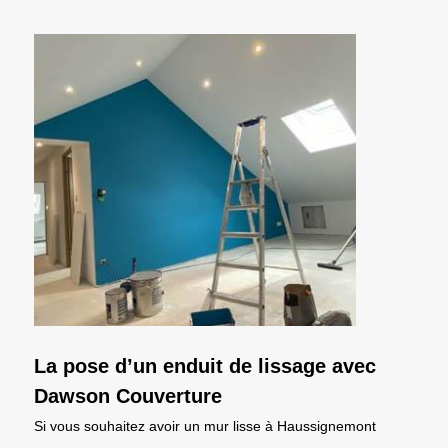
La pose d’un enduit de lissage avec
Dawson Couverture
Si vous souhaitez avoir un mur lisse à Haussignemont