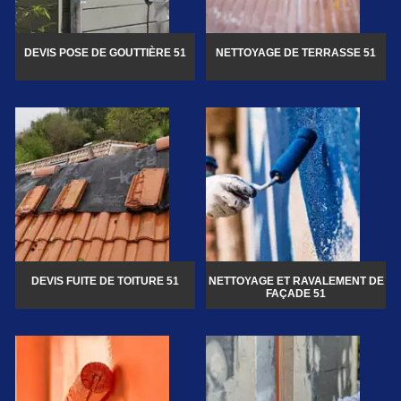
DEVIS POSE DE GOUTTIÈRE 51
NETTOYAGE DE TERRASSE 51
DEVIS FUITE DE TOITURE 51
NETTOYAGE ET RAVALEMENT DE
FAÇADE 51