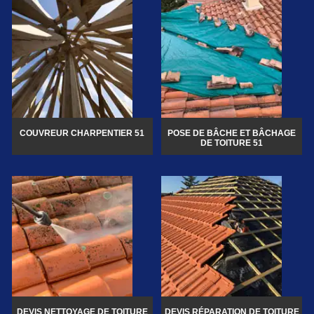
COUVREUR CHARPENTIER 51
POSE DE BÂCHE ET BÂCHAGE
DE TOITURE 51
DEVIS NETTOYAGE DE TOITURE
DEVIS RÉPARATION DE TOITURE