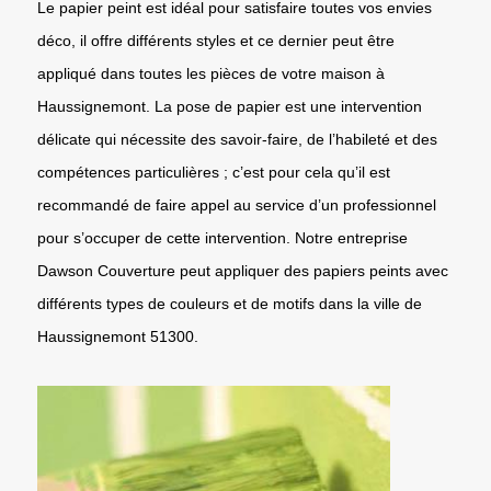
Le papier peint est idéal pour satisfaire toutes vos envies
déco, il offre différents styles et ce dernier peut être
appliqué dans toutes les pièces de votre maison à
Haussignemont. La pose de papier est une intervention
délicate qui nécessite des savoir-faire, de l’habileté et des
compétences particulières ; c’est pour cela qu’il est
recommandé de faire appel au service d’un professionnel
pour s’occuper de cette intervention. Notre entreprise
Dawson Couverture peut appliquer des papiers peints avec
différents types de couleurs et de motifs dans la ville de
Haussignemont 51300.