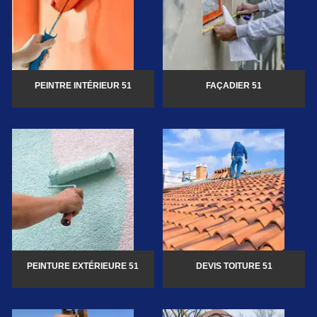
PEINTRE INTÉRIEUR 51
FAÇADIER 51
PEINTURE EXTÉRIEURE 51
DEVIS TOITURE 51