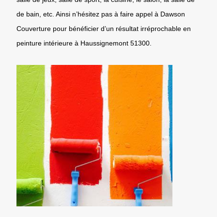
de bain, etc. Ainsi n’hésitez pas à faire appel à Dawson
Couverture pour bénéficier d’un résultat irréprochable en
peinture intérieure à Haussignemont 51300.