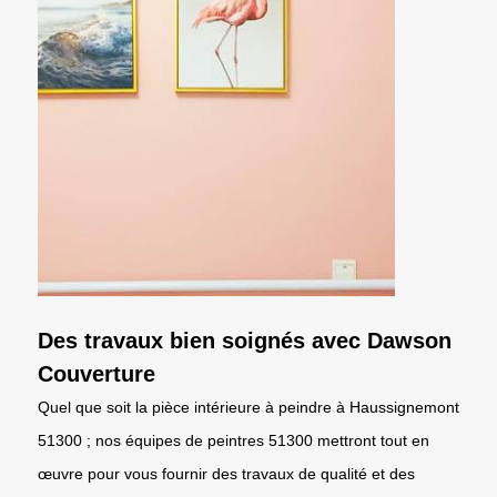
Des travaux bien soignés avec Dawson
Couverture
Quel que soit la pièce intérieure à peindre à Haussignemont
51300 ; nos équipes de peintres 51300 mettront tout en
œuvre pour vous fournir des travaux de qualité et des