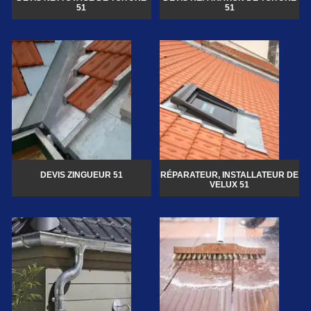
51
51
DEVIS ZINGUEUR 51
RÉPARATEUR, INSTALLATEUR DE
VELUX 51