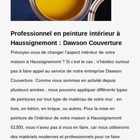
Professionnel en peinture intérieur à
Haussignemont : Dawson Couverture
Prévoyez-vous de changer l’aspect intérieur de votre
maison à Haussignemont ? Si c’est le cas ; n’hésitez surtout
pas à faire appel au service de notre entreprise Dawson
Couverture. Comme nous sommes en activité depuis
plusieurs années ; nous pouvons appliquer différents types
de peintures sur tout type de matériau de votre mur : en
bois, en béton, en brique, ou autres. Pour la mise en
peinture de l’intérieur de votre maison à Haussignemont
51300, vous n’avez pas à vous en faire, car nous utiliserons
des matériels modernes et professionnels pour ce faire.