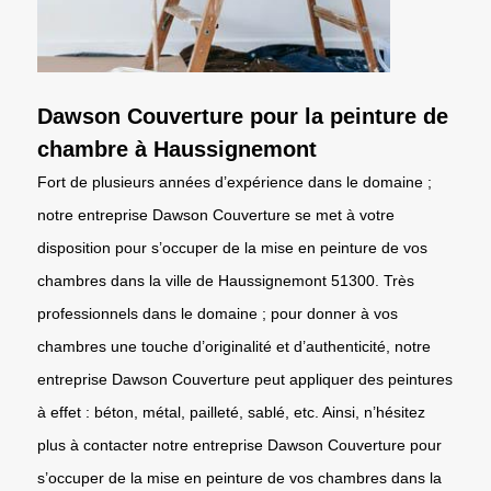
Dawson Couverture pour la peinture de
chambre à Haussignemont
Fort de plusieurs années d’expérience dans le domaine ;
notre entreprise Dawson Couverture se met à votre
disposition pour s’occuper de la mise en peinture de vos
chambres dans la ville de Haussignemont 51300. Très
professionnels dans le domaine ; pour donner à vos
chambres une touche d’originalité et d’authenticité, notre
entreprise Dawson Couverture peut appliquer des peintures
à effet : béton, métal, pailleté, sablé, etc. Ainsi, n’hésitez
plus à contacter notre entreprise Dawson Couverture pour
s’occuper de la mise en peinture de vos chambres dans la