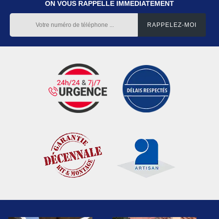
ON VOUS RAPPELLE IMMEDIATEMENT