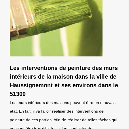
Les interventions de peinture des murs
intérieurs de la maison dans la ville de
Haussignemont et ses environs dans le
51300
Les murs intérieurs des maisons peuvent être en mauvais
état. En fait, il va falloir réaliser des interventions de
peinture de ces parties. Afin de réaliser de telles tâches qui
peuvent être très difficiles, il faut contacter des