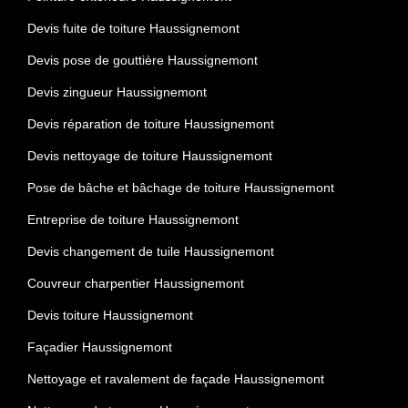
Devis fuite de toiture Haussignemont
Devis pose de gouttière Haussignemont
Devis zingueur Haussignemont
Devis réparation de toiture Haussignemont
Devis nettoyage de toiture Haussignemont
Pose de bâche et bâchage de toiture Haussignemont
Entreprise de toiture Haussignemont
Devis changement de tuile Haussignemont
Couvreur charpentier Haussignemont
Devis toiture Haussignemont
Façadier Haussignemont
Nettoyage et ravalement de façade Haussignemont