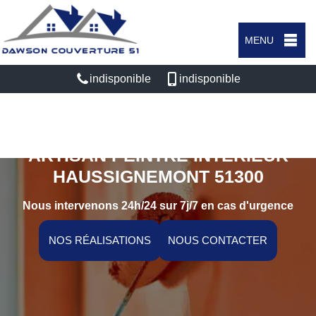
MENU
indisponible
indisponible
ARTISAN PEINTRE INTÉRIEUR
HAUSSIGNEMONT 51300
Nous intervenons 24h/24 sur 7j/7 en cas d'urgence
NOS RÉALISATIONS
NOUS CONTACTER