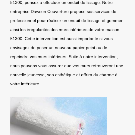
51300, pensez à effectuer un enduit de lissage. Notre
entreprise Dawson Couverture propose ses services de
professionnel pour réaliser un enduit de lissage et gommer
ainsi les irrégularités des murs intérieurs de votre maison
51300. Cette intervention est aussi importante si vous
envisagez de poser un nouveau papier peint ou de
repeindre vos murs intérieurs. Suite à notre intervention,
nous pouvons vous assurer que vos murs retrouveront une
nouvelle jeunesse, son esthétique et offrira du charme à
votre intérieure.