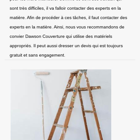
sont très difficiles, il va falloir contacter des experts en la
matière. Afin de procéder à ces tâches, il faut contacter des
experts en la matière. Ainsi, nous vous recommandons de
convier Dawson Couverture qui utilise des matériels
appropriés. Il peut aussi dresser un devis qui est toujours
gratuit et sans engagement.