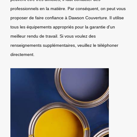
professionnels en la matière. Par conséquent, on peut vous
proposer de faire confiance à Dawson Couverture. Il utilise
tous les équipements appropriés pour la garantie d'un
meilleur rendu de travail. Si vous voulez des
renseignements supplémentaires, veuillez le téléphoner
directement.