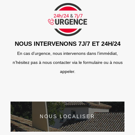
NOUS INTERVENONS 7J/7 ET 24H/24
En cas d’urgence, nous intervenons dans l’immédiat,
n’hésitez pas à nous contacter via le formulaire ou à nous
appeler.
NOUS LOCALISER