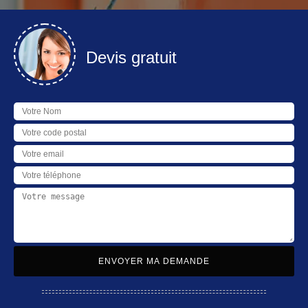
Devis gratuit