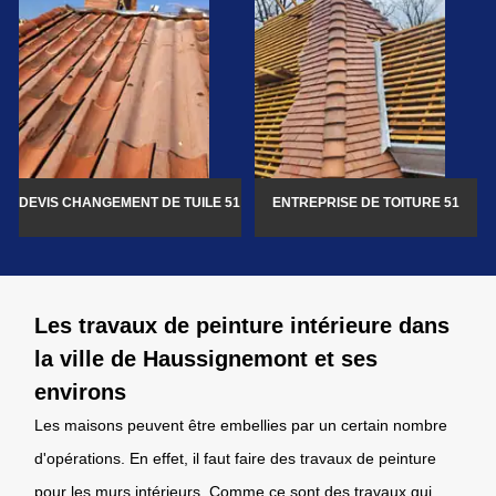
DEVIS CHANGEMENT DE TUILE 51
ENTREPRISE DE TOITURE 51
Les travaux de peinture intérieure dans
la ville de Haussignemont et ses
environs
Les maisons peuvent être embellies par un certain nombre
d'opérations. En effet, il faut faire des travaux de peinture
pour les murs intérieurs. Comme ce sont des travaux qui