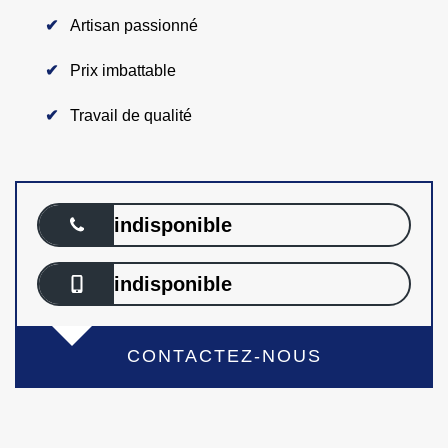
Artisan passionné
Prix imbattable
Travail de qualité
indisponible
indisponible
CONTACTEZ-NOUS