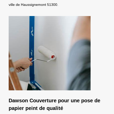
ville de Haussignemont 51300.
Dawson Couverture pour une pose de
papier peint de qualité