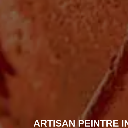
ARTISAN PEINTRE I