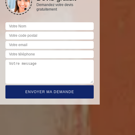
Demandez votre devis
gratuitement