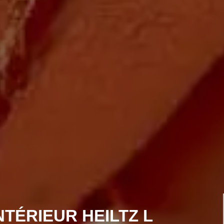
NTÉRIEUR HEILTZ L