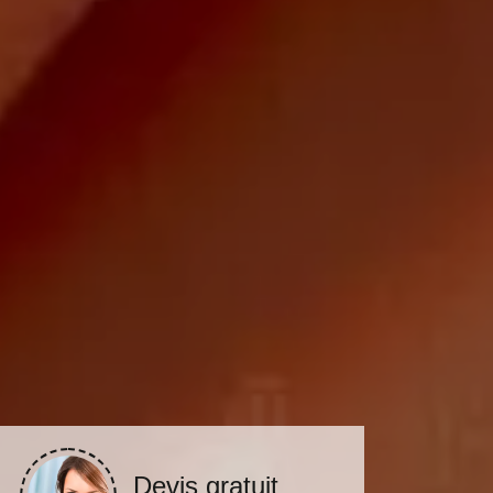
Devis gratuit