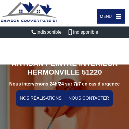
MENU
indisponible
indisponible
ARTISAN PEINTRE INTÉRIEUR
HERMONVILLE 51220
Nous intervenons 24h/24 sur 7j/7 en cas d'urgence
NOS RÉALISATIONS
NOUS CONTACTER