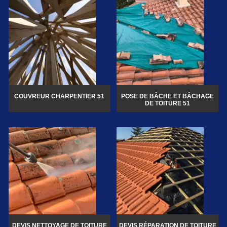
COUVREUR CHARPENTIER 51
POSE DE BÂCHE ET BÂCHAGE
DE TOITURE 51
DEVIS NETTOYAGE DE TOITURE
DEVIS RÉPARATION DE TOITURE