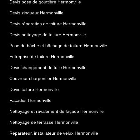
Devis pose de gouttière Hermonville
Devis zingueur Hermonville
Devis réparation de toiture Hermonville
Devis nettoyage de toiture Hermonville
Pose de bâche et bâchage de toiture Hermonville
Entreprise de toiture Hermonville
Devis changement de tuile Hermonville
Couvreur charpentier Hermonville
Devis toiture Hermonville
Façadier Hermonville
Nettoyage et ravalement de façade Hermonville
Nettoyage de terrasse Hermonville
Réparateur, installateur de velux Hermonville