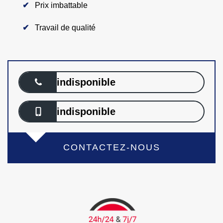
Prix imbattable
Travail de qualité
indisponible
indisponible
CONTACTEZ-NOUS