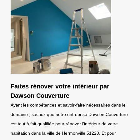
Faites rénover votre intérieur par
Dawson Couverture
Ayant les compétences et savoir-faire nécessaires dans le
domaine ; sachez que notre entreprise Dawson Couverture
est tout à fait qualifiée pour rénover l’intérieur de votre
habitation dans la ville de Hermonville 51220. Et pour