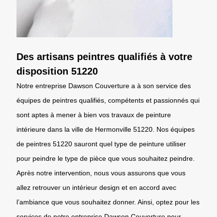
Des artisans peintres qualifiés à votre
disposition 51220
Notre entreprise Dawson Couverture a à son service des
équipes de peintres qualifiés, compétents et passionnés qui
sont aptes à mener à bien vos travaux de peinture
intérieure dans la ville de Hermonville 51220. Nos équipes
de peintres 51220 sauront quel type de peinture utiliser
pour peindre le type de pièce que vous souhaitez peindre.
Après notre intervention, nous vous assurons que vous
allez retrouver un intérieur design et en accord avec
l’ambiance que vous souhaitez donner. Ainsi, optez pour les
services de notre entreprise Dawson Couverture pour