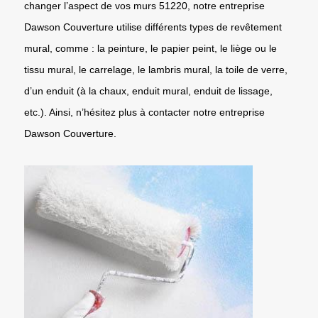
changer l’aspect de vos murs 51220, notre entreprise
Dawson Couverture utilise différents types de revêtement
mural, comme : la peinture, le papier peint, le liège ou le
tissu mural, le carrelage, le lambris mural, la toile de verre,
d’un enduit (à la chaux, enduit mural, enduit de lissage,
etc.). Ainsi, n’hésitez plus à contacter notre entreprise
Dawson Couverture.