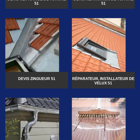
51
51
DEVIS ZINGUEUR 51
RÉPARATEUR, INSTALLATEUR DE
VELUX 51