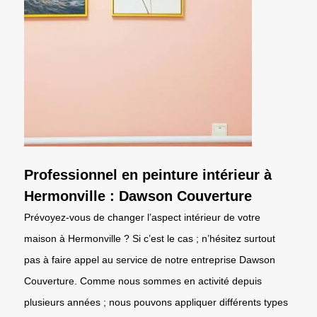
Professionnel en peinture intérieur à
Hermonville : Dawson Couverture
Prévoyez-vous de changer l’aspect intérieur de votre
maison à Hermonville ? Si c’est le cas ; n’hésitez surtout
pas à faire appel au service de notre entreprise Dawson
Couverture. Comme nous sommes en activité depuis
plusieurs années ; nous pouvons appliquer différents types