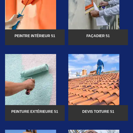
PEINTRE INTÉRIEUR 51
FAÇADIER 51
PEINTURE EXTÉRIEURE 51
DEVIS TOITURE 51