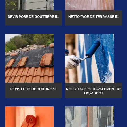
DEVIS POSE DE GOUTTIÈRE 51
NETTOYAGE DE TERRASSE 51
DEVIS FUITE DE TOITURE 51
NETTOYAGE ET RAVALEMENT DE
FAÇADE 51