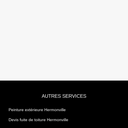
AUTRES SERVICES
Peinture extérieure Hermonville
Devis fuite de toiture Hermonville