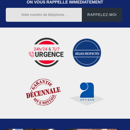
ON VOUS RAPPELLE IMMEDIATEMENT