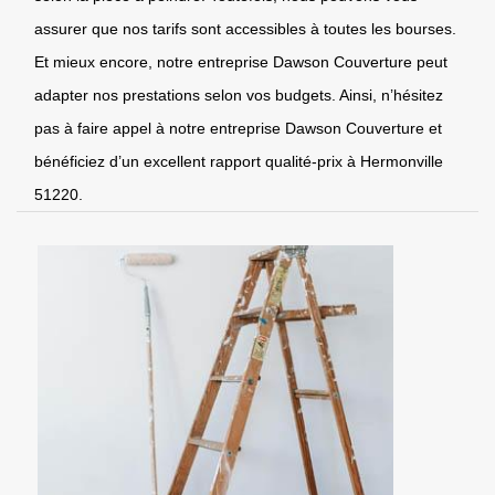
assurer que nos tarifs sont accessibles à toutes les bourses.
Et mieux encore, notre entreprise Dawson Couverture peut
adapter nos prestations selon vos budgets. Ainsi, n’hésitez
pas à faire appel à notre entreprise Dawson Couverture et
bénéficiez d’un excellent rapport qualité-prix à Hermonville
51220.