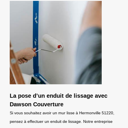
La pose d’un enduit de lissage avec
Dawson Couverture
Si vous souhaitez avoir un mur lisse à Hermonville 51220,
pensez à effectuer un enduit de lissage. Notre entreprise