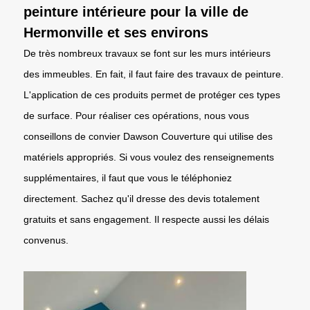
peinture intérieure pour la ville de
Hermonville et ses environs
De très nombreux travaux se font sur les murs intérieurs
des immeubles. En fait, il faut faire des travaux de peinture.
L'application de ces produits permet de protéger ces types
de surface. Pour réaliser ces opérations, nous vous
conseillons de convier Dawson Couverture qui utilise des
matériels appropriés. Si vous voulez des renseignements
supplémentaires, il faut que vous le téléphoniez
directement. Sachez qu'il dresse des devis totalement
gratuits et sans engagement. Il respecte aussi les délais
convenus.