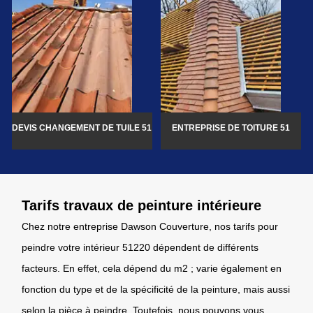
DEVIS CHANGEMENT DE TUILE 51
ENTREPRISE DE TOITURE 51
Tarifs travaux de peinture intérieure
Chez notre entreprise Dawson Couverture, nos tarifs pour
peindre votre intérieur 51220 dépendent de différents
facteurs. En effet, cela dépend du m2 ; varie également en
fonction du type et de la spécificité de la peinture, mais aussi
selon la pièce à peindre. Toutefois, nous pouvons vous