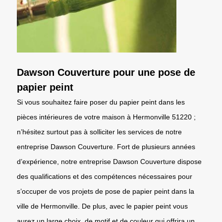
Dawson Couverture pour une pose de
papier peint
Si vous souhaitez faire poser du papier peint dans les
pièces intérieures de votre maison à Hermonville 51220 ;
n’hésitez surtout pas à solliciter les services de notre
entreprise Dawson Couverture. Fort de plusieurs années
d’expérience, notre entreprise Dawson Couverture dispose
des qualifications et des compétences nécessaires pour
s’occuper de vos projets de pose de papier peint dans la
ville de Hermonville. De plus, avec le papier peint vous
aurez un large choix, de motif et de couleur qui offrira un