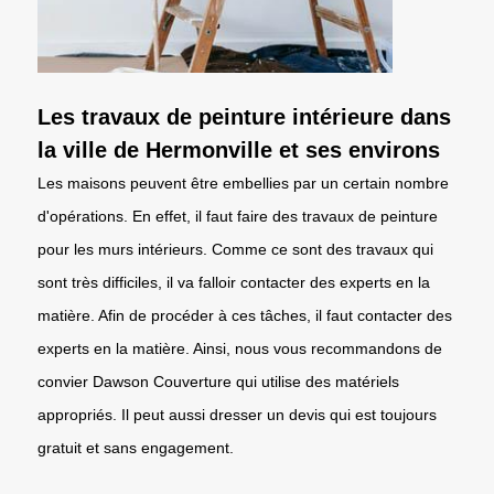
Les travaux de peinture intérieure dans
la ville de Hermonville et ses environs
Les maisons peuvent être embellies par un certain nombre
d'opérations. En effet, il faut faire des travaux de peinture
pour les murs intérieurs. Comme ce sont des travaux qui
sont très difficiles, il va falloir contacter des experts en la
matière. Afin de procéder à ces tâches, il faut contacter des
experts en la matière. Ainsi, nous vous recommandons de
convier Dawson Couverture qui utilise des matériels
appropriés. Il peut aussi dresser un devis qui est toujours
gratuit et sans engagement.