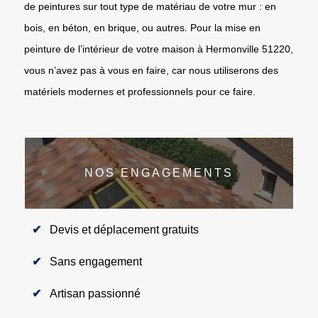
de peintures sur tout type de matériau de votre mur : en
bois, en béton, en brique, ou autres. Pour la mise en
peinture de l’intérieur de votre maison à Hermonville 51220,
vous n’avez pas à vous en faire, car nous utiliserons des
matériels modernes et professionnels pour ce faire.
NOS ENGAGEMENTS
Devis et déplacement gratuits
Sans engagement
Artisan passionné