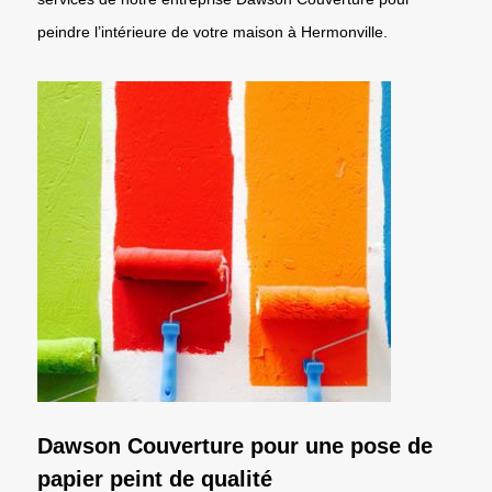
peindre l’intérieure de votre maison à Hermonville.
Dawson Couverture pour une pose de
papier peint de qualité