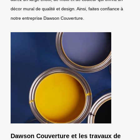
décor mural de qualité et design. Ainsi, faites confiance à
notre entreprise Dawson Couverture.
Dawson Couverture et les travaux de