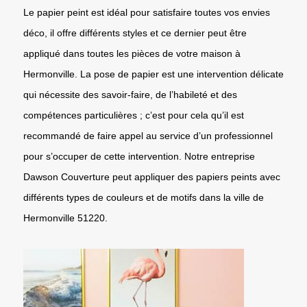
Le papier peint est idéal pour satisfaire toutes vos envies
déco, il offre différents styles et ce dernier peut être
appliqué dans toutes les pièces de votre maison à
Hermonville. La pose de papier est une intervention délicate
qui nécessite des savoir-faire, de l’habileté et des
compétences particulières ; c’est pour cela qu’il est
recommandé de faire appel au service d’un professionnel
pour s’occuper de cette intervention. Notre entreprise
Dawson Couverture peut appliquer des papiers peints avec
différents types de couleurs et de motifs dans la ville de
Hermonville 51220.