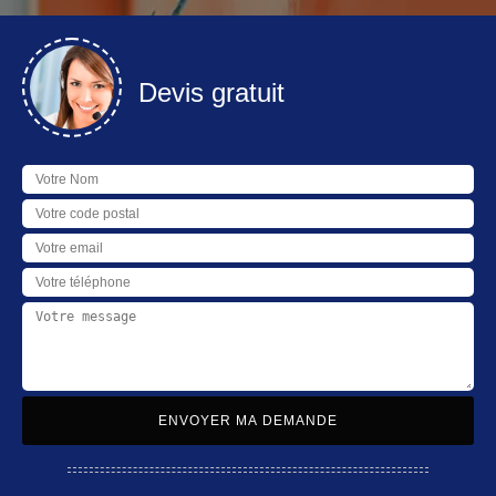
Devis gratuit