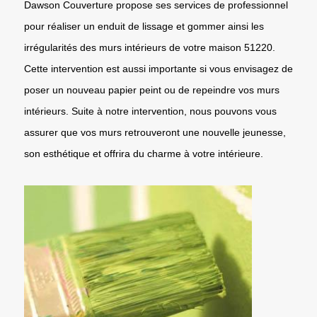
Dawson Couverture propose ses services de professionnel
pour réaliser un enduit de lissage et gommer ainsi les
irrégularités des murs intérieurs de votre maison 51220.
Cette intervention est aussi importante si vous envisagez de
poser un nouveau papier peint ou de repeindre vos murs
intérieurs. Suite à notre intervention, nous pouvons vous
assurer que vos murs retrouveront une nouvelle jeunesse,
son esthétique et offrira du charme à votre intérieure.