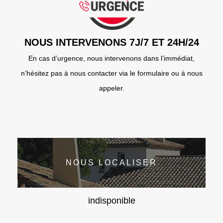
NOUS INTERVENONS 7J/7 ET 24H/24
En cas d’urgence, nous intervenons dans l’immédiat,
n’hésitez pas à nous contacter via le formulaire ou à nous
appeler.
NOUS LOCALISER
indisponible