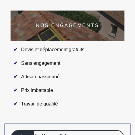
NOS ENGAGEMENTS
Devis et déplacement gratuits
Sans engagement
Artisan passionné
Prix imbattable
Travail de qualité