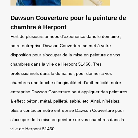
Dawson Couverture pour la peinture de
chambre à Herpont
Fort de plusieurs années d’expérience dans le domaine ;
notre entreprise Dawson Couverture se met à votre
disposition pour s’occuper de la mise en peinture de vos
chambres dans la ville de Herpont 51460. Très
professionnels dans le domaine ; pour donner à vos
chambres une touche d’originalité et d’authenticité, notre
entreprise Dawson Couverture peut appliquer des peintures
à effet : béton, métal, pailleté, sablé, etc. Ainsi, n’hésitez
plus à contacter notre entreprise Dawson Couverture pour
s’occuper de la mise en peinture de vos chambres dans la
ville de Herpont 51460.