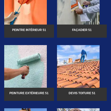
PEINTRE INTÉRIEUR 51
FAÇADIER 51
PEINTURE EXTÉRIEURE 51
DEVIS TOITURE 51