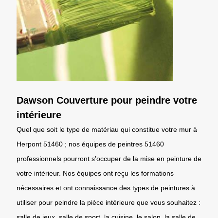
Dawson Couverture pour peindre votre
intérieure
Quel que soit le type de matériau qui constitue votre mur à
Herpont 51460 ; nos équipes de peintres 51460
professionnels pourront s’occuper de la mise en peinture de
votre intérieur. Nos équipes ont reçu les formations
nécessaires et ont connaissance des types de peintures à
utiliser pour peindre la pièce intérieure que vous souhaitez :
salle de jeux, salle de sport, la cuisine, le salon, la salle de