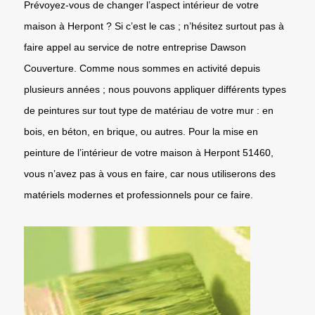
Prévoyez-vous de changer l’aspect intérieur de votre
maison à Herpont ? Si c’est le cas ; n’hésitez surtout pas à
faire appel au service de notre entreprise Dawson
Couverture. Comme nous sommes en activité depuis
plusieurs années ; nous pouvons appliquer différents types
de peintures sur tout type de matériau de votre mur : en
bois, en béton, en brique, ou autres. Pour la mise en
peinture de l’intérieur de votre maison à Herpont 51460,
vous n’avez pas à vous en faire, car nous utiliserons des
matériels modernes et professionnels pour ce faire.