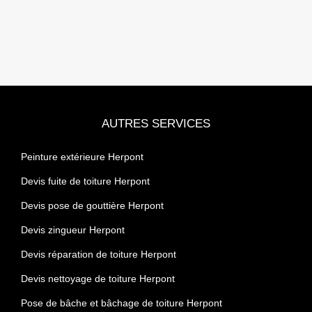
AUTRES SERVICES
Peinture extérieure Herpont
Devis fuite de toiture Herpont
Devis pose de gouttière Herpont
Devis zingueur Herpont
Devis réparation de toiture Herpont
Devis nettoyage de toiture Herpont
Pose de bâche et bâchage de toiture Herpont