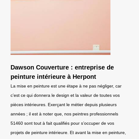
Dawson Couverture : entreprise de
peinture intérieure à Herpont
La mise en peinture est une étape à ne pas négliger, car
c’est ce qui donnera le design et la valeur de toutes vos
pièces intérieures. Exerçant le métier depuis plusieurs
années ; il est à noter que, nos peintres professionnels
51460 sont tout à fait qualifiés pour s’occuper de vos
projets de peinture intérieure. Et avant la mise en peinture,