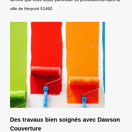
ville de Herpont 51460.
Des travaux bien soignés avec Dawson
Couverture