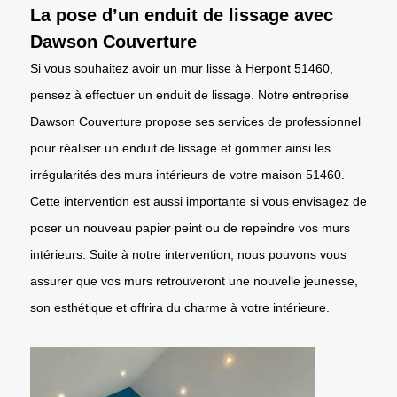
La pose d’un enduit de lissage avec
Dawson Couverture
Si vous souhaitez avoir un mur lisse à Herpont 51460,
pensez à effectuer un enduit de lissage. Notre entreprise
Dawson Couverture propose ses services de professionnel
pour réaliser un enduit de lissage et gommer ainsi les
irrégularités des murs intérieurs de votre maison 51460.
Cette intervention est aussi importante si vous envisagez de
poser un nouveau papier peint ou de repeindre vos murs
intérieurs. Suite à notre intervention, nous pouvons vous
assurer que vos murs retrouveront une nouvelle jeunesse,
son esthétique et offrira du charme à votre intérieure.