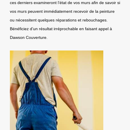
ces derniers examineront l’état de vos murs afin de savoir si
vos murs peuvent immédiatement recevoir de la peinture
ou nécessitent quelques réparations et rebouchages.
Bénéficiez d’un résultat irréprochable en faisant appel à
Dawson Couverture.