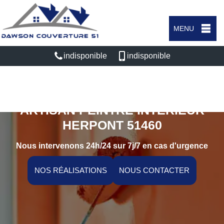
MENU
indisponible
indisponible
ARTISAN PEINTRE INTÉRIEUR
HERPONT 51460
Nous intervenons 24h/24 sur 7j/7 en cas d'urgence
NOS RÉALISATIONS
NOUS CONTACTER