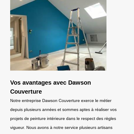
Vos avantages avec Dawson
Couverture
Notre entreprise Dawson Couverture exerce le métier
depuis plusieurs années et sommes aptes à réaliser vos
projets de peinture intérieure dans le respect des règles
vigueur. Nous avons à notre service plusieurs artisans