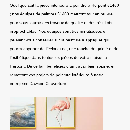
Quel que soit la pièce intérieure à peindre à Herpont 51460
; nos équipes de peintres 51460 mettront tout en œuvre
pour vous fournir des travaux de qualité et des résultats
irréprochables. Nos équipes sont très minutieuses et
peuvent vous conseiller sur la peinture à appliquer qui
pourra apporter de l’éclat et de, une touche de gaieté et de
l’esthétique dans toutes les pièces de votre maison à
Herpont. De ce fait, bénéficiez d’un travail bien soigné, en
remettant vos projets de peinture intérieure à notre
entreprise Dawson Couverture.