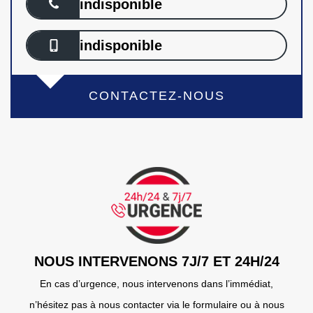
indisponible
indisponible
CONTACTEZ-NOUS
NOUS INTERVENONS 7J/7 ET 24H/24
En cas d’urgence, nous intervenons dans l’immédiat,
n’hésitez pas à nous contacter via le formulaire ou à nous