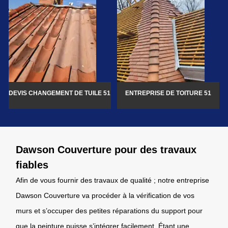
DEVIS CHANGEMENT DE TUILE 51
ENTREPRISE DE TOITURE 51
Dawson Couverture pour des travaux
fiables
Afin de vous fournir des travaux de qualité ; notre entreprise
Dawson Couverture va procéder à la vérification de vos
murs et s’occuper des petites réparations du support pour
que la peinture puisse s’intégrer facilement. Étant une