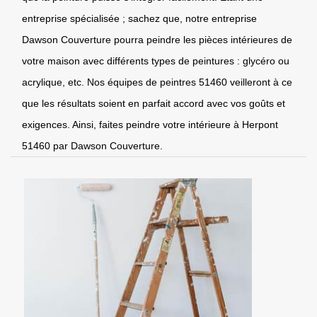
entreprise spécialisée ; sachez que, notre entreprise
Dawson Couverture pourra peindre les pièces intérieures de
votre maison avec différents types de peintures : glycéro ou
acrylique, etc. Nos équipes de peintres 51460 veilleront à ce
que les résultats soient en parfait accord avec vos goûts et
exigences. Ainsi, faites peindre votre intérieure à Herpont
51460 par Dawson Couverture.