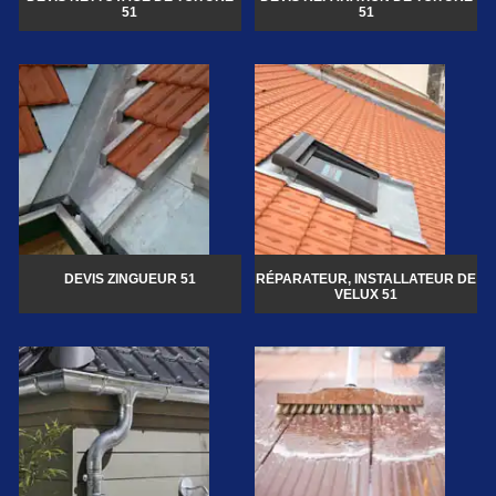
51
51
DEVIS ZINGUEUR 51
RÉPARATEUR, INSTALLATEUR DE
VELUX 51