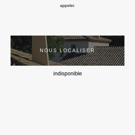
appeler.
NOUS LOCALISER
indisponible