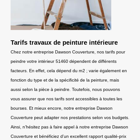
Tarifs travaux de peinture intérieure
Chez notre entreprise Dawson Couverture, nos tarifs pour
peindre votre intérieur 51460 dépendent de différents
facteurs. En effet, cela dépend du m2 ; varie également en
fonction du type et de la spécificité de la peinture, mais
aussi selon la pièce à peindre. Toutefois, nous pouvons
vous assurer que nos tarifs sont accessibles à toutes les
bourses. Et mieux encore, notre entreprise Dawson
Couverture peut adapter nos prestations selon vos budgets.
Ainsi, n’hésitez pas à faire appel à notre entreprise Dawson
Couverture et bénéficiez d’un excellent rapport qualité-prix