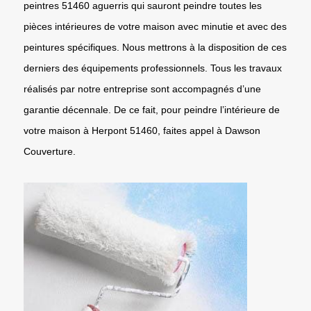
peintres 51460 aguerris qui sauront peindre toutes les
pièces intérieures de votre maison avec minutie et avec des
peintures spécifiques. Nous mettrons à la disposition de ces
derniers des équipements professionnels. Tous les travaux
réalisés par notre entreprise sont accompagnés d’une
garantie décennale. De ce fait, pour peindre l’intérieure de
votre maison à Herpont 51460, faites appel à Dawson
Couverture.