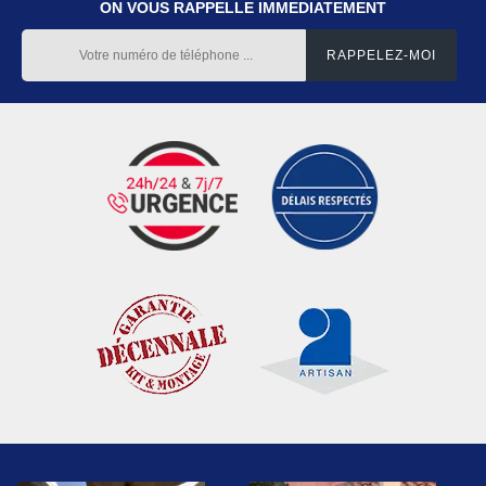
ON VOUS RAPPELLE IMMEDIATEMENT