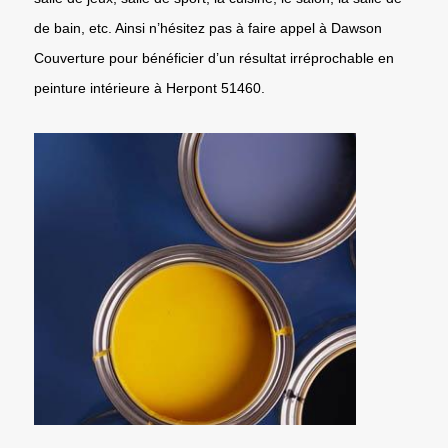
de bain, etc. Ainsi n’hésitez pas à faire appel à Dawson
Couverture pour bénéficier d’un résultat irréprochable en
peinture intérieure à Herpont 51460.