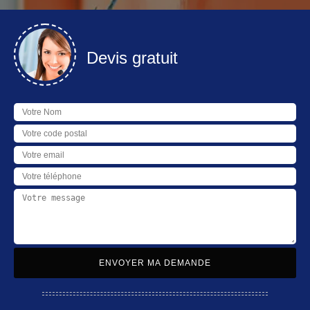
Devis gratuit