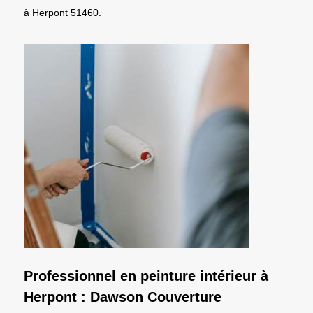
à Herpont 51460.
Professionnel en peinture intérieur à
Herpont : Dawson Couverture