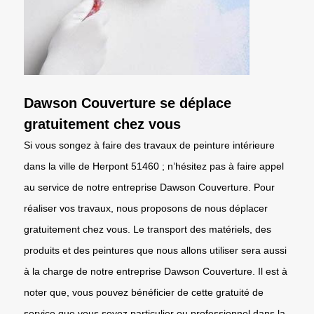
Dawson Couverture se déplace
gratuitement chez vous
Si vous songez à faire des travaux de peinture intérieure
dans la ville de Herpont 51460 ; n’hésitez pas à faire appel
au service de notre entreprise Dawson Couverture. Pour
réaliser vos travaux, nous proposons de nous déplacer
gratuitement chez vous. Le transport des matériels, des
produits et des peintures que nous allons utiliser sera aussi
à la charge de notre entreprise Dawson Couverture. Il est à
noter que, vous pouvez bénéficier de cette gratuité de
service que vous soyez particulier ou professionnel dans la