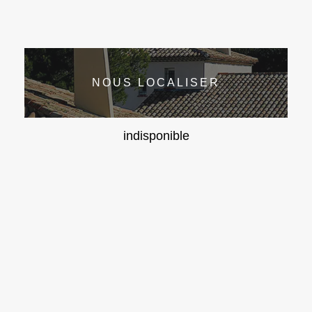
NOUS LOCALISER
indisponible