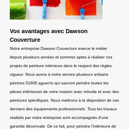
Vos avantages avec Dawson
Couverture
Notre entreprise Dawson Couverture exerce le métier
depuis plusieurs années et sommes aptes à réaliser vos
projets de peinture intérieure dans le respect des règles
vigueur. Nous avons à notre service plusieurs artisans
peintres 51600 aguerris qui sauront peindre toutes les
pièces intérieures de votre maison avec minutie et avec des
peintures spécifiques. Nous mettrons à la disposition de ces
derniers des équipements professionnels. Tous les travaux
réalisés par notre entreprise sont accompagnés d’une
garantie décennale. De ce fait, pour peindre l’intérieure de