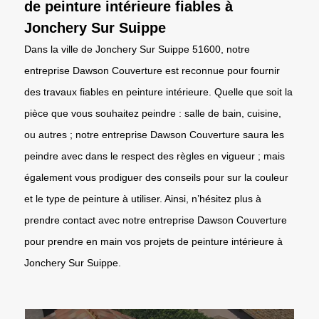
de peinture intérieure fiables à
Jonchery Sur Suippe
Dans la ville de Jonchery Sur Suippe 51600, notre
entreprise Dawson Couverture est reconnue pour fournir
des travaux fiables en peinture intérieure. Quelle que soit la
pièce que vous souhaitez peindre : salle de bain, cuisine,
ou autres ; notre entreprise Dawson Couverture saura les
peindre avec dans le respect des règles en vigueur ; mais
également vous prodiguer des conseils pour sur la couleur
et le type de peinture à utiliser. Ainsi, n’hésitez plus à
prendre contact avec notre entreprise Dawson Couverture
pour prendre en main vos projets de peinture intérieure à
Jonchery Sur Suippe.