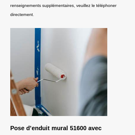
renseignements supplémentaires, veuillez le téléphoner
directement.
Pose d’enduit mural 51600 avec