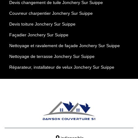
Devis changement de tuile Jonchery Sur Suippe
Couvreur charpentier Jonchery Sur Suippe
Devis toiture Jonchery Sur Suippe
Façadier Jonchery Sur Suippe
Nettoyage et ravalement de façade Jonchery Sur Suippe
Nettoyage de terrasse Jonchery Sur Suippe
Réparateur, installateur de velux Jonchery Sur Suippe
indisponible