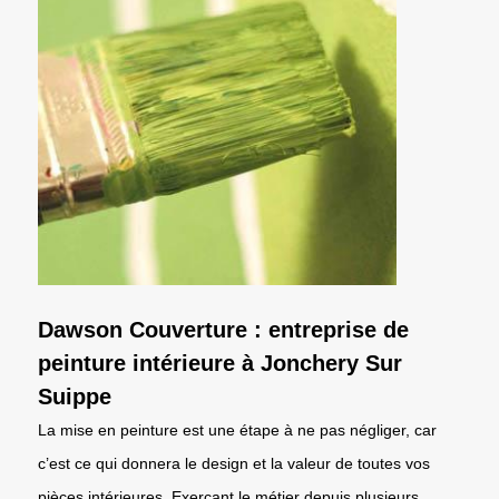
Dawson Couverture : entreprise de
peinture intérieure à Jonchery Sur
Suippe
La mise en peinture est une étape à ne pas négliger, car
c’est ce qui donnera le design et la valeur de toutes vos
pièces intérieures. Exerçant le métier depuis plusieurs