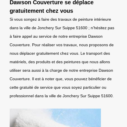
Dawson Couverture se déplace
gratuitement chez vous
Si vous songez à faire des travaux de peinture intérieure
dans la ville de Jonchery Sur Suippe 51600 ; n’hésitez pas
à faire appel au service de notre entreprise Dawson
Couverture. Pour réaliser vos travaux, nous proposons de
nous déplacer gratuitement chez vous. Le transport des
matériels, des produits et des peintures que nous allons
utiliser sera aussi à la charge de notre entreprise Dawson
Couverture. Il est à noter que, vous pouvez bénéficier de
cette gratuité de service que vous soyez particulier ou
professionnel dans la ville de Jonchery Sur Suippe 51600.