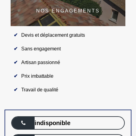
NOS ENGAGEMENTS
Devis et déplacement gratuits
Sans engagement
Artisan passionné
Prix imbattable
Travail de qualité
indisponible