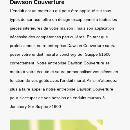
Dawson Couverture
L’enduit est un matériau qui peut être appliqué sur tous
types de surface, offre un design exceptionnel à toutes les
pièces intérieures de votre maison ; mais son application
nécessite des compétences particulières. En tant que
professionnel, notre entreprise Dawson Couverture saura
poser votre enduit mural à Jonchery Sur Suippe 51600
correctement. Notre entreprise Dawson Couverture se
mettra à votre écoute et saura personnaliser vos pièces en
fonction de vos goûts avec l’enduit mural. Ainsi, n’attendez
plus à faire appel à notre entreprise Dawson Couverture
pour s’occuper de vos besoins en enduits muraux à
Jonchery Sur Suippe 51600.