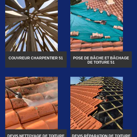
COUVREUR CHARPENTIER 51
POSE DE BÂCHE ET BÂCHAGE
DE TOITURE 51
DEVIS NETTOYAGE DE TOITURE
DEVIS RÉPARATION DE TOITURE