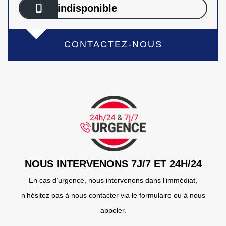
indisponible
CONTACTEZ-NOUS
NOUS INTERVENONS 7J/7 ET 24H/24
En cas d’urgence, nous intervenons dans l’immédiat,
n’hésitez pas à nous contacter via le formulaire ou à nous
appeler.