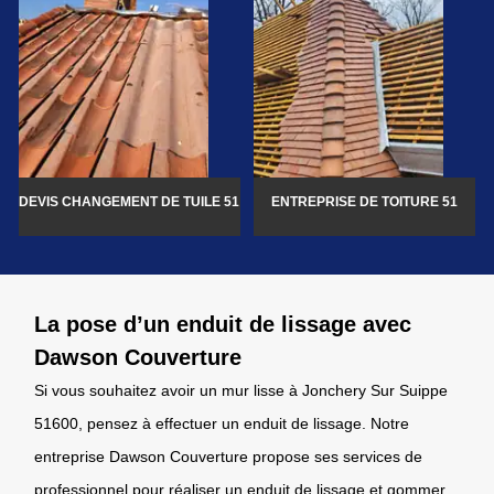
DEVIS CHANGEMENT DE TUILE 51
ENTREPRISE DE TOITURE 51
La pose d’un enduit de lissage avec
Dawson Couverture
Si vous souhaitez avoir un mur lisse à Jonchery Sur Suippe
51600, pensez à effectuer un enduit de lissage. Notre
entreprise Dawson Couverture propose ses services de
professionnel pour réaliser un enduit de lissage et gommer