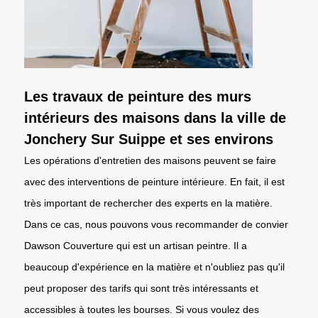
Les travaux de peinture des murs
intérieurs des maisons dans la ville de
Jonchery Sur Suippe et ses environs
Les opérations d'entretien des maisons peuvent se faire
avec des interventions de peinture intérieure. En fait, il est
très important de rechercher des experts en la matière.
Dans ce cas, nous pouvons vous recommander de convier
Dawson Couverture qui est un artisan peintre. Il a
beaucoup d'expérience en la matière et n'oubliez pas qu'il
peut proposer des tarifs qui sont très intéressants et
accessibles à toutes les bourses. Si vous voulez des