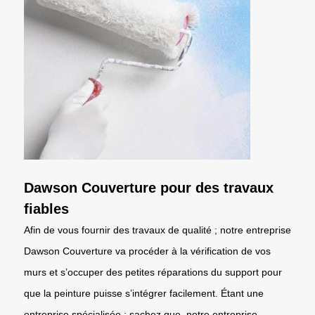
Dawson Couverture pour des travaux
fiables
Afin de vous fournir des travaux de qualité ; notre entreprise
Dawson Couverture va procéder à la vérification de vos
murs et s’occuper des petites réparations du support pour
que la peinture puisse s’intégrer facilement. Étant une
entreprise spécialisée ; sachez que, notre entreprise