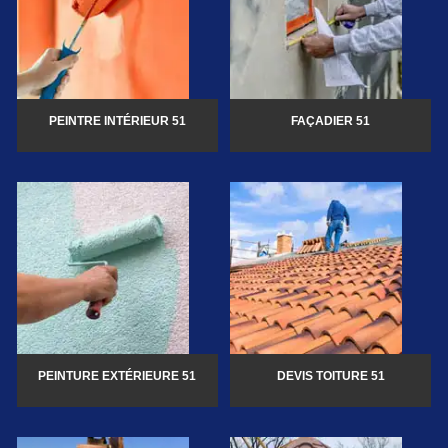
PEINTRE INTÉRIEUR 51
FAÇADIER 51
PEINTURE EXTÉRIEURE 51
DEVIS TOITURE 51