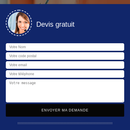
Devis gratuit