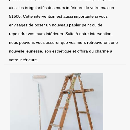
ainsi les irrégularités des murs intérieurs de votre maison
51600. Cette intervention est aussi importante si vous
envisagez de poser un nouveau papier peint ou de
repeindre vos murs intérieurs. Suite à notre intervention,
nous pouvons vous assurer que vos murs retrouveront une
nouvelle jeunesse, son esthétique et offrira du charme à
votre intérieure.