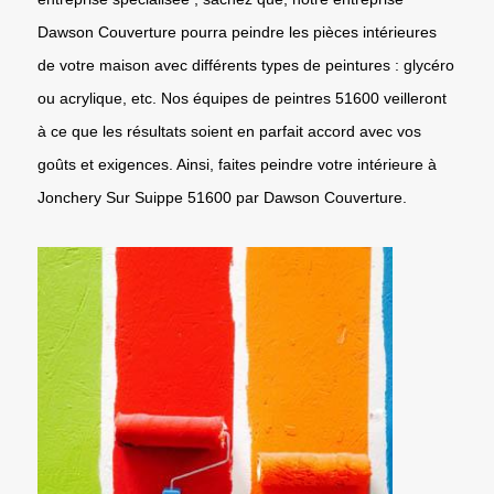
Dawson Couverture pourra peindre les pièces intérieures
de votre maison avec différents types de peintures : glycéro
ou acrylique, etc. Nos équipes de peintres 51600 veilleront
à ce que les résultats soient en parfait accord avec vos
goûts et exigences. Ainsi, faites peindre votre intérieure à
Jonchery Sur Suippe 51600 par Dawson Couverture.