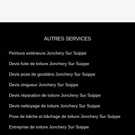
AUTRES SERVICES
Peinture extérieure Jonchery Sur Suippe
Devis fuite de toiture Jonchery Sur Suippe
Devis pose de gouttière Jonchery Sur Suippe
Devis zingueur Jonchery Sur Suippe
Devis réparation de toiture Jonchery Sur Suippe
Devis nettoyage de toiture Jonchery Sur Suippe
Pose de bâche et bâchage de toiture Jonchery Sur Suippe
Entreprise de toiture Jonchery Sur Suippe