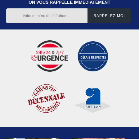
ON VOUS RAPPELLE IMMEDIATEMENT