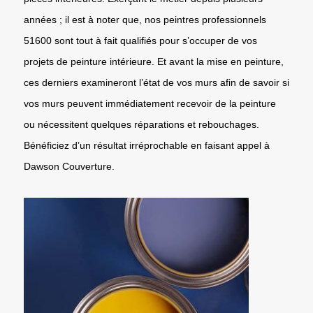
années ; il est à noter que, nos peintres professionnels
51600 sont tout à fait qualifiés pour s’occuper de vos
projets de peinture intérieure. Et avant la mise en peinture,
ces derniers examineront l’état de vos murs afin de savoir si
vos murs peuvent immédiatement recevoir de la peinture
ou nécessitent quelques réparations et rebouchages.
Bénéficiez d’un résultat irréprochable en faisant appel à
Dawson Couverture.