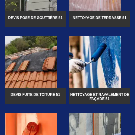
DEVIS POSE DE GOUTTIÈRE 51
NETTOYAGE DE TERRASSE 51
DEVIS FUITE DE TOITURE 51
NETTOYAGE ET RAVALEMENT DE
FAÇADE 51