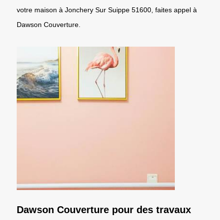
votre maison à Jonchery Sur Suippe 51600, faites appel à
Dawson Couverture.
Dawson Couverture pour des travaux