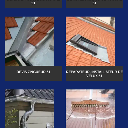
51
51
DEVIS ZINGUEUR 51
RÉPARATEUR, INSTALLATEUR DE
VELUX 51