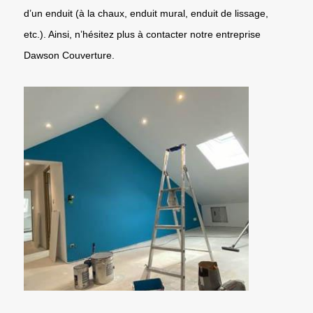
d’un enduit (à la chaux, enduit mural, enduit de lissage,
etc.). Ainsi, n’hésitez plus à contacter notre entreprise
Dawson Couverture.