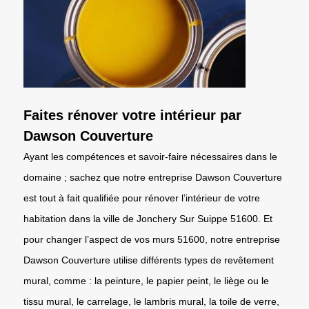
Faites rénover votre intérieur par
Dawson Couverture
Ayant les compétences et savoir-faire nécessaires dans le
domaine ; sachez que notre entreprise Dawson Couverture
est tout à fait qualifiée pour rénover l’intérieur de votre
habitation dans la ville de Jonchery Sur Suippe 51600. Et
pour changer l’aspect de vos murs 51600, notre entreprise
Dawson Couverture utilise différents types de revêtement
mural, comme : la peinture, le papier peint, le liège ou le
tissu mural, le carrelage, le lambris mural, la toile de verre,