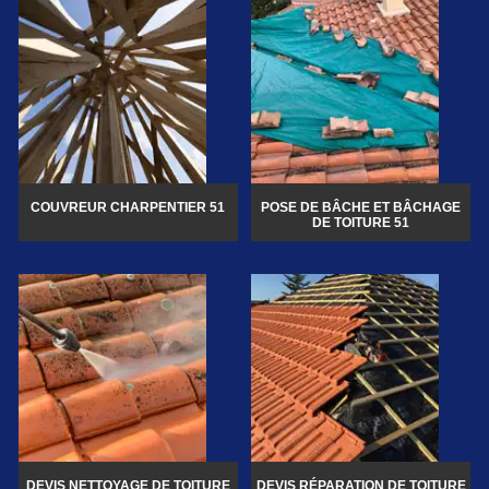
COUVREUR CHARPENTIER 51
POSE DE BÂCHE ET BÂCHAGE
DE TOITURE 51
DEVIS NETTOYAGE DE TOITURE
DEVIS RÉPARATION DE TOITURE