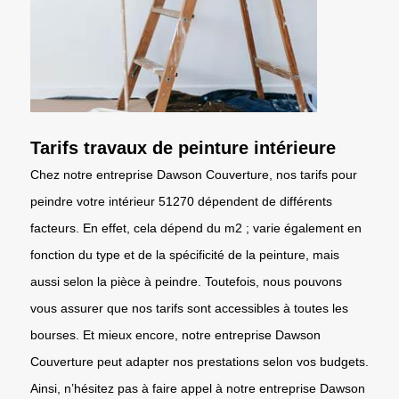
Tarifs travaux de peinture intérieure
Chez notre entreprise Dawson Couverture, nos tarifs pour
peindre votre intérieur 51270 dépendent de différents
facteurs. En effet, cela dépend du m2 ; varie également en
fonction du type et de la spécificité de la peinture, mais
aussi selon la pièce à peindre. Toutefois, nous pouvons
vous assurer que nos tarifs sont accessibles à toutes les
bourses. Et mieux encore, notre entreprise Dawson
Couverture peut adapter nos prestations selon vos budgets.
Ainsi, n’hésitez pas à faire appel à notre entreprise Dawson