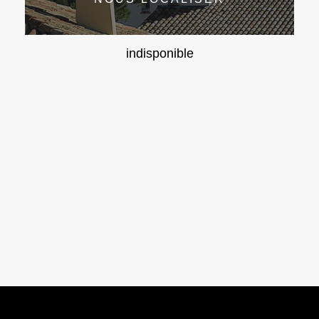
indisponible