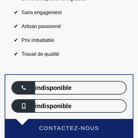
Sans engagement
Artisan passionné
Prix imbattable
Travail de qualité
indisponible
indisponible
CONTACTEZ-NOUS