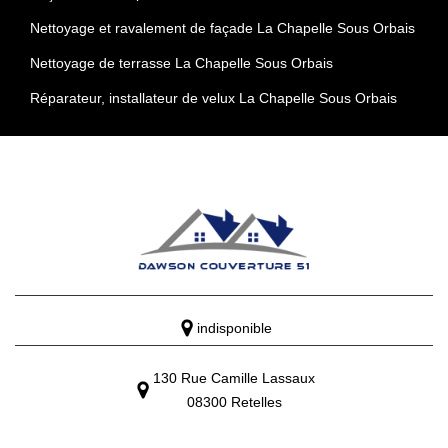
Nettoyage et ravalement de façade La Chapelle Sous Orbais
Nettoyage de terrasse La Chapelle Sous Orbais
Réparateur, installateur de velux La Chapelle Sous Orbais
indisponible
130 Rue Camille Lassaux
08300 Retelles