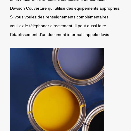
Dawson Couverture qui utilise des équipements appropriés.
Si vous voulez des renseignements complémentaires,
veuillez le téléphoner directement. Il peut aussi faire
l'établissement d'un document informatif appelé devis.