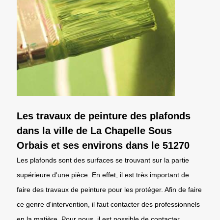
Les travaux de peinture des plafonds
dans la ville de La Chapelle Sous
Orbais et ses environs dans le 51270
Les plafonds sont des surfaces se trouvant sur la partie
supérieure d'une pièce. En effet, il est très important de
faire des travaux de peinture pour les protéger. Afin de faire
ce genre d'intervention, il faut contacter des professionnels
en la matière. Pour nous, il est possible de contacter