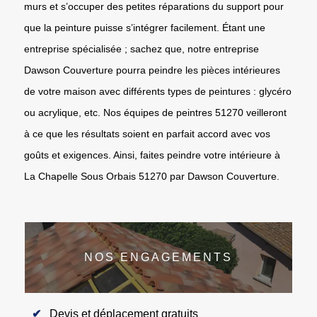
murs et s’occuper des petites réparations du support pour
que la peinture puisse s’intégrer facilement. Étant une
entreprise spécialisée ; sachez que, notre entreprise
Dawson Couverture pourra peindre les pièces intérieures
de votre maison avec différents types de peintures : glycéro
ou acrylique, etc. Nos équipes de peintres 51270 veilleront
à ce que les résultats soient en parfait accord avec vos
goûts et exigences. Ainsi, faites peindre votre intérieure à
La Chapelle Sous Orbais 51270 par Dawson Couverture.
NOS ENGAGEMENTS
Devis et déplacement gratuits