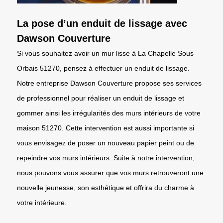
La pose d’un enduit de lissage avec
Dawson Couverture
Si vous souhaitez avoir un mur lisse à La Chapelle Sous
Orbais 51270, pensez à effectuer un enduit de lissage.
Notre entreprise Dawson Couverture propose ses services
de professionnel pour réaliser un enduit de lissage et
gommer ainsi les irrégularités des murs intérieurs de votre
maison 51270. Cette intervention est aussi importante si
vous envisagez de poser un nouveau papier peint ou de
repeindre vos murs intérieurs. Suite à notre intervention,
nous pouvons vous assurer que vos murs retrouveront une
nouvelle jeunesse, son esthétique et offrira du charme à
votre intérieure.