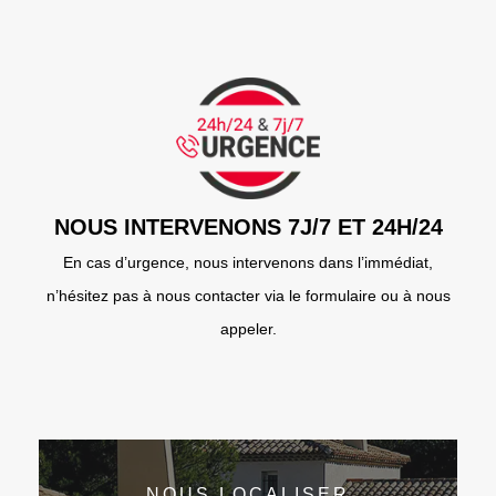
NOUS INTERVENONS 7J/7 ET 24H/24
En cas d’urgence, nous intervenons dans l’immédiat,
n’hésitez pas à nous contacter via le formulaire ou à nous
appeler.
NOUS LOCALISER