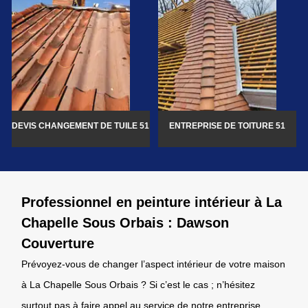
DEVIS CHANGEMENT DE TUILE 51
ENTREPRISE DE TOITURE 51
Professionnel en peinture intérieur à La
Chapelle Sous Orbais : Dawson
Couverture
Prévoyez-vous de changer l’aspect intérieur de votre maison
à La Chapelle Sous Orbais ? Si c’est le cas ; n’hésitez
surtout pas à faire appel au service de notre entreprise