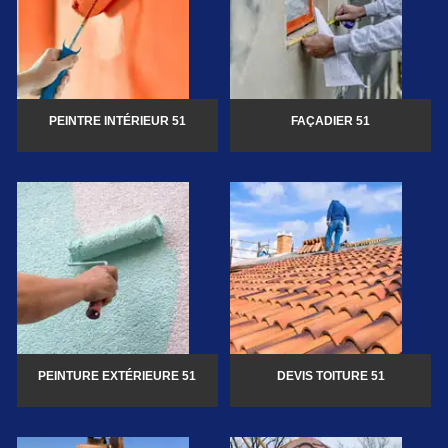
PEINTRE INTÉRIEUR 51
FAÇADIER 51
PEINTURE EXTÉRIEURE 51
DEVIS TOITURE 51