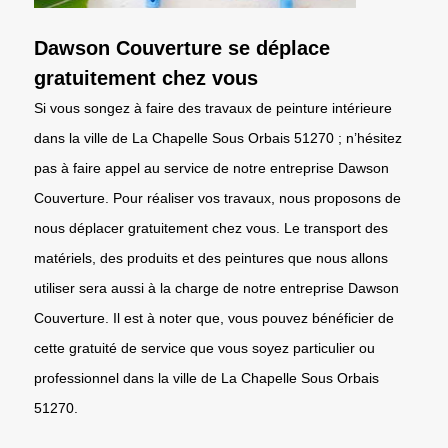
Dawson Couverture se déplace
gratuitement chez vous
Si vous songez à faire des travaux de peinture intérieure
dans la ville de La Chapelle Sous Orbais 51270 ; n’hésitez
pas à faire appel au service de notre entreprise Dawson
Couverture. Pour réaliser vos travaux, nous proposons de
nous déplacer gratuitement chez vous. Le transport des
matériels, des produits et des peintures que nous allons
utiliser sera aussi à la charge de notre entreprise Dawson
Couverture. Il est à noter que, vous pouvez bénéficier de
cette gratuité de service que vous soyez particulier ou
professionnel dans la ville de La Chapelle Sous Orbais
51270.