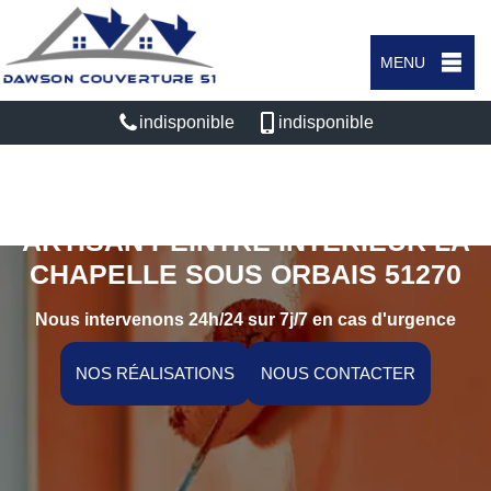
MENU
indisponible
indisponible
ARTISAN PEINTRE INTÉRIEUR LA
CHAPELLE SOUS ORBAIS 51270
Nous intervenons 24h/24 sur 7j/7 en cas d'urgence
NOS RÉALISATIONS
NOUS CONTACTER