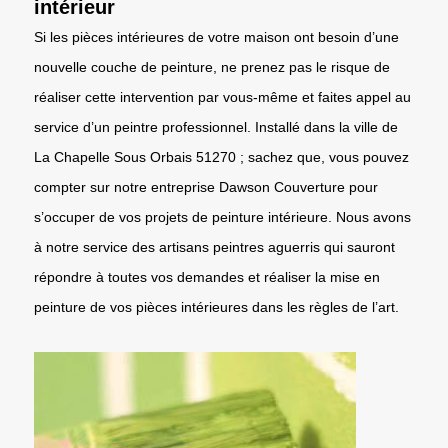
intérieur
Si les pièces intérieures de votre maison ont besoin d’une
nouvelle couche de peinture, ne prenez pas le risque de
réaliser cette intervention par vous-même et faites appel au
service d’un peintre professionnel. Installé dans la ville de
La Chapelle Sous Orbais 51270 ; sachez que, vous pouvez
compter sur notre entreprise Dawson Couverture pour
s’occuper de vos projets de peinture intérieure. Nous avons
à notre service des artisans peintres aguerris qui sauront
répondre à toutes vos demandes et réaliser la mise en
peinture de vos pièces intérieures dans les règles de l’art.