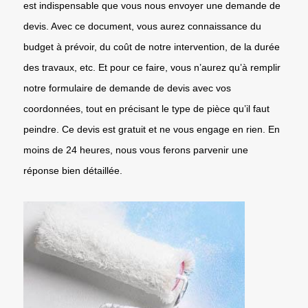
est indispensable que vous nous envoyer une demande de
devis. Avec ce document, vous aurez connaissance du
budget à prévoir, du coût de notre intervention, de la durée
des travaux, etc. Et pour ce faire, vous n’aurez qu’à remplir
notre formulaire de demande de devis avec vos
coordonnées, tout en précisant le type de pièce qu’il faut
peindre. Ce devis est gratuit et ne vous engage en rien. En
moins de 24 heures, nous vous ferons parvenir une
réponse bien détaillée.