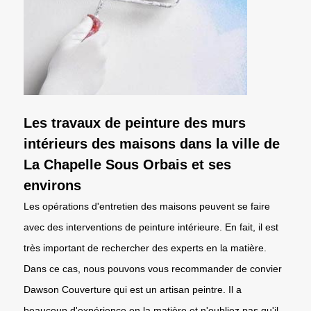
Les travaux de peinture des murs
intérieurs des maisons dans la ville de
La Chapelle Sous Orbais et ses
environs
Les opérations d'entretien des maisons peuvent se faire
avec des interventions de peinture intérieure. En fait, il est
très important de rechercher des experts en la matière.
Dans ce cas, nous pouvons vous recommander de convier
Dawson Couverture qui est un artisan peintre. Il a
beaucoup d'expérience en la matière et n'oubliez pas qu'il