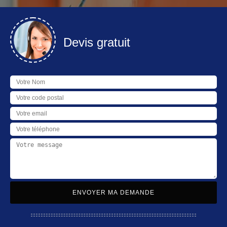
Devis gratuit