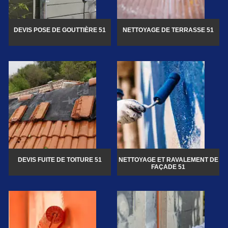
DEVIS POSE DE GOUTTIÈRE 51
NETTOYAGE DE TERRASSE 51
DEVIS FUITE DE TOITURE 51
NETTOYAGE ET RAVALEMENT DE
FAÇADE 51