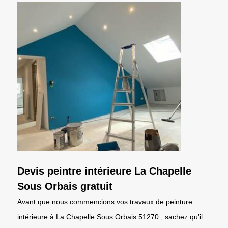
Devis peintre intérieure La Chapelle
Sous Orbais gratuit
Avant que nous commencions vos travaux de peinture
intérieure à La Chapelle Sous Orbais 51270 ; sachez qu’il