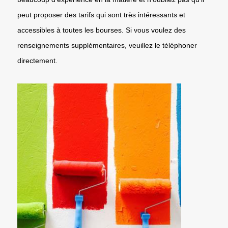
peut proposer des tarifs qui sont très intéressants et
accessibles à toutes les bourses. Si vous voulez des
renseignements supplémentaires, veuillez le téléphoner
directement.