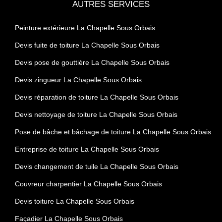
AUTRES SERVICES
Peinture extérieure La Chapelle Sous Orbais
Devis fuite de toiture La Chapelle Sous Orbais
Devis pose de gouttière La Chapelle Sous Orbais
Devis zingueur La Chapelle Sous Orbais
Devis réparation de toiture La Chapelle Sous Orbais
Devis nettoyage de toiture La Chapelle Sous Orbais
Pose de bâche et bâchage de toiture La Chapelle Sous Orbais
Entreprise de toiture La Chapelle Sous Orbais
Devis changement de tuile La Chapelle Sous Orbais
Couvreur charpentier La Chapelle Sous Orbais
Devis toiture La Chapelle Sous Orbais
Façadier La Chapelle Sous Orbais