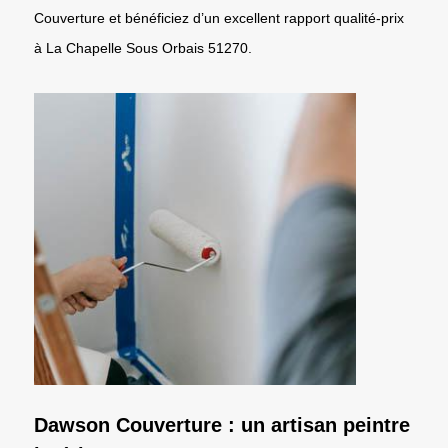
Couverture et bénéficiez d’un excellent rapport qualité-prix
à La Chapelle Sous Orbais 51270.
Dawson Couverture : un artisan peintre