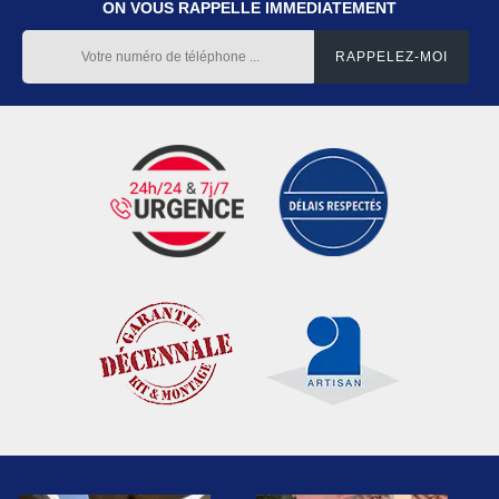
ON VOUS RAPPELLE IMMEDIATEMENT