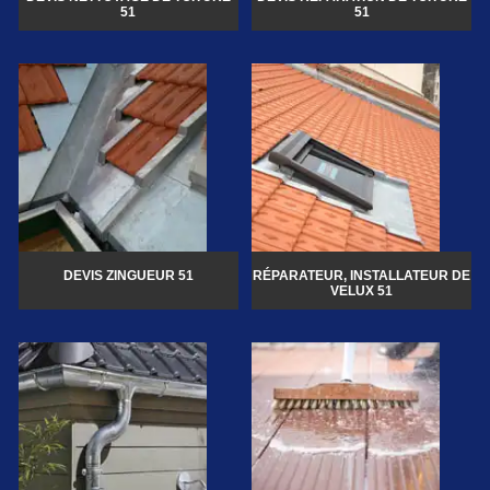
51
51
DEVIS ZINGUEUR 51
RÉPARATEUR, INSTALLATEUR DE
VELUX 51