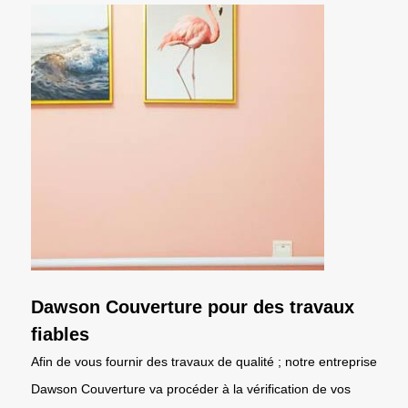
Dawson Couverture pour des travaux
fiables
Afin de vous fournir des travaux de qualité ; notre entreprise
Dawson Couverture va procéder à la vérification de vos