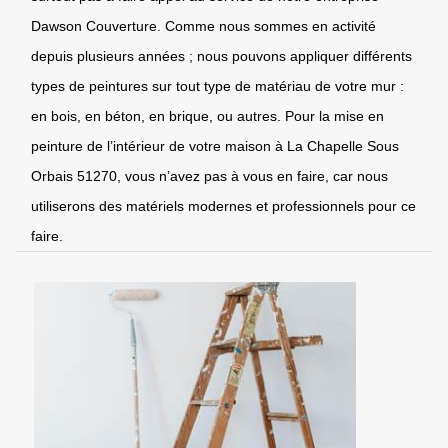
Dawson Couverture. Comme nous sommes en activité
depuis plusieurs années ; nous pouvons appliquer différents
types de peintures sur tout type de matériau de votre mur :
en bois, en béton, en brique, ou autres. Pour la mise en
peinture de l’intérieur de votre maison à La Chapelle Sous
Orbais 51270, vous n’avez pas à vous en faire, car nous
utiliserons des matériels modernes et professionnels pour ce
faire.