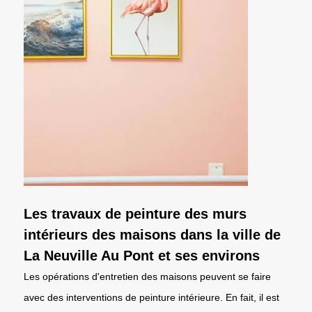
Les travaux de peinture des murs
intérieurs des maisons dans la ville de
La Neuville Au Pont et ses environs
Les opérations d'entretien des maisons peuvent se faire
avec des interventions de peinture intérieure. En fait, il est