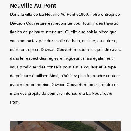
Neuville Au Pont
Dans la ville de La Neuville Au Pont 51800, notre entreprise
Dawson Couverture est reconnue pour fournir des travaux
fiables en peinture intérieure. Quelle que soit la pièce que
vous souhaitez peindre : salle de bain, cuisine, ou autres ;
notre entreprise Dawson Couverture saura les peindre avec
dans le respect des règles en vigueur ; mais également
vous prodiguer des conseils pour sur la couleur et le type
de peinture à utiliser. Ainsi, n’hésitez plus à prendre contact
avec notre entreprise Dawson Couverture pour prendre en
main vos projets de peinture intérieure à La Neuville Au
Pont.