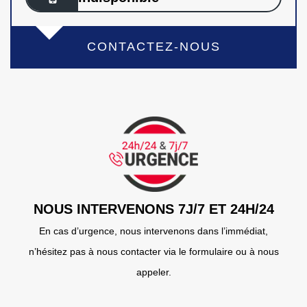
CONTACTEZ-NOUS
NOUS INTERVENONS 7J/7 ET 24H/24
En cas d’urgence, nous intervenons dans l’immédiat,
n’hésitez pas à nous contacter via le formulaire ou à nous
appeler.