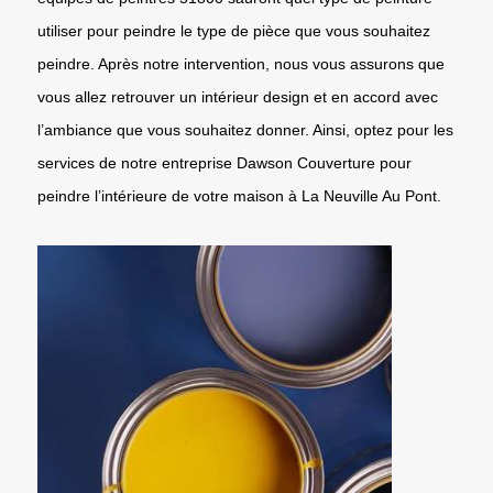
utiliser pour peindre le type de pièce que vous souhaitez
peindre. Après notre intervention, nous vous assurons que
vous allez retrouver un intérieur design et en accord avec
l’ambiance que vous souhaitez donner. Ainsi, optez pour les
services de notre entreprise Dawson Couverture pour
peindre l’intérieure de votre maison à La Neuville Au Pont.