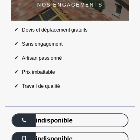
NOS ENGAGEMENTS
Devis et déplacement gratuits
Sans engagement
Artisan passionné
Prix imbattable
Travail de qualité
indisponible
indisponible