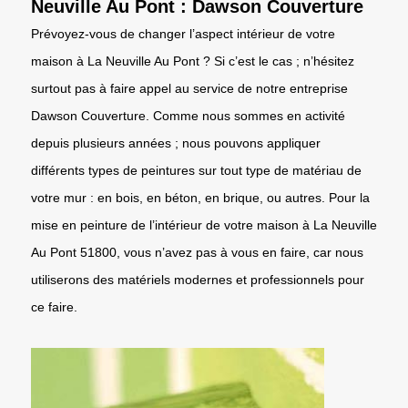
Neuville Au Pont : Dawson Couverture
Prévoyez-vous de changer l’aspect intérieur de votre
maison à La Neuville Au Pont ? Si c’est le cas ; n’hésitez
surtout pas à faire appel au service de notre entreprise
Dawson Couverture. Comme nous sommes en activité
depuis plusieurs années ; nous pouvons appliquer
différents types de peintures sur tout type de matériau de
votre mur : en bois, en béton, en brique, ou autres. Pour la
mise en peinture de l’intérieur de votre maison à La Neuville
Au Pont 51800, vous n’avez pas à vous en faire, car nous
utiliserons des matériels modernes et professionnels pour
ce faire.