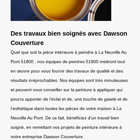
Des travaux bien soignés avec Dawson
Couverture
Quel que soit la pièce intérieure à peindre à La Neuville Au
Pont 51800 ; nos équipes de peintres 51800 mettront tout
en œuvre pour vous fournir des travaux de qualité et des
résultats irréprochables. Nos équipes sont très minutieuses
et peuvent vous conseiller sur la peinture à appliquer qui
pourra apporter de l’éclat et de, une touche de gaieté et de
l’esthétique dans toutes les pièces de votre maison à La
Neuville Au Pont. De ce fait, bénéficiez d’un travail bien
soigné, en remettant vos projets de peinture intérieure à
notre entreprise Dawson Couverture.