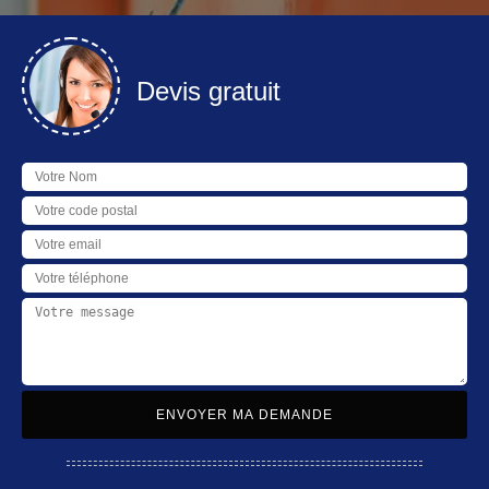
Devis gratuit