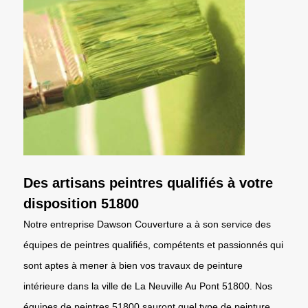
Des artisans peintres qualifiés à votre
disposition 51800
Notre entreprise Dawson Couverture a à son service des
équipes de peintres qualifiés, compétents et passionnés qui
sont aptes à mener à bien vos travaux de peinture
intérieure dans la ville de La Neuville Au Pont 51800. Nos
équipes de peintres 51800 sauront quel type de peinture