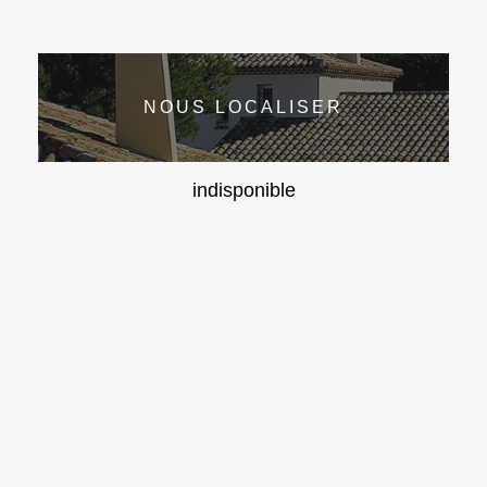
NOUS LOCALISER
indisponible