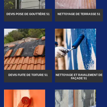
DEVIS POSE DE GOUTTIÈRE 51
NETTOYAGE DE TERRASSE 51
DEVIS FUITE DE TOITURE 51
NETTOYAGE ET RAVALEMENT DE
FAÇADE 51