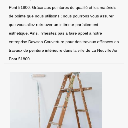
Pont 51800. Grâce aux peintures de qualité et les matériels
de pointe que nous utilisons ; nous pourrons vous assurer
que vous allez retrouver un intérieur parfaitement
esthétique. Ainsi, n’hésitez pas à faire appel à notre
entreprise Dawson Couverture pour des travaux efficaces en
travaux de peinture intérieure dans la ville de La Neuville Au
Pont 51800.