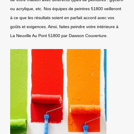
ou acrylique, etc. Nos équipes de peintres 51800 veilleront
à ce que les résultats soient en parfait accord avec vos
goûts et exigences. Ainsi, faites peindre votre intérieure à
La Neuville Au Pont 51800 par Dawson Couverture.