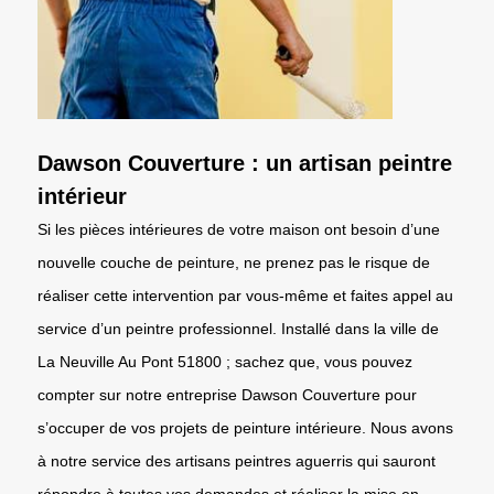
Dawson Couverture : un artisan peintre
intérieur
Si les pièces intérieures de votre maison ont besoin d’une
nouvelle couche de peinture, ne prenez pas le risque de
réaliser cette intervention par vous-même et faites appel au
service d’un peintre professionnel. Installé dans la ville de
La Neuville Au Pont 51800 ; sachez que, vous pouvez
compter sur notre entreprise Dawson Couverture pour
s’occuper de vos projets de peinture intérieure. Nous avons
à notre service des artisans peintres aguerris qui sauront
répondre à toutes vos demandes et réaliser la mise en