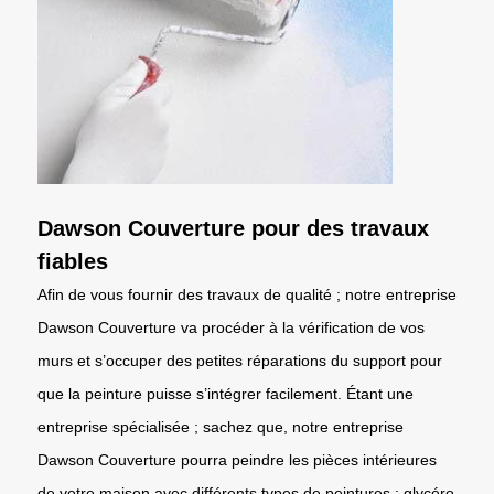
Dawson Couverture pour des travaux
fiables
Afin de vous fournir des travaux de qualité ; notre entreprise
Dawson Couverture va procéder à la vérification de vos
murs et s’occuper des petites réparations du support pour
que la peinture puisse s’intégrer facilement. Étant une
entreprise spécialisée ; sachez que, notre entreprise
Dawson Couverture pourra peindre les pièces intérieures
de votre maison avec différents types de peintures : glycéro