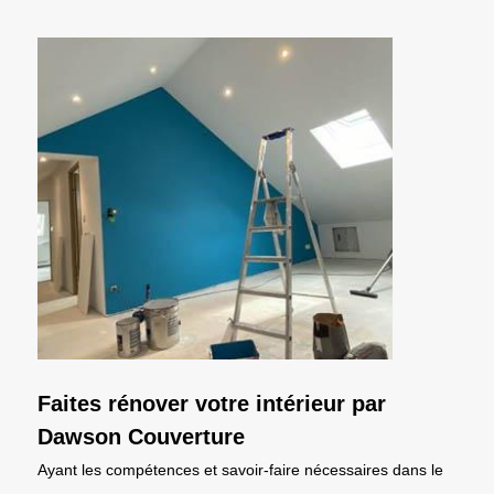
Faites rénover votre intérieur par
Dawson Couverture
Ayant les compétences et savoir-faire nécessaires dans le