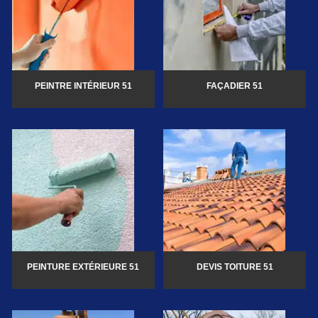
PEINTRE INTÉRIEUR 51
FAÇADIER 51
PEINTURE EXTÉRIEURE 51
DEVIS TOITURE 51