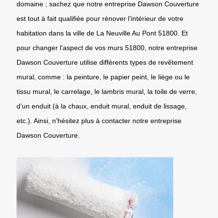
domaine ; sachez que notre entreprise Dawson Couverture
est tout à fait qualifiée pour rénover l’intérieur de votre
habitation dans la ville de La Neuville Au Pont 51800. Et
pour changer l’aspect de vos murs 51800, notre entreprise
Dawson Couverture utilise différents types de revêtement
mural, comme : la peinture, le papier peint, le liège ou le
tissu mural, le carrelage, le lambris mural, la toile de verre,
d’un enduit (à la chaux, enduit mural, enduit de lissage,
etc.). Ainsi, n’hésitez plus à contacter notre entreprise
Dawson Couverture.