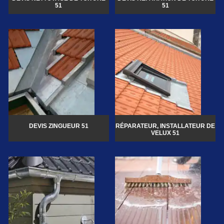
51
51
DEVIS ZINGUEUR 51
RÉPARATEUR, INSTALLATEUR DE
VELUX 51