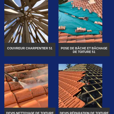
COUVREUR CHARPENTIER 51
POSE DE BÂCHE ET BÂCHAGE
DE TOITURE 51
DEVIS NETTOYAGE DE TOITURE
DEVIS RÉPARATION DE TOITURE