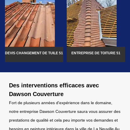
DEVIS CHANGEMENT DE TUILE 51
ENTREPRISE DE TOITURE 51
Des interventions efficaces avec
Dawson Couverture
Fort de plusieurs années d'expérience dans le domaine,
notre entreprise Dawson Couverture saura vous assurer des
prestations de qualité et cela peu importe vos demandes et
besoins en peinture intérieure dans la ville de La Neuville Au