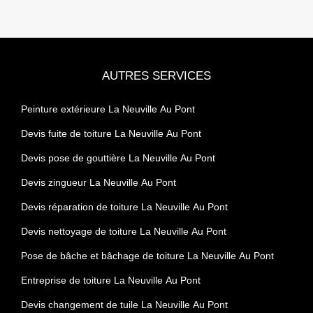
AUTRES SERVICES
Peinture extérieure La Neuville Au Pont
Devis fuite de toiture La Neuville Au Pont
Devis pose de gouttière La Neuville Au Pont
Devis zingueur La Neuville Au Pont
Devis réparation de toiture La Neuville Au Pont
Devis nettoyage de toiture La Neuville Au Pont
Pose de bâche et bâchage de toiture La Neuville Au Pont
Entreprise de toiture La Neuville Au Pont
Devis changement de tuile La Neuville Au Pont