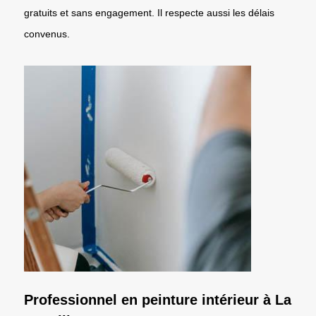
gratuits et sans engagement. Il respecte aussi les délais
convenus.
Professionnel en peinture intérieur à La