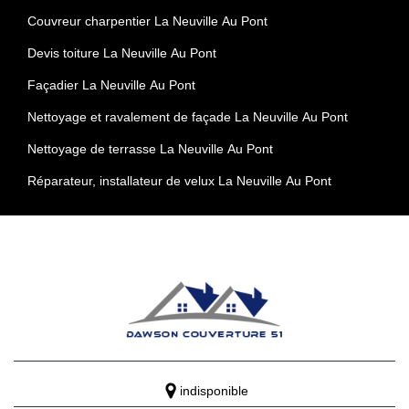
Couvreur charpentier La Neuville Au Pont
Devis toiture La Neuville Au Pont
Façadier La Neuville Au Pont
Nettoyage et ravalement de façade La Neuville Au Pont
Nettoyage de terrasse La Neuville Au Pont
Réparateur, installateur de velux La Neuville Au Pont
indisponible