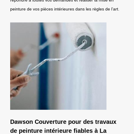
peinture de vos pièces intérieures dans les règles de l’art.
Dawson Couverture pour des travaux
de peinture intérieure fiables à La