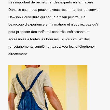
très important de rechercher des experts en la matière.
Dans ce cas, nous pouvons vous recommander de convier
Dawson Couverture qui est un artisan peintre. Il a
beaucoup d'expérience en la matière et n'oubliez pas qu'il
peut proposer des tarifs qui sont très intéressants et
accessibles à toutes les bourses. Si vous voulez des
renseignements supplémentaires, veuillez le téléphoner
directement.