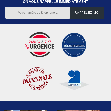
ON VOUS RAPPELLE IMMEDIATEMENT