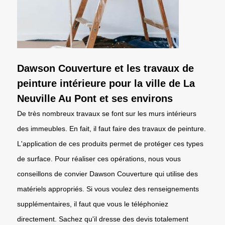
Dawson Couverture et les travaux de
peinture intérieure pour la ville de La
Neuville Au Pont et ses environs
De très nombreux travaux se font sur les murs intérieurs
des immeubles. En fait, il faut faire des travaux de peinture.
L'application de ces produits permet de protéger ces types
de surface. Pour réaliser ces opérations, nous vous
conseillons de convier Dawson Couverture qui utilise des
matériels appropriés. Si vous voulez des renseignements
supplémentaires, il faut que vous le téléphoniez
directement. Sachez qu'il dresse des devis totalement