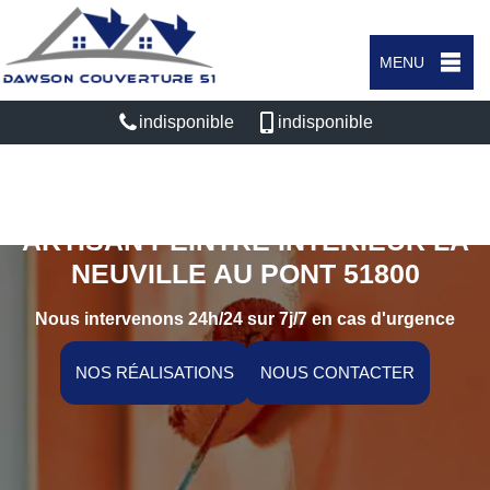
MENU
indisponible
indisponible
ARTISAN PEINTRE INTÉRIEUR LA
NEUVILLE AU PONT 51800
Nous intervenons 24h/24 sur 7j/7 en cas d'urgence
NOS RÉALISATIONS
NOUS CONTACTER