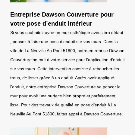
Entreprise Dawson Couverture pour
votre pose d’enduit intérieur
Si vous souhaitez avoir un mur esthétique avec zéro défaut
; pensez à faire une pose d’enduit sur vos murs. Dans la
ville de La Neuville Au Pont 51800, notre entreprise Dawson
Couverture se met à votre service pour l’application d’enduit
sur vos murs. Cette intervention consiste à reboucher les
trous, de lisser grâce à un enduit. Après avoir appliqué
l’enduit, notre entreprise Dawson Couverture va poncer le
mur pour avoir une surface bien propre et parfaitement
lisse. Pour des travaux de qualité en pose d’enduit à La
Neuville Au Pont 51800, faites appel à Dawson Couverture.