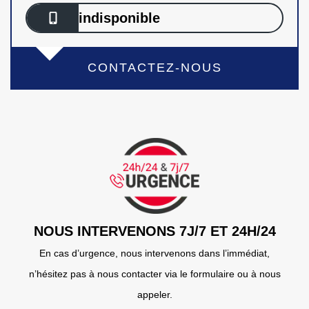
indisponible
CONTACTEZ-NOUS
NOUS INTERVENONS 7J/7 ET 24H/24
En cas d’urgence, nous intervenons dans l’immédiat,
n’hésitez pas à nous contacter via le formulaire ou à nous
appeler.