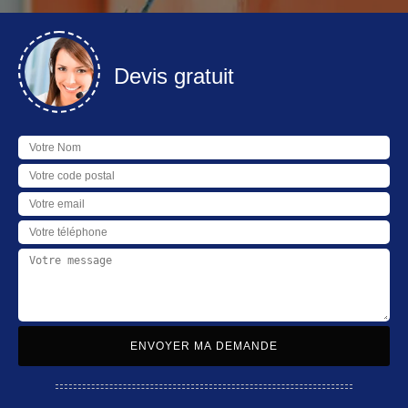
Devis gratuit