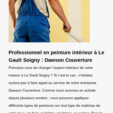
Professionnel en peinture intérieur à Le
Gault Soigny : Dawson Couverture
Prévoyez-vous de changer l’aspect intérieur de votre
maison à Le Gault Soigny ? Si c’est le cas ; n’hésitez
surtout pas à faire appel au service de notre entreprise
Dawson Couverture. Comme nous sommes en activité
depuis plusieurs années ; nous pouvons appliquer
différents types de peintures sur tout type de matériau de
votre mur : en bois, en béton, en brique, ou autres. Pour la