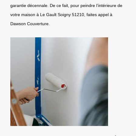
garantie décennale. De ce fait, pour peindre l’intérieure de
votre maison à Le Gault Soigny 51210, faites appel à
Dawson Couverture.