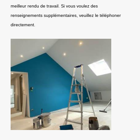
meilleur rendu de travail. Si vous voulez des
renseignements supplémentaires, veuillez le téléphoner
directement.