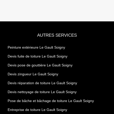
AUTRES SERVICES
Peinture extérieure Le Gault Soigny
Devis fuite de toiture Le Gault Soigny
Devis pose de gouttière Le Gault Soigny
Devis zingueur Le Gault Soigny
Devis réparation de toiture Le Gault Soigny
Devis nettoyage de toiture Le Gault Soigny
Pose de bâche et bâchage de toiture Le Gault Soigny
Entreprise de toiture Le Gault Soigny