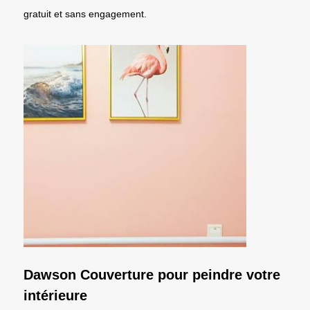
gratuit et sans engagement.
Dawson Couverture pour peindre votre
intérieure