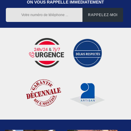
ON VOUS RAPPELLE IMMEDIATEMENT