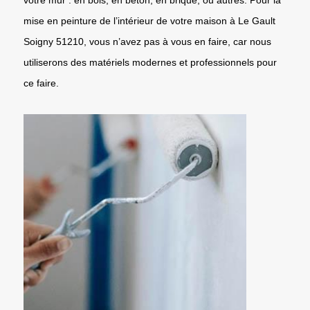
mise en peinture de l’intérieur de votre maison à Le Gault
Soigny 51210, vous n’avez pas à vous en faire, car nous
utiliserons des matériels modernes et professionnels pour
ce faire.