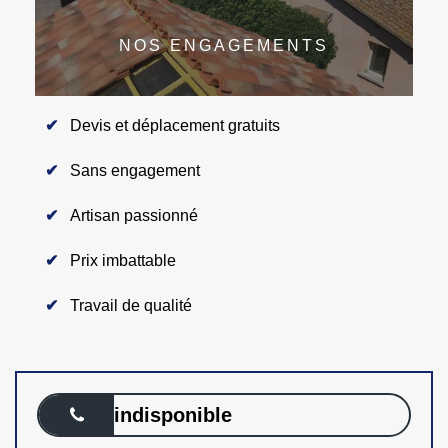
NOS ENGAGEMENTS
Devis et déplacement gratuits
Sans engagement
Artisan passionné
Prix imbattable
Travail de qualité
indisponible