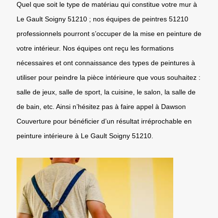
Quel que soit le type de matériau qui constitue votre mur à
Le Gault Soigny 51210 ; nos équipes de peintres 51210
professionnels pourront s’occuper de la mise en peinture de
votre intérieur. Nos équipes ont reçu les formations
nécessaires et ont connaissance des types de peintures à
utiliser pour peindre la pièce intérieure que vous souhaitez :
salle de jeux, salle de sport, la cuisine, le salon, la salle de
de bain, etc. Ainsi n’hésitez pas à faire appel à Dawson
Couverture pour bénéficier d’un résultat irréprochable en
peinture intérieure à Le Gault Soigny 51210.