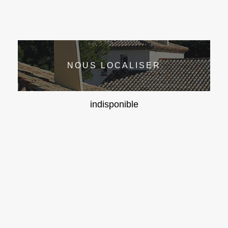
NOUS LOCALISER
indisponible