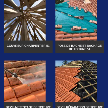
COUVREUR CHARPENTIER 51
POSE DE BÂCHE ET BÂCHAGE
DE TOITURE 51
DEVIS NETTOYAGE DE TOITURE
DEVIS RÉPARATION DE TOITURE