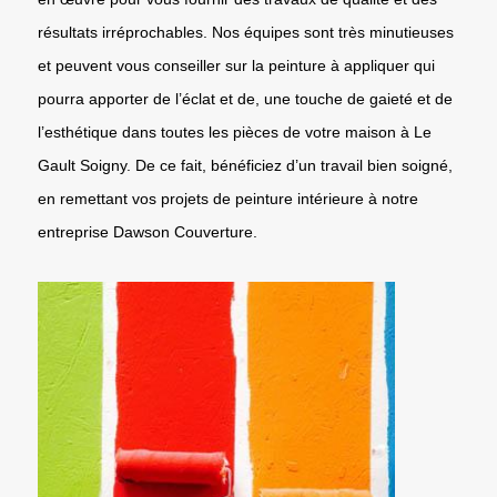
résultats irréprochables. Nos équipes sont très minutieuses
et peuvent vous conseiller sur la peinture à appliquer qui
pourra apporter de l’éclat et de, une touche de gaieté et de
l’esthétique dans toutes les pièces de votre maison à Le
Gault Soigny. De ce fait, bénéficiez d’un travail bien soigné,
en remettant vos projets de peinture intérieure à notre
entreprise Dawson Couverture.