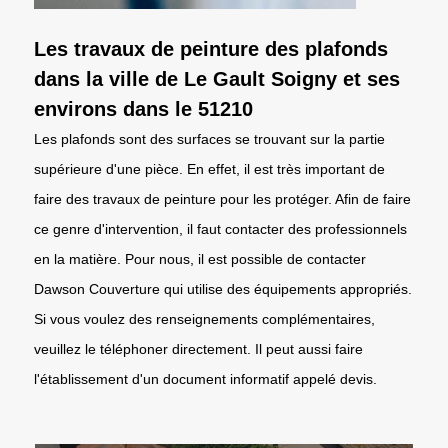
Les travaux de peinture des plafonds
dans la ville de Le Gault Soigny et ses
environs dans le 51210
Les plafonds sont des surfaces se trouvant sur la partie
supérieure d'une pièce. En effet, il est très important de
faire des travaux de peinture pour les protéger. Afin de faire
ce genre d'intervention, il faut contacter des professionnels
en la matière. Pour nous, il est possible de contacter
Dawson Couverture qui utilise des équipements appropriés.
Si vous voulez des renseignements complémentaires,
veuillez le téléphoner directement. Il peut aussi faire
l'établissement d'un document informatif appelé devis.