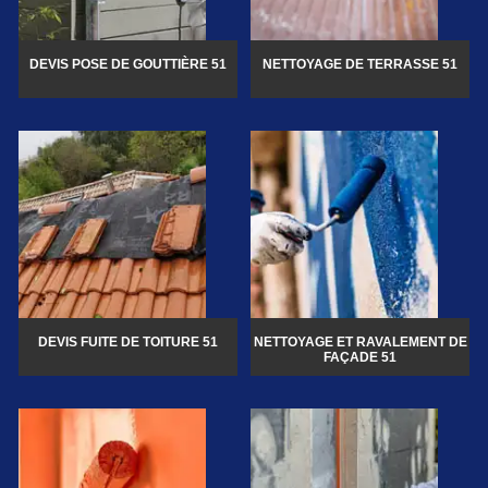
DEVIS POSE DE GOUTTIÈRE 51
NETTOYAGE DE TERRASSE 51
DEVIS FUITE DE TOITURE 51
NETTOYAGE ET RAVALEMENT DE
FAÇADE 51