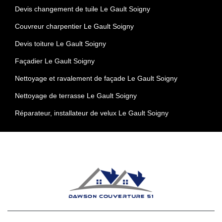
Devis changement de tuile Le Gault Soigny
Couvreur charpentier Le Gault Soigny
Devis toiture Le Gault Soigny
Façadier Le Gault Soigny
Nettoyage et ravalement de façade Le Gault Soigny
Nettoyage de terrasse Le Gault Soigny
Réparateur, installateur de velux Le Gault Soigny