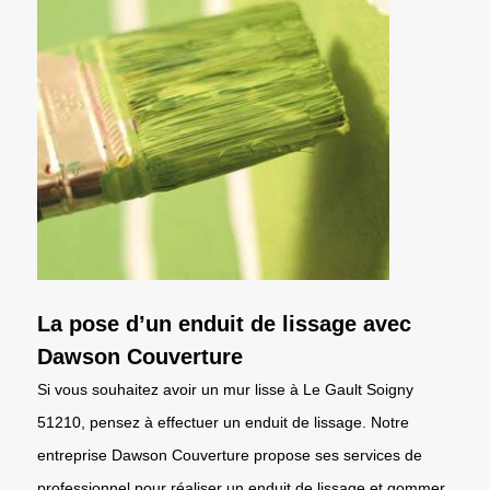
La pose d’un enduit de lissage avec
Dawson Couverture
Si vous souhaitez avoir un mur lisse à Le Gault Soigny
51210, pensez à effectuer un enduit de lissage. Notre
entreprise Dawson Couverture propose ses services de
professionnel pour réaliser un enduit de lissage et gommer