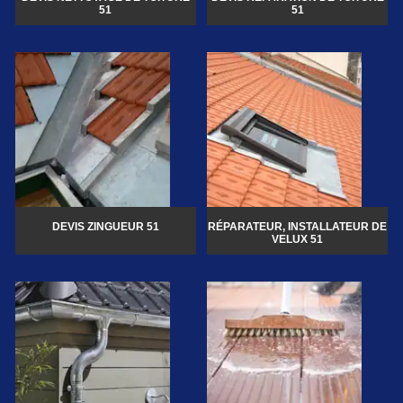
51
51
DEVIS ZINGUEUR 51
RÉPARATEUR, INSTALLATEUR DE
VELUX 51