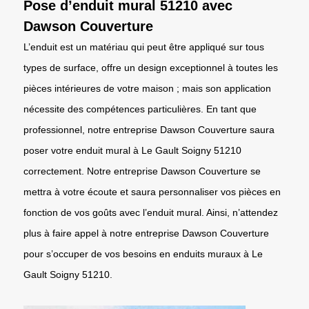
Pose d’enduit mural 51210 avec
Dawson Couverture
L’enduit est un matériau qui peut être appliqué sur tous
types de surface, offre un design exceptionnel à toutes les
pièces intérieures de votre maison ; mais son application
nécessite des compétences particulières. En tant que
professionnel, notre entreprise Dawson Couverture saura
poser votre enduit mural à Le Gault Soigny 51210
correctement. Notre entreprise Dawson Couverture se
mettra à votre écoute et saura personnaliser vos pièces en
fonction de vos goûts avec l’enduit mural. Ainsi, n’attendez
plus à faire appel à notre entreprise Dawson Couverture
pour s’occuper de vos besoins en enduits muraux à Le
Gault Soigny 51210.