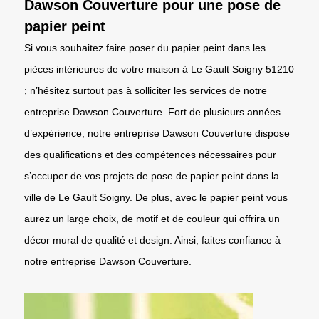
Dawson Couverture pour une pose de
papier peint
Si vous souhaitez faire poser du papier peint dans les
pièces intérieures de votre maison à Le Gault Soigny 51210
; n’hésitez surtout pas à solliciter les services de notre
entreprise Dawson Couverture. Fort de plusieurs années
d’expérience, notre entreprise Dawson Couverture dispose
des qualifications et des compétences nécessaires pour
s’occuper de vos projets de pose de papier peint dans la
ville de Le Gault Soigny. De plus, avec le papier peint vous
aurez un large choix, de motif et de couleur qui offrira un
décor mural de qualité et design. Ainsi, faites confiance à
notre entreprise Dawson Couverture.