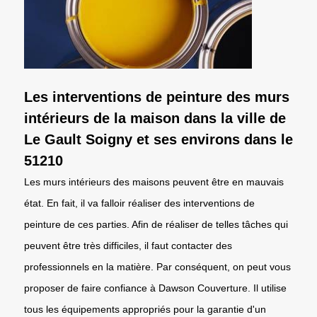
Les interventions de peinture des murs
intérieurs de la maison dans la ville de
Le Gault Soigny et ses environs dans le
51210
Les murs intérieurs des maisons peuvent être en mauvais
état. En fait, il va falloir réaliser des interventions de
peinture de ces parties. Afin de réaliser de telles tâches qui
peuvent être très difficiles, il faut contacter des
professionnels en la matière. Par conséquent, on peut vous
proposer de faire confiance à Dawson Couverture. Il utilise
tous les équipements appropriés pour la garantie d'un