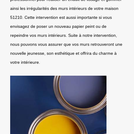
ainsi les irrégularités des murs intérieurs de votre maison
51210. Cette intervention est aussi importante si vous
envisagez de poser un nouveau papier peint ou de
repeindre vos murs intérieurs. Suite à notre intervention,
nous pouvons vous assurer que vos murs retrouveront une
nouvelle jeunesse, son esthétique et offrira du charme à
votre intérieure.