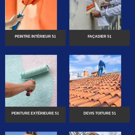
PEINTRE INTÉRIEUR 51
FAÇADIER 51
PEINTURE EXTÉRIEURE 51
DEVIS TOITURE 51