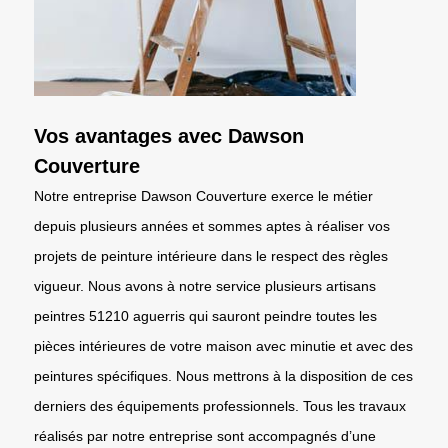
Vos avantages avec Dawson
Couverture
Notre entreprise Dawson Couverture exerce le métier
depuis plusieurs années et sommes aptes à réaliser vos
projets de peinture intérieure dans le respect des règles
vigueur. Nous avons à notre service plusieurs artisans
peintres 51210 aguerris qui sauront peindre toutes les
pièces intérieures de votre maison avec minutie et avec des
peintures spécifiques. Nous mettrons à la disposition de ces
derniers des équipements professionnels. Tous les travaux
réalisés par notre entreprise sont accompagnés d’une