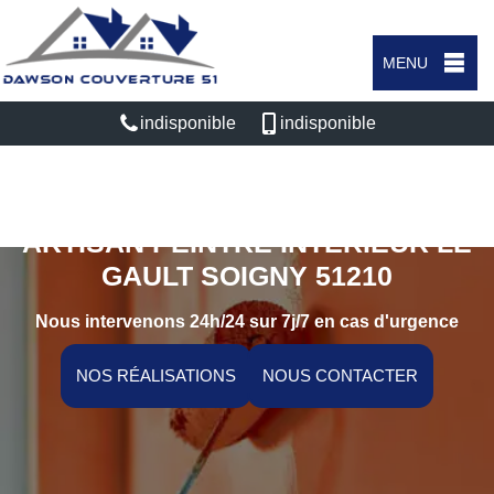
MENU
indisponible
indisponible
ARTISAN PEINTRE INTÉRIEUR LE
GAULT SOIGNY 51210
Nous intervenons 24h/24 sur 7j/7 en cas d'urgence
NOS RÉALISATIONS
NOUS CONTACTER