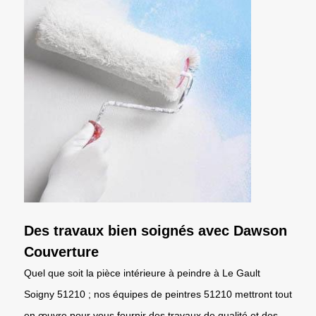
Des travaux bien soignés avec Dawson
Couverture
Quel que soit la pièce intérieure à peindre à Le Gault
Soigny 51210 ; nos équipes de peintres 51210 mettront tout
en œuvre pour vous fournir des travaux de qualité et des