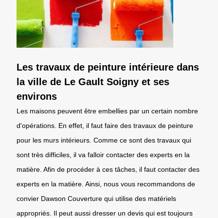
Les travaux de peinture intérieure dans
la ville de Le Gault Soigny et ses
environs
Les maisons peuvent être embellies par un certain nombre
d'opérations. En effet, il faut faire des travaux de peinture
pour les murs intérieurs. Comme ce sont des travaux qui
sont très difficiles, il va falloir contacter des experts en la
matière. Afin de procéder à ces tâches, il faut contacter des
experts en la matière. Ainsi, nous vous recommandons de
convier Dawson Couverture qui utilise des matériels
appropriés. Il peut aussi dresser un devis qui est toujours