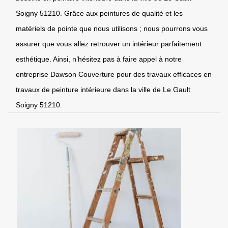
Soigny 51210. Grâce aux peintures de qualité et les
matériels de pointe que nous utilisons ; nous pourrons vous
assurer que vous allez retrouver un intérieur parfaitement
esthétique. Ainsi, n’hésitez pas à faire appel à notre
entreprise Dawson Couverture pour des travaux efficaces en
travaux de peinture intérieure dans la ville de Le Gault
Soigny 51210.