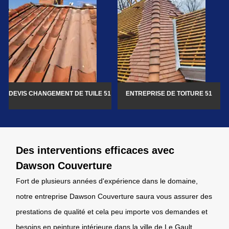
DEVIS CHANGEMENT DE TUILE 51
ENTREPRISE DE TOITURE 51
Des interventions efficaces avec
Dawson Couverture
Fort de plusieurs années d'expérience dans le domaine,
notre entreprise Dawson Couverture saura vous assurer des
prestations de qualité et cela peu importe vos demandes et
besoins en peinture intérieure dans la ville de Le Gault