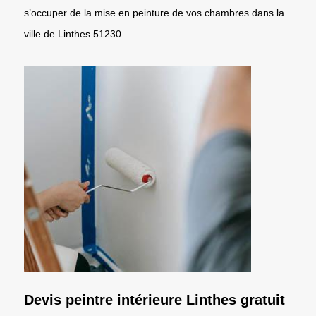
s’occuper de la mise en peinture de vos chambres dans la
ville de Linthes 51230.
Devis peintre intérieure Linthes gratuit