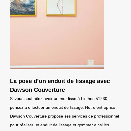
La pose d’un enduit de lissage avec
Dawson Couverture
Si vous souhaitez avoir un mur lisse à Linthes 51230,
pensez à effectuer un enduit de lissage. Notre entreprise
Dawson Couverture propose ses services de professionnel
pour réaliser un enduit de lissage et gommer ainsi les