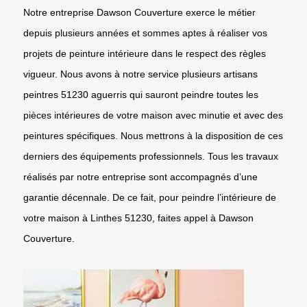
Notre entreprise Dawson Couverture exerce le métier
depuis plusieurs années et sommes aptes à réaliser vos
projets de peinture intérieure dans le respect des règles
vigueur. Nous avons à notre service plusieurs artisans
peintres 51230 aguerris qui sauront peindre toutes les
pièces intérieures de votre maison avec minutie et avec des
peintures spécifiques. Nous mettrons à la disposition de ces
derniers des équipements professionnels. Tous les travaux
réalisés par notre entreprise sont accompagnés d’une
garantie décennale. De ce fait, pour peindre l’intérieure de
votre maison à Linthes 51230, faites appel à Dawson
Couverture.