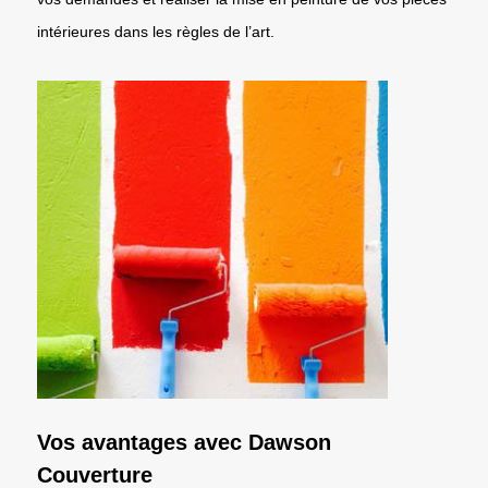
intérieures dans les règles de l’art.
Vos avantages avec Dawson
Couverture