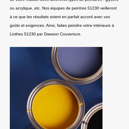
ou acrylique, etc. Nos équipes de peintres 51230 veilleront
à ce que les résultats soient en parfait accord avec vos
goûts et exigences. Ainsi, faites peindre votre intérieure à
Linthes 51230 par Dawson Couverture.