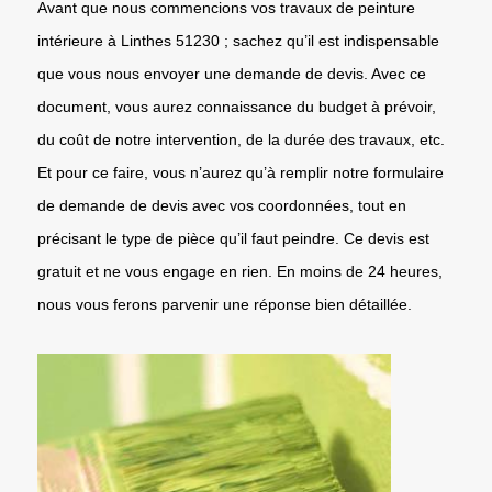
Avant que nous commencions vos travaux de peinture
intérieure à Linthes 51230 ; sachez qu’il est indispensable
que vous nous envoyer une demande de devis. Avec ce
document, vous aurez connaissance du budget à prévoir,
du coût de notre intervention, de la durée des travaux, etc.
Et pour ce faire, vous n’aurez qu’à remplir notre formulaire
de demande de devis avec vos coordonnées, tout en
précisant le type de pièce qu’il faut peindre. Ce devis est
gratuit et ne vous engage en rien. En moins de 24 heures,
nous vous ferons parvenir une réponse bien détaillée.