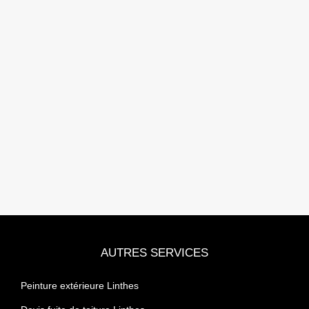
AUTRES SERVICES
Peinture extérieure Linthes