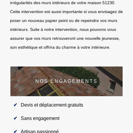
irrégularités des murs intérieurs de votre maison 51230.
Cette intervention est aussi importante si vous envisagez de
poser un nouveau papier peint ou de repeindre vos murs
intérieurs. Suite à notre intervention, nous pouvons vous
assurer que vos murs retrouveront une nouvelle jeunesse,
son esthétique et offrira du charme à votre intérieure.
NOS ENGAGEMENTS
Devis et déplacement gratuits
Sans engagement
Artisan passionné