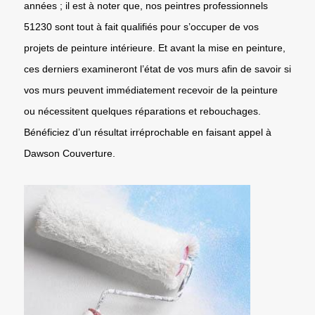
années ; il est à noter que, nos peintres professionnels
51230 sont tout à fait qualifiés pour s’occuper de vos
projets de peinture intérieure. Et avant la mise en peinture,
ces derniers examineront l’état de vos murs afin de savoir si
vos murs peuvent immédiatement recevoir de la peinture
ou nécessitent quelques réparations et rebouchages.
Bénéficiez d’un résultat irréprochable en faisant appel à
Dawson Couverture.