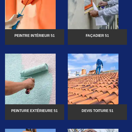
PEINTRE INTÉRIEUR 51
FAÇADIER 51
PEINTURE EXTÉRIEURE 51
DEVIS TOITURE 51