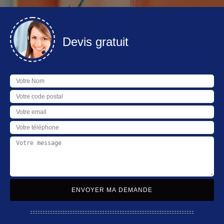
Devis gratuit