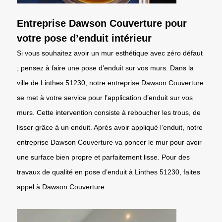
Entreprise Dawson Couverture pour
votre pose d’enduit intérieur
Si vous souhaitez avoir un mur esthétique avec zéro défaut
; pensez à faire une pose d’enduit sur vos murs. Dans la
ville de Linthes 51230, notre entreprise Dawson Couverture
se met à votre service pour l’application d’enduit sur vos
murs. Cette intervention consiste à reboucher les trous, de
lisser grâce à un enduit. Après avoir appliqué l’enduit, notre
entreprise Dawson Couverture va poncer le mur pour avoir
une surface bien propre et parfaitement lisse. Pour des
travaux de qualité en pose d’enduit à Linthes 51230, faites
appel à Dawson Couverture.