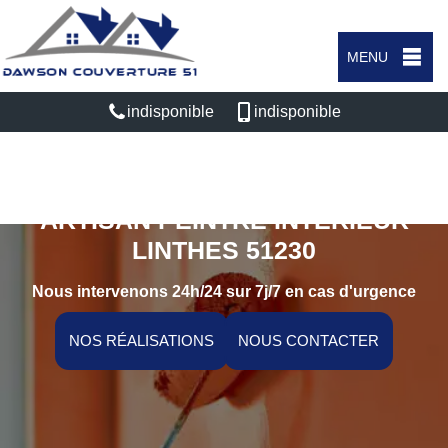
MENU
indisponible
indisponible
ARTISAN PEINTRE INTÉRIEUR
LINTHES 51230
Nous intervenons 24h/24 sur 7j/7 en cas d'urgence
NOS RÉALISATIONS
NOUS CONTACTER