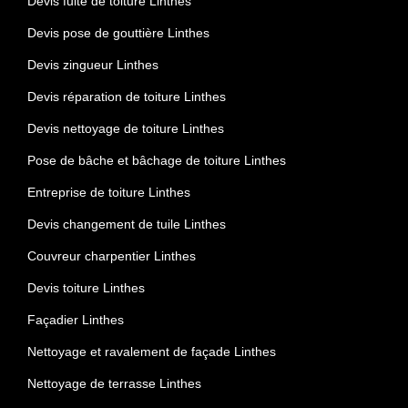
Devis fuite de toiture Linthes
Devis pose de gouttière Linthes
Devis zingueur Linthes
Devis réparation de toiture Linthes
Devis nettoyage de toiture Linthes
Pose de bâche et bâchage de toiture Linthes
Entreprise de toiture Linthes
Devis changement de tuile Linthes
Couvreur charpentier Linthes
Devis toiture Linthes
Façadier Linthes
Nettoyage et ravalement de façade Linthes
Nettoyage de terrasse Linthes