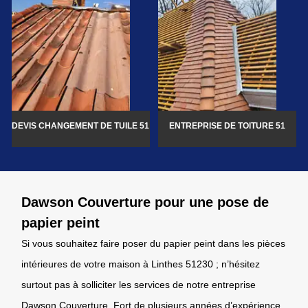
DEVIS CHANGEMENT DE TUILE 51
ENTREPRISE DE TOITURE 51
Dawson Couverture pour une pose de
papier peint
Si vous souhaitez faire poser du papier peint dans les pièces
intérieures de votre maison à Linthes 51230 ; n’hésitez
surtout pas à solliciter les services de notre entreprise
Dawson Couverture. Fort de plusieurs années d’expérience,