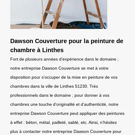
Dawson Couverture pour la peinture de
chambre à Linthes
Fort de plusieurs années d’expérience dans le domaine ;
notre entreprise Dawson Couverture se met à votre
disposition pour s’occuper de la mise en peinture de vos
chambres dans la ville de Linthes 51230. Très
professionnels dans le domaine ; pour donner à vos
chambres une touche d’originalité et d’authenticité, notre
entreprise Dawson Couverture peut appliquer des peintures
à effet : béton, métal, pailleté, sablé, etc. Ainsi, n’hésitez
plus à contacter notre entreprise Dawson Couverture pour