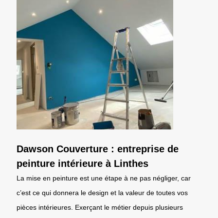
Dawson Couverture : entreprise de
peinture intérieure à Linthes
La mise en peinture est une étape à ne pas négliger, car
c’est ce qui donnera le design et la valeur de toutes vos
pièces intérieures. Exerçant le métier depuis plusieurs