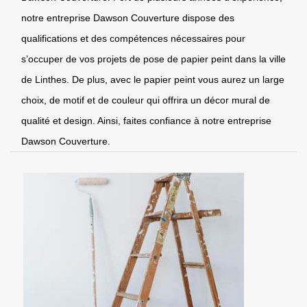
notre entreprise Dawson Couverture dispose des
qualifications et des compétences nécessaires pour
s’occuper de vos projets de pose de papier peint dans la ville
de Linthes. De plus, avec le papier peint vous aurez un large
choix, de motif et de couleur qui offrira un décor mural de
qualité et design. Ainsi, faites confiance à notre entreprise
Dawson Couverture.