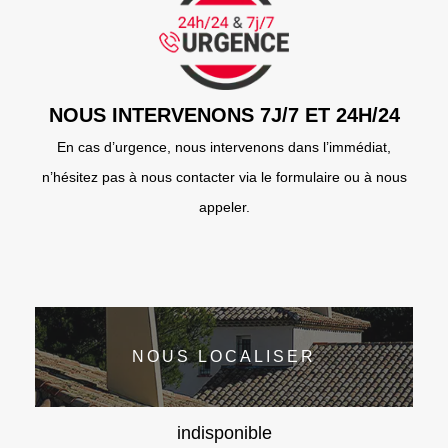
NOUS INTERVENONS 7J/7 ET 24H/24
En cas d’urgence, nous intervenons dans l’immédiat,
n’hésitez pas à nous contacter via le formulaire ou à nous
appeler.
NOUS LOCALISER
indisponible