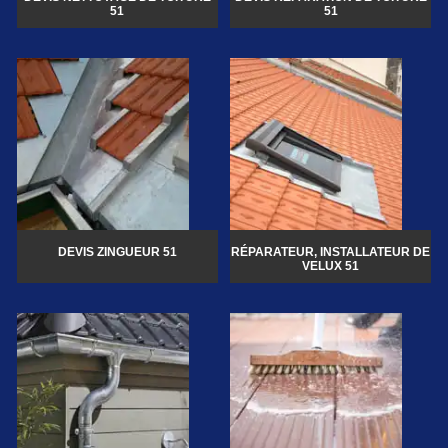
51
51
DEVIS ZINGUEUR 51
RÉPARATEUR, INSTALLATEUR DE
VELUX 51