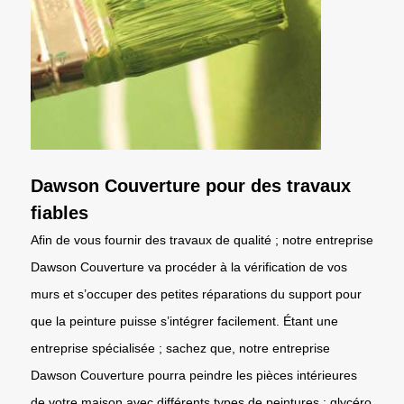
Dawson Couverture pour des travaux
fiables
Afin de vous fournir des travaux de qualité ; notre entreprise
Dawson Couverture va procéder à la vérification de vos
murs et s’occuper des petites réparations du support pour
que la peinture puisse s’intégrer facilement. Étant une
entreprise spécialisée ; sachez que, notre entreprise
Dawson Couverture pourra peindre les pièces intérieures
de votre maison avec différents types de peintures : glycéro