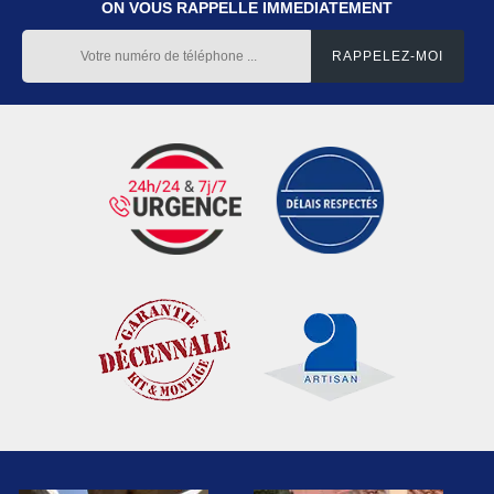
ON VOUS RAPPELLE IMMEDIATEMENT