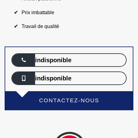
Prix imbattable
Travail de qualité
indisponible
indisponible
CONTACTEZ-NOUS