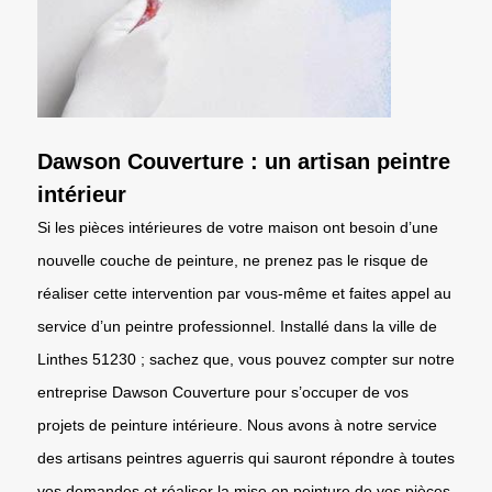
Dawson Couverture : un artisan peintre
intérieur
Si les pièces intérieures de votre maison ont besoin d’une
nouvelle couche de peinture, ne prenez pas le risque de
réaliser cette intervention par vous-même et faites appel au
service d’un peintre professionnel. Installé dans la ville de
Linthes 51230 ; sachez que, vous pouvez compter sur notre
entreprise Dawson Couverture pour s’occuper de vos
projets de peinture intérieure. Nous avons à notre service
des artisans peintres aguerris qui sauront répondre à toutes
vos demandes et réaliser la mise en peinture de vos pièces