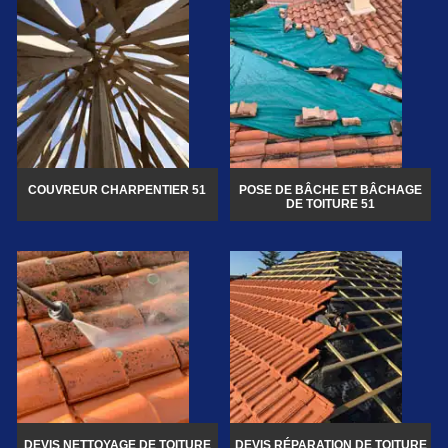
COUVREUR CHARPENTIER 51
POSE DE BÂCHE ET BÂCHAGE
DE TOITURE 51
DEVIS NETTOYAGE DE TOITURE
DEVIS RÉPARATION DE TOITURE