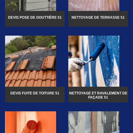
DEVIS POSE DE GOUTTIÈRE 51
NETTOYAGE DE TERRASSE 51
DEVIS FUITE DE TOITURE 51
NETTOYAGE ET RAVALEMENT DE
FAÇADE 51