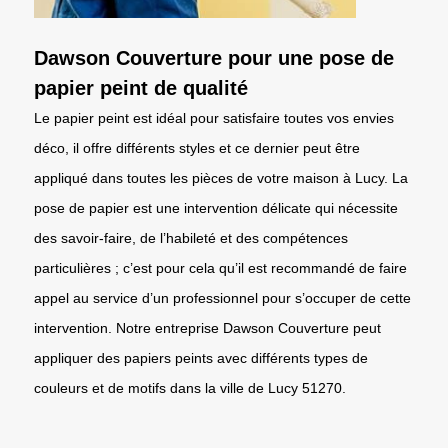
Dawson Couverture pour une pose de
papier peint de qualité
Le papier peint est idéal pour satisfaire toutes vos envies
déco, il offre différents styles et ce dernier peut être
appliqué dans toutes les pièces de votre maison à Lucy. La
pose de papier est une intervention délicate qui nécessite
des savoir-faire, de l’habileté et des compétences
particulières ; c’est pour cela qu’il est recommandé de faire
appel au service d’un professionnel pour s’occuper de cette
intervention. Notre entreprise Dawson Couverture peut
appliquer des papiers peints avec différents types de
couleurs et de motifs dans la ville de Lucy 51270.