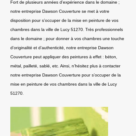
Fort de plusieurs années d’expérience dans le domaine ;
notre entreprise Dawson Couverture se met à votre
disposition pour s’occuper de la mise en peinture de vos
chambres dans la ville de Lucy 51270. Très professionnels
dans le domaine ; pour donner à vos chambres une touche
d’originalité et d’authenticité, notre entreprise Dawson
Couverture peut appliquer des peintures à effet : béton,
métal, pailleté, sablé, etc. Ainsi, n’hésitez plus à contacter
notre entreprise Dawson Couverture pour s’occuper de la
mise en peinture de vos chambres dans la ville de Lucy
51270.