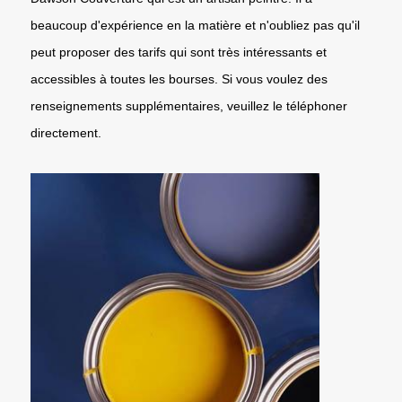
beaucoup d'expérience en la matière et n'oubliez pas qu'il
peut proposer des tarifs qui sont très intéressants et
accessibles à toutes les bourses. Si vous voulez des
renseignements supplémentaires, veuillez le téléphoner
directement.