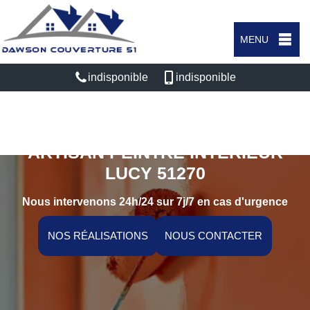
MENU
indisponible
indisponible
ARTISAN PEINTRE INTÉRIEUR
LUCY 51270
Nous intervenons 24h/24 sur 7j/7 en cas d'urgence
NOS RÉALISATIONS
NOUS CONTACTER