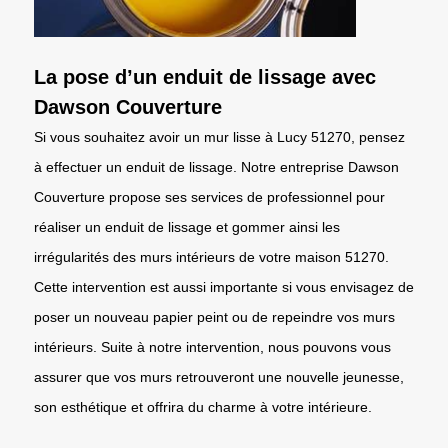
La pose d’un enduit de lissage avec
Dawson Couverture
Si vous souhaitez avoir un mur lisse à Lucy 51270, pensez
à effectuer un enduit de lissage. Notre entreprise Dawson
Couverture propose ses services de professionnel pour
réaliser un enduit de lissage et gommer ainsi les
irrégularités des murs intérieurs de votre maison 51270.
Cette intervention est aussi importante si vous envisagez de
poser un nouveau papier peint ou de repeindre vos murs
intérieurs. Suite à notre intervention, nous pouvons vous
assurer que vos murs retrouveront une nouvelle jeunesse,
son esthétique et offrira du charme à votre intérieure.