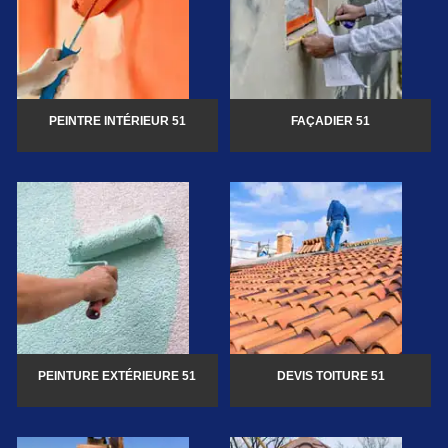
PEINTRE INTÉRIEUR 51
FAÇADIER 51
PEINTURE EXTÉRIEURE 51
DEVIS TOITURE 51