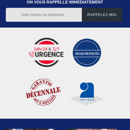
ON VOUS RAPPELLE IMMEDIATEMENT