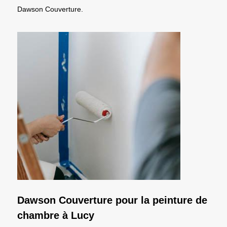
Dawson Couverture.
Dawson Couverture pour la peinture de
chambre à Lucy