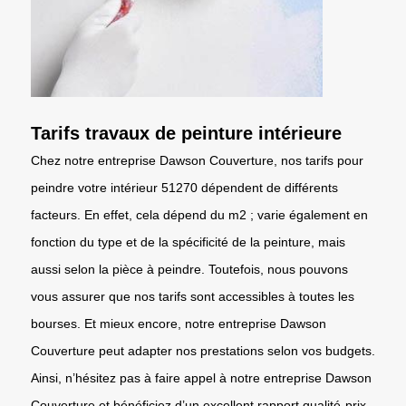
Tarifs travaux de peinture intérieure
Chez notre entreprise Dawson Couverture, nos tarifs pour
peindre votre intérieur 51270 dépendent de différents
facteurs. En effet, cela dépend du m2 ; varie également en
fonction du type et de la spécificité de la peinture, mais
aussi selon la pièce à peindre. Toutefois, nous pouvons
vous assurer que nos tarifs sont accessibles à toutes les
bourses. Et mieux encore, notre entreprise Dawson
Couverture peut adapter nos prestations selon vos budgets.
Ainsi, n’hésitez pas à faire appel à notre entreprise Dawson
Couverture et bénéficiez d’un excellent rapport qualité-prix