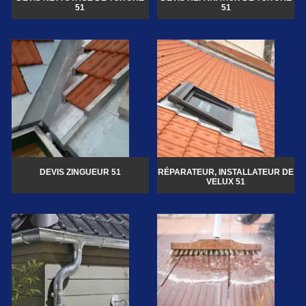
51
51
DEVIS ZINGUEUR 51
RÉPARATEUR, INSTALLATEUR DE
VELUX 51