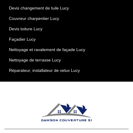
Devis changement de tuile Lucy
Couvreur charpentier Lucy
Devis toiture Lucy
Façadier Lucy
Nettoyage et ravalement de façade Lucy
Nettoyage de terrasse Lucy
Réparateur, installateur de velux Lucy