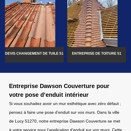
DEVIS CHANGEMENT DE TUILE 51
ENTREPRISE DE TOITURE 51
Entreprise Dawson Couverture pour
votre pose d’enduit intérieur
Si vous souhaitez avoir un mur esthétique avec zéro défaut ;
pensez à faire une pose d’enduit sur vos murs. Dans la ville
de Lucy 51270, notre entreprise Dawson Couverture se met
à votre service pour l’application d’enduit sur vos murs. Cette