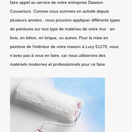
faire appel au service de notre entreprise Dawson
Couverture. Comme nous sommes en activité depuis
plusieurs années ; nous pouvons appliquer différents types
de peintures sur tout type de matériau de votre mur : en
bois, en béton, en brique, ou autres. Pour la mise en
peinture de l’intérieur de votre maison à Lucy 51270, vous
n’avez pas à vous en faire, car nous utiliserons des
matériels modernes et professionnels pour ce faire.