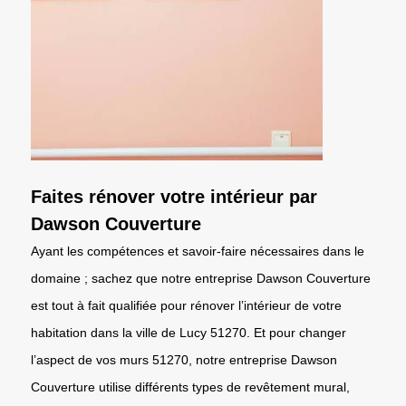
Faites rénover votre intérieur par
Dawson Couverture
Ayant les compétences et savoir-faire nécessaires dans le
domaine ; sachez que notre entreprise Dawson Couverture
est tout à fait qualifiée pour rénover l’intérieur de votre
habitation dans la ville de Lucy 51270. Et pour changer
l’aspect de vos murs 51270, notre entreprise Dawson
Couverture utilise différents types de revêtement mural,