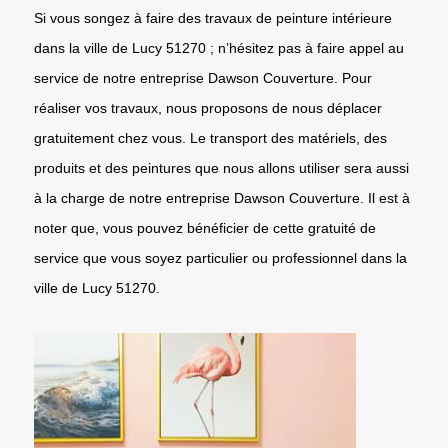
Si vous songez à faire des travaux de peinture intérieure
dans la ville de Lucy 51270 ; n’hésitez pas à faire appel au
service de notre entreprise Dawson Couverture. Pour
réaliser vos travaux, nous proposons de nous déplacer
gratuitement chez vous. Le transport des matériels, des
produits et des peintures que nous allons utiliser sera aussi
à la charge de notre entreprise Dawson Couverture. Il est à
noter que, vous pouvez bénéficier de cette gratuité de
service que vous soyez particulier ou professionnel dans la
ville de Lucy 51270.