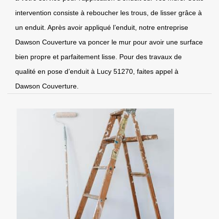
intervention consiste à reboucher les trous, de lisser grâce à
un enduit. Après avoir appliqué l’enduit, notre entreprise
Dawson Couverture va poncer le mur pour avoir une surface
bien propre et parfaitement lisse. Pour des travaux de
qualité en pose d’enduit à Lucy 51270, faites appel à
Dawson Couverture.