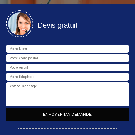
Devis gratuit