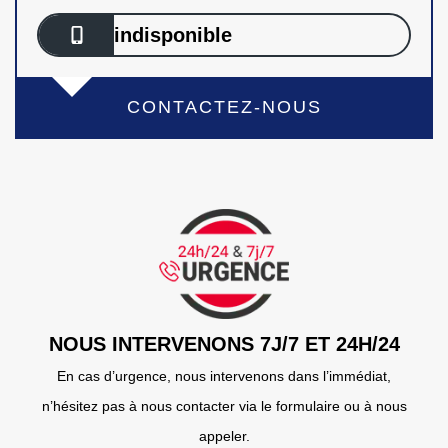
indisponible
CONTACTEZ-NOUS
NOUS INTERVENONS 7J/7 ET 24H/24
En cas d’urgence, nous intervenons dans l’immédiat,
n’hésitez pas à nous contacter via le formulaire ou à nous
appeler.