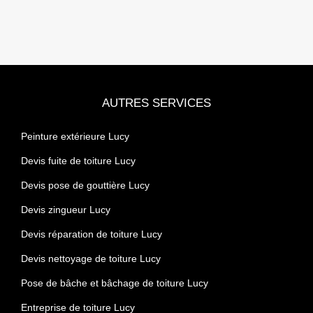
AUTRES SERVICES
Peinture extérieure Lucy
Devis fuite de toiture Lucy
Devis pose de gouttière Lucy
Devis zingueur Lucy
Devis réparation de toiture Lucy
Devis nettoyage de toiture Lucy
Pose de bâche et bâchage de toiture Lucy
Entreprise de toiture Lucy