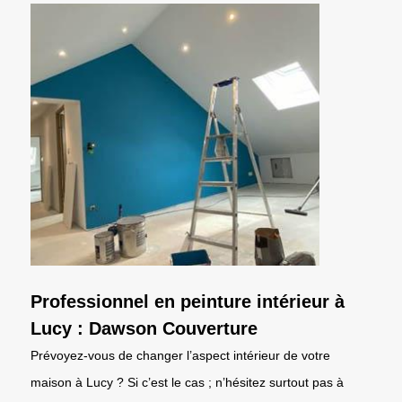
Professionnel en peinture intérieur à
Lucy : Dawson Couverture
Prévoyez-vous de changer l’aspect intérieur de votre
maison à Lucy ? Si c’est le cas ; n’hésitez surtout pas à