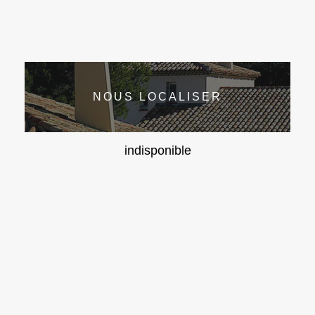
NOUS LOCALISER
indisponible