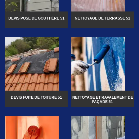
DEVIS POSE DE GOUTTIÈRE 51
NETTOYAGE DE TERRASSE 51
DEVIS FUITE DE TOITURE 51
NETTOYAGE ET RAVALEMENT DE
FAÇADE 51