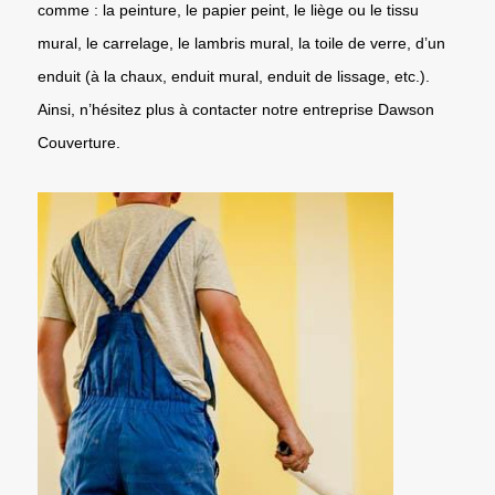
comme : la peinture, le papier peint, le liège ou le tissu
mural, le carrelage, le lambris mural, la toile de verre, d’un
enduit (à la chaux, enduit mural, enduit de lissage, etc.).
Ainsi, n’hésitez plus à contacter notre entreprise Dawson
Couverture.