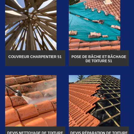
COUVREUR CHARPENTIER 51
POSE DE BÂCHE ET BÂCHAGE
DE TOITURE 51
DEVIS NETTOYAGE DE TOITURE
DEVIS RÉPARATION DE TOITURE