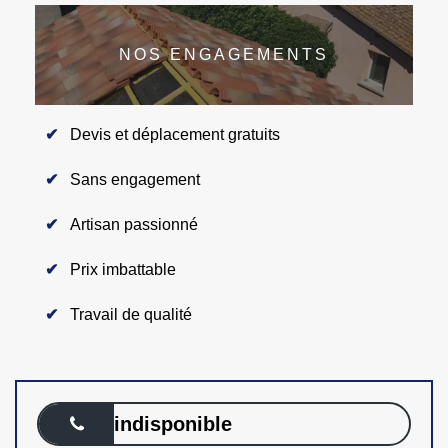
NOS ENGAGEMENTS
Devis et déplacement gratuits
Sans engagement
Artisan passionné
Prix imbattable
Travail de qualité
indisponible