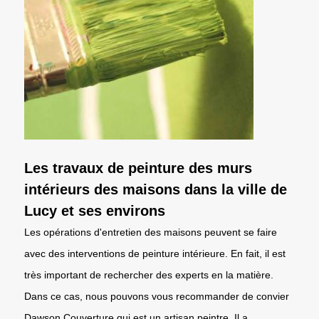
Les travaux de peinture des murs
intérieurs des maisons dans la ville de
Lucy et ses environs
Les opérations d'entretien des maisons peuvent se faire
avec des interventions de peinture intérieure. En fait, il est
très important de rechercher des experts en la matière.
Dans ce cas, nous pouvons vous recommander de convier
Dawson Couverture qui est un artisan peintre. Il a