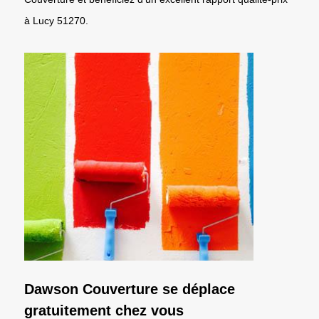
à Lucy 51270.
Dawson Couverture se déplace
gratuitement chez vous