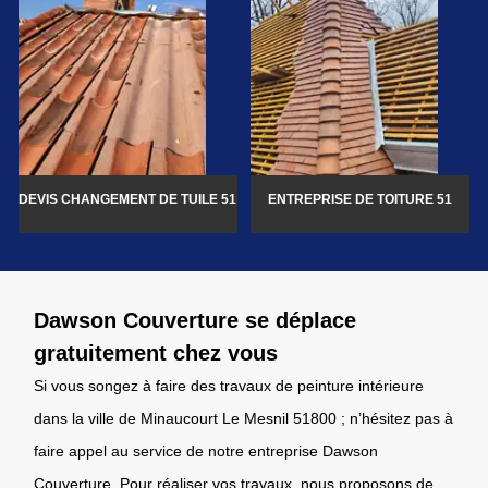
DEVIS CHANGEMENT DE TUILE 51
ENTREPRISE DE TOITURE 51
Dawson Couverture se déplace
gratuitement chez vous
Si vous songez à faire des travaux de peinture intérieure
dans la ville de Minaucourt Le Mesnil 51800 ; n’hésitez pas à
faire appel au service de notre entreprise Dawson
Couverture. Pour réaliser vos travaux, nous proposons de