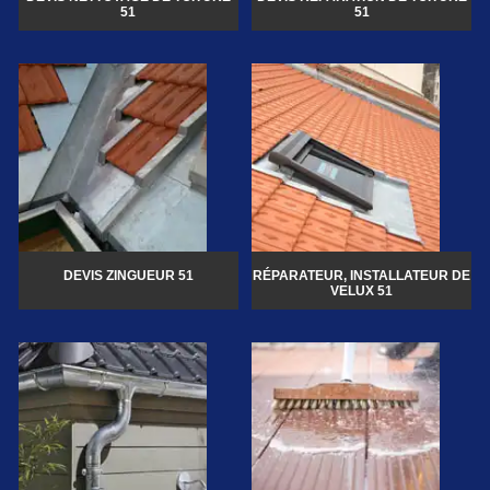
51
51
DEVIS ZINGUEUR 51
RÉPARATEUR, INSTALLATEUR DE
VELUX 51