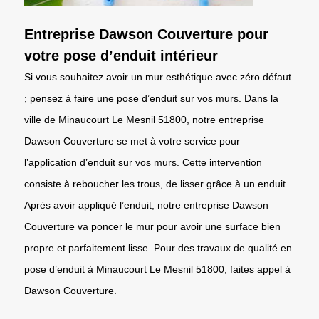
Entreprise Dawson Couverture pour
votre pose d’enduit intérieur
Si vous souhaitez avoir un mur esthétique avec zéro défaut
; pensez à faire une pose d’enduit sur vos murs. Dans la
ville de Minaucourt Le Mesnil 51800, notre entreprise
Dawson Couverture se met à votre service pour
l’application d’enduit sur vos murs. Cette intervention
consiste à reboucher les trous, de lisser grâce à un enduit.
Après avoir appliqué l’enduit, notre entreprise Dawson
Couverture va poncer le mur pour avoir une surface bien
propre et parfaitement lisse. Pour des travaux de qualité en
pose d’enduit à Minaucourt Le Mesnil 51800, faites appel à
Dawson Couverture.