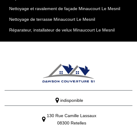
Nettoyage et ravalement de façade Minaucourt Le Mesnil
Nettoyage de terrasse Minaucourt Le Mesnil
Réparateur, installateur de velux Minaucourt Le Mesnil
indisponible
130 Rue Camille Lassaux
08300 Retelles