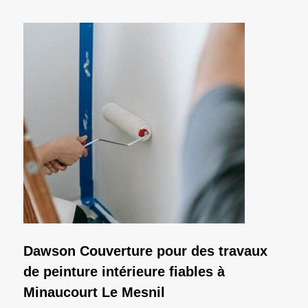
Dawson Couverture pour des travaux
de peinture intérieure fiables à
Minaucourt Le Mesnil