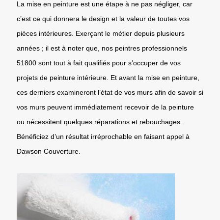
La mise en peinture est une étape à ne pas négliger, car
c’est ce qui donnera le design et la valeur de toutes vos
pièces intérieures. Exerçant le métier depuis plusieurs
années ; il est à noter que, nos peintres professionnels
51800 sont tout à fait qualifiés pour s’occuper de vos
projets de peinture intérieure. Et avant la mise en peinture,
ces derniers examineront l’état de vos murs afin de savoir si
vos murs peuvent immédiatement recevoir de la peinture
ou nécessitent quelques réparations et rebouchages.
Bénéficiez d’un résultat irréprochable en faisant appel à
Dawson Couverture.