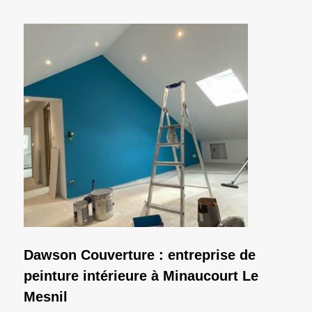
Dawson Couverture : entreprise de
peinture intérieure à Minaucourt Le
Mesnil