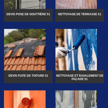
DEVIS POSE DE GOUTTIÈRE 51
NETTOYAGE DE TERRASSE 51
DEVIS FUITE DE TOITURE 51
NETTOYAGE ET RAVALEMENT DE
FAÇADE 51