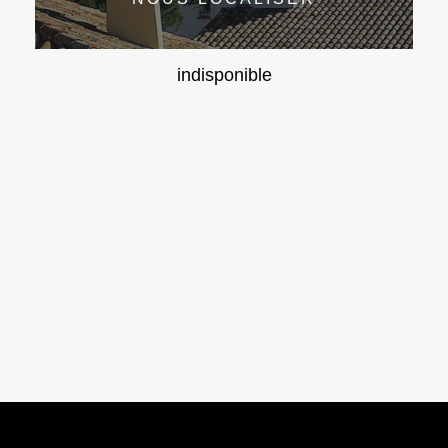
indisponible