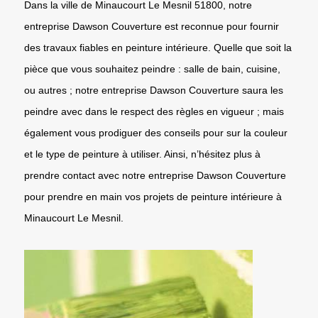
Dans la ville de Minaucourt Le Mesnil 51800, notre
entreprise Dawson Couverture est reconnue pour fournir
des travaux fiables en peinture intérieure. Quelle que soit la
pièce que vous souhaitez peindre : salle de bain, cuisine,
ou autres ; notre entreprise Dawson Couverture saura les
peindre avec dans le respect des règles en vigueur ; mais
également vous prodiguer des conseils pour sur la couleur
et le type de peinture à utiliser. Ainsi, n’hésitez plus à
prendre contact avec notre entreprise Dawson Couverture
pour prendre en main vos projets de peinture intérieure à
Minaucourt Le Mesnil.