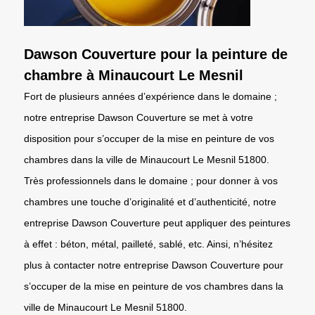
Dawson Couverture pour la peinture de
chambre à Minaucourt Le Mesnil
Fort de plusieurs années d’expérience dans le domaine ;
notre entreprise Dawson Couverture se met à votre
disposition pour s’occuper de la mise en peinture de vos
chambres dans la ville de Minaucourt Le Mesnil 51800.
Très professionnels dans le domaine ; pour donner à vos
chambres une touche d’originalité et d’authenticité, notre
entreprise Dawson Couverture peut appliquer des peintures
à effet : béton, métal, pailleté, sablé, etc. Ainsi, n’hésitez
plus à contacter notre entreprise Dawson Couverture pour
s’occuper de la mise en peinture de vos chambres dans la
ville de Minaucourt Le Mesnil 51800.