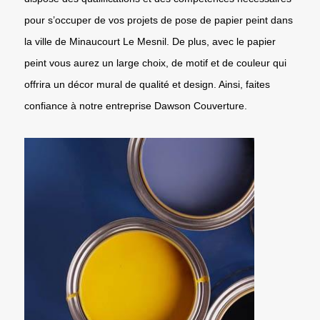
pour s’occuper de vos projets de pose de papier peint dans
la ville de Minaucourt Le Mesnil. De plus, avec le papier
peint vous aurez un large choix, de motif et de couleur qui
offrira un décor mural de qualité et design. Ainsi, faites
confiance à notre entreprise Dawson Couverture.