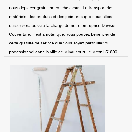
nous déplacer gratuitement chez vous. Le transport des
matériels, des produits et des peintures que nous allons
utiliser sera aussi à la charge de notre entreprise Dawson
Couverture. Il est à noter que, vous pouvez bénéficier de
cette gratuité de service que vous soyez particulier ou
professionnel dans la ville de Minaucourt Le Mesnil 51800.