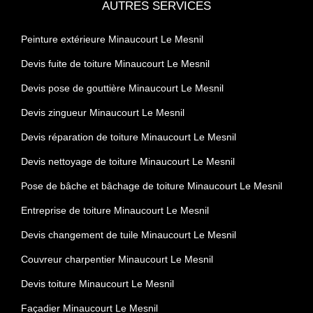
AUTRES SERVICES
Peinture extérieure Minaucourt Le Mesnil
Devis fuite de toiture Minaucourt Le Mesnil
Devis pose de gouttière Minaucourt Le Mesnil
Devis zingueur Minaucourt Le Mesnil
Devis réparation de toiture Minaucourt Le Mesnil
Devis nettoyage de toiture Minaucourt Le Mesnil
Pose de bâche et bâchage de toiture Minaucourt Le Mesnil
Entreprise de toiture Minaucourt Le Mesnil
Devis changement de tuile Minaucourt Le Mesnil
Couvreur charpentier Minaucourt Le Mesnil
Devis toiture Minaucourt Le Mesnil
Façadier Minaucourt Le Mesnil