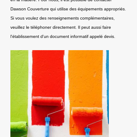
Dawson Couverture qui utilise des équipements appropriés.
Si vous voulez des renseignements complémentaires,
veuillez le téléphoner directement. Il peut aussi faire
l'établissement d'un document informatif appelé devis.