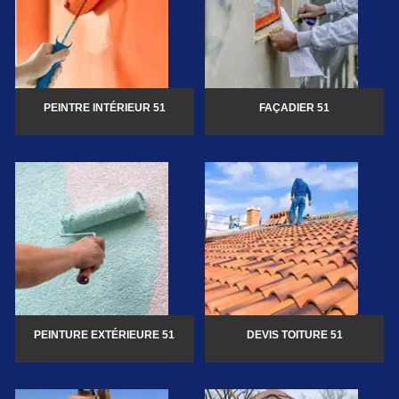
PEINTRE INTÉRIEUR 51
FAÇADIER 51
PEINTURE EXTÉRIEURE 51
DEVIS TOITURE 51