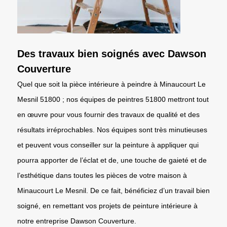
Des travaux bien soignés avec Dawson
Couverture
Quel que soit la pièce intérieure à peindre à Minaucourt Le
Mesnil 51800 ; nos équipes de peintres 51800 mettront tout
en œuvre pour vous fournir des travaux de qualité et des
résultats irréprochables. Nos équipes sont très minutieuses
et peuvent vous conseiller sur la peinture à appliquer qui
pourra apporter de l’éclat et de, une touche de gaieté et de
l’esthétique dans toutes les pièces de votre maison à
Minaucourt Le Mesnil. De ce fait, bénéficiez d’un travail bien
soigné, en remettant vos projets de peinture intérieure à
notre entreprise Dawson Couverture.