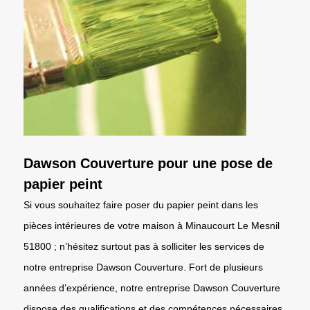
Dawson Couverture pour une pose de
papier peint
Si vous souhaitez faire poser du papier peint dans les
pièces intérieures de votre maison à Minaucourt Le Mesnil
51800 ; n’hésitez surtout pas à solliciter les services de
notre entreprise Dawson Couverture. Fort de plusieurs
années d’expérience, notre entreprise Dawson Couverture
dispose des qualifications et des compétences nécessaires