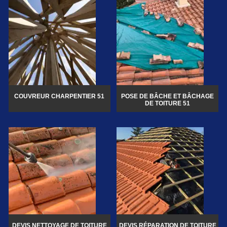
COUVREUR CHARPENTIER 51
POSE DE BÂCHE ET BÂCHAGE
DE TOITURE 51
DEVIS NETTOYAGE DE TOITURE
DEVIS RÉPARATION DE TOITURE