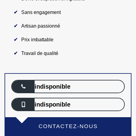
Sans engagement
Artisan passionné
Prix imbattable
Travail de qualité
indisponible
indisponible
CONTACTEZ-NOUS