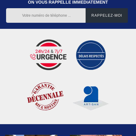
ON VOUS RAPPELLE IMMEDIATEMENT