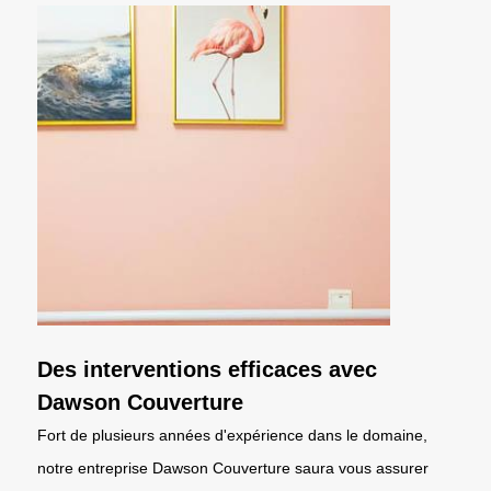
Des interventions efficaces avec
Dawson Couverture
Fort de plusieurs années d'expérience dans le domaine,
notre entreprise Dawson Couverture saura vous assurer