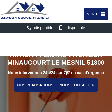
MENU
indisponible
indisponible
ARTISAN PEINTRE INTÉRIEUR
MINAUCOURT LE MESNIL 51800
Nous intervenons 24h/24 sur 7j/7 en cas d'urgence
NOS RÉALISATIONS
NOUS CONTACTER