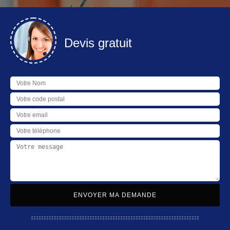
Devis gratuit