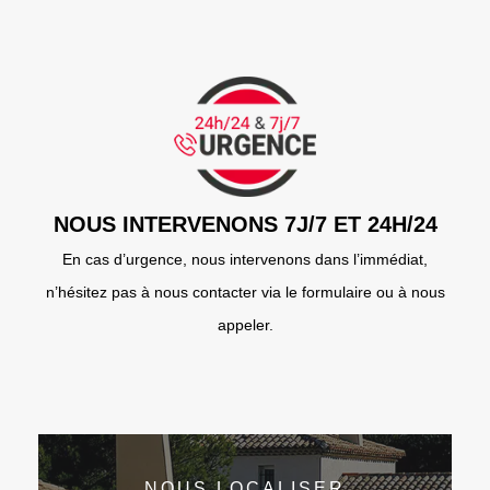
NOUS INTERVENONS 7J/7 ET 24H/24
En cas d’urgence, nous intervenons dans l’immédiat,
n’hésitez pas à nous contacter via le formulaire ou à nous
appeler.
NOUS LOCALISER