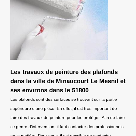
Les travaux de peinture des plafonds
dans la ville de Minaucourt Le Mesnil et
ses environs dans le 51800
Les plafonds sont des surfaces se trouvant sur la partie
supérieure d'une pièce. En effet, il est très important de
faire des travaux de peinture pour les protéger. Afin de faire
ce genre d'intervention, il faut contacter des professionnels
en la matière. Pour nous, il est possible de contacter