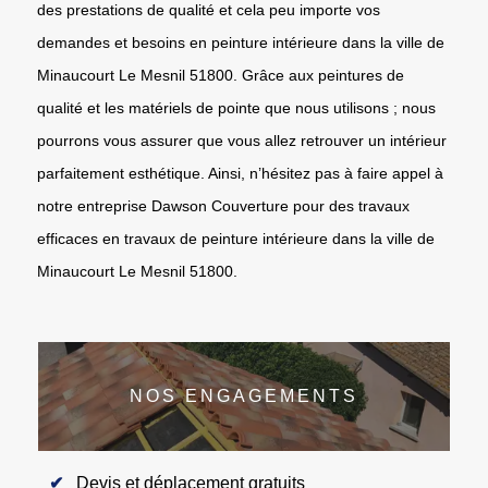
des prestations de qualité et cela peu importe vos
demandes et besoins en peinture intérieure dans la ville de
Minaucourt Le Mesnil 51800. Grâce aux peintures de
qualité et les matériels de pointe que nous utilisons ; nous
pourrons vous assurer que vous allez retrouver un intérieur
parfaitement esthétique. Ainsi, n’hésitez pas à faire appel à
notre entreprise Dawson Couverture pour des travaux
efficaces en travaux de peinture intérieure dans la ville de
Minaucourt Le Mesnil 51800.
NOS ENGAGEMENTS
Devis et déplacement gratuits