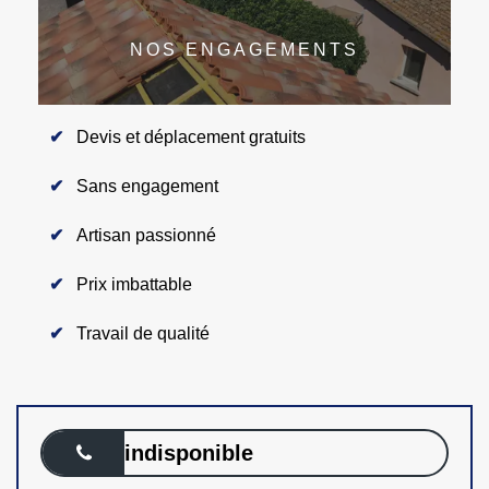
NOS ENGAGEMENTS
Devis et déplacement gratuits
Sans engagement
Artisan passionné
Prix imbattable
Travail de qualité
indisponible