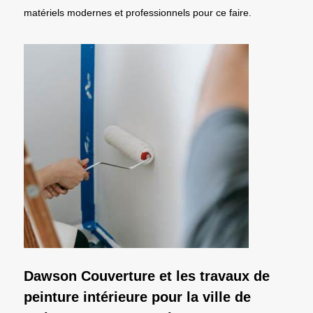
matériels modernes et professionnels pour ce faire.
Dawson Couverture et les travaux de
peinture intérieure pour la ville de