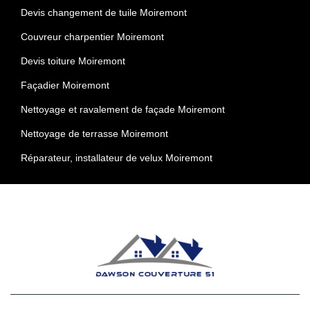
Devis changement de tuile Moiremont
Couvreur charpentier Moiremont
Devis toiture Moiremont
Façadier Moiremont
Nettoyage et ravalement de façade Moiremont
Nettoyage de terrasse Moiremont
Réparateur, installateur de velux Moiremont