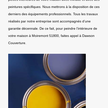
peintures spécifiques. Nous mettrons à la disposition de ces
derniers des équipements professionnels. Tous les travaux
réalisés par notre entreprise sont accompagnés d’une
garantie décennale. De ce fait, pour peindre l’intérieure de
votre maison à Moiremont 51800, faites appel à Dawson
Couverture.