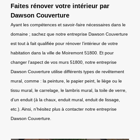
Faites rénover votre intérieur par
Dawson Couverture
Ayant les compétences et savoir-faire nécessaires dans le
domaine ; sachez que notre entreprise Dawson Couverture
est tout à fait qualifiée pour rénover l’intérieur de votre
habitation dans la ville de Moiremont 51800. Et pour
changer l’aspect de vos murs 51800, notre entreprise
Dawson Couverture utilise différents types de revêtement
mural, comme : la peinture, le papier peint, le liège ou le
tissu mural, le carrelage, le lambris mural, la toile de verre,
d’un enduit (à la chaux, enduit mural, enduit de lissage,
etc.). Ainsi, n’hésitez plus à contacter notre entreprise
Dawson Couverture.