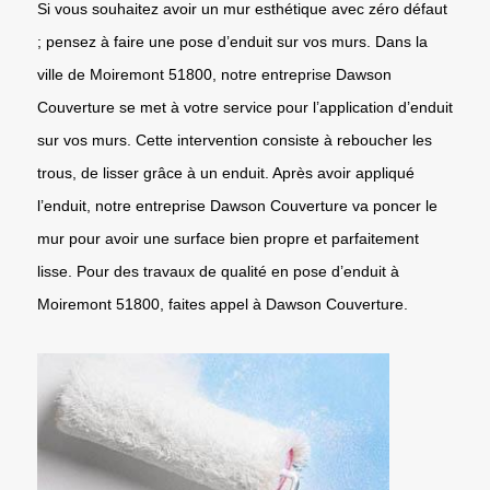
Si vous souhaitez avoir un mur esthétique avec zéro défaut
; pensez à faire une pose d’enduit sur vos murs. Dans la
ville de Moiremont 51800, notre entreprise Dawson
Couverture se met à votre service pour l’application d’enduit
sur vos murs. Cette intervention consiste à reboucher les
trous, de lisser grâce à un enduit. Après avoir appliqué
l’enduit, notre entreprise Dawson Couverture va poncer le
mur pour avoir une surface bien propre et parfaitement
lisse. Pour des travaux de qualité en pose d’enduit à
Moiremont 51800, faites appel à Dawson Couverture.