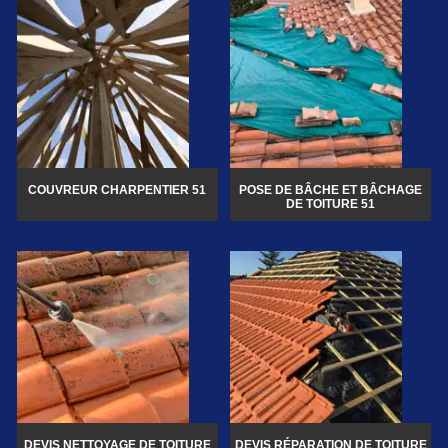
COUVREUR CHARPENTIER 51
POSE DE BÂCHE ET BÂCHAGE
DE TOITURE 51
DEVIS NETTOYAGE DE TOITURE
DEVIS RÉPARATION DE TOITURE