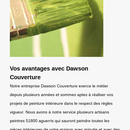
Vos avantages avec Dawson
Couverture
Notre entreprise Dawson Couverture exerce le métier
depuis plusieurs années et sommes aptes à réaliser vos
projets de peinture intérieure dans le respect des règles
vigueur. Nous avons à notre service plusieurs artisans
peintres 51800 aguerris qui sauront peindre toutes les
pièces intérieures de votre maison avec minutie et avec des