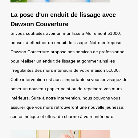
La pose d’un enduit de lissage avec
Dawson Couverture
Si vous souhaitez avoir un mur lisse à Moiremont 51800,
pensez à effectuer un enduit de lissage. Notre entreprise
Dawson Couverture propose ses services de professionnel
pour réaliser un enduit de lissage et gommer ainsi les
irrégularités des murs intérieurs de votre maison 51800.
Cette intervention est aussi importante si vous envisagez de
poser un nouveau papier peint ou de repeindre vos murs
intérieurs. Suite à notre intervention, nous pouvons vous
assurer que vos murs retrouveront une nouvelle jeunesse,
son esthétique et offrira du charme à votre intérieure.