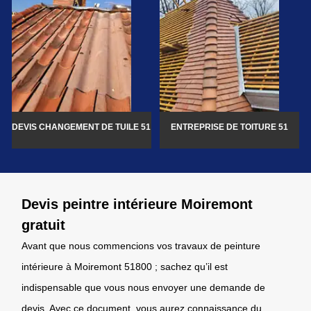
DEVIS CHANGEMENT DE TUILE 51
ENTREPRISE DE TOITURE 51
Devis peintre intérieure Moiremont
gratuit
Avant que nous commencions vos travaux de peinture
intérieure à Moiremont 51800 ; sachez qu’il est
indispensable que vous nous envoyer une demande de
devis. Avec ce document, vous aurez connaissance du