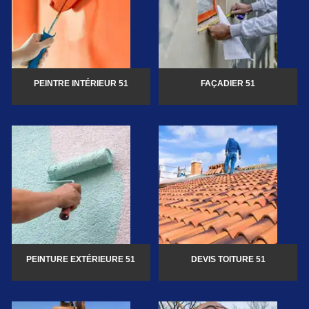
PEINTRE INTÉRIEUR 51
FAÇADIER 51
PEINTURE EXTÉRIEURE 51
DEVIS TOITURE 51