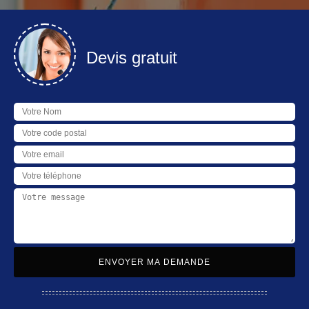
Devis gratuit