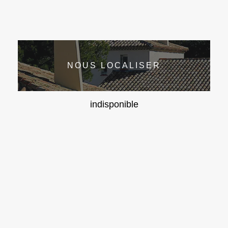
NOUS LOCALISER
indisponible