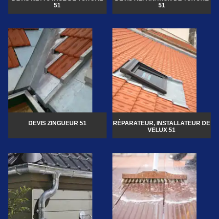
51
51
DEVIS ZINGUEUR 51
RÉPARATEUR, INSTALLATEUR DE
VELUX 51