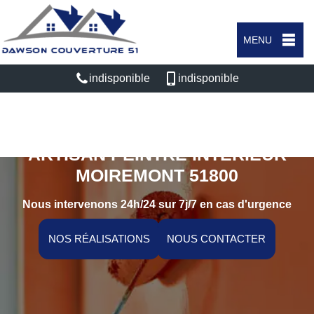
MENU
indisponible
indisponible
ARTISAN PEINTRE INTÉRIEUR
MOIREMONT 51800
Nous intervenons 24h/24 sur 7j/7 en cas d'urgence
NOS RÉALISATIONS
NOUS CONTACTER