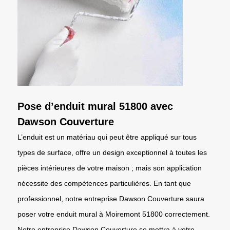
Pose d’enduit mural 51800 avec
Dawson Couverture
L’enduit est un matériau qui peut être appliqué sur tous
types de surface, offre un design exceptionnel à toutes les
pièces intérieures de votre maison ; mais son application
nécessite des compétences particulières. En tant que
professionnel, notre entreprise Dawson Couverture saura
poser votre enduit mural à Moiremont 51800 correctement.
Notre entreprise Dawson Couverture se mettra à votre