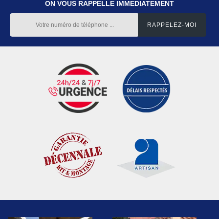
ON VOUS RAPPELLE IMMEDIATEMENT