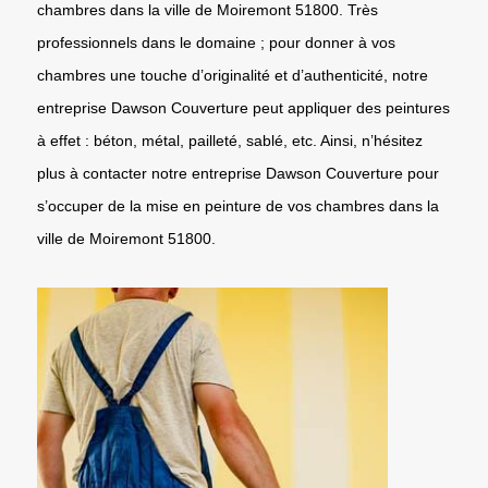
chambres dans la ville de Moiremont 51800. Très
professionnels dans le domaine ; pour donner à vos
chambres une touche d’originalité et d’authenticité, notre
entreprise Dawson Couverture peut appliquer des peintures
à effet : béton, métal, pailleté, sablé, etc. Ainsi, n’hésitez
plus à contacter notre entreprise Dawson Couverture pour
s’occuper de la mise en peinture de vos chambres dans la
ville de Moiremont 51800.