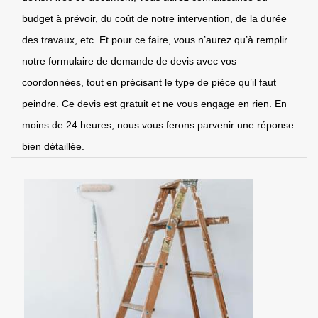
budget à prévoir, du coût de notre intervention, de la durée
des travaux, etc. Et pour ce faire, vous n’aurez qu’à remplir
notre formulaire de demande de devis avec vos
coordonnées, tout en précisant le type de pièce qu’il faut
peindre. Ce devis est gratuit et ne vous engage en rien. En
moins de 24 heures, nous vous ferons parvenir une réponse
bien détaillée.