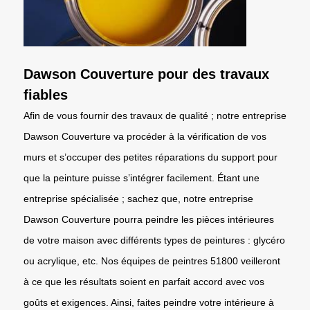
Dawson Couverture pour des travaux
fiables
Afin de vous fournir des travaux de qualité ; notre entreprise
Dawson Couverture va procéder à la vérification de vos
murs et s’occuper des petites réparations du support pour
que la peinture puisse s’intégrer facilement. Étant une
entreprise spécialisée ; sachez que, notre entreprise
Dawson Couverture pourra peindre les pièces intérieures
de votre maison avec différents types de peintures : glycéro
ou acrylique, etc. Nos équipes de peintres 51800 veilleront
à ce que les résultats soient en parfait accord avec vos
goûts et exigences. Ainsi, faites peindre votre intérieure à