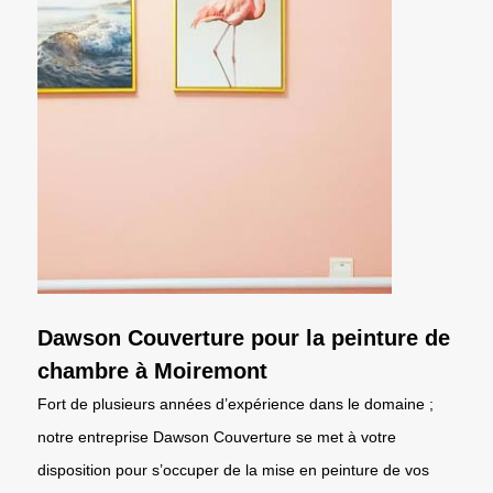
Dawson Couverture pour la peinture de
chambre à Moiremont
Fort de plusieurs années d’expérience dans le domaine ;
notre entreprise Dawson Couverture se met à votre
disposition pour s’occuper de la mise en peinture de vos