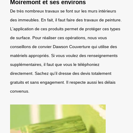
Moiremont et ses environs
De très nombreux travaux se font sur les murs intérieurs
des immeubles. En fait, il faut faire des travaux de peinture.
L'application de ces produits permet de protéger ces types
de surface. Pour réaliser ces opérations, nous vous
conseillons de convier Dawson Couverture qui utilise des
matériels appropriés. Si vous voulez des renseignements
supplémentaires, il faut que vous le téléphoniez
directement. Sachez qu'il dresse des devis totalement
gratuits et sans engagement. Il respecte aussi les délais
convenus.