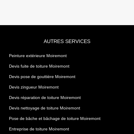
AUTRES SERVICES
Peinture extérieure Moiremont
Devis fuite de toiture Moiremont
Devis pose de gouttière Moiremont
Devis zingueur Moiremont
Devis réparation de toiture Moiremont
Devis nettoyage de toiture Moiremont
Pose de bâche et bâchage de toiture Moiremont
Entreprise de toiture Moiremont