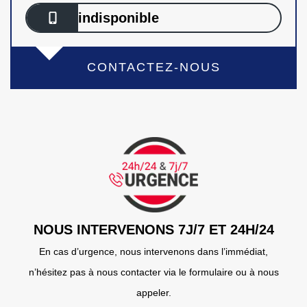
indisponible
CONTACTEZ-NOUS
NOUS INTERVENONS 7J/7 ET 24H/24
En cas d’urgence, nous intervenons dans l’immédiat,
n’hésitez pas à nous contacter via le formulaire ou à nous
appeler.