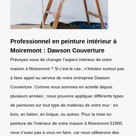
Professionnel en peinture intérieur à
Moiremont : Dawson Couverture
Prévoyez-vous de changer l’aspect intérieur de votre
maison à Moiremont ? Si c’est le cas ; n’hésitez surtout pas
à faire appel au service de notre entreprise Dawson
Couverture. Comme nous sommes en activité depuis
plusieurs années ; nous pouvons appliquer différents types
de peintures sur tout type de matériau de votre mur : en
bois, en béton, en brique, ou autres. Pour la mise en
peinture de l’intérieur de votre maison à Moiremont 51800,
vous n’avez pas à vous en faire, car nous utiliserons des