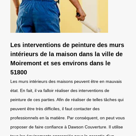
Les interventions de peinture des murs
intérieurs de la maison dans la ville de
Moiremont et ses environs dans le
51800
Les murs intérieurs des maisons peuvent être en mauvais
état. En fait, il va falloir réaliser des interventions de
peinture de ces parties. Afin de réaliser de telles tâches qui
peuvent être très difficiles, il faut contacter des
professionnels en la matière. Par conséquent, on peut vous
proposer de faire confiance à Dawson Couverture. Il utilise
tous les équipements appropriés pour la garantie d'un