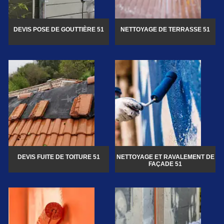
DEVIS POSE DE GOUTTIÈRE 51
NETTOYAGE DE TERRASSE 51
DEVIS FUITE DE TOITURE 51
NETTOYAGE ET RAVALEMENT DE
FAÇADE 51