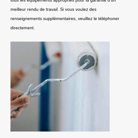
meilleur rendu de travail. Si vous voulez des
renseignements supplémentaires, veuillez le téléphoner
directement.