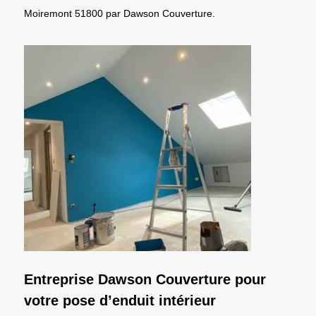
Moiremont 51800 par Dawson Couverture.
Entreprise Dawson Couverture pour
votre pose d’enduit intérieur