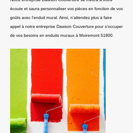
écoute et saura personnaliser vos pièces en fonction de vos
goûts avec l’enduit mural. Ainsi, n’attendez plus à faire
appel à notre entreprise Dawson Couverture pour s’occuper
de vos besoins en enduits muraux à Moiremont 51800.