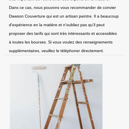
Dans ce cas, nous pouvons vous recommander de convier
Dawson Couverture qui est un artisan peintre. Il a beaucoup
d'expérience en la matière et n'oubliez pas qu'il peut
proposer des tarifs qui sont très intéressants et accessibles
à toutes les bourses. Si vous voulez des renseignements
supplémentaires, veuillez le téléphoner directement.