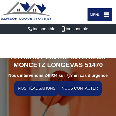
MENU
indisponible
indisponible
ARTISAN PEINTRE INTÉRIEUR
MONCETZ LONGEVAS 51470
Nous intervenons 24h/24 sur 7j/7 en cas d'urgence
NOS RÉALISATIONS
NOUS CONTACTER