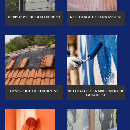
DEVIS POSE DE GOUTTIÈRE 51
NETTOYAGE DE TERRASSE 51
DEVIS FUITE DE TOITURE 51
NETTOYAGE ET RAVALEMENT DE
FAÇADE 51