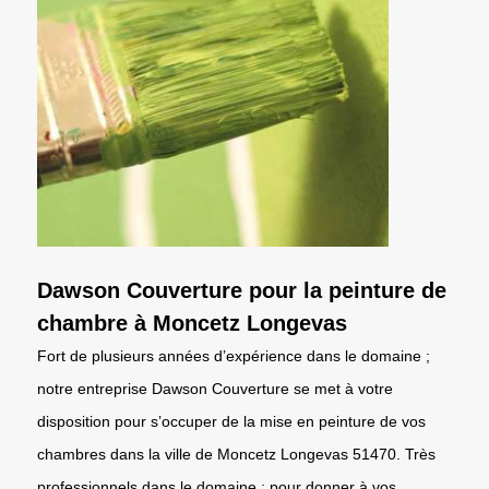
Dawson Couverture pour la peinture de
chambre à Moncetz Longevas
Fort de plusieurs années d’expérience dans le domaine ;
notre entreprise Dawson Couverture se met à votre
disposition pour s’occuper de la mise en peinture de vos
chambres dans la ville de Moncetz Longevas 51470. Très
professionnels dans le domaine ; pour donner à vos