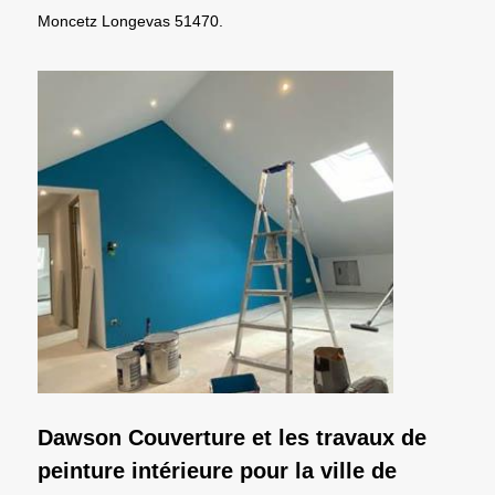
Moncetz Longevas 51470.
Dawson Couverture et les travaux de
peinture intérieure pour la ville de