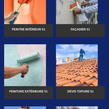
PEINTRE INTÉRIEUR 51
FAÇADIER 51
PEINTURE EXTÉRIEURE 51
DEVIS TOITURE 51