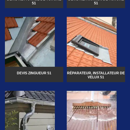
51
51
DEVIS ZINGUEUR 51
RÉPARATEUR, INSTALLATEUR DE
VELUX 51