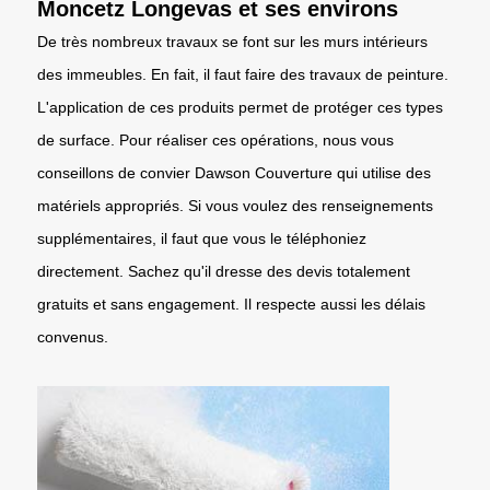
Moncetz Longevas et ses environs
De très nombreux travaux se font sur les murs intérieurs
des immeubles. En fait, il faut faire des travaux de peinture.
L'application de ces produits permet de protéger ces types
de surface. Pour réaliser ces opérations, nous vous
conseillons de convier Dawson Couverture qui utilise des
matériels appropriés. Si vous voulez des renseignements
supplémentaires, il faut que vous le téléphoniez
directement. Sachez qu'il dresse des devis totalement
gratuits et sans engagement. Il respecte aussi les délais
convenus.