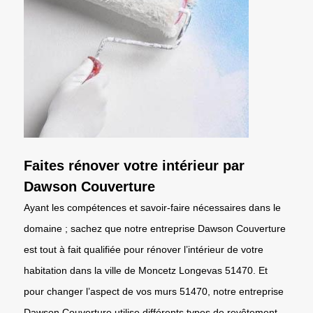
Faites rénover votre intérieur par
Dawson Couverture
Ayant les compétences et savoir-faire nécessaires dans le
domaine ; sachez que notre entreprise Dawson Couverture
est tout à fait qualifiée pour rénover l’intérieur de votre
habitation dans la ville de Moncetz Longevas 51470. Et
pour changer l’aspect de vos murs 51470, notre entreprise
Dawson Couverture utilise différents types de revêtement