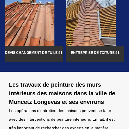
DEVIS CHANGEMENT DE TUILE 51
ENTREPRISE DE TOITURE 51
Les travaux de peinture des murs
intérieurs des maisons dans la ville de
Moncetz Longevas et ses environs
Les opérations d'entretien des maisons peuvent se faire
avec des interventions de peinture intérieure. En fait, il est
très important de rechercher des experts en la matière.