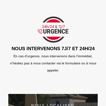
NOUS INTERVENONS 7J/7 ET 24H/24
En cas d’urgence, nous intervenons dans l’immédiat,
n’hésitez pas à nous contacter via le formulaire ou à nous
appeler.
NOUS LOCALISER