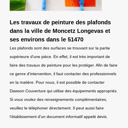
Les travaux de peinture des plafonds
dans la ville de Moncetz Longevas et
ses environs dans le 51470
Les plafonds sont des surfaces se trouvant sur la partie
supérieure d'une pièce. En effet, il est très important de
faire des travaux de peinture pour les protéger. Afin de faire
ce genre d'intervention, il faut contacter des professionnels
en la matière. Pour nous, il est possible de contacter
Dawson Couverture qui utilise des équipements appropriés.
Si vous voulez des renseignements complémentaires,
veuillez le téléphoner directement. Il peut aussi faire
l'établissement d'un document informatif appelé devis.