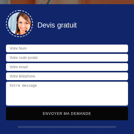
Devis gratuit