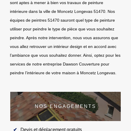
sont aptes à mener à bien vos travaux de peinture
intérieure dans la ville de Moncetz Longevas 51470. Nos
équipes de peintres 51470 sauront quel type de peinture
utiliser pour peindre le type de pièce que vous souhaitez
peindre. Après notre intervention, nous vous assurons que
vous allez retrouver un intérieur design et en accord avec
l’ambiance que vous souhaitez donner. Ainsi, optez pour les
services de notre entreprise Dawson Couverture pour
peindre l’intérieure de votre maison à Moncetz Longevas.
NOS ENGAGEMENTS
Devis et déplacement gratuits