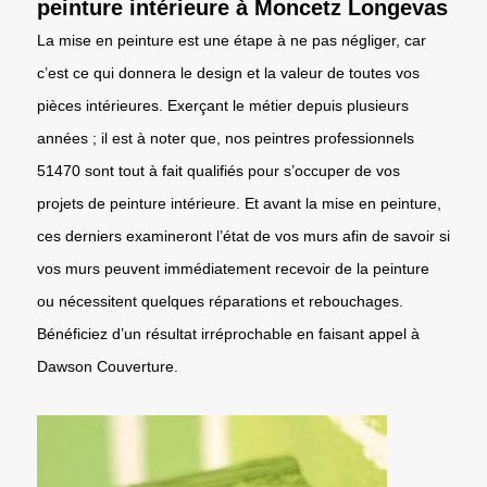
peinture intérieure à Moncetz Longevas
La mise en peinture est une étape à ne pas négliger, car
c’est ce qui donnera le design et la valeur de toutes vos
pièces intérieures. Exerçant le métier depuis plusieurs
années ; il est à noter que, nos peintres professionnels
51470 sont tout à fait qualifiés pour s’occuper de vos
projets de peinture intérieure. Et avant la mise en peinture,
ces derniers examineront l’état de vos murs afin de savoir si
vos murs peuvent immédiatement recevoir de la peinture
ou nécessitent quelques réparations et rebouchages.
Bénéficiez d’un résultat irréprochable en faisant appel à
Dawson Couverture.