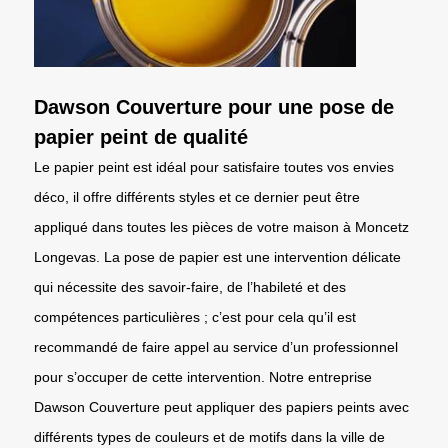
Dawson Couverture pour une pose de
papier peint de qualité
Le papier peint est idéal pour satisfaire toutes vos envies
déco, il offre différents styles et ce dernier peut être
appliqué dans toutes les pièces de votre maison à Moncetz
Longevas. La pose de papier est une intervention délicate
qui nécessite des savoir-faire, de l’habileté et des
compétences particulières ; c’est pour cela qu’il est
recommandé de faire appel au service d’un professionnel
pour s’occuper de cette intervention. Notre entreprise
Dawson Couverture peut appliquer des papiers peints avec
différents types de couleurs et de motifs dans la ville de