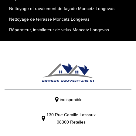
Nettoyage et ravalement de façade Moncetz Longevas
Nettoyage de terrasse Moncetz Longevas
Réparateur, installateur de velux Moncetz Longevas
indisponible
130 Rue Camille Lassaux
08300 Retelles