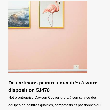
Des artisans peintres qualifiés à votre
disposition 51470
Notre entreprise Dawson Couverture a à son service des
équipes de peintres qualifiés, compétents et passionnés qui