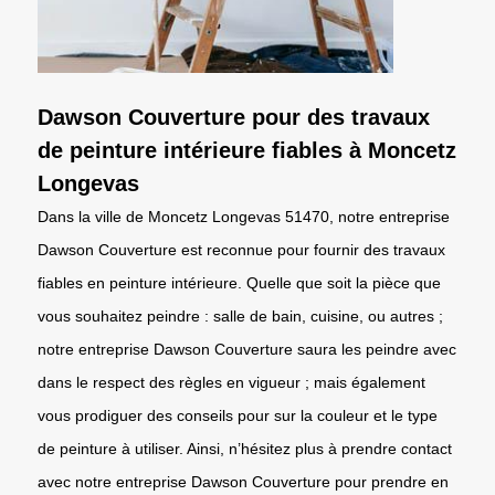
Dawson Couverture pour des travaux
de peinture intérieure fiables à Moncetz
Longevas
Dans la ville de Moncetz Longevas 51470, notre entreprise
Dawson Couverture est reconnue pour fournir des travaux
fiables en peinture intérieure. Quelle que soit la pièce que
vous souhaitez peindre : salle de bain, cuisine, ou autres ;
notre entreprise Dawson Couverture saura les peindre avec
dans le respect des règles en vigueur ; mais également
vous prodiguer des conseils pour sur la couleur et le type
de peinture à utiliser. Ainsi, n’hésitez plus à prendre contact
avec notre entreprise Dawson Couverture pour prendre en