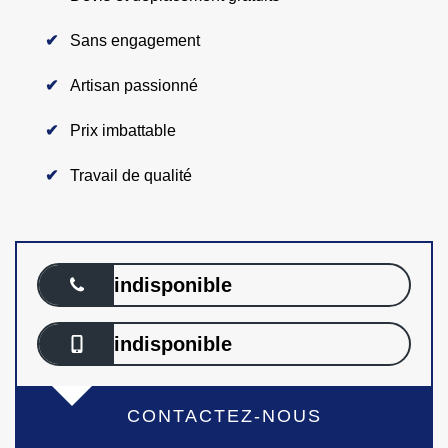
Sans engagement
Artisan passionné
Prix imbattable
Travail de qualité
indisponible
indisponible
CONTACTEZ-NOUS