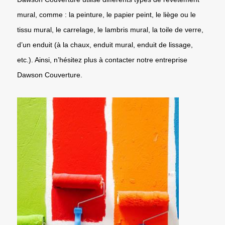
mural, comme : la peinture, le papier peint, le liège ou le
tissu mural, le carrelage, le lambris mural, la toile de verre,
d’un enduit (à la chaux, enduit mural, enduit de lissage,
etc.). Ainsi, n’hésitez plus à contacter notre entreprise
Dawson Couverture.