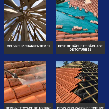
COUVREUR CHARPENTIER 51
POSE DE BÂCHE ET BÂCHAGE
DE TOITURE 51
DEVIS NETTOYAGE DE TOITURE
DEVIS RÉPARATION DE TOITURE