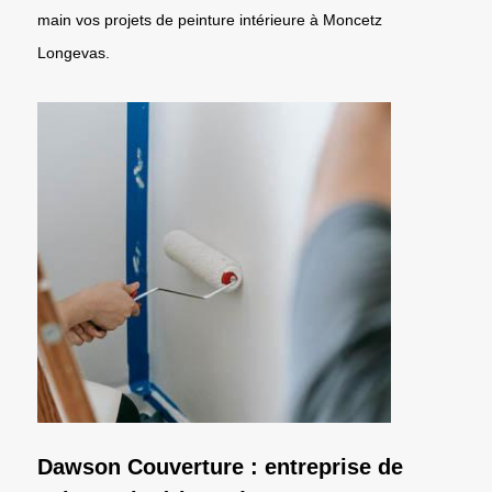
main vos projets de peinture intérieure à Moncetz
Longevas.
Dawson Couverture : entreprise de