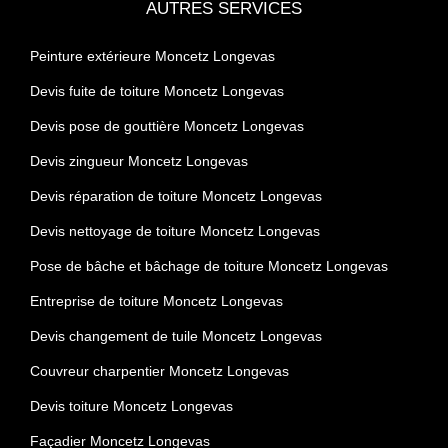
AUTRES SERVICES
Peinture extérieure Moncetz Longevas
Devis fuite de toiture Moncetz Longevas
Devis pose de gouttière Moncetz Longevas
Devis zingueur Moncetz Longevas
Devis réparation de toiture Moncetz Longevas
Devis nettoyage de toiture Moncetz Longevas
Pose de bâche et bâchage de toiture Moncetz Longevas
Entreprise de toiture Moncetz Longevas
Devis changement de tuile Moncetz Longevas
Couvreur charpentier Moncetz Longevas
Devis toiture Moncetz Longevas
Façadier Moncetz Longevas