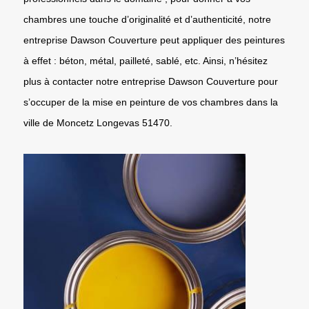
chambres une touche d’originalité et d’authenticité, notre
entreprise Dawson Couverture peut appliquer des peintures
à effet : béton, métal, pailleté, sablé, etc. Ainsi, n’hésitez
plus à contacter notre entreprise Dawson Couverture pour
s’occuper de la mise en peinture de vos chambres dans la
ville de Moncetz Longevas 51470.