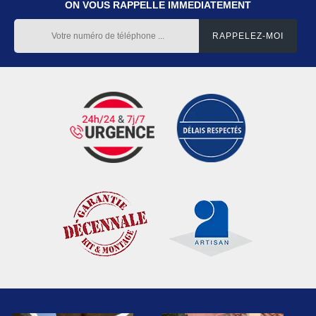
ON VOUS RAPPELLE IMMEDIATEMENT