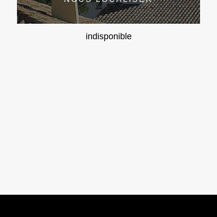
indisponible