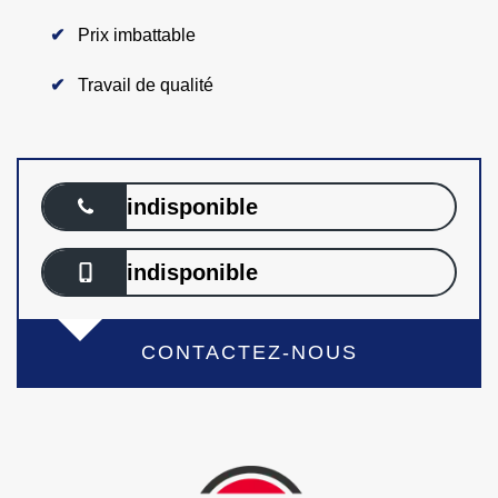
Prix imbattable
Travail de qualité
indisponible
indisponible
CONTACTEZ-NOUS