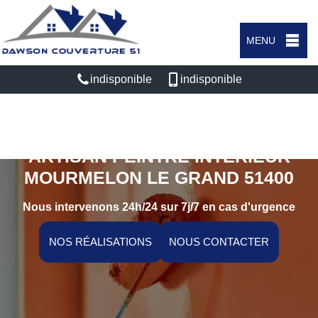
MENU
indisponible
indisponible
ARTISAN PEINTRE INTÉRIEUR
MOURMELON LE GRAND 51400
Nous intervenons 24h/24 sur 7j/7 en cas d'urgence
NOS RÉALISATIONS
NOUS CONTACTER