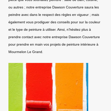
ou autres ; notre entreprise Dawson Couverture saura les
peindre avec dans le respect des règles en vigueur ; mais
également vous prodiguer des conseils pour sur la couleur
et le type de peinture à utiliser. Ainsi, n’hésitez plus à
prendre contact avec notre entreprise Dawson Couverture
pour prendre en main vos projets de peinture intérieure à
Mourmelon Le Grand.