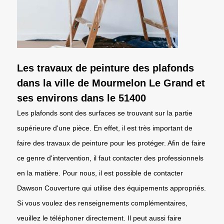
Les travaux de peinture des plafonds
dans la ville de Mourmelon Le Grand et
ses environs dans le 51400
Les plafonds sont des surfaces se trouvant sur la partie
supérieure d'une pièce. En effet, il est très important de
faire des travaux de peinture pour les protéger. Afin de faire
ce genre d'intervention, il faut contacter des professionnels
en la matière. Pour nous, il est possible de contacter
Dawson Couverture qui utilise des équipements appropriés.
Si vous voulez des renseignements complémentaires,
veuillez le téléphoner directement. Il peut aussi faire