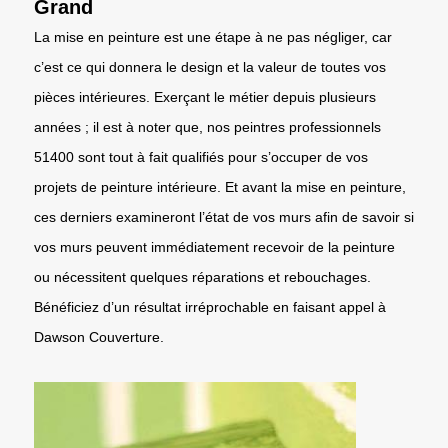
Grand
La mise en peinture est une étape à ne pas négliger, car
c’est ce qui donnera le design et la valeur de toutes vos
pièces intérieures. Exerçant le métier depuis plusieurs
années ; il est à noter que, nos peintres professionnels
51400 sont tout à fait qualifiés pour s’occuper de vos
projets de peinture intérieure. Et avant la mise en peinture,
ces derniers examineront l’état de vos murs afin de savoir si
vos murs peuvent immédiatement recevoir de la peinture
ou nécessitent quelques réparations et rebouchages.
Bénéficiez d’un résultat irréprochable en faisant appel à
Dawson Couverture.