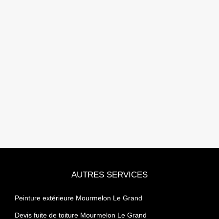
AUTRES SERVICES
Peinture extérieure Mourmelon Le Grand
Devis fuite de toiture Mourmelon Le Grand