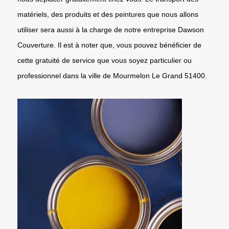
matériels, des produits et des peintures que nous allons
utiliser sera aussi à la charge de notre entreprise Dawson
Couverture. Il est à noter que, vous pouvez bénéficier de
cette gratuité de service que vous soyez particulier ou
professionnel dans la ville de Mourmelon Le Grand 51400.