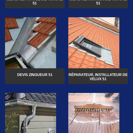
51
51
DEVIS ZINGUEUR 51
RÉPARATEUR, INSTALLATEUR DE
VELUX 51