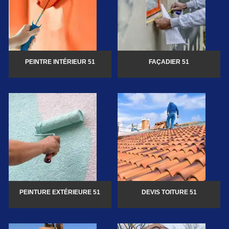
PEINTRE INTÉRIEUR 51
FAÇADIER 51
PEINTURE EXTÉRIEURE 51
DEVIS TOITURE 51