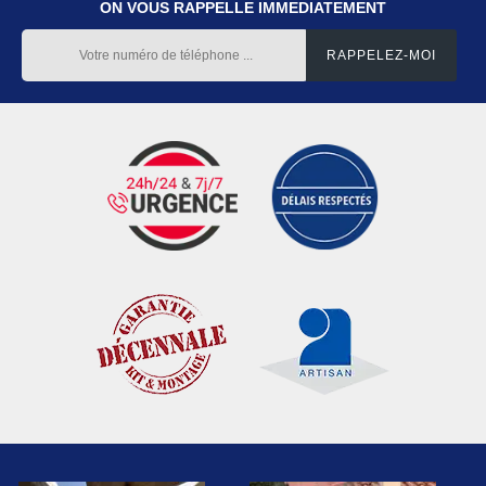
ON VOUS RAPPELLE IMMEDIATEMENT