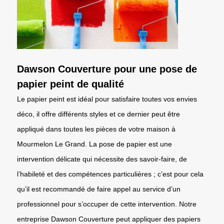
Dawson Couverture pour une pose de
papier peint de qualité
Le papier peint est idéal pour satisfaire toutes vos envies
déco, il offre différents styles et ce dernier peut être
appliqué dans toutes les pièces de votre maison à
Mourmelon Le Grand. La pose de papier est une
intervention délicate qui nécessite des savoir-faire, de
l’habileté et des compétences particulières ; c’est pour cela
qu’il est recommandé de faire appel au service d’un
professionnel pour s’occuper de cette intervention. Notre
entreprise Dawson Couverture peut appliquer des papiers