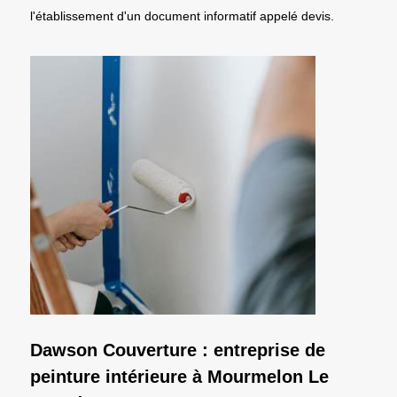
l'établissement d'un document informatif appelé devis.
Dawson Couverture : entreprise de
peinture intérieure à Mourmelon Le