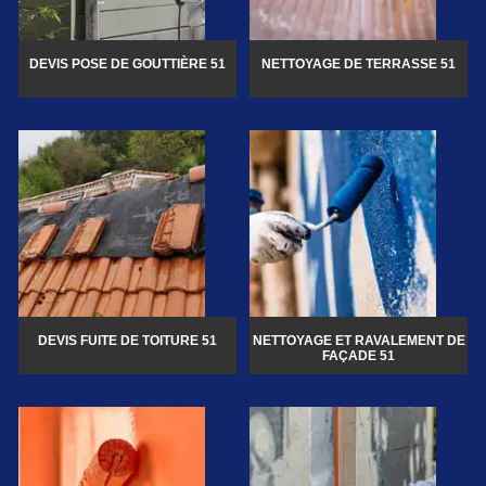
DEVIS POSE DE GOUTTIÈRE 51
NETTOYAGE DE TERRASSE 51
DEVIS FUITE DE TOITURE 51
NETTOYAGE ET RAVALEMENT DE
FAÇADE 51