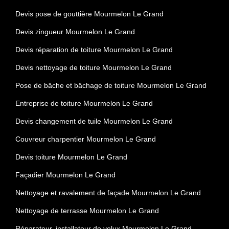
Devis pose de gouttière Mourmelon Le Grand
Devis zingueur Mourmelon Le Grand
Devis réparation de toiture Mourmelon Le Grand
Devis nettoyage de toiture Mourmelon Le Grand
Pose de bâche et bâchage de toiture Mourmelon Le Grand
Entreprise de toiture Mourmelon Le Grand
Devis changement de tuile Mourmelon Le Grand
Couvreur charpentier Mourmelon Le Grand
Devis toiture Mourmelon Le Grand
Façadier Mourmelon Le Grand
Nettoyage et ravalement de façade Mourmelon Le Grand
Nettoyage de terrasse Mourmelon Le Grand
Réparateur, installateur de velux Mourmelon Le Grand