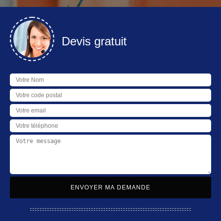
Devis gratuit