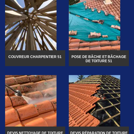
COUVREUR CHARPENTIER 51
POSE DE BÂCHE ET BÂCHAGE
DE TOITURE 51
DEVIS NETTOYAGE DE TOITURE
DEVIS RÉPARATION DE TOITURE