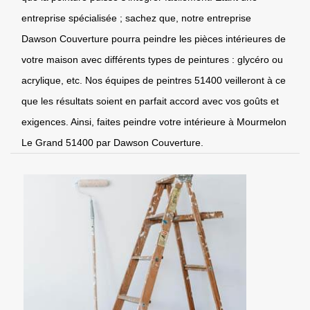
entreprise spécialisée ; sachez que, notre entreprise
Dawson Couverture pourra peindre les pièces intérieures de
votre maison avec différents types de peintures : glycéro ou
acrylique, etc. Nos équipes de peintres 51400 veilleront à ce
que les résultats soient en parfait accord avec vos goûts et
exigences. Ainsi, faites peindre votre intérieure à Mourmelon
Le Grand 51400 par Dawson Couverture.