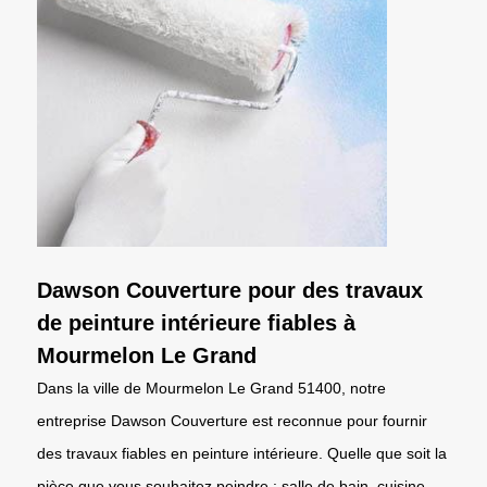
Dawson Couverture pour des travaux
de peinture intérieure fiables à
Mourmelon Le Grand
Dans la ville de Mourmelon Le Grand 51400, notre
entreprise Dawson Couverture est reconnue pour fournir
des travaux fiables en peinture intérieure. Quelle que soit la
pièce que vous souhaitez peindre : salle de bain, cuisine,