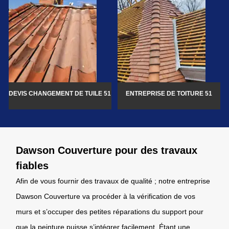
DEVIS CHANGEMENT DE TUILE 51
ENTREPRISE DE TOITURE 51
Dawson Couverture pour des travaux
fiables
Afin de vous fournir des travaux de qualité ; notre entreprise
Dawson Couverture va procéder à la vérification de vos
murs et s’occuper des petites réparations du support pour
que la peinture puisse s’intégrer facilement. Étant une