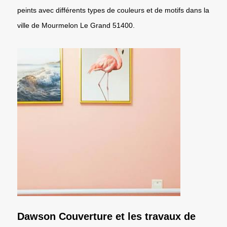
peints avec différents types de couleurs et de motifs dans la
ville de Mourmelon Le Grand 51400.
Dawson Couverture et les travaux de