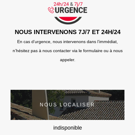
NOUS INTERVENONS 7J/7 ET 24H/24
En cas d’urgence, nous intervenons dans l’immédiat,
n’hésitez pas à nous contacter via le formulaire ou à nous
appeler.
NOUS LOCALISER
indisponible