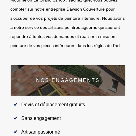
compter sur notre entreprise Dawson Couverture pour
s’occuper de vos projets de peinture intérieure. Nous avons
à notre service des artisans peintres aguerris qui sauront
répondre à toutes vos demandes et réaliser la mise en
peinture de vos pièces intérieures dans les règles de l’art.
NOS ENGAGEMENTS
Devis et déplacement gratuits
Sans engagement
Artisan passionné