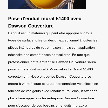
Pose d’enduit mural 51400 avec
Dawson Couverture
L’enduit est un matériau qui peut être appliqué sur tous
types de surface, offre un design exceptionnel à toutes les
pièces intérieures de votre maison ; mais son application
nécessite des compétences particulières. En tant que
professionnel, notre entreprise Dawson Couverture saura
poser votre enduit mural à Mourmelon Le Grand 51400
correctement. Notre entreprise Dawson Couverture se
mettra à votre écoute et saura personnaliser vos pièces en
fonction de vos goûts avec l’enduit mural. Ainsi, n’attendez
plus à faire appel à notre entreprise Dawson Couverture
pour s’occuper de vos besoins en enduits muraux à