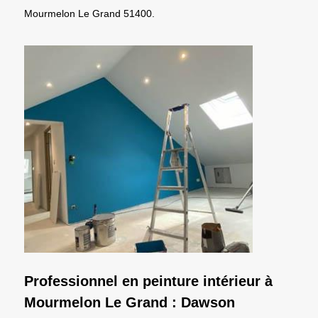
Mourmelon Le Grand 51400.
Professionnel en peinture intérieur à
Mourmelon Le Grand : Dawson