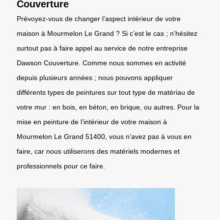
Couverture
Prévoyez-vous de changer l’aspect intérieur de votre
maison à Mourmelon Le Grand ? Si c’est le cas ; n’hésitez
surtout pas à faire appel au service de notre entreprise
Dawson Couverture. Comme nous sommes en activité
depuis plusieurs années ; nous pouvons appliquer
différents types de peintures sur tout type de matériau de
votre mur : en bois, en béton, en brique, ou autres. Pour la
mise en peinture de l’intérieur de votre maison à
Mourmelon Le Grand 51400, vous n’avez pas à vous en
faire, car nous utiliserons des matériels modernes et
professionnels pour ce faire.