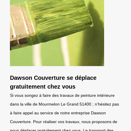
Dawson Couverture se déplace
gratuitement chez vous
Si vous songez à faire des travaux de peinture intérieure
dans la ville de Mourmelon Le Grand 51400 ; n’hésitez pas
à faire appel au service de notre entreprise Dawson
Couverture. Pour réaliser vos travaux, nous proposons de
nous déplacer gratuitement chez vous. Le transport des