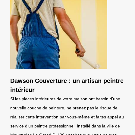
Dawson Couverture : un artisan peintre
intérieur
Si les pièces intérieures de votre maison ont besoin d’une
nouvelle couche de peinture, ne prenez pas le risque de
réaliser cette intervention par vous-même et faites appel au
service d’un peintre professionnel. Installé dans la ville de
Mourmelon Le Grand 51400 ; sachez que, vous pouvez