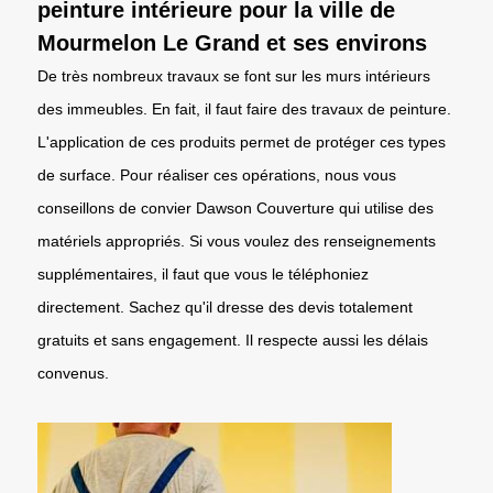
peinture intérieure pour la ville de
Mourmelon Le Grand et ses environs
De très nombreux travaux se font sur les murs intérieurs
des immeubles. En fait, il faut faire des travaux de peinture.
L'application de ces produits permet de protéger ces types
de surface. Pour réaliser ces opérations, nous vous
conseillons de convier Dawson Couverture qui utilise des
matériels appropriés. Si vous voulez des renseignements
supplémentaires, il faut que vous le téléphoniez
directement. Sachez qu'il dresse des devis totalement
gratuits et sans engagement. Il respecte aussi les délais
convenus.