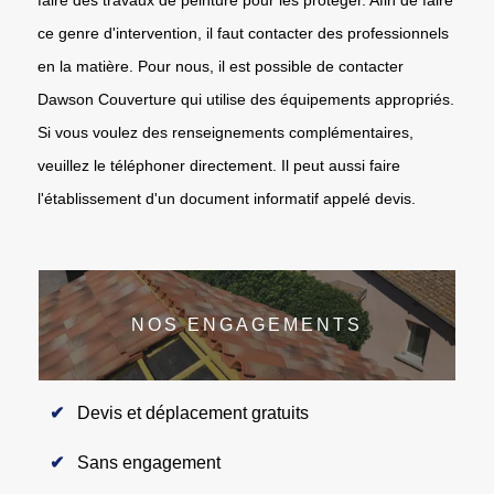
ce genre d'intervention, il faut contacter des professionnels
en la matière. Pour nous, il est possible de contacter
Dawson Couverture qui utilise des équipements appropriés.
Si vous voulez des renseignements complémentaires,
veuillez le téléphoner directement. Il peut aussi faire
l'établissement d'un document informatif appelé devis.
NOS ENGAGEMENTS
Devis et déplacement gratuits
Sans engagement