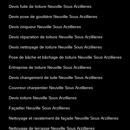
Devis fuite de toiture Neuville Sous Arzillieres
Devis pose de gouttière Neuville Sous Arzillieres
Devis zingueur Neuville Sous Arzillieres
Devis réparation de toiture Neuville Sous Arzillieres
Devis nettoyage de toiture Neuville Sous Arzillieres
Pose de bâche et bâchage de toiture Neuville Sous Arzillieres
Entreprise de toiture Neuville Sous Arzillieres
Devis changement de tuile Neuville Sous Arzillieres
Couvreur charpentier Neuville Sous Arzillieres
Devis toiture Neuville Sous Arzillieres
Façadier Neuville Sous Arzillieres
Nettoyage et ravalement de façade Neuville Sous Arzillieres
Nettoyage de terrasse Neuville Sous Arzillieres