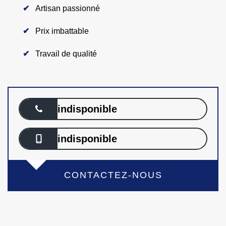
Artisan passionné
Prix imbattable
Travail de qualité
indisponible
indisponible
CONTACTEZ-NOUS