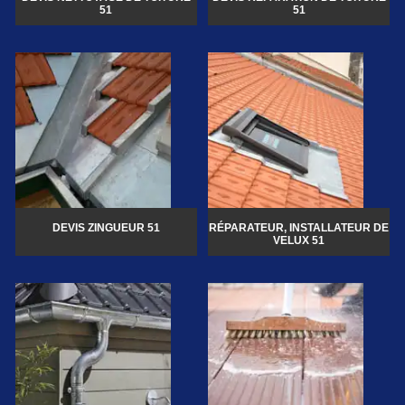
51
51
DEVIS ZINGUEUR 51
RÉPARATEUR, INSTALLATEUR DE
VELUX 51