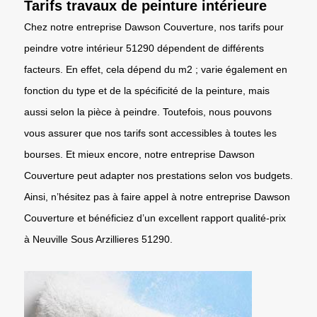
Tarifs travaux de peinture intérieure
Chez notre entreprise Dawson Couverture, nos tarifs pour
peindre votre intérieur 51290 dépendent de différents
facteurs. En effet, cela dépend du m2 ; varie également en
fonction du type et de la spécificité de la peinture, mais
aussi selon la pièce à peindre. Toutefois, nous pouvons
vous assurer que nos tarifs sont accessibles à toutes les
bourses. Et mieux encore, notre entreprise Dawson
Couverture peut adapter nos prestations selon vos budgets.
Ainsi, n’hésitez pas à faire appel à notre entreprise Dawson
Couverture et bénéficiez d’un excellent rapport qualité-prix
à Neuville Sous Arzillieres 51290.