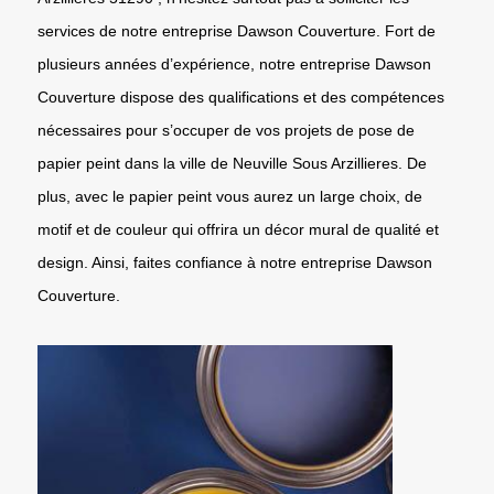
services de notre entreprise Dawson Couverture. Fort de
plusieurs années d’expérience, notre entreprise Dawson
Couverture dispose des qualifications et des compétences
nécessaires pour s’occuper de vos projets de pose de
papier peint dans la ville de Neuville Sous Arzillieres. De
plus, avec le papier peint vous aurez un large choix, de
motif et de couleur qui offrira un décor mural de qualité et
design. Ainsi, faites confiance à notre entreprise Dawson
Couverture.