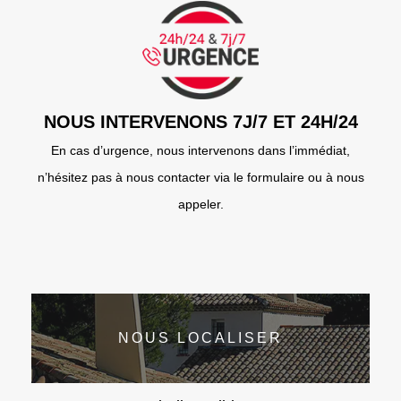
NOUS INTERVENONS 7J/7 ET 24H/24
En cas d’urgence, nous intervenons dans l’immédiat,
n’hésitez pas à nous contacter via le formulaire ou à nous
appeler.
NOUS LOCALISER