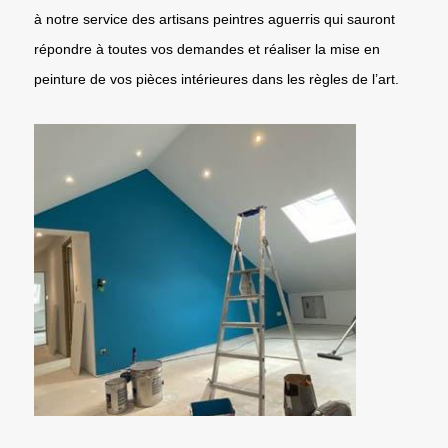
à notre service des artisans peintres aguerris qui sauront
répondre à toutes vos demandes et réaliser la mise en
peinture de vos pièces intérieures dans les règles de l’art.