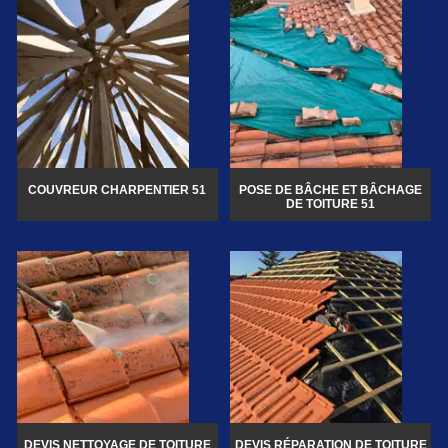
COUVREUR CHARPENTIER 51
POSE DE BÂCHE ET BÂCHAGE
DE TOITURE 51
DEVIS NETTOYAGE DE TOITURE
DEVIS RÉPARATION DE TOITURE