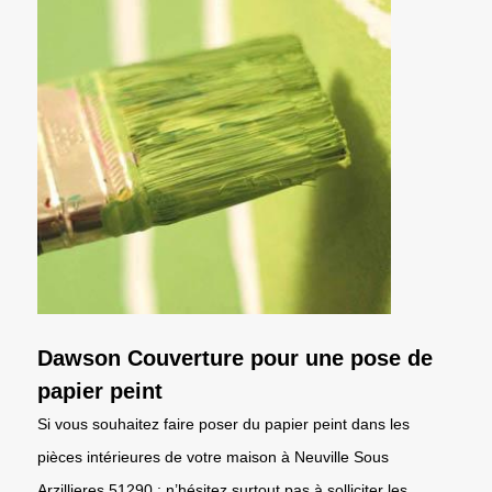
Dawson Couverture pour une pose de
papier peint
Si vous souhaitez faire poser du papier peint dans les
pièces intérieures de votre maison à Neuville Sous
Arzillieres 51290 ; n’hésitez surtout pas à solliciter les