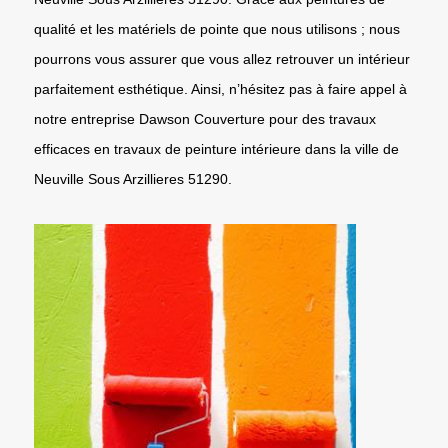
qualité et les matériels de pointe que nous utilisons ; nous
pourrons vous assurer que vous allez retrouver un intérieur
parfaitement esthétique. Ainsi, n’hésitez pas à faire appel à
notre entreprise Dawson Couverture pour des travaux
efficaces en travaux de peinture intérieure dans la ville de
Neuville Sous Arzillieres 51290.