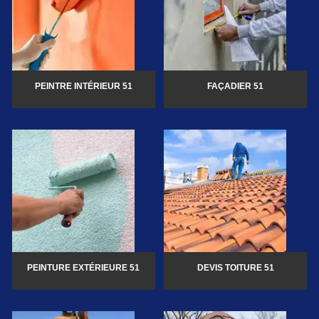
PEINTRE INTÉRIEUR 51
FAÇADIER 51
PEINTURE EXTÉRIEURE 51
DEVIS TOITURE 51