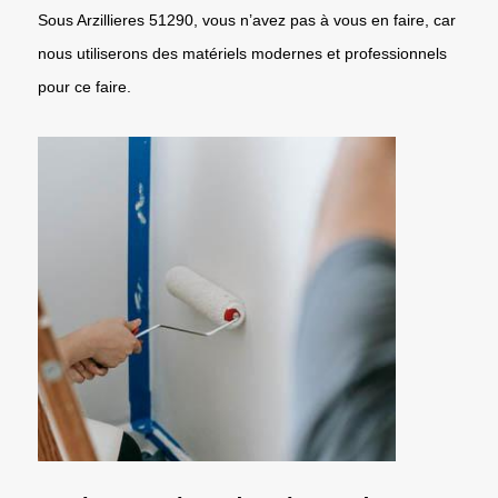
Sous Arzillieres 51290, vous n’avez pas à vous en faire, car
nous utiliserons des matériels modernes et professionnels
pour ce faire.