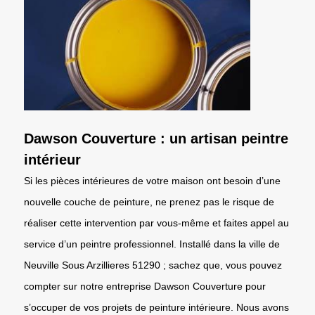
Dawson Couverture : un artisan peintre
intérieur
Si les pièces intérieures de votre maison ont besoin d’une
nouvelle couche de peinture, ne prenez pas le risque de
réaliser cette intervention par vous-même et faites appel au
service d’un peintre professionnel. Installé dans la ville de
Neuville Sous Arzillieres 51290 ; sachez que, vous pouvez
compter sur notre entreprise Dawson Couverture pour
s’occuper de vos projets de peinture intérieure. Nous avons