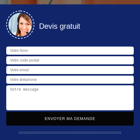
Devis gratuit