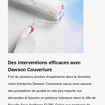
Des interventions efficaces avec
Dawson Couverture
Fort de plusieurs années d'expérience dans le domaine,
notre entreprise Dawson Couverture saura vous assurer
des prestations de qualité et cela peu importe vos
demandes et besoins en peinture intérieure dans la ville de
Neuville Sous Arzillieres 51290. Grâce aux peintures de