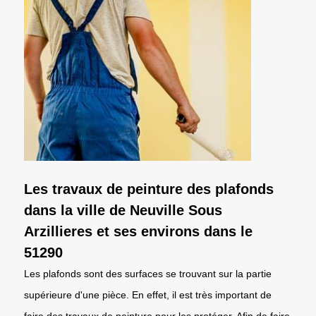
Les travaux de peinture des plafonds
dans la ville de Neuville Sous
Arzillieres et ses environs dans le
51290
Les plafonds sont des surfaces se trouvant sur la partie
supérieure d'une pièce. En effet, il est très important de
faire des travaux de peinture pour les protéger. Afin de faire