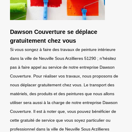
Dawson Couverture se déplace
gratuitement chez vous
Si vous songez à faire des travaux de peinture intérieure
dans la ville de Neuville Sous Arzillieres 51290 ; n’hésitez
pas à faire appel au service de notre entreprise Dawson
Couverture. Pour réaliser vos travaux, nous proposons de
nous déplacer gratuitement chez vous. Le transport des
matériels, des produits et des peintures que nous allons
utiliser sera aussi à la charge de notre entreprise Dawson
Couverture. Il est à noter que, vous pouvez bénéficier de
cette gratuité de service que vous soyez particulier ou
professionnel dans la ville de Neuville Sous Arzillieres