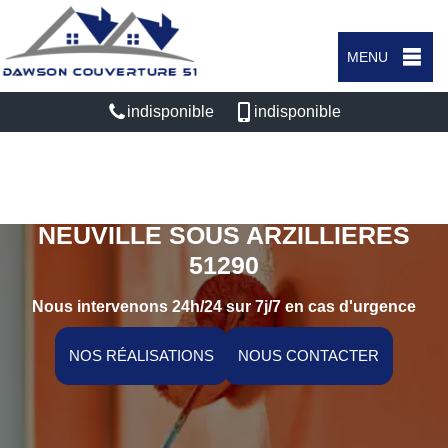
MENU
indisponible
indisponible
ARTISAN PEINTRE INTÉRIEUR
NEUVILLE SOUS ARZILLIERES
51290
Nous intervenons 24h/24 sur 7j/7 en cas d'urgence
NOS RÉALISATIONS
NOUS CONTACTER