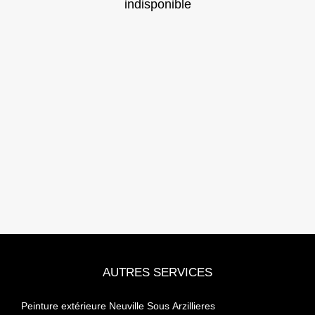
indisponible
AUTRES SERVICES
Peinture extérieure Neuville Sous Arzillieres