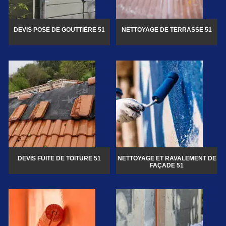
DEVIS POSE DE GOUTTIÈRE 51
NETTOYAGE DE TERRASSE 51
DEVIS FUITE DE TOITURE 51
NETTOYAGE ET RAVALEMENT DE
FAÇADE 51