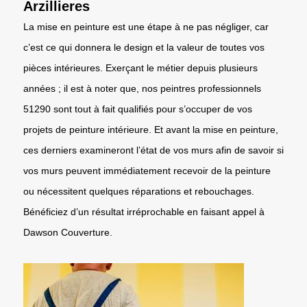
Arzillieres
La mise en peinture est une étape à ne pas négliger, car
c’est ce qui donnera le design et la valeur de toutes vos
pièces intérieures. Exerçant le métier depuis plusieurs
années ; il est à noter que, nos peintres professionnels
51290 sont tout à fait qualifiés pour s’occuper de vos
projets de peinture intérieure. Et avant la mise en peinture,
ces derniers examineront l’état de vos murs afin de savoir si
vos murs peuvent immédiatement recevoir de la peinture
ou nécessitent quelques réparations et rebouchages.
Bénéficiez d’un résultat irréprochable en faisant appel à
Dawson Couverture.