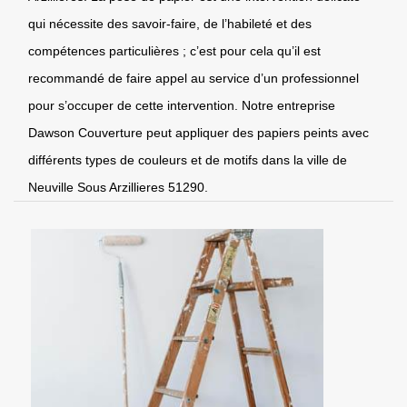
qui nécessite des savoir-faire, de l’habileté et des
compétences particulières ; c’est pour cela qu’il est
recommandé de faire appel au service d’un professionnel
pour s’occuper de cette intervention. Notre entreprise
Dawson Couverture peut appliquer des papiers peints avec
différents types de couleurs et de motifs dans la ville de
Neuville Sous Arzillieres 51290.