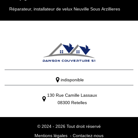
Réparateur, installateur de velux Neuville Sous Arzillieres
indisponible
130 Rue Camille Lassaux
08300 Retelles
© 2024 - 2026 Tout droit réservé
Mentions légales
-
Contactez-nous