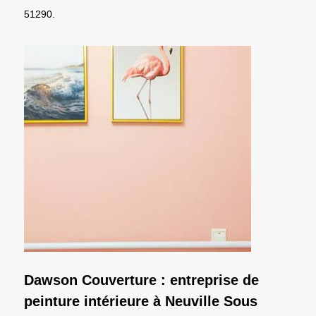
51290.
Dawson Couverture : entreprise de
peinture intérieure à Neuville Sous