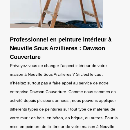
Professionnel en peinture intérieur à
Neuville Sous Arzillieres : Dawson
Couverture
Prévoyez-vous de changer l’aspect intérieur de votre
maison à Neuville Sous Arzillieres ? Si c’est le cas ;
n’hésitez surtout pas à faire appel au service de notre
entreprise Dawson Couverture. Comme nous sommes en
activité depuis plusieurs années ; nous pouvons appliquer
différents types de peintures sur tout type de matériau de
votre mur : en bois, en béton, en brique, ou autres. Pour la
mise en peinture de l’intérieur de votre maison à Neuville