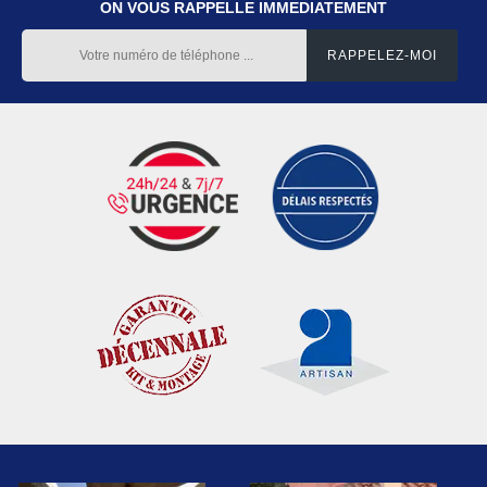
ON VOUS RAPPELLE IMMEDIATEMENT