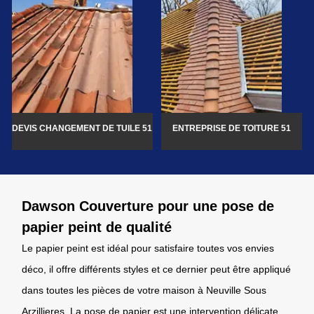
DEVIS CHANGEMENT DE TUILE 51
ENTREPRISE DE TOITURE 51
Dawson Couverture pour une pose de
papier peint de qualité
Le papier peint est idéal pour satisfaire toutes vos envies
déco, il offre différents styles et ce dernier peut être appliqué
dans toutes les pièces de votre maison à Neuville Sous
Arzillieres. La pose de papier est une intervention délicate