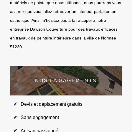
matériels de pointe que nous utilisons ; nous pourrons vous
assurer que vous allez retrouver un intérieur parfaitement
esthétique. Ainsi, n’hésitez pas à faire appel à notre
entreprise Dawson Couverture pour des travaux efficaces
en travaux de peinture intérieure dans la ville de Normee
51230.
NOS ENGAGEMENTS
Devis et déplacement gratuits
Sans engagement
Artisan passionné