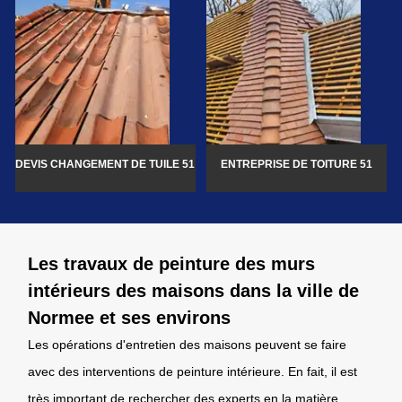
DEVIS CHANGEMENT DE TUILE 51
ENTREPRISE DE TOITURE 51
Les travaux de peinture des murs
intérieurs des maisons dans la ville de
Normee et ses environs
Les opérations d'entretien des maisons peuvent se faire
avec des interventions de peinture intérieure. En fait, il est
très important de rechercher des experts en la matière.