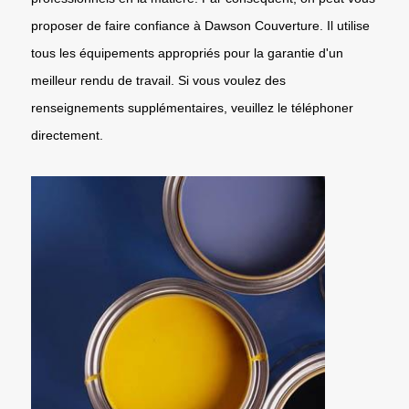
proposer de faire confiance à Dawson Couverture. Il utilise
tous les équipements appropriés pour la garantie d'un
meilleur rendu de travail. Si vous voulez des
renseignements supplémentaires, veuillez le téléphoner
directement.