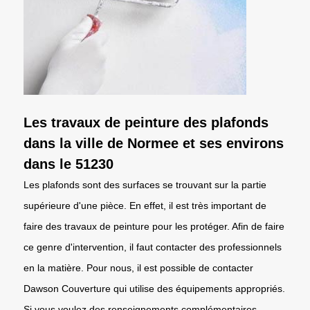
Les travaux de peinture des plafonds
dans la ville de Normee et ses environs
dans le 51230
Les plafonds sont des surfaces se trouvant sur la partie
supérieure d'une pièce. En effet, il est très important de
faire des travaux de peinture pour les protéger. Afin de faire
ce genre d'intervention, il faut contacter des professionnels
en la matière. Pour nous, il est possible de contacter
Dawson Couverture qui utilise des équipements appropriés.
Si vous voulez des renseignements complémentaires,