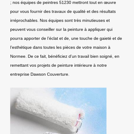
; nos équipes de peintres 51230 mettront tout en œuvre
pour vous fournir des travaux de qualité et des résultats
irréprochables. Nos équipes sont très minutieuses et
peuvent vous conseiller sur la peinture à appliquer qui
pourra apporter de l’éclat et de, une touche de gaieté et de
l’esthétique dans toutes les pièces de votre maison à
Normee. De ce fait, bénéficiez d’un travail bien soigné, en
remettant vos projets de peinture intérieure à notre
entreprise Dawson Couverture.