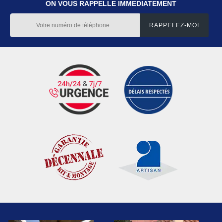
ON VOUS RAPPELLE IMMEDIATEMENT