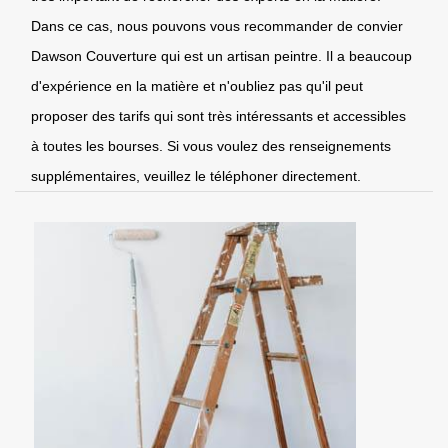
Dans ce cas, nous pouvons vous recommander de convier
Dawson Couverture qui est un artisan peintre. Il a beaucoup
d'expérience en la matière et n'oubliez pas qu'il peut
proposer des tarifs qui sont très intéressants et accessibles
à toutes les bourses. Si vous voulez des renseignements
supplémentaires, veuillez le téléphoner directement.