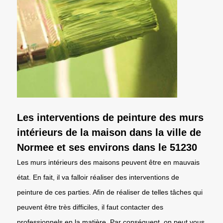
Les interventions de peinture des murs
intérieurs de la maison dans la ville de
Normee et ses environs dans le 51230
Les murs intérieurs des maisons peuvent être en mauvais
état. En fait, il va falloir réaliser des interventions de
peinture de ces parties. Afin de réaliser de telles tâches qui
peuvent être très difficiles, il faut contacter des
professionnels en la matière. Par conséquent, on peut vous