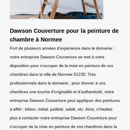
Dawson Couverture pour la peinture de
chambre à Normee
Fort de plusieurs années d’expérience dans le domaine ;
notre entreprise Dawson Couverture se met à votre
disposition pour s’occuper de la mise en peinture de vos
chambres dans la ville de Normee 51230. Très
professionnels dans le domaine ; pour donner à vos
chambres une touche d’originalité et d’authenticité, notre
entreprise Dawson Couverture peut appliquer des peintures
à effet : béton, métal, pailleté, sablé, etc. Ainsi, n’hésitez
plus à contacter notre entreprise Dawson Couverture pour
s’occuper de la mise en peinture de vos chambres dans la