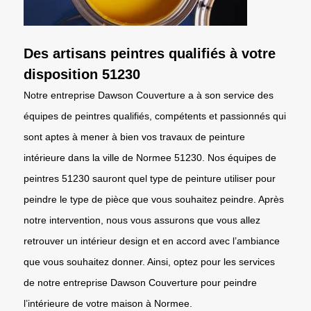
Des artisans peintres qualifiés à votre
disposition 51230
Notre entreprise Dawson Couverture a à son service des
équipes de peintres qualifiés, compétents et passionnés qui
sont aptes à mener à bien vos travaux de peinture
intérieure dans la ville de Normee 51230. Nos équipes de
peintres 51230 sauront quel type de peinture utiliser pour
peindre le type de pièce que vous souhaitez peindre. Après
notre intervention, nous vous assurons que vous allez
retrouver un intérieur design et en accord avec l’ambiance
que vous souhaitez donner. Ainsi, optez pour les services
de notre entreprise Dawson Couverture pour peindre
l’intérieure de votre maison à Normee.