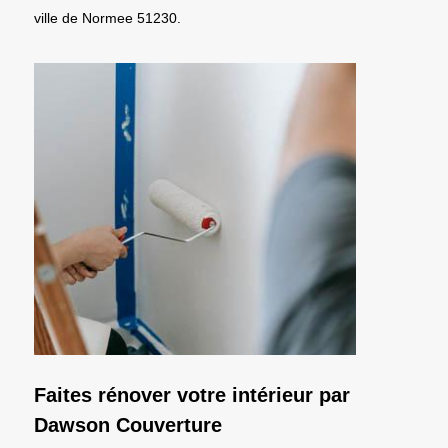
ville de Normee 51230.
Faites rénover votre intérieur par
Dawson Couverture