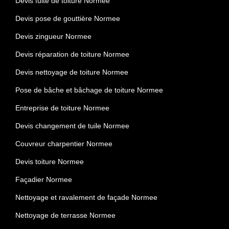
Devis fuite de toiture Normee
Devis pose de gouttière Normee
Devis zingueur Normee
Devis réparation de toiture Normee
Devis nettoyage de toiture Normee
Pose de bâche et bâchage de toiture Normee
Entreprise de toiture Normee
Devis changement de tuile Normee
Couvreur charpentier Normee
Devis toiture Normee
Façadier Normee
Nettoyage et ravalement de façade Normee
Nettoyage de terrasse Normee