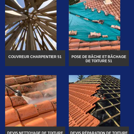
COUVREUR CHARPENTIER 51
POSE DE BÂCHE ET BÂCHAGE
DE TOITURE 51
DEVIS NETTOYAGE DE TOITURE
DEVIS RÉPARATION DE TOITURE