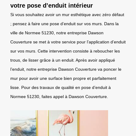
votre pose d’enduit intérieur
Si vous souhaitez avoir un mur esthétique avec zéro défaut
; pensez à faire une pose d’enduit sur vos murs. Dans la
ville de Normee 51230, notre entreprise Dawson
Couverture se met à votre service pour l’application d’enduit
sur vos murs. Cette intervention consiste à reboucher les
trous, de lisser grâce à un enduit. Après avoir appliqué
l’enduit, notre entreprise Dawson Couverture va poncer le
mur pour avoir une surface bien propre et parfaitement
lisse. Pour des travaux de qualité en pose d’enduit à
Normee 51230, faites appel à Dawson Couverture.