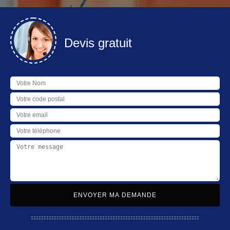
Devis gratuit