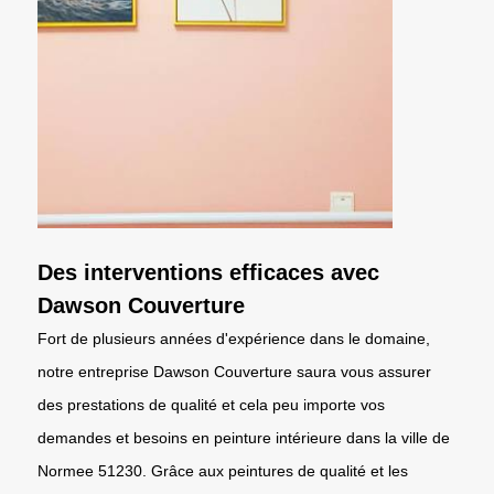
Des interventions efficaces avec
Dawson Couverture
Fort de plusieurs années d'expérience dans le domaine,
notre entreprise Dawson Couverture saura vous assurer
des prestations de qualité et cela peu importe vos
demandes et besoins en peinture intérieure dans la ville de
Normee 51230. Grâce aux peintures de qualité et les