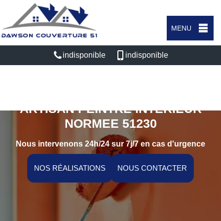
MENU
indisponible
indisponible
ARTISAN PEINTRE INTÉRIEUR
NORMEE 51230
Nous intervenons 24h/24 sur 7j/7 en cas d'urgence
NOS RÉALISATIONS
NOUS CONTACTER