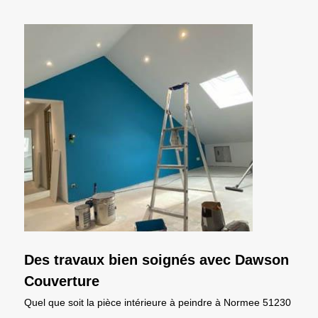
Des travaux bien soignés avec Dawson
Couverture
Quel que soit la pièce intérieure à peindre à Normee 51230