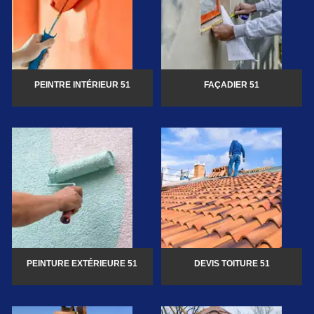
PEINTRE INTÉRIEUR 51
FAÇADIER 51
PEINTURE EXTÉRIEURE 51
DEVIS TOITURE 51