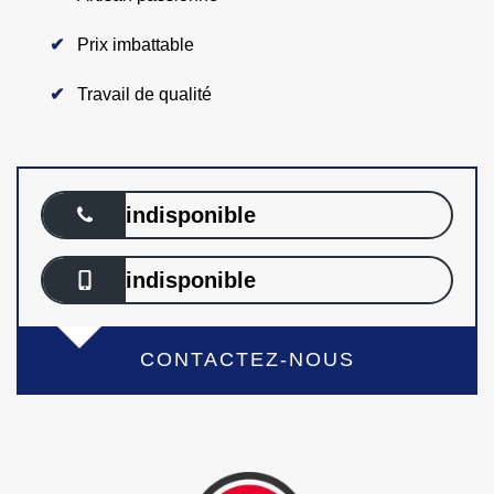
Prix imbattable
Travail de qualité
indisponible
indisponible
CONTACTEZ-NOUS