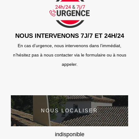
NOUS INTERVENONS 7J/7 ET 24H/24
En cas d’urgence, nous intervenons dans l’immédiat,
n’hésitez pas à nous contacter via le formulaire ou à nous
appeler.
NOUS LOCALISER
indisponible