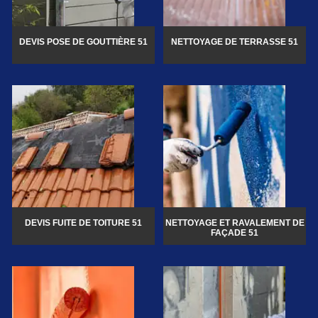
DEVIS POSE DE GOUTTIÈRE 51
NETTOYAGE DE TERRASSE 51
DEVIS FUITE DE TOITURE 51
NETTOYAGE ET RAVALEMENT DE
FAÇADE 51