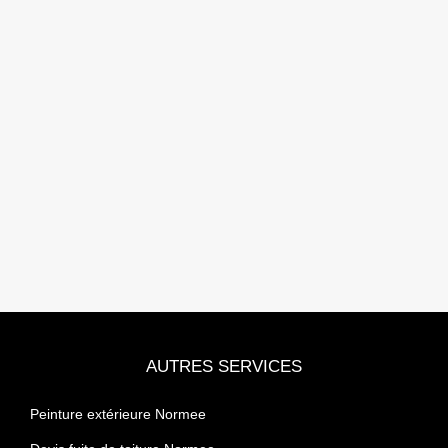
AUTRES SERVICES
Peinture extérieure Normee