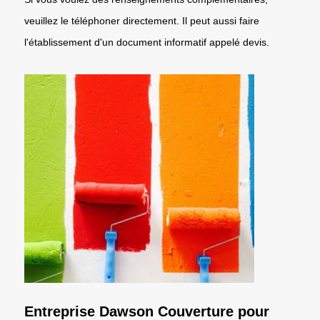
veuillez le téléphoner directement. Il peut aussi faire
l'établissement d'un document informatif appelé devis.
Entreprise Dawson Couverture pour