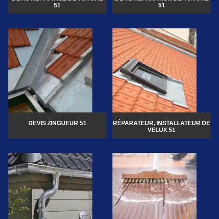
51
51
DEVIS ZINGUEUR 51
RÉPARATEUR, INSTALLATEUR DE
VELUX 51