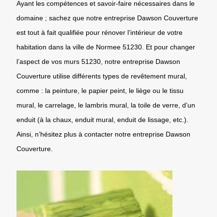
Ayant les compétences et savoir-faire nécessaires dans le
domaine ; sachez que notre entreprise Dawson Couverture
est tout à fait qualifiée pour rénover l’intérieur de votre
habitation dans la ville de Normee 51230. Et pour changer
l’aspect de vos murs 51230, notre entreprise Dawson
Couverture utilise différents types de revêtement mural,
comme : la peinture, le papier peint, le liège ou le tissu
mural, le carrelage, le lambris mural, la toile de verre, d’un
enduit (à la chaux, enduit mural, enduit de lissage, etc.).
Ainsi, n’hésitez plus à contacter notre entreprise Dawson
Couverture.