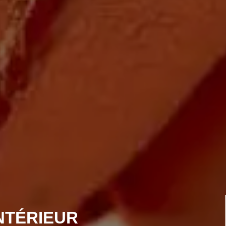
NTÉRIEUR