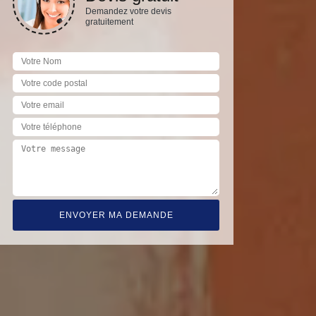
Demandez votre devis
gratuitement