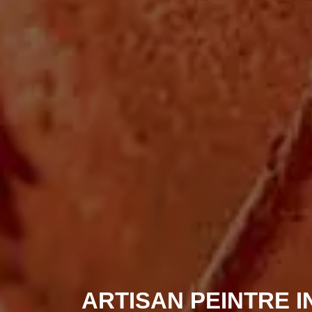
ARTISAN PEINTRE I