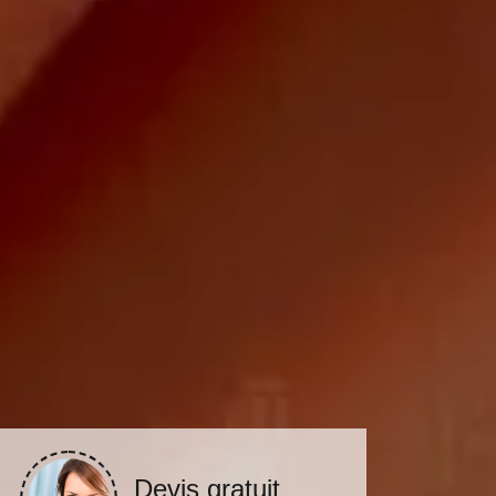
Devis gratuit