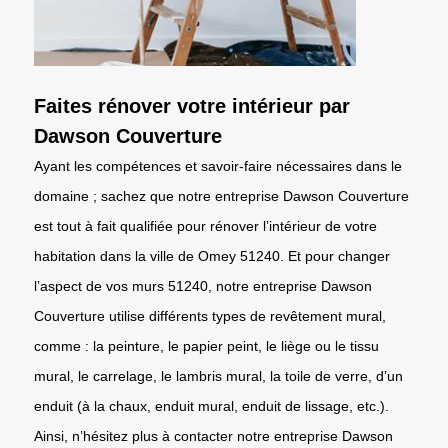
Faites rénover votre intérieur par
Dawson Couverture
Ayant les compétences et savoir-faire nécessaires dans le
domaine ; sachez que notre entreprise Dawson Couverture
est tout à fait qualifiée pour rénover l’intérieur de votre
habitation dans la ville de Omey 51240. Et pour changer
l’aspect de vos murs 51240, notre entreprise Dawson
Couverture utilise différents types de revêtement mural,
comme : la peinture, le papier peint, le liège ou le tissu
mural, le carrelage, le lambris mural, la toile de verre, d’un
enduit (à la chaux, enduit mural, enduit de lissage, etc.).
Ainsi, n’hésitez plus à contacter notre entreprise Dawson