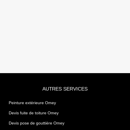
AUTRES SERVICES
Peinture extérieure Omey
Devis fuite de toiture Omey
Devis pose de gouttière Omey