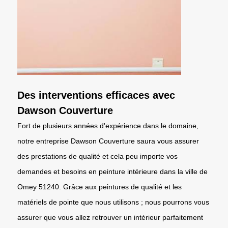
Des interventions efficaces avec
Dawson Couverture
Fort de plusieurs années d'expérience dans le domaine,
notre entreprise Dawson Couverture saura vous assurer
des prestations de qualité et cela peu importe vos
demandes et besoins en peinture intérieure dans la ville de
Omey 51240. Grâce aux peintures de qualité et les
matériels de pointe que nous utilisons ; nous pourrons vous
assurer que vous allez retrouver un intérieur parfaitement