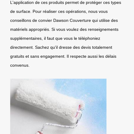
L'application de ces produits permet de protéger ces types
de surface. Pour réaliser ces opérations, nous vous
conseillons de convier Dawson Couverture qui utilise des
matériels appropriés. Si vous voulez des renseignements
supplémentaires, il faut que vous le téléphoniez
directement. Sachez qu'il dresse des devis totalement
gratuits et sans engagement. Il respecte aussi les délais
convenus.