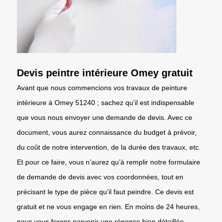
Devis peintre intérieure Omey gratuit
Avant que nous commencions vos travaux de peinture
intérieure à Omey 51240 ; sachez qu’il est indispensable
que vous nous envoyer une demande de devis. Avec ce
document, vous aurez connaissance du budget à prévoir,
du coût de notre intervention, de la durée des travaux, etc.
Et pour ce faire, vous n’aurez qu’à remplir notre formulaire
de demande de devis avec vos coordonnées, tout en
précisant le type de pièce qu’il faut peindre. Ce devis est
gratuit et ne vous engage en rien. En moins de 24 heures,
nous vous ferons parvenir une réponse bien détaillée.