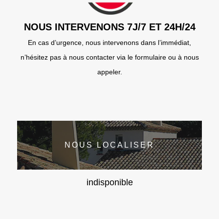
NOUS INTERVENONS 7J/7 ET 24H/24
En cas d’urgence, nous intervenons dans l’immédiat,
n’hésitez pas à nous contacter via le formulaire ou à nous
appeler.
NOUS LOCALISER
indisponible