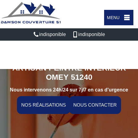
MENU
indisponible
indisponible
ARTISAN PEINTRE INTÉRIEUR
OMEY 51240
Nous intervenons 24h/24 sur 7j/7 en cas d'urgence
NOS RÉALISATIONS
NOUS CONTACTER