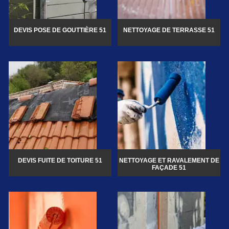
DEVIS POSE DE GOUTTIÈRE 51
NETTOYAGE DE TERRASSE 51
DEVIS FUITE DE TOITURE 51
NETTOYAGE ET RAVALEMENT DE
FAÇADE 51