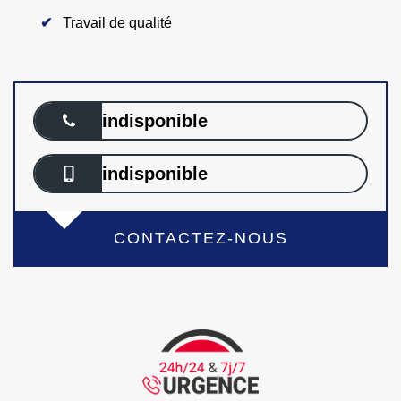
Travail de qualité
indisponible
indisponible
CONTACTEZ-NOUS