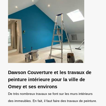
Dawson Couverture et les travaux de
peinture intérieure pour la ville de
Omey et ses environs
De très nombreux travaux se font sur les murs intérieurs
des immeubles. En fait, il faut faire des travaux de peinture.