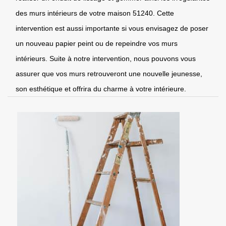
des murs intérieurs de votre maison 51240. Cette
intervention est aussi importante si vous envisagez de poser
un nouveau papier peint ou de repeindre vos murs
intérieurs. Suite à notre intervention, nous pouvons vous
assurer que vos murs retrouveront une nouvelle jeunesse,
son esthétique et offrira du charme à votre intérieure.