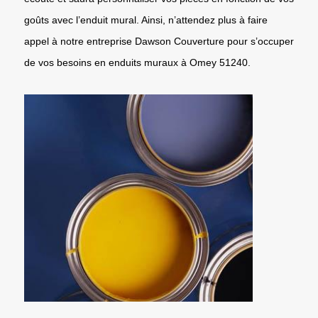
goûts avec l’enduit mural. Ainsi, n’attendez plus à faire
appel à notre entreprise Dawson Couverture pour s’occuper
de vos besoins en enduits muraux à Omey 51240.