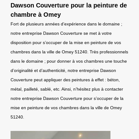
Dawson Couverture pour la peinture de
chambre à Omey
Fort de plusieurs années d’expérience dans le domaine ;
notre entreprise Dawson Couverture se met à votre
disposition pour s’occuper de la mise en peinture de vos
chambres dans la ville de Omey 51240. Très professionnels
dans le domaine ; pour donner à vos chambres une touche
d’originalité et d’authenticité, notre entreprise Dawson
Couverture peut appliquer des peintures à effet : béton,
métal, pailleté, sablé, etc. Ainsi, n’hésitez plus à contacter
notre entreprise Dawson Couverture pour s’occuper de la
mise en peinture de vos chambres dans la ville de Omey
51240.