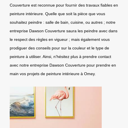
Couverture est reconnue pour fournir des travaux fiables en
peinture intérieure. Quelle que soit la pièce que vous
souhaitez peindre : salle de bain, cuisine, ou autres ; notre
entreprise Dawson Couverture saura les peindre avec dans
le respect des règles en vigueur ; mais également vous
prodiguer des conseils pour sur la couleur et le type de
peinture à utiliser. Ainsi, n’hésitez plus à prendre contact
avec notre entreprise Dawson Couverture pour prendre en
main vos projets de peinture intérieure à Omey.