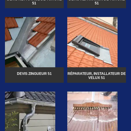
51
51
DEVIS ZINGUEUR 51
RÉPARATEUR, INSTALLATEUR DE
VELUX 51