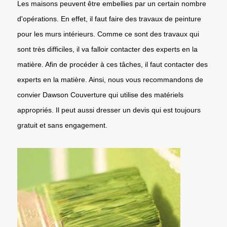
Les maisons peuvent être embellies par un certain nombre
d'opérations. En effet, il faut faire des travaux de peinture
pour les murs intérieurs. Comme ce sont des travaux qui
sont très difficiles, il va falloir contacter des experts en la
matière. Afin de procéder à ces tâches, il faut contacter des
experts en la matière. Ainsi, nous vous recommandons de
convier Dawson Couverture qui utilise des matériels
appropriés. Il peut aussi dresser un devis qui est toujours
gratuit et sans engagement.