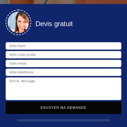
Devis gratuit