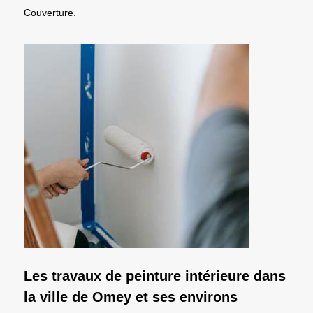
Couverture.
Les travaux de peinture intérieure dans
la ville de Omey et ses environs