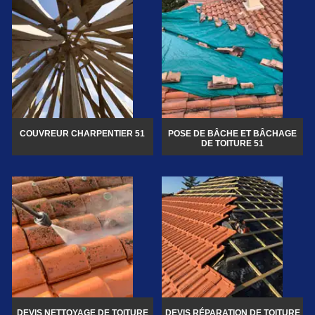
COUVREUR CHARPENTIER 51
POSE DE BÂCHE ET BÂCHAGE
DE TOITURE 51
DEVIS NETTOYAGE DE TOITURE
DEVIS RÉPARATION DE TOITURE