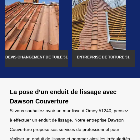
DEVIS CHANGEMENT DE TUILE 51
ENTREPRISE DE TOITURE 51
La pose d’un enduit de lissage avec
Dawson Couverture
Si vous souhaitez avoir un mur lisse à Omey 51240, pensez
à effectuer un enduit de lissage. Notre entreprise Dawson
Couverture propose ses services de professionnel pour
réaliser un enduit de lissage et gommer ainsi les irrégularités