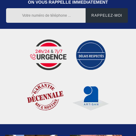
ON VOUS RAPPELLE IMMEDIATEMENT