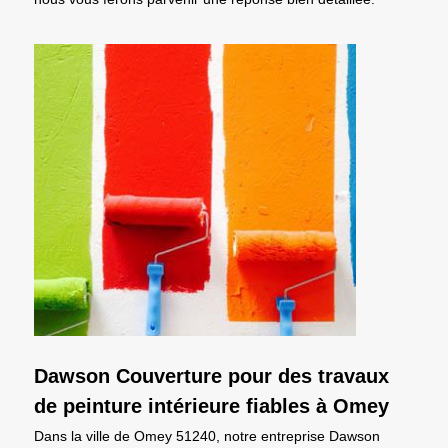
Dawson Couverture pour des travaux
de peinture intérieure fiables à Omey
Dans la ville de Omey 51240, notre entreprise Dawson