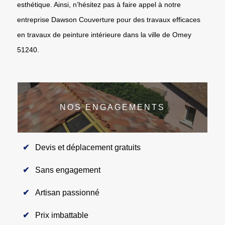
esthétique. Ainsi, n’hésitez pas à faire appel à notre
entreprise Dawson Couverture pour des travaux efficaces
en travaux de peinture intérieure dans la ville de Omey
51240.
NOS ENGAGEMENTS
Devis et déplacement gratuits
Sans engagement
Artisan passionné
Prix imbattable