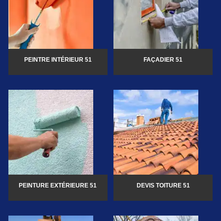
PEINTRE INTÉRIEUR 51
FAÇADIER 51
PEINTURE EXTÉRIEURE 51
DEVIS TOITURE 51