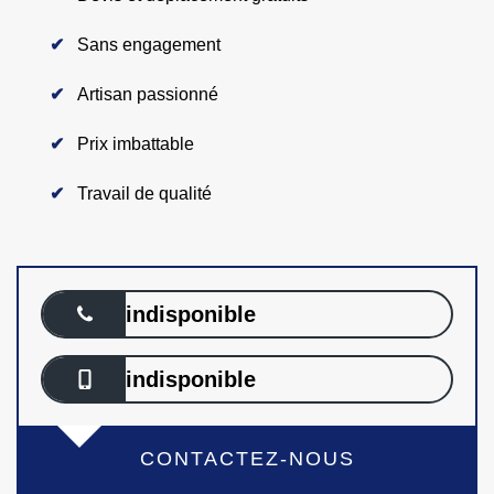
Sans engagement
Artisan passionné
Prix imbattable
Travail de qualité
indisponible
indisponible
CONTACTEZ-NOUS