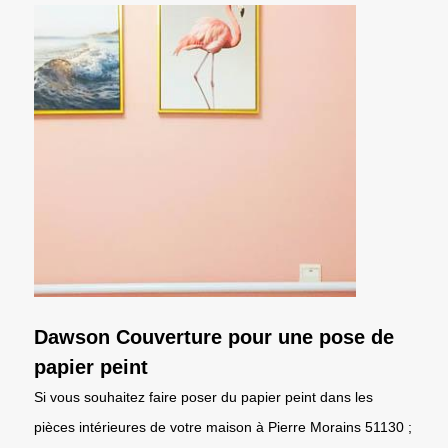
Dawson Couverture pour une pose de
papier peint
Si vous souhaitez faire poser du papier peint dans les
pièces intérieures de votre maison à Pierre Morains 51130 ;