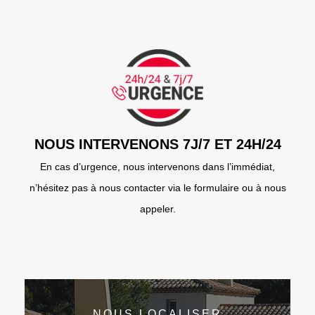
NOUS INTERVENONS 7J/7 ET 24H/24
En cas d’urgence, nous intervenons dans l’immédiat,
n’hésitez pas à nous contacter via le formulaire ou à nous
appeler.
NOUS LOCALISER