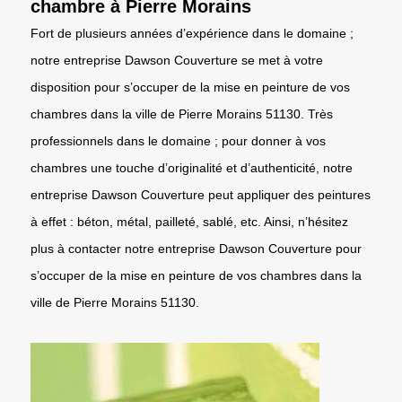
chambre à Pierre Morains
Fort de plusieurs années d’expérience dans le domaine ;
notre entreprise Dawson Couverture se met à votre
disposition pour s’occuper de la mise en peinture de vos
chambres dans la ville de Pierre Morains 51130. Très
professionnels dans le domaine ; pour donner à vos
chambres une touche d’originalité et d’authenticité, notre
entreprise Dawson Couverture peut appliquer des peintures
à effet : béton, métal, pailleté, sablé, etc. Ainsi, n’hésitez
plus à contacter notre entreprise Dawson Couverture pour
s’occuper de la mise en peinture de vos chambres dans la
ville de Pierre Morains 51130.