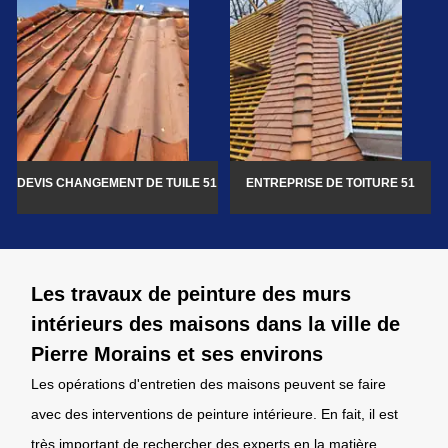
DEVIS CHANGEMENT DE TUILE 51
ENTREPRISE DE TOITURE 51
Les travaux de peinture des murs
intérieurs des maisons dans la ville de
Pierre Morains et ses environs
Les opérations d'entretien des maisons peuvent se faire
avec des interventions de peinture intérieure. En fait, il est
très important de rechercher des experts en la matière.