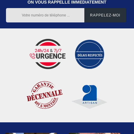
ON VOUS RAPPELLE IMMEDIATEMENT