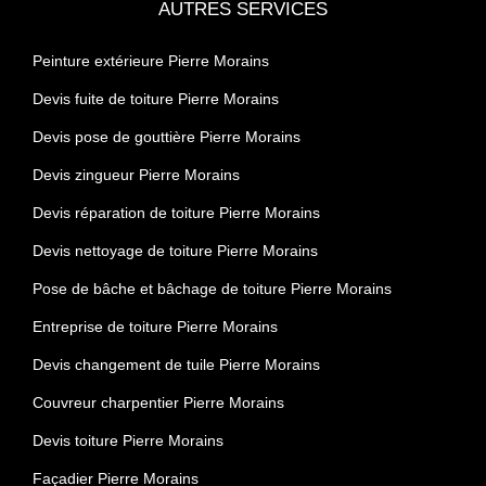
AUTRES SERVICES
Peinture extérieure Pierre Morains
Devis fuite de toiture Pierre Morains
Devis pose de gouttière Pierre Morains
Devis zingueur Pierre Morains
Devis réparation de toiture Pierre Morains
Devis nettoyage de toiture Pierre Morains
Pose de bâche et bâchage de toiture Pierre Morains
Entreprise de toiture Pierre Morains
Devis changement de tuile Pierre Morains
Couvreur charpentier Pierre Morains
Devis toiture Pierre Morains
Façadier Pierre Morains