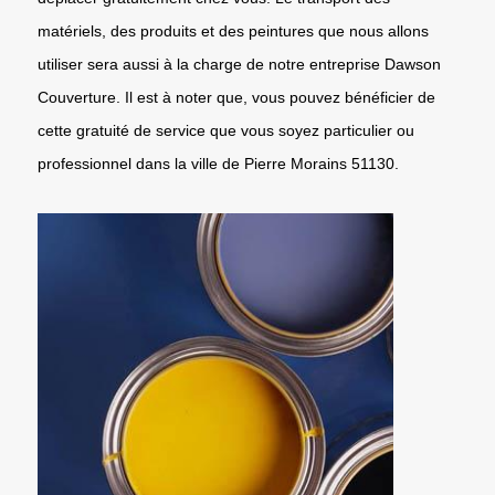
matériels, des produits et des peintures que nous allons
utiliser sera aussi à la charge de notre entreprise Dawson
Couverture. Il est à noter que, vous pouvez bénéficier de
cette gratuité de service que vous soyez particulier ou
professionnel dans la ville de Pierre Morains 51130.