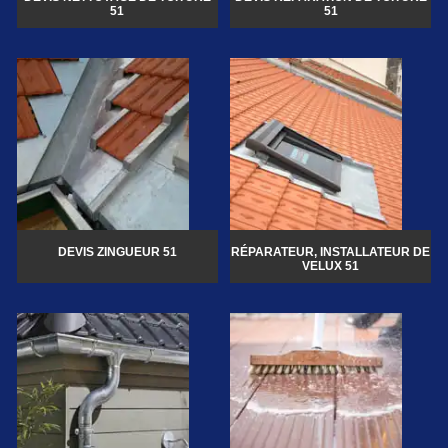
51
51
DEVIS ZINGUEUR 51
RÉPARATEUR, INSTALLATEUR DE
VELUX 51