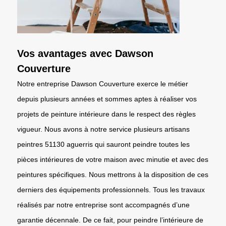
Vos avantages avec Dawson
Couverture
Notre entreprise Dawson Couverture exerce le métier
depuis plusieurs années et sommes aptes à réaliser vos
projets de peinture intérieure dans le respect des règles
vigueur. Nous avons à notre service plusieurs artisans
peintres 51130 aguerris qui sauront peindre toutes les
pièces intérieures de votre maison avec minutie et avec des
peintures spécifiques. Nous mettrons à la disposition de ces
derniers des équipements professionnels. Tous les travaux
réalisés par notre entreprise sont accompagnés d’une
garantie décennale. De ce fait, pour peindre l’intérieure de