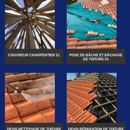
COUVREUR CHARPENTIER 51
POSE DE BÂCHE ET BÂCHAGE
DE TOITURE 51
DEVIS NETTOYAGE DE TOITURE
DEVIS RÉPARATION DE TOITURE