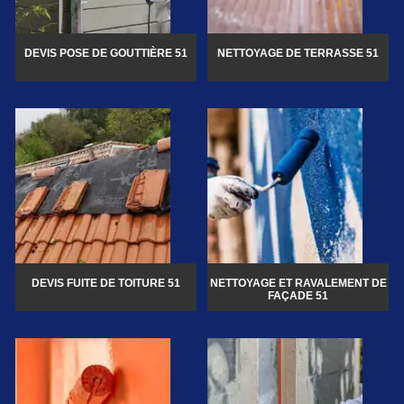
DEVIS POSE DE GOUTTIÈRE 51
NETTOYAGE DE TERRASSE 51
DEVIS FUITE DE TOITURE 51
NETTOYAGE ET RAVALEMENT DE
FAÇADE 51