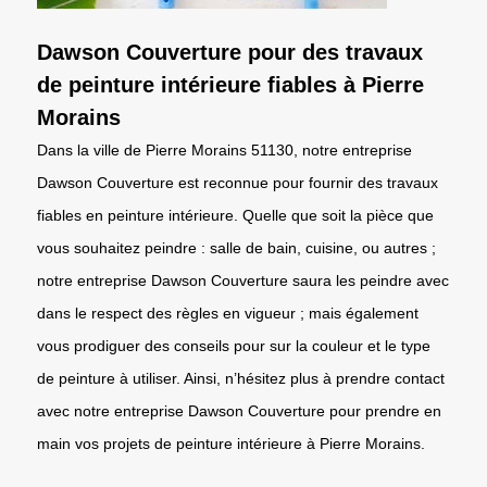
Dawson Couverture pour des travaux
de peinture intérieure fiables à Pierre
Morains
Dans la ville de Pierre Morains 51130, notre entreprise
Dawson Couverture est reconnue pour fournir des travaux
fiables en peinture intérieure. Quelle que soit la pièce que
vous souhaitez peindre : salle de bain, cuisine, ou autres ;
notre entreprise Dawson Couverture saura les peindre avec
dans le respect des règles en vigueur ; mais également
vous prodiguer des conseils pour sur la couleur et le type
de peinture à utiliser. Ainsi, n’hésitez plus à prendre contact
avec notre entreprise Dawson Couverture pour prendre en
main vos projets de peinture intérieure à Pierre Morains.