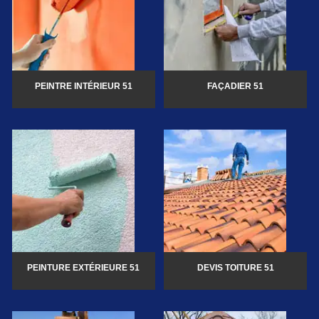
PEINTRE INTÉRIEUR 51
FAÇADIER 51
PEINTURE EXTÉRIEURE 51
DEVIS TOITURE 51