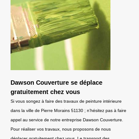
Dawson Couverture se déplace
gratuitement chez vous
Si vous songez à faire des travaux de peinture intérieure
dans la ville de Pierre Morains 51130 ; n’hésitez pas à faire
appel au service de notre entreprise Dawson Couverture.
Pour réaliser vos travaux, nous proposons de nous
déplacer gratuitement chez vous. Le transport des