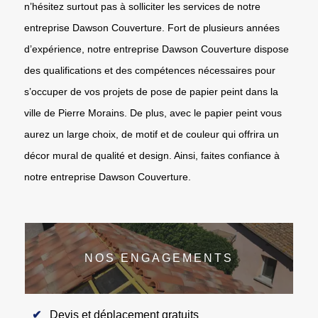
n’hésitez surtout pas à solliciter les services de notre
entreprise Dawson Couverture. Fort de plusieurs années
d’expérience, notre entreprise Dawson Couverture dispose
des qualifications et des compétences nécessaires pour
s’occuper de vos projets de pose de papier peint dans la
ville de Pierre Morains. De plus, avec le papier peint vous
aurez un large choix, de motif et de couleur qui offrira un
décor mural de qualité et design. Ainsi, faites confiance à
notre entreprise Dawson Couverture.
NOS ENGAGEMENTS
Devis et déplacement gratuits