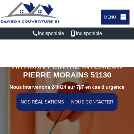
MENU
indisponible
indisponible
ARTISAN PEINTRE INTÉRIEUR
PIERRE MORAINS 51130
Nous intervenons 24h/24 sur 7j/7 en cas d'urgence
NOS RÉALISATIONS
NOUS CONTACTER