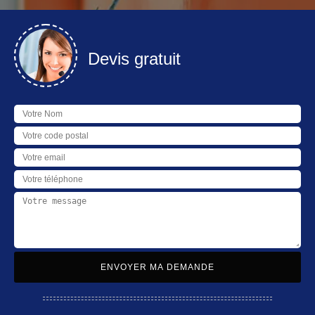
Devis gratuit