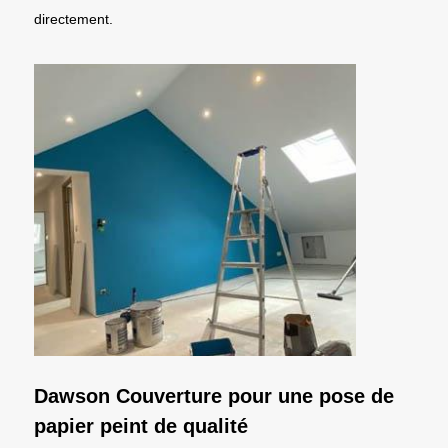
directement.
Dawson Couverture pour une pose de
papier peint de qualité