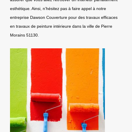
esthétique. Ainsi, n’hésitez pas à faire appel à notre
entreprise Dawson Couverture pour des travaux efficaces
en travaux de peinture intérieure dans la ville de Pierre
Morains 51130.