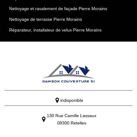
Nettoyage et ravalement de façade Pierre Morains
Nettoyage de terrasse Pierre Morains
Réparateur, installateur de velux Pierre Morains
indisponible
130 Rue Camille Lassaux
08300 Retelles