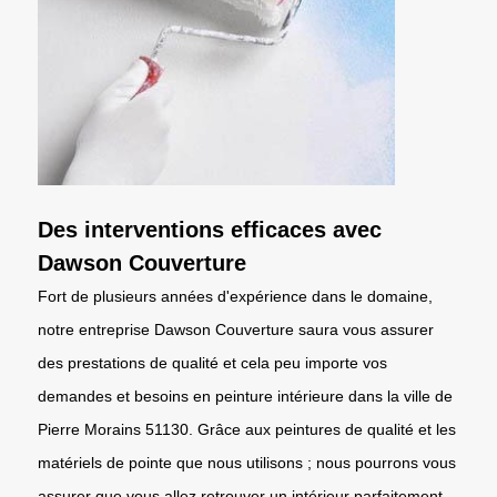
Des interventions efficaces avec
Dawson Couverture
Fort de plusieurs années d'expérience dans le domaine,
notre entreprise Dawson Couverture saura vous assurer
des prestations de qualité et cela peu importe vos
demandes et besoins en peinture intérieure dans la ville de
Pierre Morains 51130. Grâce aux peintures de qualité et les
matériels de pointe que nous utilisons ; nous pourrons vous
assurer que vous allez retrouver un intérieur parfaitement