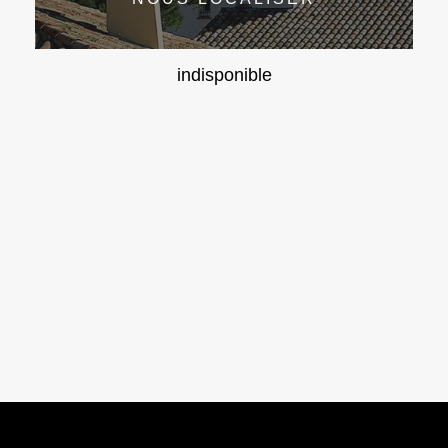
indisponible