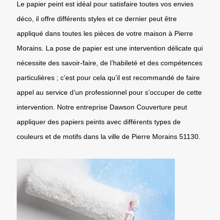
Le papier peint est idéal pour satisfaire toutes vos envies
déco, il offre différents styles et ce dernier peut être
appliqué dans toutes les pièces de votre maison à Pierre
Morains. La pose de papier est une intervention délicate qui
nécessite des savoir-faire, de l’habileté et des compétences
particulières ; c’est pour cela qu’il est recommandé de faire
appel au service d’un professionnel pour s’occuper de cette
intervention. Notre entreprise Dawson Couverture peut
appliquer des papiers peints avec différents types de
couleurs et de motifs dans la ville de Pierre Morains 51130.