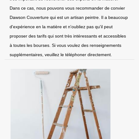
Dans ce cas, nous pouvons vous recommander de convier
Dawson Couverture qui est un artisan peintre. Il a beaucoup
d'expérience en la matière et n'oubliez pas qu'il peut
proposer des tarifs qui sont très intéressants et accessibles
à toutes les bourses. Si vous voulez des renseignements
supplémentaires, veuillez le téléphoner directement.