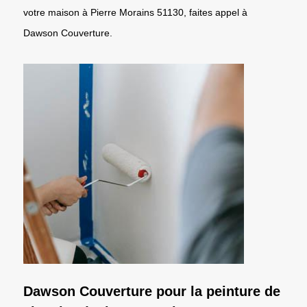
votre maison à Pierre Morains 51130, faites appel à
Dawson Couverture.
Dawson Couverture pour la peinture de