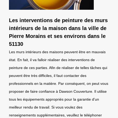
Les interventions de peinture des murs
intérieurs de la maison dans la ville de
Pierre Morains et ses environs dans le
51130
Les murs intérieurs des maisons peuvent être en mauvais
état. En fait, il va falloir réaliser des interventions de
peinture de ces parties. Afin de réaliser de telles tâches qui
peuvent être très difficiles, il faut contacter des
professionnels en la matière. Par conséquent, on peut vous
proposer de faire confiance à Dawson Couverture. Il utilise
tous les équipements appropriés pour la garantie d'un
meilleur rendu de travail. Si vous voulez des
renseignements supplémentaires, veuillez le téléphoner