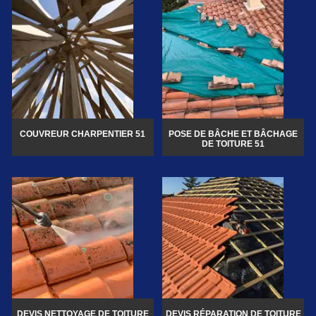
COUVREUR CHARPENTIER 51
POSE DE BÂCHE ET BÂCHAGE
DE TOITURE 51
DEVIS NETTOYAGE DE TOITURE
DEVIS RÉPARATION DE TOITURE