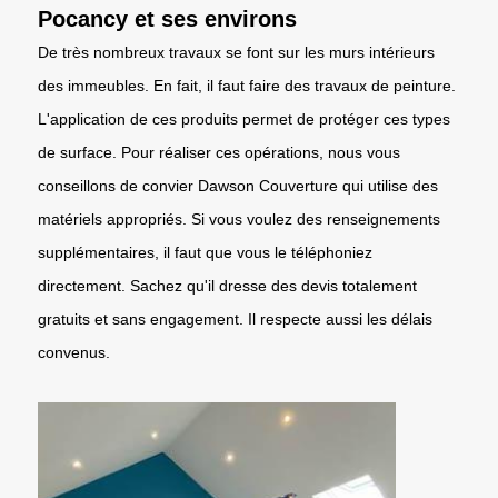
Pocancy et ses environs
De très nombreux travaux se font sur les murs intérieurs
des immeubles. En fait, il faut faire des travaux de peinture.
L'application de ces produits permet de protéger ces types
de surface. Pour réaliser ces opérations, nous vous
conseillons de convier Dawson Couverture qui utilise des
matériels appropriés. Si vous voulez des renseignements
supplémentaires, il faut que vous le téléphoniez
directement. Sachez qu'il dresse des devis totalement
gratuits et sans engagement. Il respecte aussi les délais
convenus.