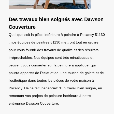
Des travaux bien soignés avec Dawson
Couverture
Quel que soit la pièce intérieure à peindre à Pocancy 51130
; nos équipes de peintres 51130 mettront tout en œuvre
pour vous fournir des travaux de qualité et des résultats
irréprochables. Nos équipes sont très minutieuses et
peuvent vous conseiller sur la peinture à appliquer qui
pourra apporter de l’éclat et de, une touche de gaieté et de
l’esthétique dans toutes les pièces de votre maison à
Pocancy. De ce fait, bénéficiez d’un travail bien soigné, en
remettant vos projets de peinture intérieure à notre
entreprise Dawson Couverture.