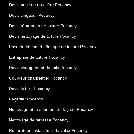
Devis pose de gouttière Pocancy
Devis zingueur Pocancy
Devis réparation de toiture Pocancy
Devis nettoyage de toiture Pocancy
Pose de bâche et bâchage de toiture Pocancy
Entreprise de toiture Pocancy
Devis changement de tuile Pocancy
Couvreur charpentier Pocancy
Devis toiture Pocancy
Façadier Pocancy
Nettoyage et ravalement de façade Pocancy
Nettoyage de terrasse Pocancy
Réparateur, installateur de velux Pocancy