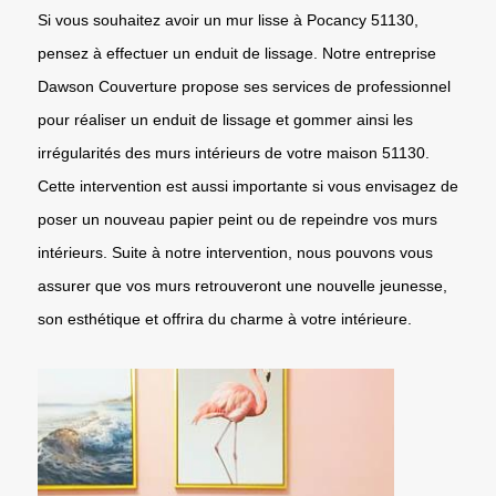
Si vous souhaitez avoir un mur lisse à Pocancy 51130,
pensez à effectuer un enduit de lissage. Notre entreprise
Dawson Couverture propose ses services de professionnel
pour réaliser un enduit de lissage et gommer ainsi les
irrégularités des murs intérieurs de votre maison 51130.
Cette intervention est aussi importante si vous envisagez de
poser un nouveau papier peint ou de repeindre vos murs
intérieurs. Suite à notre intervention, nous pouvons vous
assurer que vos murs retrouveront une nouvelle jeunesse,
son esthétique et offrira du charme à votre intérieure.