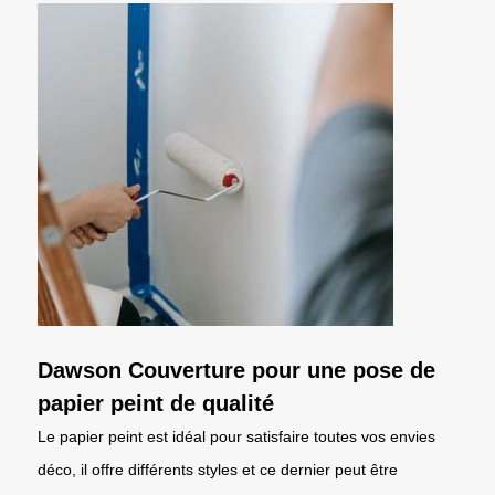
Dawson Couverture pour une pose de
papier peint de qualité
Le papier peint est idéal pour satisfaire toutes vos envies
déco, il offre différents styles et ce dernier peut être