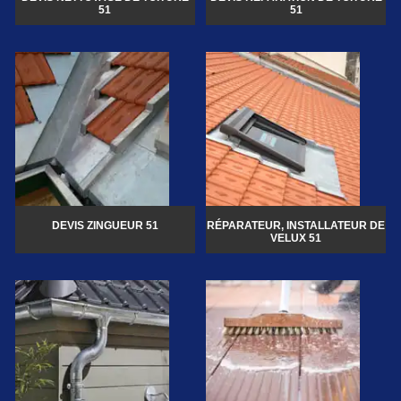
51
51
DEVIS ZINGUEUR 51
RÉPARATEUR, INSTALLATEUR DE
VELUX 51