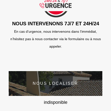
NOUS INTERVENONS 7J/7 ET 24H/24
En cas d’urgence, nous intervenons dans l’immédiat,
n’hésitez pas à nous contacter via le formulaire ou à nous
appeler.
NOUS LOCALISER
indisponible