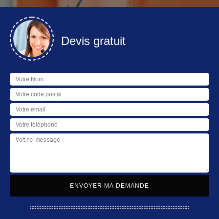
Devis gratuit