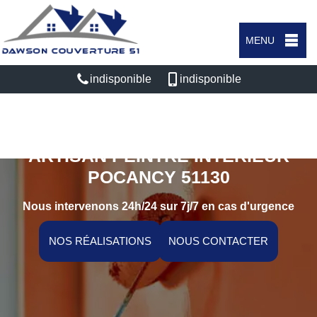
MENU
indisponible
indisponible
ARTISAN PEINTRE INTÉRIEUR
POCANCY 51130
Nous intervenons 24h/24 sur 7j/7 en cas d'urgence
NOS RÉALISATIONS
NOUS CONTACTER