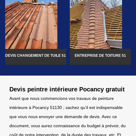
DEVIS CHANGEMENT DE TUILE 51
ENTREPRISE DE TOITURE 51
Devis peintre intérieure Pocancy gratuit
Avant que nous commencions vos travaux de peinture
intérieure à Pocancy 51130 ; sachez qu’il est indispensable
que vous nous envoyer une demande de devis. Avec ce
document, vous aurez connaissance du budget à prévoir, du
coût de notre intervention, de la durée des travaux, etc. Et