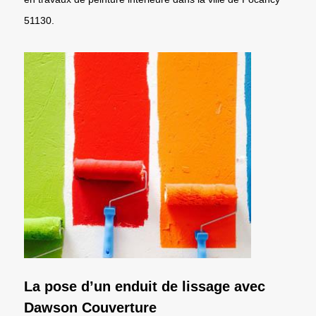
51130.
La pose d’un enduit de lissage avec
Dawson Couverture