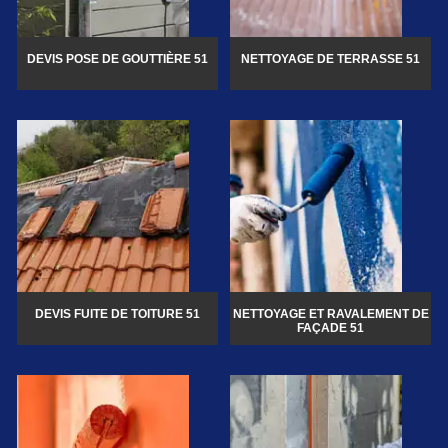
DEVIS POSE DE GOUTTIÈRE 51
NETTOYAGE DE TERRASSE 51
DEVIS FUITE DE TOITURE 51
NETTOYAGE ET RAVALEMENT DE
FAÇADE 51