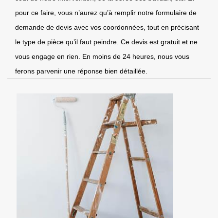
pour ce faire, vous n’aurez qu’à remplir notre formulaire de
demande de devis avec vos coordonnées, tout en précisant
le type de pièce qu’il faut peindre. Ce devis est gratuit et ne
vous engage en rien. En moins de 24 heures, nous vous
ferons parvenir une réponse bien détaillée.