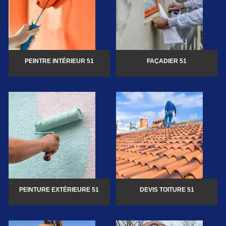
PEINTRE INTÉRIEUR 51
FAÇADIER 51
PEINTURE EXTÉRIEURE 51
DEVIS TOITURE 51