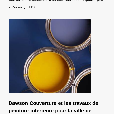
à Pocancy 51130.
Dawson Couverture et les travaux de
peinture intérieure pour la ville de