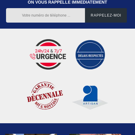
ON VOUS RAPPELLE IMMEDIATEMENT