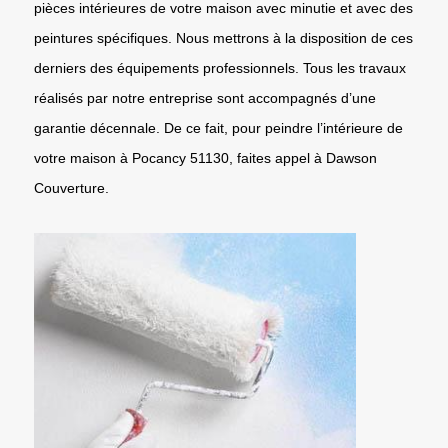
pièces intérieures de votre maison avec minutie et avec des
peintures spécifiques. Nous mettrons à la disposition de ces
derniers des équipements professionnels. Tous les travaux
réalisés par notre entreprise sont accompagnés d’une
garantie décennale. De ce fait, pour peindre l’intérieure de
votre maison à Pocancy 51130, faites appel à Dawson
Couverture.