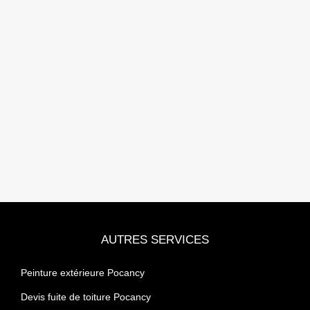
AUTRES SERVICES
Peinture extérieure Pocancy
Devis fuite de toiture Pocancy