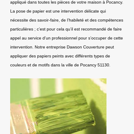
appliqué dans toutes les pièces de votre maison à Pocancy.
La pose de papier est une intervention délicate qui
nécessite des savoir-faire, de l’habileté et des compétences
particulières ; c’est pour cela qu’il est recommandé de faire
appel au service d’un professionnel pour s’occuper de cette
intervention. Notre entreprise Dawson Couverture peut
appliquer des papiers peints avec différents types de
couleurs et de motifs dans la ville de Pocancy 51130.