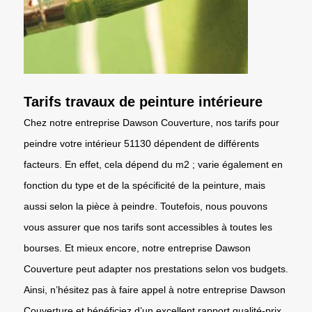
Tarifs travaux de peinture intérieure
Chez notre entreprise Dawson Couverture, nos tarifs pour
peindre votre intérieur 51130 dépendent de différents
facteurs. En effet, cela dépend du m2 ; varie également en
fonction du type et de la spécificité de la peinture, mais
aussi selon la pièce à peindre. Toutefois, nous pouvons
vous assurer que nos tarifs sont accessibles à toutes les
bourses. Et mieux encore, notre entreprise Dawson
Couverture peut adapter nos prestations selon vos budgets.
Ainsi, n’hésitez pas à faire appel à notre entreprise Dawson
Couverture et bénéficiez d’un excellent rapport qualité-prix