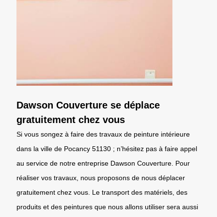
Dawson Couverture se déplace
gratuitement chez vous
Si vous songez à faire des travaux de peinture intérieure
dans la ville de Pocancy 51130 ; n’hésitez pas à faire appel
au service de notre entreprise Dawson Couverture. Pour
réaliser vos travaux, nous proposons de nous déplacer
gratuitement chez vous. Le transport des matériels, des
produits et des peintures que nous allons utiliser sera aussi