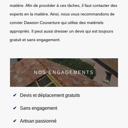
matière. Afin de procéder à ces tâches, il faut contacter des
experts en la matière. Ainsi, nous vous recommandons de
convier Dawson Couverture qui utilise des matériels
appropriés. Il peut aussi dresser un devis qui est toujours
gratuit et sans engagement.
NOS ENGAGEMENTS
Devis et déplacement gratuits
Sans engagement
Artisan passionné