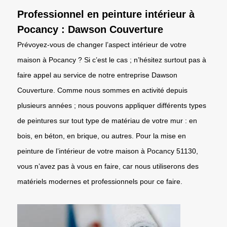
Professionnel en peinture intérieur à
Pocancy : Dawson Couverture
Prévoyez-vous de changer l’aspect intérieur de votre
maison à Pocancy ? Si c’est le cas ; n’hésitez surtout pas à
faire appel au service de notre entreprise Dawson
Couverture. Comme nous sommes en activité depuis
plusieurs années ; nous pouvons appliquer différents types
de peintures sur tout type de matériau de votre mur : en
bois, en béton, en brique, ou autres. Pour la mise en
peinture de l’intérieur de votre maison à Pocancy 51130,
vous n’avez pas à vous en faire, car nous utiliserons des
matériels modernes et professionnels pour ce faire.