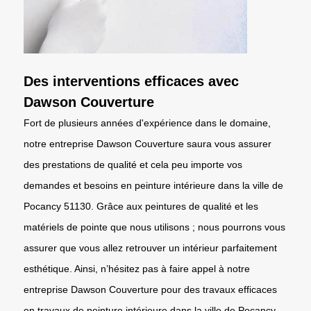
Des interventions efficaces avec
Dawson Couverture
Fort de plusieurs années d'expérience dans le domaine,
notre entreprise Dawson Couverture saura vous assurer
des prestations de qualité et cela peu importe vos
demandes et besoins en peinture intérieure dans la ville de
Pocancy 51130. Grâce aux peintures de qualité et les
matériels de pointe que nous utilisons ; nous pourrons vous
assurer que vous allez retrouver un intérieur parfaitement
esthétique. Ainsi, n’hésitez pas à faire appel à notre
entreprise Dawson Couverture pour des travaux efficaces
en travaux de peinture intérieure dans la ville de Pocancy