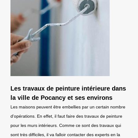
Les travaux de peinture intérieure dans
la ville de Pocancy et ses environs
Les maisons peuvent être embellies par un certain nombre
d'opérations. En effet, il faut faire des travaux de peinture
pour les murs intérieurs. Comme ce sont des travaux qui
sont très difficiles, il va falloir contacter des experts en la