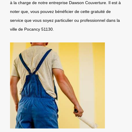
à la charge de notre entreprise Dawson Couverture. Il est à
noter que, vous pouvez bénéficier de cette gratuité de
service que vous soyez particulier ou professionnel dans la
ville de Pocancy 51130.