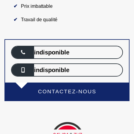
Prix imbattable
Travail de qualité
indisponible
indisponible
CONTACTEZ-NOUS