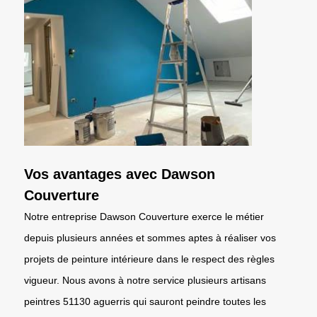
Vos avantages avec Dawson
Couverture
Notre entreprise Dawson Couverture exerce le métier
depuis plusieurs années et sommes aptes à réaliser vos
projets de peinture intérieure dans le respect des règles
vigueur. Nous avons à notre service plusieurs artisans
peintres 51130 aguerris qui sauront peindre toutes les