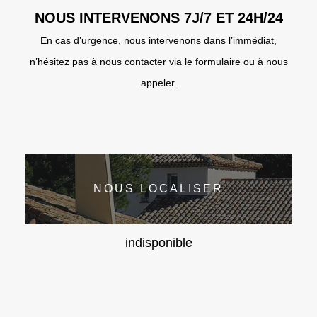
NOUS INTERVENONS 7J/7 ET 24H/24
En cas d’urgence, nous intervenons dans l’immédiat,
n’hésitez pas à nous contacter via le formulaire ou à nous
appeler.
NOUS LOCALISER
indisponible