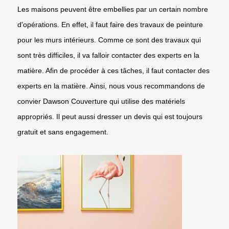
Les maisons peuvent être embellies par un certain nombre
d'opérations. En effet, il faut faire des travaux de peinture
pour les murs intérieurs. Comme ce sont des travaux qui
sont très difficiles, il va falloir contacter des experts en la
matière. Afin de procéder à ces tâches, il faut contacter des
experts en la matière. Ainsi, nous vous recommandons de
convier Dawson Couverture qui utilise des matériels
appropriés. Il peut aussi dresser un devis qui est toujours
gratuit et sans engagement.