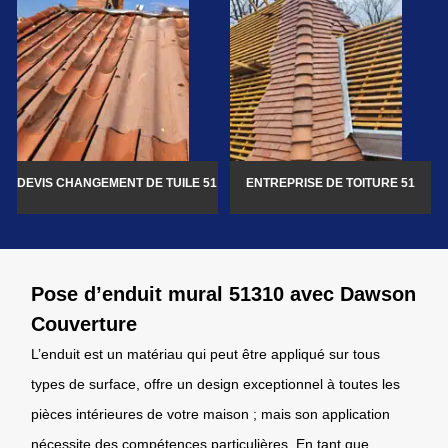
DEVIS CHANGEMENT DE TUILE 51
ENTREPRISE DE TOITURE 51
Pose d’enduit mural 51310 avec Dawson
Couverture
L’enduit est un matériau qui peut être appliqué sur tous
types de surface, offre un design exceptionnel à toutes les
pièces intérieures de votre maison ; mais son application
nécessite des compétences particulières. En tant que