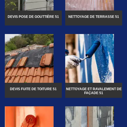
DEVIS POSE DE GOUTTIÈRE 51
NETTOYAGE DE TERRASSE 51
DEVIS FUITE DE TOITURE 51
NETTOYAGE ET RAVALEMENT DE
FAÇADE 51