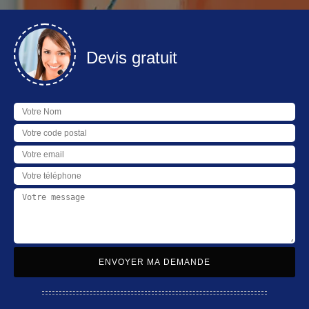
Devis gratuit