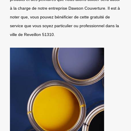
à la charge de notre entreprise Dawson Couverture. Il est à
noter que, vous pouvez bénéficier de cette gratuité de
service que vous soyez particulier ou professionnel dans la
ville de Reveillon 51310.