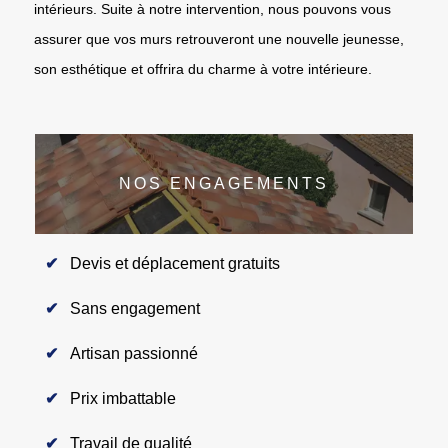
intérieurs. Suite à notre intervention, nous pouvons vous
assurer que vos murs retrouveront une nouvelle jeunesse,
son esthétique et offrira du charme à votre intérieure.
NOS ENGAGEMENTS
Devis et déplacement gratuits
Sans engagement
Artisan passionné
Prix imbattable
Travail de qualité