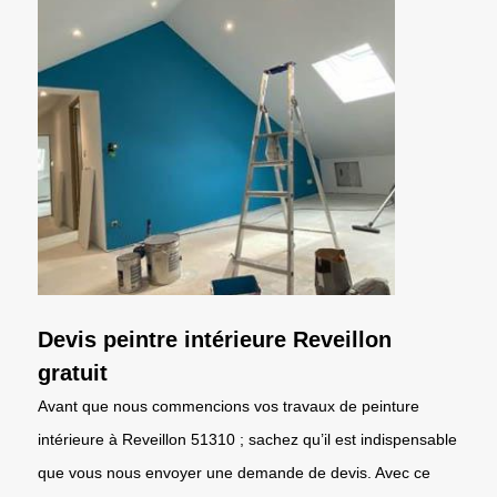
Devis peintre intérieure Reveillon
gratuit
Avant que nous commencions vos travaux de peinture
intérieure à Reveillon 51310 ; sachez qu’il est indispensable
que vous nous envoyer une demande de devis. Avec ce