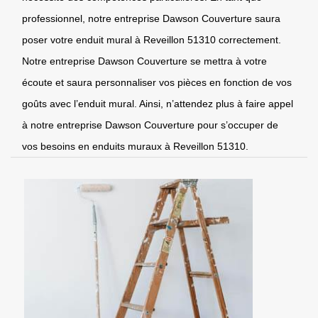
professionnel, notre entreprise Dawson Couverture saura
poser votre enduit mural à Reveillon 51310 correctement.
Notre entreprise Dawson Couverture se mettra à votre
écoute et saura personnaliser vos pièces en fonction de vos
goûts avec l’enduit mural. Ainsi, n’attendez plus à faire appel
à notre entreprise Dawson Couverture pour s’occuper de
vos besoins en enduits muraux à Reveillon 51310.