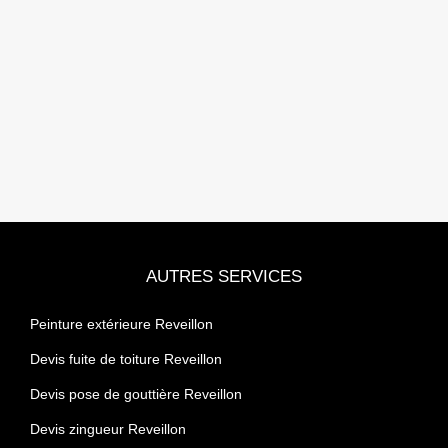
AUTRES SERVICES
Peinture extérieure Reveillon
Devis fuite de toiture Reveillon
Devis pose de gouttière Reveillon
Devis zingueur Reveillon