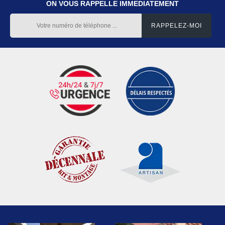
ON VOUS RAPPELLE IMMEDIATEMENT