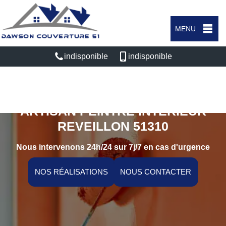
MENU
indisponible
indisponible
ARTISAN PEINTRE INTÉRIEUR
REVEILLON 51310
Nous intervenons 24h/24 sur 7j/7 en cas d'urgence
NOS RÉALISATIONS
NOUS CONTACTER