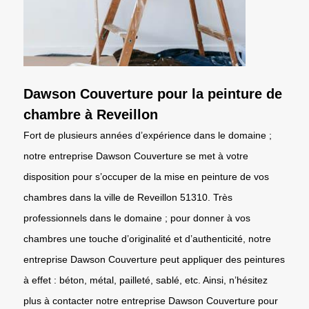
Dawson Couverture pour la peinture de
chambre à Reveillon
Fort de plusieurs années d’expérience dans le domaine ;
notre entreprise Dawson Couverture se met à votre
disposition pour s’occuper de la mise en peinture de vos
chambres dans la ville de Reveillon 51310. Très
professionnels dans le domaine ; pour donner à vos
chambres une touche d’originalité et d’authenticité, notre
entreprise Dawson Couverture peut appliquer des peintures
à effet : béton, métal, pailleté, sablé, etc. Ainsi, n’hésitez
plus à contacter notre entreprise Dawson Couverture pour