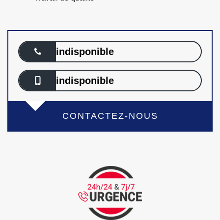
indisponible
indisponible
CONTACTEZ-NOUS