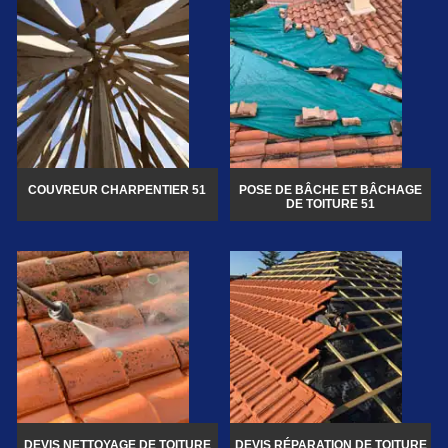
COUVREUR CHARPENTIER 51
POSE DE BÂCHE ET BÂCHAGE
DE TOITURE 51
DEVIS NETTOYAGE DE TOITURE
DEVIS RÉPARATION DE TOITURE