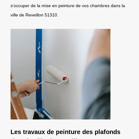
s’occuper de la mise en peinture de vos chambres dans la
ville de Reveillon 51310.
Les travaux de peinture des plafonds