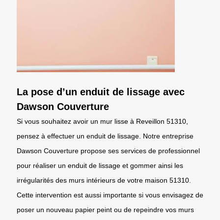
La pose d’un enduit de lissage avec
Dawson Couverture
Si vous souhaitez avoir un mur lisse à Reveillon 51310,
pensez à effectuer un enduit de lissage. Notre entreprise
Dawson Couverture propose ses services de professionnel
pour réaliser un enduit de lissage et gommer ainsi les
irrégularités des murs intérieurs de votre maison 51310.
Cette intervention est aussi importante si vous envisagez de
poser un nouveau papier peint ou de repeindre vos murs