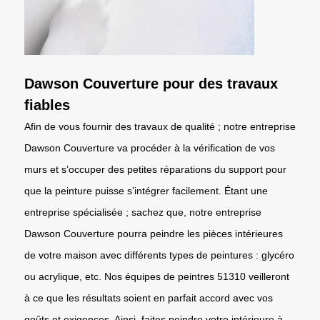
Dawson Couverture pour des travaux
fiables
Afin de vous fournir des travaux de qualité ; notre entreprise
Dawson Couverture va procéder à la vérification de vos
murs et s’occuper des petites réparations du support pour
que la peinture puisse s’intégrer facilement. Étant une
entreprise spécialisée ; sachez que, notre entreprise
Dawson Couverture pourra peindre les pièces intérieures
de votre maison avec différents types de peintures : glycéro
ou acrylique, etc. Nos équipes de peintres 51310 veilleront
à ce que les résultats soient en parfait accord avec vos
goûts et exigences. Ainsi, faites peindre votre intérieure à