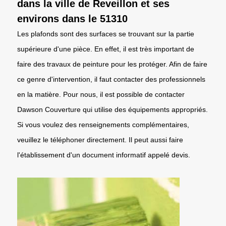
dans la ville de Reveillon et ses
environs dans le 51310
Les plafonds sont des surfaces se trouvant sur la partie
supérieure d'une pièce. En effet, il est très important de
faire des travaux de peinture pour les protéger. Afin de faire
ce genre d'intervention, il faut contacter des professionnels
en la matière. Pour nous, il est possible de contacter
Dawson Couverture qui utilise des équipements appropriés.
Si vous voulez des renseignements complémentaires,
veuillez le téléphoner directement. Il peut aussi faire
l'établissement d'un document informatif appelé devis.