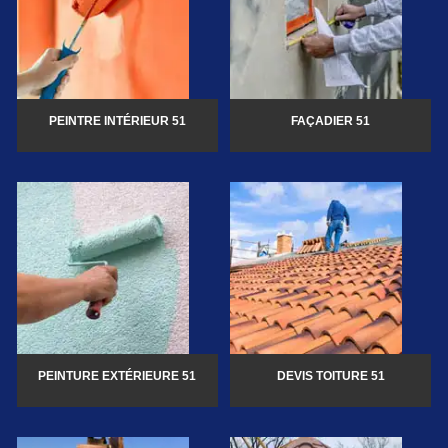
PEINTRE INTÉRIEUR 51
FAÇADIER 51
PEINTURE EXTÉRIEURE 51
DEVIS TOITURE 51