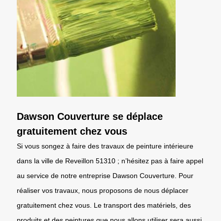
Dawson Couverture se déplace
gratuitement chez vous
Si vous songez à faire des travaux de peinture intérieure
dans la ville de Reveillon 51310 ; n’hésitez pas à faire appel
au service de notre entreprise Dawson Couverture. Pour
réaliser vos travaux, nous proposons de nous déplacer
gratuitement chez vous. Le transport des matériels, des
produits et des peintures que nous allons utiliser sera aussi