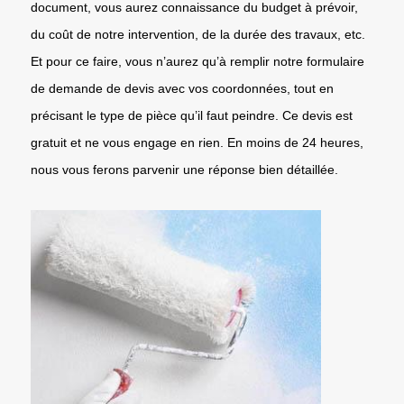
document, vous aurez connaissance du budget à prévoir,
du coût de notre intervention, de la durée des travaux, etc.
Et pour ce faire, vous n’aurez qu’à remplir notre formulaire
de demande de devis avec vos coordonnées, tout en
précisant le type de pièce qu’il faut peindre. Ce devis est
gratuit et ne vous engage en rien. En moins de 24 heures,
nous vous ferons parvenir une réponse bien détaillée.