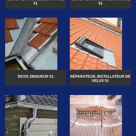
51
51
DEVIS ZINGUEUR 51
RÉPARATEUR, INSTALLATEUR DE
VELUX 51