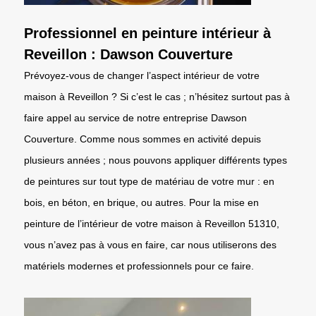
Professionnel en peinture intérieur à
Reveillon : Dawson Couverture
Prévoyez-vous de changer l’aspect intérieur de votre
maison à Reveillon ? Si c’est le cas ; n’hésitez surtout pas à
faire appel au service de notre entreprise Dawson
Couverture. Comme nous sommes en activité depuis
plusieurs années ; nous pouvons appliquer différents types
de peintures sur tout type de matériau de votre mur : en
bois, en béton, en brique, ou autres. Pour la mise en
peinture de l’intérieur de votre maison à Reveillon 51310,
vous n’avez pas à vous en faire, car nous utiliserons des
matériels modernes et professionnels pour ce faire.