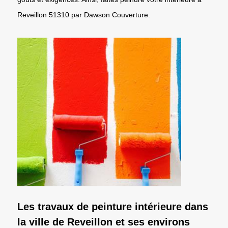
Reveillon 51310 par Dawson Couverture.
Les travaux de peinture intérieure dans
la ville de Reveillon et ses environs