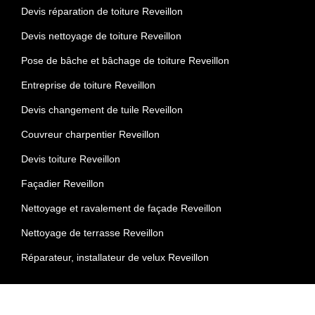
Devis réparation de toiture Reveillon
Devis nettoyage de toiture Reveillon
Pose de bâche et bâchage de toiture Reveillon
Entreprise de toiture Reveillon
Devis changement de tuile Reveillon
Couvreur charpentier Reveillon
Devis toiture Reveillon
Façadier Reveillon
Nettoyage et ravalement de façade Reveillon
Nettoyage de terrasse Reveillon
Réparateur, installateur de velux Reveillon