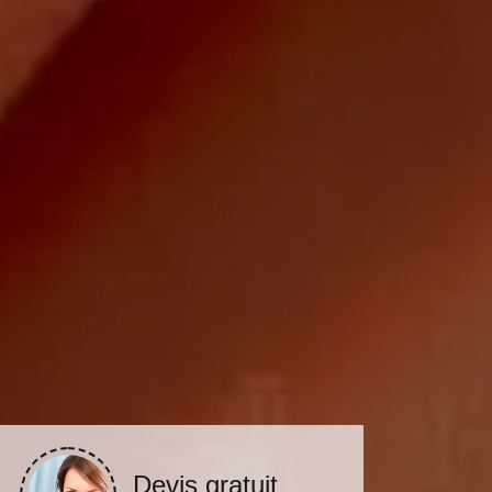
Devis gratuit