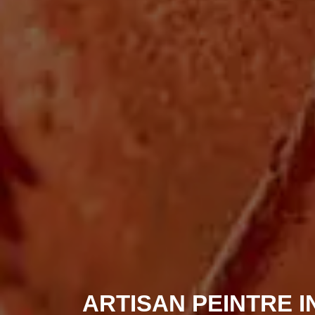
ARTISAN PEINTRE 