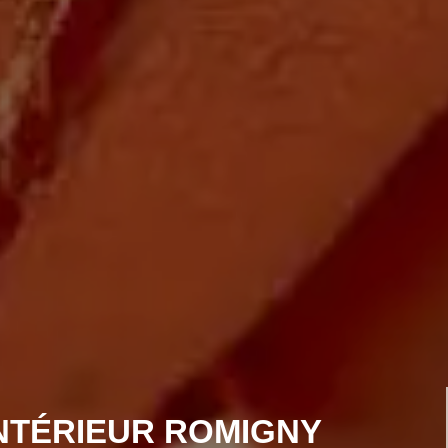
INTÉRIEUR ROMIGNY