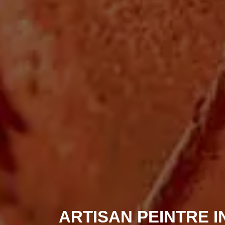
ARTISAN PEINTRE I