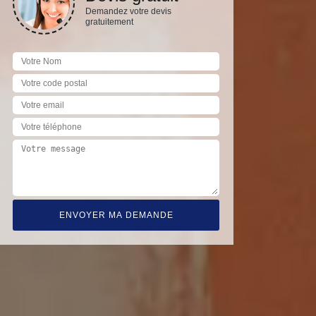
Demandez votre devis
gratuitement