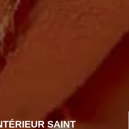
NTÉRIEUR SAINT