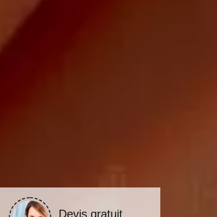
Devis gratuit