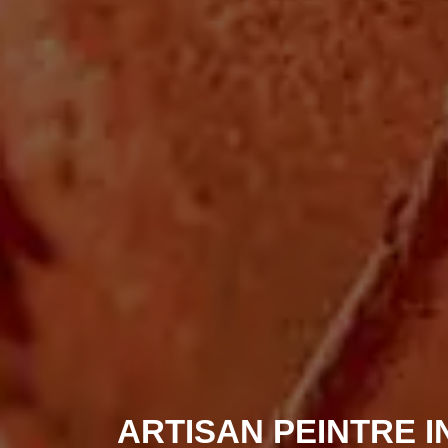
ARTISAN PEINTRE I