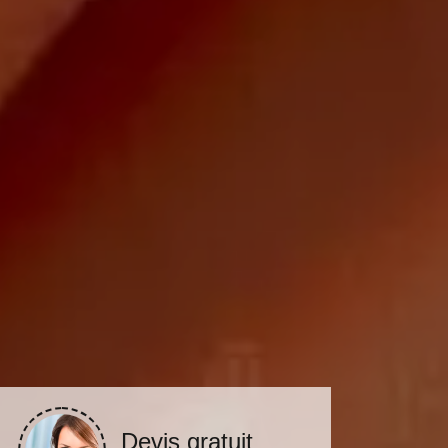
Devis gratuit