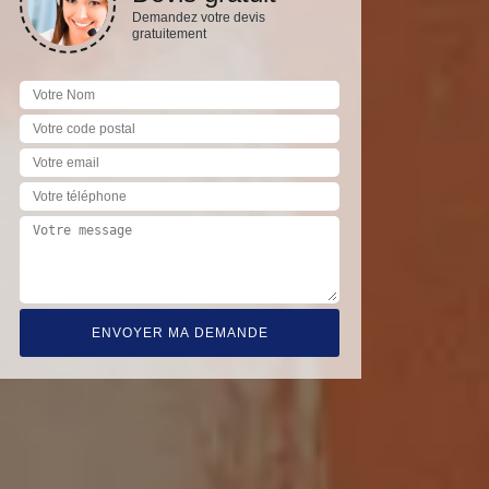
Demandez votre devis
gratuitement