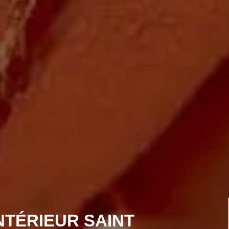
NTÉRIEUR SAINT