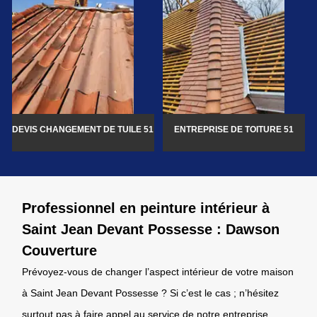
DEVIS CHANGEMENT DE TUILE 51
ENTREPRISE DE TOITURE 51
Professionnel en peinture intérieur à
Saint Jean Devant Possesse : Dawson
Couverture
Prévoyez-vous de changer l’aspect intérieur de votre maison
à Saint Jean Devant Possesse ? Si c’est le cas ; n’hésitez
surtout pas à faire appel au service de notre entreprise