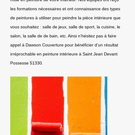
les formations nécessaires et ont connaissance des types
de peintures à utiliser pour peindre la pièce intérieure que
vous souhaitez : salle de jeux, salle de sport, la cuisine, le
salon, la salle de de bain, etc. Ainsi n’hésitez pas à faire
appel à Dawson Couverture pour bénéficier d’un résultat
irréprochable en peinture intérieure à Saint Jean Devant
Possesse 51330.