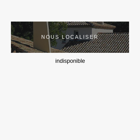
NOUS LOCALISER
indisponible