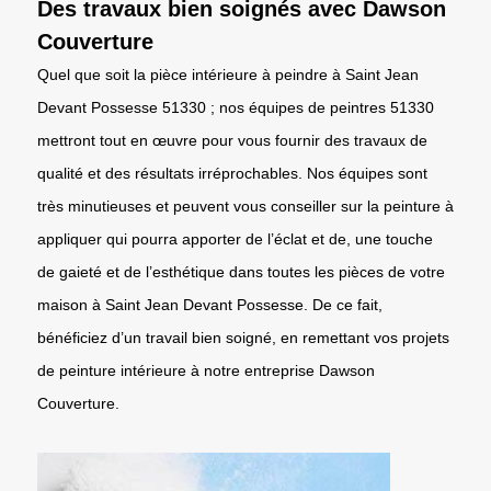
Des travaux bien soignés avec Dawson
Couverture
Quel que soit la pièce intérieure à peindre à Saint Jean
Devant Possesse 51330 ; nos équipes de peintres 51330
mettront tout en œuvre pour vous fournir des travaux de
qualité et des résultats irréprochables. Nos équipes sont
très minutieuses et peuvent vous conseiller sur la peinture à
appliquer qui pourra apporter de l’éclat et de, une touche
de gaieté et de l’esthétique dans toutes les pièces de votre
maison à Saint Jean Devant Possesse. De ce fait,
bénéficiez d’un travail bien soigné, en remettant vos projets
de peinture intérieure à notre entreprise Dawson
Couverture.