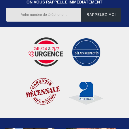
ON VOUS RAPPELLE IMMEDIATEMENT