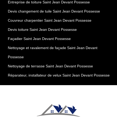
Entreprise de toiture Saint Jean Devant Possesse
Devis changement de tuile Saint Jean Devant Possesse
Couvreur charpentier Saint Jean Devant Possesse
Devis toiture Saint Jean Devant Possesse
Façadier Saint Jean Devant Possesse
Nettoyage et ravalement de façade Saint Jean Devant
Possesse
Nettoyage de terrasse Saint Jean Devant Possesse
Réparateur, installateur de velux Saint Jean Devant Possesse