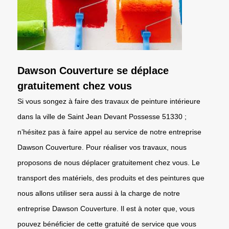
Dawson Couverture se déplace
gratuitement chez vous
Si vous songez à faire des travaux de peinture intérieure
dans la ville de Saint Jean Devant Possesse 51330 ;
n’hésitez pas à faire appel au service de notre entreprise
Dawson Couverture. Pour réaliser vos travaux, nous
proposons de nous déplacer gratuitement chez vous. Le
transport des matériels, des produits et des peintures que
nous allons utiliser sera aussi à la charge de notre
entreprise Dawson Couverture. Il est à noter que, vous
pouvez bénéficier de cette gratuité de service que vous