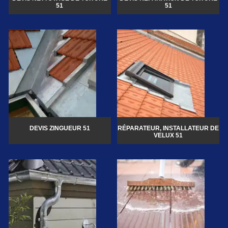
51
51
DEVIS ZINGUEUR 51
RÉPARATEUR, INSTALLATEUR DE
VELUX 51