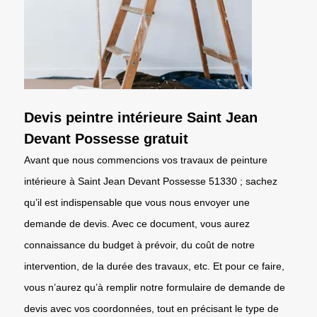
Devis peintre intérieure Saint Jean
Devant Possesse gratuit
Avant que nous commencions vos travaux de peinture
intérieure à Saint Jean Devant Possesse 51330 ; sachez
qu’il est indispensable que vous nous envoyer une
demande de devis. Avec ce document, vous aurez
connaissance du budget à prévoir, du coût de notre
intervention, de la durée des travaux, etc. Et pour ce faire,
vous n’aurez qu’à remplir notre formulaire de demande de
devis avec vos coordonnées, tout en précisant le type de