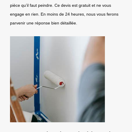
pièce qu’il faut peindre. Ce devis est gratuit et ne vous
engage en rien. En moins de 24 heures, nous vous ferons
parvenir une réponse bien détaillée.