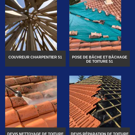
COUVREUR CHARPENTIER 51
POSE DE BÂCHE ET BÂCHAGE
DE TOITURE 51
DEVIS NETTOYAGE DE TOITURE
DEVIS RÉPARATION DE TOITURE