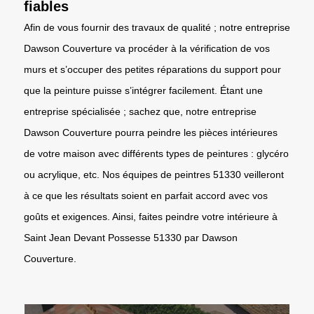
fiables
Afin de vous fournir des travaux de qualité ; notre entreprise
Dawson Couverture va procéder à la vérification de vos
murs et s’occuper des petites réparations du support pour
que la peinture puisse s’intégrer facilement. Étant une
entreprise spécialisée ; sachez que, notre entreprise
Dawson Couverture pourra peindre les pièces intérieures
de votre maison avec différents types de peintures : glycéro
ou acrylique, etc. Nos équipes de peintres 51330 veilleront
à ce que les résultats soient en parfait accord avec vos
goûts et exigences. Ainsi, faites peindre votre intérieure à
Saint Jean Devant Possesse 51330 par Dawson
Couverture.