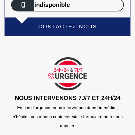
indisponible
CONTACTEZ-NOUS
NOUS INTERVENONS 7J/7 ET 24H/24
En cas d’urgence, nous intervenons dans l’immédiat,
n’hésitez pas à nous contacter via le formulaire ou à nous
appeler.