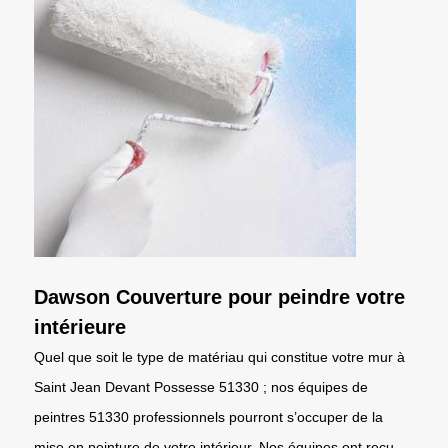
Dawson Couverture pour peindre votre
intérieure
Quel que soit le type de matériau qui constitue votre mur à
Saint Jean Devant Possesse 51330 ; nos équipes de
peintres 51330 professionnels pourront s’occuper de la
mise en peinture de votre intérieur. Nos équipes ont reçu