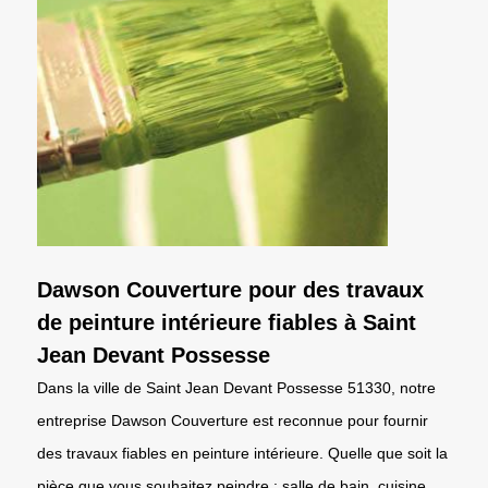
Dawson Couverture pour des travaux
de peinture intérieure fiables à Saint
Jean Devant Possesse
Dans la ville de Saint Jean Devant Possesse 51330, notre
entreprise Dawson Couverture est reconnue pour fournir
des travaux fiables en peinture intérieure. Quelle que soit la
pièce que vous souhaitez peindre : salle de bain, cuisine,