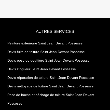
AUTRES SERVICES
Peinture extérieure Saint Jean Devant Possesse
Devis fuite de toiture Saint Jean Devant Possesse
Devis pose de gouttière Saint Jean Devant Possesse
Devis zingueur Saint Jean Devant Possesse
Devis réparation de toiture Saint Jean Devant Possesse
Devis nettoyage de toiture Saint Jean Devant Possesse
Pose de bâche et bâchage de toiture Saint Jean Devant
Possesse