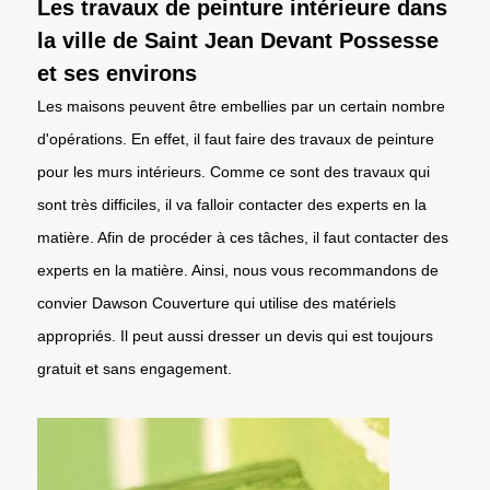
Les travaux de peinture intérieure dans
la ville de Saint Jean Devant Possesse
et ses environs
Les maisons peuvent être embellies par un certain nombre
d'opérations. En effet, il faut faire des travaux de peinture
pour les murs intérieurs. Comme ce sont des travaux qui
sont très difficiles, il va falloir contacter des experts en la
matière. Afin de procéder à ces tâches, il faut contacter des
experts en la matière. Ainsi, nous vous recommandons de
convier Dawson Couverture qui utilise des matériels
appropriés. Il peut aussi dresser un devis qui est toujours
gratuit et sans engagement.