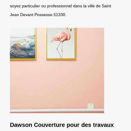
soyez particulier ou professionnel dans la ville de Saint
Jean Devant Possesse 51330.
Dawson Couverture pour des travaux