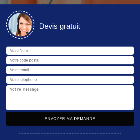
Devis gratuit