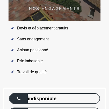
NOS ENGAGEMENTS
Devis et déplacement gratuits
Sans engagement
Artisan passionné
Prix imbattable
Travail de qualité
indisponible