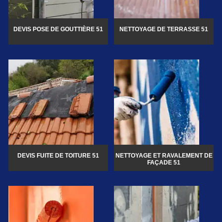
DEVIS POSE DE GOUTTIÈRE 51
NETTOYAGE DE TERRASSE 51
DEVIS FUITE DE TOITURE 51
NETTOYAGE ET RAVALEMENT DE
FAÇADE 51