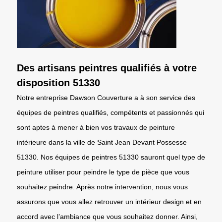
Des artisans peintres qualifiés à votre
disposition 51330
Notre entreprise Dawson Couverture a à son service des
équipes de peintres qualifiés, compétents et passionnés qui
sont aptes à mener à bien vos travaux de peinture
intérieure dans la ville de Saint Jean Devant Possesse
51330. Nos équipes de peintres 51330 sauront quel type de
peinture utiliser pour peindre le type de pièce que vous
souhaitez peindre. Après notre intervention, nous vous
assurons que vous allez retrouver un intérieur design et en
accord avec l’ambiance que vous souhaitez donner. Ainsi,