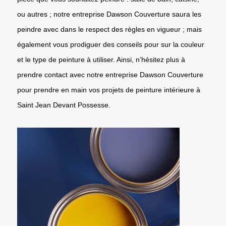
ou autres ; notre entreprise Dawson Couverture saura les
peindre avec dans le respect des règles en vigueur ; mais
également vous prodiguer des conseils pour sur la couleur
et le type de peinture à utiliser. Ainsi, n’hésitez plus à
prendre contact avec notre entreprise Dawson Couverture
pour prendre en main vos projets de peinture intérieure à
Saint Jean Devant Possesse.