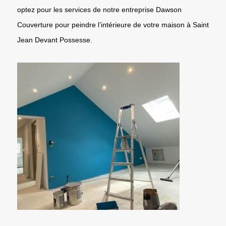
optez pour les services de notre entreprise Dawson
Couverture pour peindre l’intérieure de votre maison à Saint
Jean Devant Possesse.