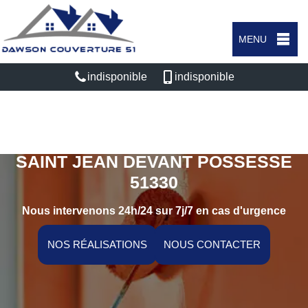
MENU
indisponible
indisponible
ARTISAN PEINTRE INTÉRIEUR
SAINT JEAN DEVANT POSSESSE
51330
Nous intervenons 24h/24 sur 7j/7 en cas d'urgence
NOS RÉALISATIONS
NOUS CONTACTER