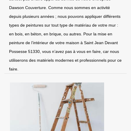
Dawson Couverture. Comme nous sommes en activité
depuis plusieurs années ; nous pouvons appliquer différents
types de peintures sur tout type de matériau de votre mur :
en bois, en béton, en brique, ou autres. Pour la mise en
peinture de l’intérieur de votre maison à Saint Jean Devant
Possesse 51330, vous n’avez pas à vous en faire, car nous
utiliserons des matériels modernes et professionnels pour ce
faire.