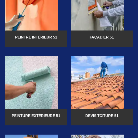
PEINTRE INTÉRIEUR 51
FAÇADIER 51
PEINTURE EXTÉRIEURE 51
DEVIS TOITURE 51