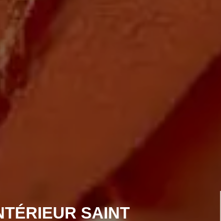
NTÉRIEUR SAINT