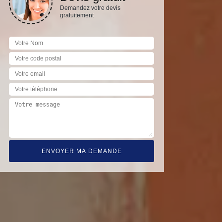
Demandez votre devis
gratuitement