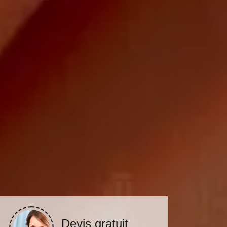
Devis gratuit