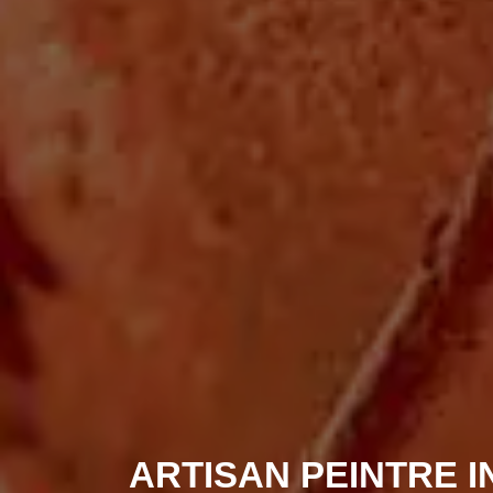
ARTISAN PEINTRE I