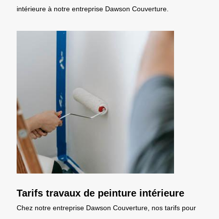
intérieure à notre entreprise Dawson Couverture.
Tarifs travaux de peinture intérieure
Chez notre entreprise Dawson Couverture, nos tarifs pour