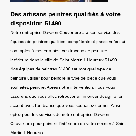
Des artisans peintres qualifiés à votre
disposition 51490
Notre entreprise Dawson Couverture a à son service des
équipes de peintres qualifiés, compétents et passionnés qui
sont aptes à mener à bien vos travaux de peinture
intérieure dans la ville de Saint Martin L Heureux 51490.
Nos équipes de peintres 51490 sauront quel type de
peinture utiliser pour peindre le type de pièce que vous
souhaitez peindre. Après notre intervention, nous vous
assurons que vous allez retrouver un intérieur design et en
accord avec l’ambiance que vous souhaitez donner. Ainsi,
optez pour les services de notre entreprise Dawson
Couverture pour peindre l’intérieure de votre maison à Saint
Martin L Heureux.