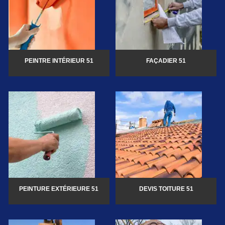
PEINTRE INTÉRIEUR 51
FAÇADIER 51
PEINTURE EXTÉRIEURE 51
DEVIS TOITURE 51