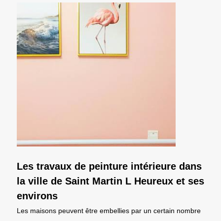
Les travaux de peinture intérieure dans
la ville de Saint Martin L Heureux et ses
environs
Les maisons peuvent être embellies par un certain nombre