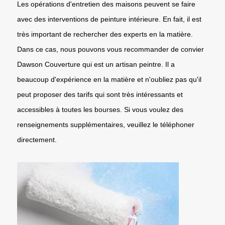
Les opérations d'entretien des maisons peuvent se faire
avec des interventions de peinture intérieure. En fait, il est
très important de rechercher des experts en la matière.
Dans ce cas, nous pouvons vous recommander de convier
Dawson Couverture qui est un artisan peintre. Il a
beaucoup d'expérience en la matière et n'oubliez pas qu'il
peut proposer des tarifs qui sont très intéressants et
accessibles à toutes les bourses. Si vous voulez des
renseignements supplémentaires, veuillez le téléphoner
directement.