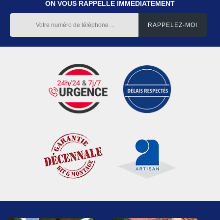
ON VOUS RAPPELLE IMMEDIATEMENT