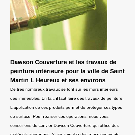
Dawson Couverture et les travaux de
peinture intérieure pour la ville de Saint
Martin L Heureux et ses environs
De très nombreux travaux se font sur les murs intérieurs
des immeubles. En fait, il faut faire des travaux de peinture.
L'application de ces produits permet de protéger ces types
de surface. Pour réaliser ces opérations, nous vous
conseillons de convier Dawson Couverture qui utilise des
matériels appropriés. Si vous voulez des renseignements