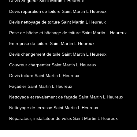
Devis zingueur Saint Martin L Heureux
Devis réparation de toiture Saint Martin L Heureux
Devis nettoyage de toiture Saint Martin L Heureux
Pose de bâche et bâchage de toiture Saint Martin L Heureux
Entreprise de toiture Saint Martin L Heureux
Devis changement de tuile Saint Martin L Heureux
Couvreur charpentier Saint Martin L Heureux
Devis toiture Saint Martin L Heureux
Façadier Saint Martin L Heureux
Nettoyage et ravalement de façade Saint Martin L Heureux
Nettoyage de terrasse Saint Martin L Heureux
Réparateur, installateur de velux Saint Martin L Heureux