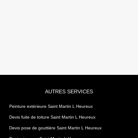
AUTRES SERVICES
Peinture extérieure Saint Martin L Heureux
Devis fuite de toiture Saint Martin L Heureux
Devis pose de gouttière Saint Martin L Heureux