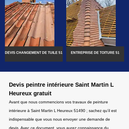
DEVIS CHANGEMENT DE TUILE 51
ENTREPRISE DE TOITURE 51
Devis peintre intérieure Saint Martin L
Heureux gratuit
Avant que nous commencions vos travaux de peinture
intérieure à Saint Martin L Heureux 51490 ; sachez qu’il est
indispensable que vous nous envoyer une demande de
devis. Avec ce document, vous aurez connaissance du