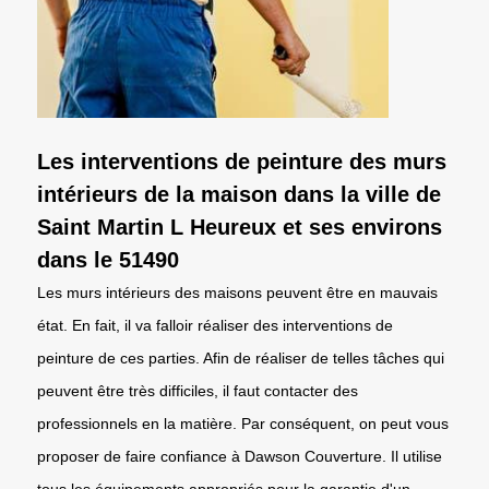
Les interventions de peinture des murs
intérieurs de la maison dans la ville de
Saint Martin L Heureux et ses environs
dans le 51490
Les murs intérieurs des maisons peuvent être en mauvais
état. En fait, il va falloir réaliser des interventions de
peinture de ces parties. Afin de réaliser de telles tâches qui
peuvent être très difficiles, il faut contacter des
professionnels en la matière. Par conséquent, on peut vous
proposer de faire confiance à Dawson Couverture. Il utilise
tous les équipements appropriés pour la garantie d'un