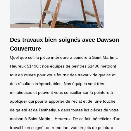
Des travaux bien soignés avec Dawson
Couverture
Quel que soit la pièce intérieure à peindre à Saint Martin L
Heureux 51490 ; nos équipes de peintres 51490 mettront
tout en œuvre pour vous fournir des travaux de qualité et
des résultats irréprochables. Nos équipes sont très
minutieuses et peuvent vous conseiller sur la peinture à
appliquer qui pourra apporter de l’éclat et de, une touche
de gaieté et de l’esthétique dans toutes les pièces de votre
maison à Saint Martin L Heureux. De ce fait, bénéficiez d’un
travail bien soigné, en remettant vos projets de peinture