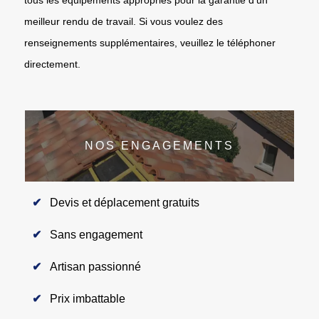
meilleur rendu de travail. Si vous voulez des
renseignements supplémentaires, veuillez le téléphoner
directement.
NOS ENGAGEMENTS
Devis et déplacement gratuits
Sans engagement
Artisan passionné
Prix imbattable