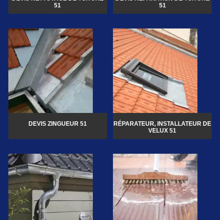
51
51
DEVIS ZINGUEUR 51
RÉPARATEUR, INSTALLATEUR DE
VELUX 51