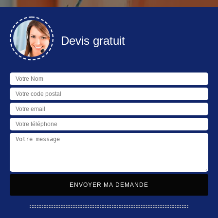
Devis gratuit