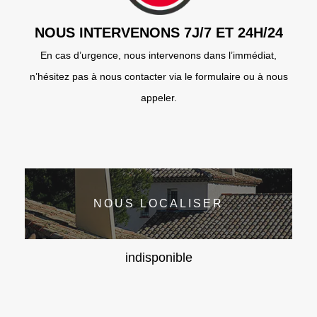
NOUS INTERVENONS 7J/7 ET 24H/24
En cas d’urgence, nous intervenons dans l’immédiat,
n’hésitez pas à nous contacter via le formulaire ou à nous
appeler.
NOUS LOCALISER
indisponible