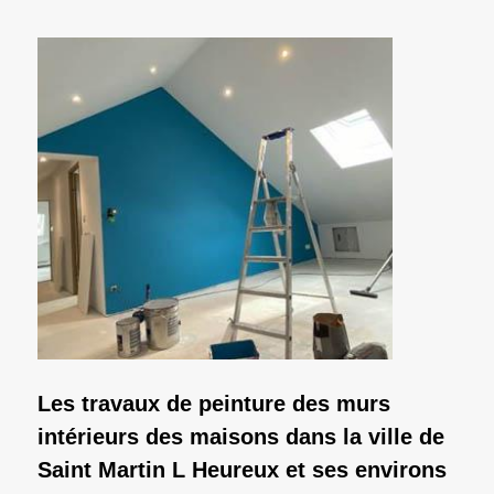
Les travaux de peinture des murs
intérieurs des maisons dans la ville de
Saint Martin L Heureux et ses environs