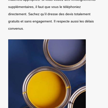
supplémentaires, il faut que vous le téléphoniez
directement. Sachez qu'il dresse des devis totalement
gratuits et sans engagement. Il respecte aussi les délais
convenus.