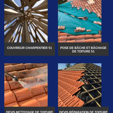
COUVREUR CHARPENTIER 51
POSE DE BÂCHE ET BÂCHAGE
DE TOITURE 51
DEVIS NETTOYAGE DE TOITURE
DEVIS RÉPARATION DE TOITURE