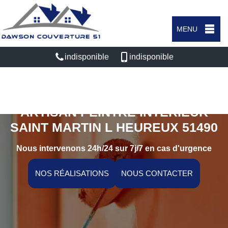
MENU
indisponible
indisponible
ARTISAN PEINTRE INTÉRIEUR
SAINT MARTIN L HEUREUX 51490
Nous intervenons 24h/24 sur 7j/7 en cas d'urgence
NOS RÉALISATIONS
NOUS CONTACTER