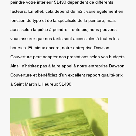
peindre votre intérieur 51490 dépendent de différents
facteurs. En effet, cela dépend du m2 ; varie également en
fonction du type et de la spécificité de la peinture, mais
aussi selon la pièce à peindre. Toutefois, nous pouvons
vous assurer que nos tarifs sont accessibles à toutes les
bourses. Et mieux encore, notre entreprise Dawson
Couverture peut adapter nos prestations selon vos budgets.
Ainsi, n’hésitez pas à faire appel à notre entreprise Dawson
Couverture et bénéficiez d’un excellent rapport qualité-prix
à Saint Martin L Heureux 51490.