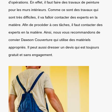
d'opérations. En effet, il faut faire des travaux de peinture
pour les murs intérieurs. Comme ce sont des travaux qui
sont très difficiles, il va falloir contacter des experts en la
matière. Afin de procéder à ces tâches, il faut contacter des
experts en la matière. Ainsi, nous vous recommandons de
convier Dawson Couverture qui utilise des matériels
appropriés. Il peut aussi dresser un devis qui est toujours
gratuit et sans engagement.