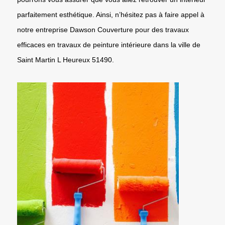
parfaitement esthétique. Ainsi, n’hésitez pas à faire appel à
notre entreprise Dawson Couverture pour des travaux
efficaces en travaux de peinture intérieure dans la ville de
Saint Martin L Heureux 51490.