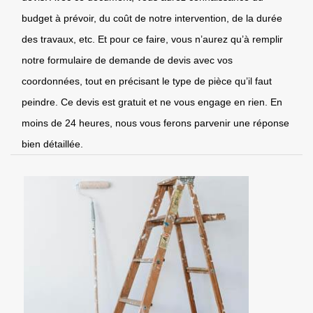
budget à prévoir, du coût de notre intervention, de la durée
des travaux, etc. Et pour ce faire, vous n’aurez qu’à remplir
notre formulaire de demande de devis avec vos
coordonnées, tout en précisant le type de pièce qu’il faut
peindre. Ce devis est gratuit et ne vous engage en rien. En
moins de 24 heures, nous vous ferons parvenir une réponse
bien détaillée.