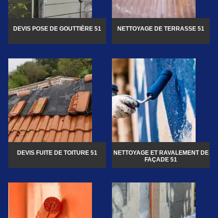
DEVIS POSE DE GOUTTIÈRE 51
NETTOYAGE DE TERRASSE 51
DEVIS FUITE DE TOITURE 51
NETTOYAGE ET RAVALEMENT DE
FAÇADE 51