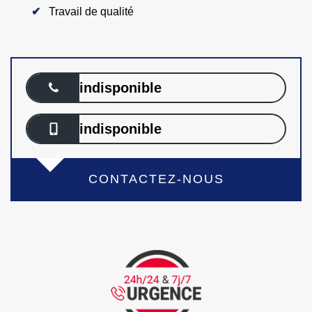
Travail de qualité
indisponible
indisponible
CONTACTEZ-NOUS