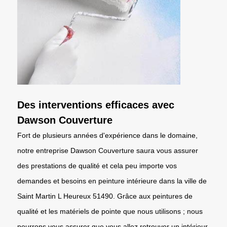
Des interventions efficaces avec
Dawson Couverture
Fort de plusieurs années d'expérience dans le domaine,
notre entreprise Dawson Couverture saura vous assurer
des prestations de qualité et cela peu importe vos
demandes et besoins en peinture intérieure dans la ville de
Saint Martin L Heureux 51490. Grâce aux peintures de
qualité et les matériels de pointe que nous utilisons ; nous
pourrons vous assurer que vous allez retrouver un intérieur