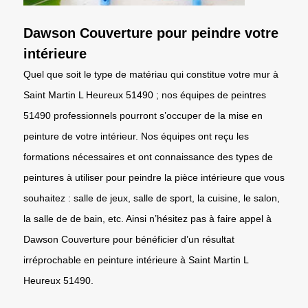
Dawson Couverture pour peindre votre
intérieure
Quel que soit le type de matériau qui constitue votre mur à
Saint Martin L Heureux 51490 ; nos équipes de peintres
51490 professionnels pourront s’occuper de la mise en
peinture de votre intérieur. Nos équipes ont reçu les
formations nécessaires et ont connaissance des types de
peintures à utiliser pour peindre la pièce intérieure que vous
souhaitez : salle de jeux, salle de sport, la cuisine, le salon,
la salle de de bain, etc. Ainsi n’hésitez pas à faire appel à
Dawson Couverture pour bénéficier d’un résultat
irréprochable en peinture intérieure à Saint Martin L
Heureux 51490.