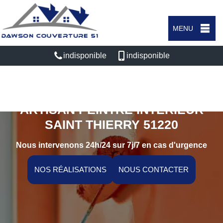
MENU
indisponible
indisponible
ARTISAN PEINTRE INTÉRIEUR
SAINT THIERRY 51220
Nous intervenons 24h/24 sur 7j/7 en cas d'urgence
NOS RÉALISATIONS
NOUS CONTACTER