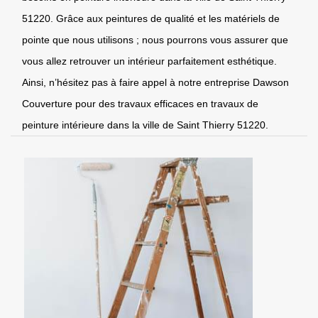
51220. Grâce aux peintures de qualité et les matériels de
pointe que nous utilisons ; nous pourrons vous assurer que
vous allez retrouver un intérieur parfaitement esthétique.
Ainsi, n’hésitez pas à faire appel à notre entreprise Dawson
Couverture pour des travaux efficaces en travaux de
peinture intérieure dans la ville de Saint Thierry 51220.