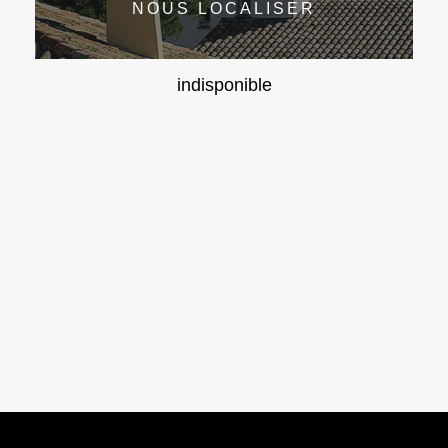
NOUS LOCALISER
indisponible