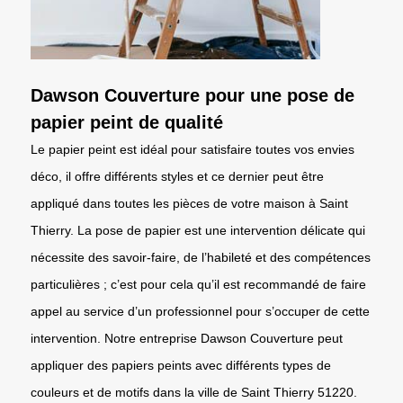
Dawson Couverture pour une pose de
papier peint de qualité
Le papier peint est idéal pour satisfaire toutes vos envies
déco, il offre différents styles et ce dernier peut être
appliqué dans toutes les pièces de votre maison à Saint
Thierry. La pose de papier est une intervention délicate qui
nécessite des savoir-faire, de l’habileté et des compétences
particulières ; c’est pour cela qu’il est recommandé de faire
appel au service d’un professionnel pour s’occuper de cette
intervention. Notre entreprise Dawson Couverture peut
appliquer des papiers peints avec différents types de
couleurs et de motifs dans la ville de Saint Thierry 51220.