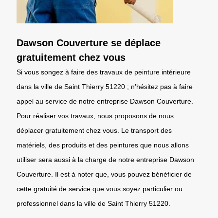
Dawson Couverture se déplace
gratuitement chez vous
Si vous songez à faire des travaux de peinture intérieure
dans la ville de Saint Thierry 51220 ; n’hésitez pas à faire
appel au service de notre entreprise Dawson Couverture.
Pour réaliser vos travaux, nous proposons de nous
déplacer gratuitement chez vous. Le transport des
matériels, des produits et des peintures que nous allons
utiliser sera aussi à la charge de notre entreprise Dawson
Couverture. Il est à noter que, vous pouvez bénéficier de
cette gratuité de service que vous soyez particulier ou
professionnel dans la ville de Saint Thierry 51220.