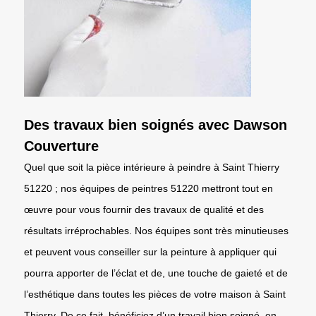
Des travaux bien soignés avec Dawson
Couverture
Quel que soit la pièce intérieure à peindre à Saint Thierry
51220 ; nos équipes de peintres 51220 mettront tout en
œuvre pour vous fournir des travaux de qualité et des
résultats irréprochables. Nos équipes sont très minutieuses
et peuvent vous conseiller sur la peinture à appliquer qui
pourra apporter de l’éclat et de, une touche de gaieté et de
l’esthétique dans toutes les pièces de votre maison à Saint
Thierry. De ce fait, bénéficiez d’un travail bien soigné, en