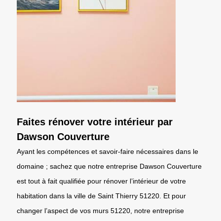
Faites rénover votre intérieur par
Dawson Couverture
Ayant les compétences et savoir-faire nécessaires dans le
domaine ; sachez que notre entreprise Dawson Couverture
est tout à fait qualifiée pour rénover l’intérieur de votre
habitation dans la ville de Saint Thierry 51220. Et pour
changer l’aspect de vos murs 51220, notre entreprise