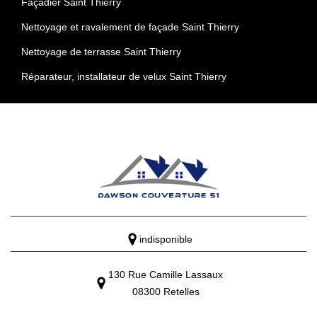
Façadier Saint Thierry
Nettoyage et ravalement de façade Saint Thierry
Nettoyage de terrasse Saint Thierry
Réparateur, installateur de velux Saint Thierry
indisponible
130 Rue Camille Lassaux
08300 Retelles