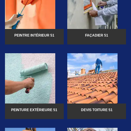
PEINTRE INTÉRIEUR 51
FAÇADIER 51
PEINTURE EXTÉRIEURE 51
DEVIS TOITURE 51