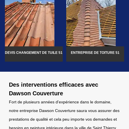
DEVIS CHANGEMENT DE TUILE 51
ENTREPRISE DE TOITURE 51
Des interventions efficaces avec
Dawson Couverture
Fort de plusieurs années d'expérience dans le domaine,
notre entreprise Dawson Couverture saura vous assurer des
prestations de qualité et cela peu importe vos demandes et
besoins en peinture intérieure dans la ville de Saint Thierry