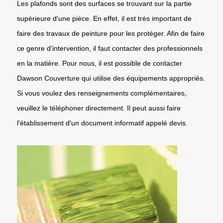
Les plafonds sont des surfaces se trouvant sur la partie
supérieure d'une pièce. En effet, il est très important de
faire des travaux de peinture pour les protéger. Afin de faire
ce genre d'intervention, il faut contacter des professionnels
en la matière. Pour nous, il est possible de contacter
Dawson Couverture qui utilise des équipements appropriés.
Si vous voulez des renseignements complémentaires,
veuillez le téléphoner directement. Il peut aussi faire
l'établissement d'un document informatif appelé devis.