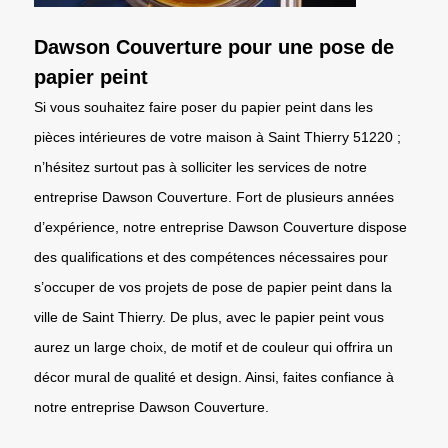
Dawson Couverture pour une pose de
papier peint
Si vous souhaitez faire poser du papier peint dans les
pièces intérieures de votre maison à Saint Thierry 51220 ;
n’hésitez surtout pas à solliciter les services de notre
entreprise Dawson Couverture. Fort de plusieurs années
d’expérience, notre entreprise Dawson Couverture dispose
des qualifications et des compétences nécessaires pour
s’occuper de vos projets de pose de papier peint dans la
ville de Saint Thierry. De plus, avec le papier peint vous
aurez un large choix, de motif et de couleur qui offrira un
décor mural de qualité et design. Ainsi, faites confiance à
notre entreprise Dawson Couverture.