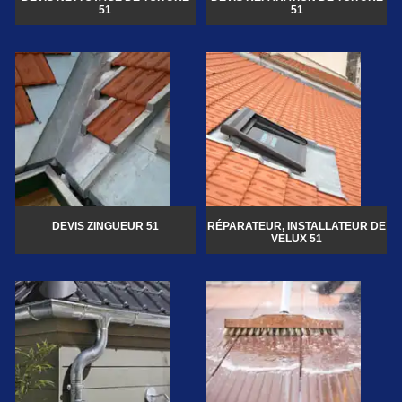
51
51
DEVIS ZINGUEUR 51
RÉPARATEUR, INSTALLATEUR DE
VELUX 51