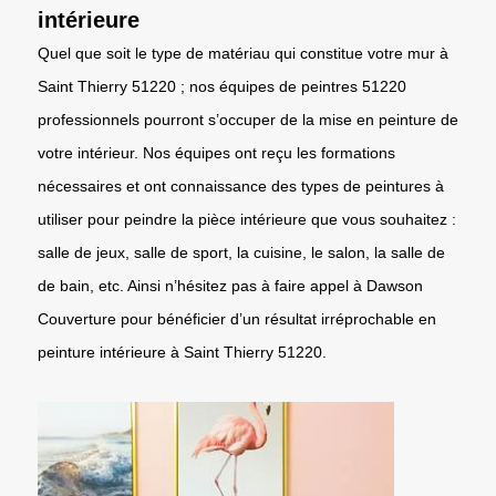
intérieure
Quel que soit le type de matériau qui constitue votre mur à
Saint Thierry 51220 ; nos équipes de peintres 51220
professionnels pourront s’occuper de la mise en peinture de
votre intérieur. Nos équipes ont reçu les formations
nécessaires et ont connaissance des types de peintures à
utiliser pour peindre la pièce intérieure que vous souhaitez :
salle de jeux, salle de sport, la cuisine, le salon, la salle de
de bain, etc. Ainsi n’hésitez pas à faire appel à Dawson
Couverture pour bénéficier d’un résultat irréprochable en
peinture intérieure à Saint Thierry 51220.