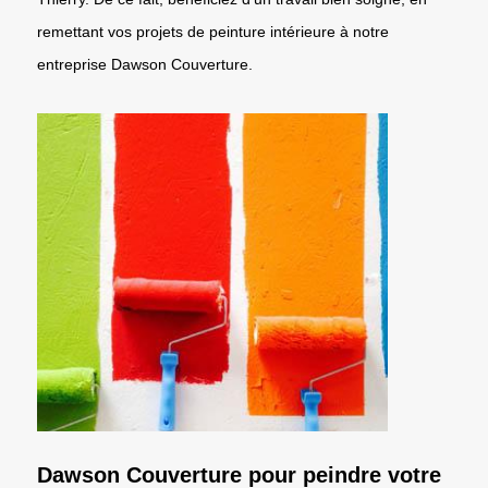
remettant vos projets de peinture intérieure à notre
entreprise Dawson Couverture.
Dawson Couverture pour peindre votre