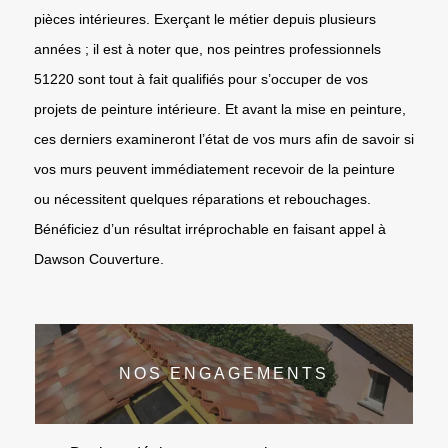
pièces intérieures. Exerçant le métier depuis plusieurs
années ; il est à noter que, nos peintres professionnels
51220 sont tout à fait qualifiés pour s’occuper de vos
projets de peinture intérieure. Et avant la mise en peinture,
ces derniers examineront l’état de vos murs afin de savoir si
vos murs peuvent immédiatement recevoir de la peinture
ou nécessitent quelques réparations et rebouchages.
Bénéficiez d’un résultat irréprochable en faisant appel à
Dawson Couverture.
NOS ENGAGEMENTS