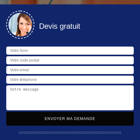
Devis gratuit