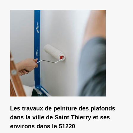
Les travaux de peinture des plafonds
dans la ville de Saint Thierry et ses
environs dans le 51220