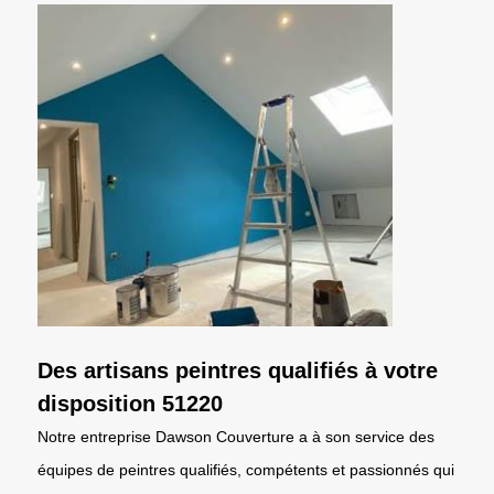
Des artisans peintres qualifiés à votre
disposition 51220
Notre entreprise Dawson Couverture a à son service des
équipes de peintres qualifiés, compétents et passionnés qui