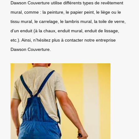
Dawson Couverture utilise différents types de revêtement
mural, comme : la peinture, le papier peint, le liège ou le
tissu mural, le carrelage, le lambris mural, la toile de verre,
d’un enduit (à la chaux, enduit mural, enduit de lissage,
etc.). Ainsi, n’hésitez plus à contacter notre entreprise
Dawson Couverture.