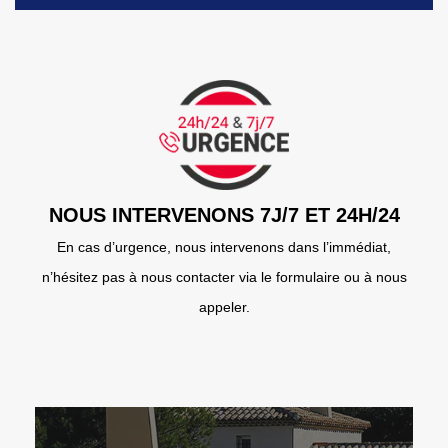
NOUS INTERVENONS 7J/7 ET 24H/24
En cas d’urgence, nous intervenons dans l’immédiat,
n’hésitez pas à nous contacter via le formulaire ou à nous
appeler.