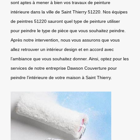
sont aptes à mener à bien vos travaux de peinture
intérieure dans la ville de Saint Thierry 51220. Nos équipes
de peintres 51220 sauront quel type de peinture utiliser
pour peindre le type de pièce que vous souhaitez peindre.
Après notre intervention, nous vous assurons que vous
allez retrouver un intérieur design et en accord avec
l’ambiance que vous souhaitez donner. Ainsi, optez pour les
services de notre entreprise Dawson Couverture pour
peindre l’intérieure de votre maison à Saint Thierry.