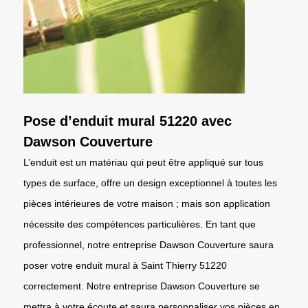
Pose d’enduit mural 51220 avec
Dawson Couverture
L’enduit est un matériau qui peut être appliqué sur tous
types de surface, offre un design exceptionnel à toutes les
pièces intérieures de votre maison ; mais son application
nécessite des compétences particulières. En tant que
professionnel, notre entreprise Dawson Couverture saura
poser votre enduit mural à Saint Thierry 51220
correctement. Notre entreprise Dawson Couverture se
mettra à votre écoute et saura personnaliser vos pièces en