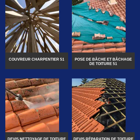
COUVREUR CHARPENTIER 51
POSE DE BÂCHE ET BÂCHAGE
DE TOITURE 51
DEVIS NETTOYAGE DE TOITURE
DEVIS RÉPARATION DE TOITURE