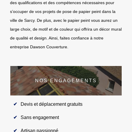
des qualifications et des compétences nécessaires pour
s’occuper de vos projets de pose de papier peint dans la
ville de Sarcy. De plus, avec le papier peint vous aurez un
large choix, de motif et de couleur qui offrira un décor mural
de qualité et design. Ainsi, faites confiance à notre
entreprise Dawson Couverture.
NOS ENGAGEMENTS
Devis et déplacement gratuits
Sans engagement
Artisan passionné