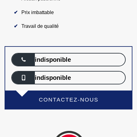
Prix imbattable
Travail de qualité
indisponible
indisponible
CONTACTEZ-NOUS