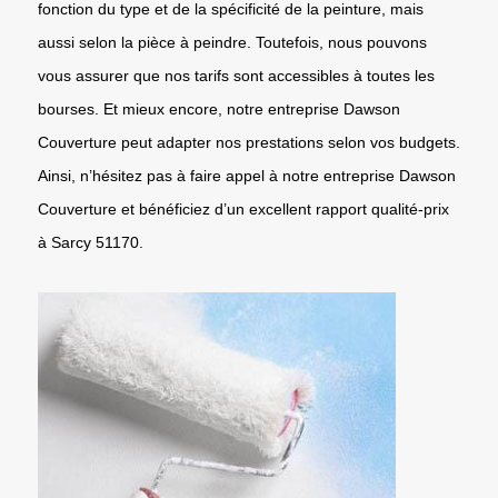
fonction du type et de la spécificité de la peinture, mais
aussi selon la pièce à peindre. Toutefois, nous pouvons
vous assurer que nos tarifs sont accessibles à toutes les
bourses. Et mieux encore, notre entreprise Dawson
Couverture peut adapter nos prestations selon vos budgets.
Ainsi, n’hésitez pas à faire appel à notre entreprise Dawson
Couverture et bénéficiez d’un excellent rapport qualité-prix
à Sarcy 51170.