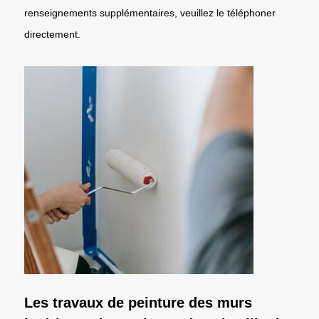
renseignements supplémentaires, veuillez le téléphoner
directement.
Les travaux de peinture des murs