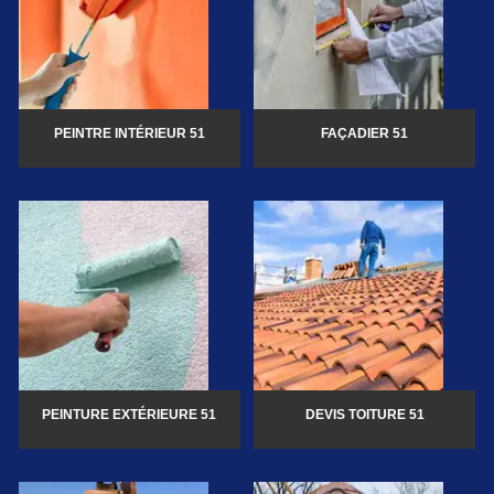
PEINTRE INTÉRIEUR 51
FAÇADIER 51
PEINTURE EXTÉRIEURE 51
DEVIS TOITURE 51