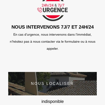
NOUS INTERVENONS 7J/7 ET 24H/24
En cas d’urgence, nous intervenons dans l’immédiat,
n’hésitez pas à nous contacter via le formulaire ou à nous
appeler.
NOUS LOCALISER
indisponible