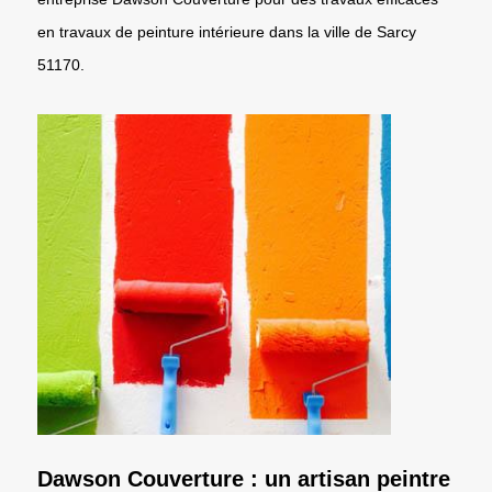
en travaux de peinture intérieure dans la ville de Sarcy
51170.
Dawson Couverture : un artisan peintre