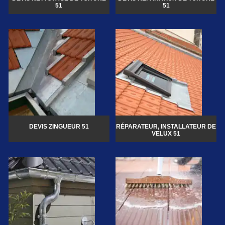
51
51
DEVIS ZINGUEUR 51
RÉPARATEUR, INSTALLATEUR DE
VELUX 51