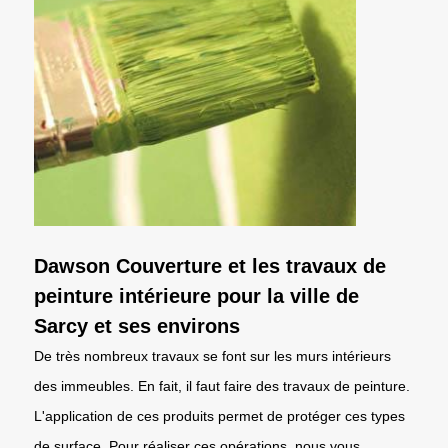
Dawson Couverture et les travaux de
peinture intérieure pour la ville de
Sarcy et ses environs
De très nombreux travaux se font sur les murs intérieurs
des immeubles. En fait, il faut faire des travaux de peinture.
L'application de ces produits permet de protéger ces types
de surface. Pour réaliser ces opérations, nous vous