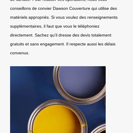
conseillons de convier Dawson Couverture qui utilise des
matériels appropriés. Si vous voulez des renseignements
supplémentaires, il faut que vous le téléphoniez
directement. Sachez qu'il dresse des devis totalement
gratuits et sans engagement. Il respecte aussi les délais
convenus.