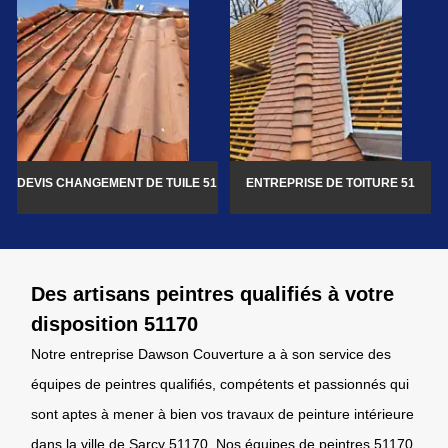
DEVIS CHANGEMENT DE TUILE 51
ENTREPRISE DE TOITURE 51
Des artisans peintres qualifiés à votre
disposition 51170
Notre entreprise Dawson Couverture a à son service des
équipes de peintres qualifiés, compétents et passionnés qui
sont aptes à mener à bien vos travaux de peinture intérieure
dans la ville de Sarcy 51170. Nos équipes de peintres 51170