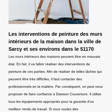
Les interventions de peinture des murs
intérieurs de la maison dans la ville de
Sarcy et ses environs dans le 51170
Les murs intérieurs des maisons peuvent être en mauvais
état. En fait, il va falloir réaliser des interventions de
peinture de ces parties. Afin de réaliser de telles tâches qui
peuvent être très difficiles, il faut contacter des
professionnels en la matière. Par conséquent, on peut vous
proposer de faire confiance à Dawson Couverture. Il utilise
tous les équipements appropriés pour la garantie d'un
meilleur rendu de travail. Si vous voulez des