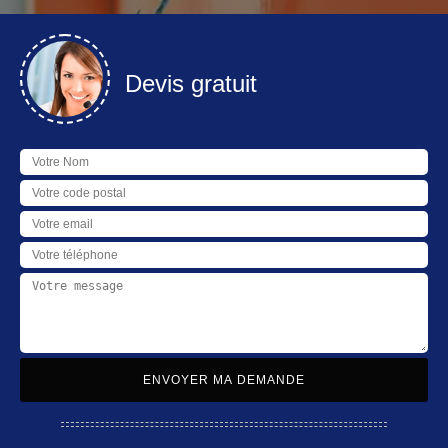
Devis gratuit