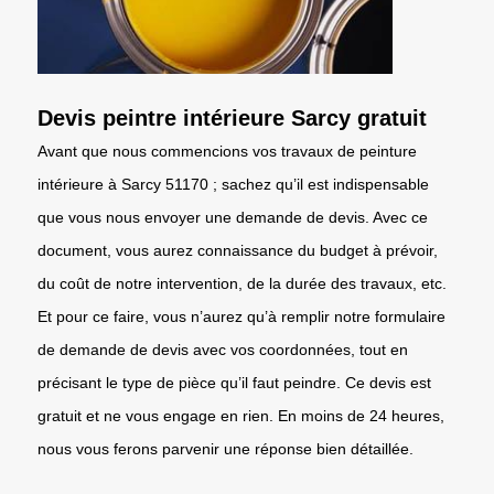
Devis peintre intérieure Sarcy gratuit
Avant que nous commencions vos travaux de peinture
intérieure à Sarcy 51170 ; sachez qu’il est indispensable
que vous nous envoyer une demande de devis. Avec ce
document, vous aurez connaissance du budget à prévoir,
du coût de notre intervention, de la durée des travaux, etc.
Et pour ce faire, vous n’aurez qu’à remplir notre formulaire
de demande de devis avec vos coordonnées, tout en
précisant le type de pièce qu’il faut peindre. Ce devis est
gratuit et ne vous engage en rien. En moins de 24 heures,
nous vous ferons parvenir une réponse bien détaillée.