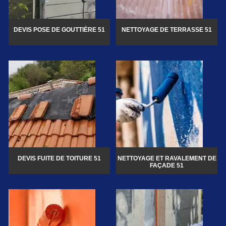
DEVIS POSE DE GOUTTIÈRE 51
NETTOYAGE DE TERRASSE 51
DEVIS FUITE DE TOITURE 51
NETTOYAGE ET RAVALEMENT DE
FAÇADE 51