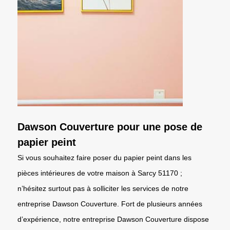
Dawson Couverture pour une pose de
papier peint
Si vous souhaitez faire poser du papier peint dans les
pièces intérieures de votre maison à Sarcy 51170 ;
n’hésitez surtout pas à solliciter les services de notre
entreprise Dawson Couverture. Fort de plusieurs années
d’expérience, notre entreprise Dawson Couverture dispose