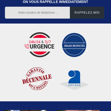
ON VOUS RAPPELLE IMMEDIATEMENT