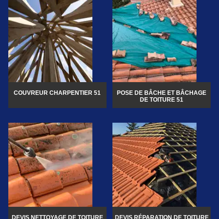
COUVREUR CHARPENTIER 51
POSE DE BÂCHE ET BÂCHAGE
DE TOITURE 51
DEVIS NETTOYAGE DE TOITURE
DEVIS RÉPARATION DE TOITURE