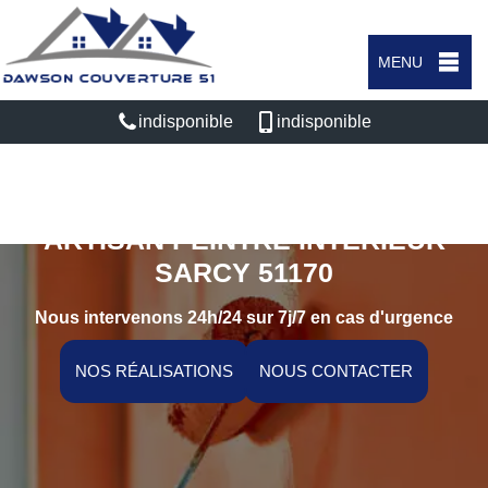
MENU
indisponible
indisponible
ARTISAN PEINTRE INTÉRIEUR
SARCY 51170
Nous intervenons 24h/24 sur 7j/7 en cas d'urgence
NOS RÉALISATIONS
NOUS CONTACTER