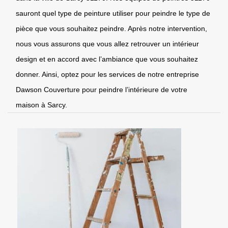
sauront quel type de peinture utiliser pour peindre le type de
pièce que vous souhaitez peindre. Après notre intervention,
nous vous assurons que vous allez retrouver un intérieur
design et en accord avec l’ambiance que vous souhaitez
donner. Ainsi, optez pour les services de notre entreprise
Dawson Couverture pour peindre l’intérieure de votre
maison à Sarcy.