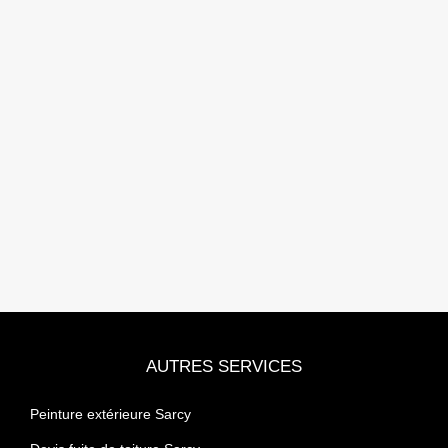
AUTRES SERVICES
Peinture extérieure Sarcy