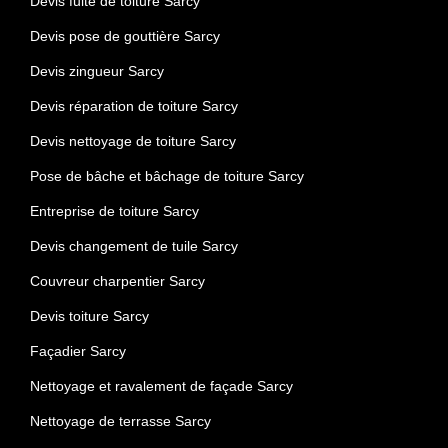
Devis fuite de toiture Sarcy
Devis pose de gouttière Sarcy
Devis zingueur Sarcy
Devis réparation de toiture Sarcy
Devis nettoyage de toiture Sarcy
Pose de bâche et bâchage de toiture Sarcy
Entreprise de toiture Sarcy
Devis changement de tuile Sarcy
Couvreur charpentier Sarcy
Devis toiture Sarcy
Façadier Sarcy
Nettoyage et ravalement de façade Sarcy
Nettoyage de terrasse Sarcy