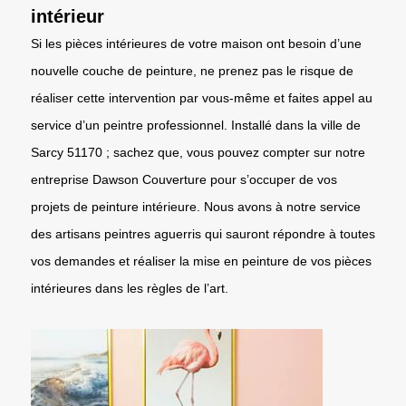
intérieur
Si les pièces intérieures de votre maison ont besoin d’une
nouvelle couche de peinture, ne prenez pas le risque de
réaliser cette intervention par vous-même et faites appel au
service d’un peintre professionnel. Installé dans la ville de
Sarcy 51170 ; sachez que, vous pouvez compter sur notre
entreprise Dawson Couverture pour s’occuper de vos
projets de peinture intérieure. Nous avons à notre service
des artisans peintres aguerris qui sauront répondre à toutes
vos demandes et réaliser la mise en peinture de vos pièces
intérieures dans les règles de l’art.