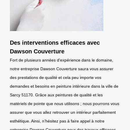
Des interventions efficaces avec
Dawson Couverture
Fort de plusieurs années d'expérience dans le domaine,
notre entreprise Dawson Couverture saura vous assurer
des prestations de qualité et cela peu importe vos
demandes et besoins en peinture intérieure dans la ville de
Sarcy 51170. Grâce aux peintures de qualité et les
matériels de pointe que nous utilisons ; nous pourrons vous
assurer que vous allez retrouver un intérieur parfaitement
esthétique. Ainsi, n’hésitez pas à faire appel à notre
entreprise Dawson Couverture pour des travaux efficaces