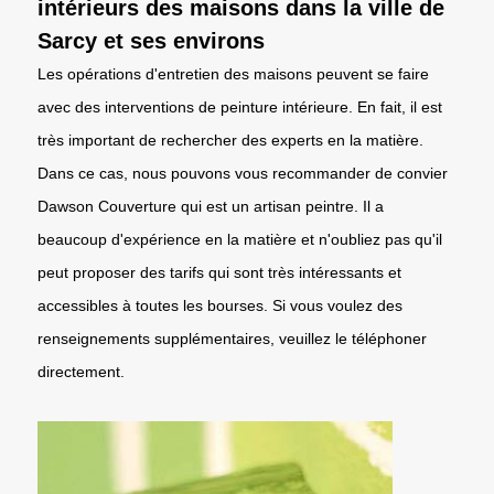
intérieurs des maisons dans la ville de
Sarcy et ses environs
Les opérations d'entretien des maisons peuvent se faire
avec des interventions de peinture intérieure. En fait, il est
très important de rechercher des experts en la matière.
Dans ce cas, nous pouvons vous recommander de convier
Dawson Couverture qui est un artisan peintre. Il a
beaucoup d'expérience en la matière et n'oubliez pas qu'il
peut proposer des tarifs qui sont très intéressants et
accessibles à toutes les bourses. Si vous voulez des
renseignements supplémentaires, veuillez le téléphoner
directement.