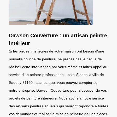
Dawson Couverture : un artisan peintre
intérieur
Si les pièces intérieures de votre maison ont besoin d’une
nouvelle couche de peinture, ne prenez pas le risque de
réaliser cette intervention par vous-même et faites appel au
service d’un peintre professionnel. Installé dans la ville de
Saudoy 51120 ; sachez que, vous pouvez compter sur
notre entreprise Dawson Couverture pour s’occuper de vos
projets de peinture intérieure. Nous avons à notre service
des artisans peintres aguerris qui sauront répondre à toutes
vos demandes et réaliser la mise en peinture de vos pièces