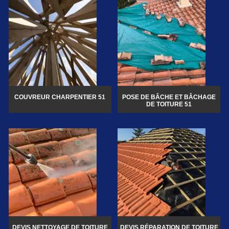
COUVREUR CHARPENTIER 51
POSE DE BÂCHE ET BÂCHAGE
DE TOITURE 51
DEVIS NETTOYAGE DE TOITURE
DEVIS RÉPARATION DE TOITURE