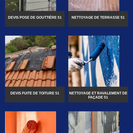
DEVIS POSE DE GOUTTIÈRE 51
NETTOYAGE DE TERRASSE 51
DEVIS FUITE DE TOITURE 51
NETTOYAGE ET RAVALEMENT DE
FAÇADE 51