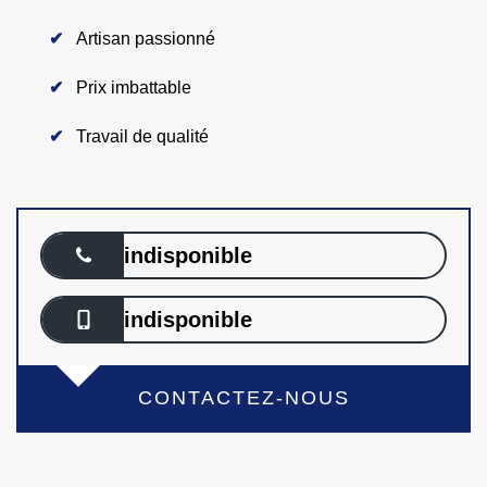
Artisan passionné
Prix imbattable
Travail de qualité
indisponible
indisponible
CONTACTEZ-NOUS