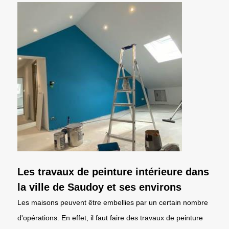
Les travaux de peinture intérieure dans
la ville de Saudoy et ses environs
Les maisons peuvent être embellies par un certain nombre
d'opérations. En effet, il faut faire des travaux de peinture