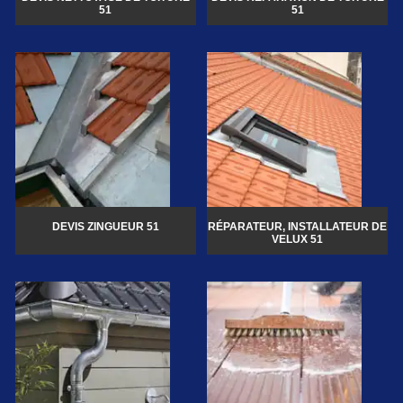
51
51
DEVIS ZINGUEUR 51
RÉPARATEUR, INSTALLATEUR DE
VELUX 51