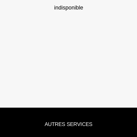
indisponible
AUTRES SERVICES