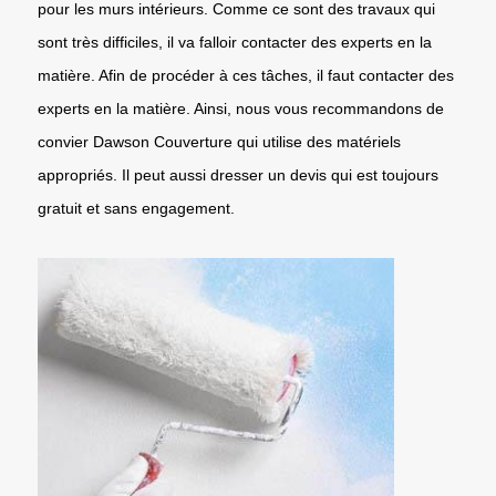
pour les murs intérieurs. Comme ce sont des travaux qui
sont très difficiles, il va falloir contacter des experts en la
matière. Afin de procéder à ces tâches, il faut contacter des
experts en la matière. Ainsi, nous vous recommandons de
convier Dawson Couverture qui utilise des matériels
appropriés. Il peut aussi dresser un devis qui est toujours
gratuit et sans engagement.