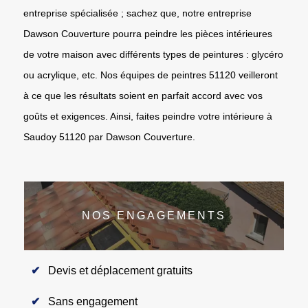
entreprise spécialisée ; sachez que, notre entreprise
Dawson Couverture pourra peindre les pièces intérieures
de votre maison avec différents types de peintures : glycéro
ou acrylique, etc. Nos équipes de peintres 51120 veilleront
à ce que les résultats soient en parfait accord avec vos
goûts et exigences. Ainsi, faites peindre votre intérieure à
Saudoy 51120 par Dawson Couverture.
NOS ENGAGEMENTS
Devis et déplacement gratuits
Sans engagement