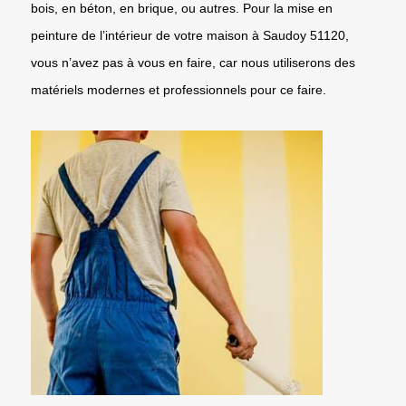
bois, en béton, en brique, ou autres. Pour la mise en
peinture de l’intérieur de votre maison à Saudoy 51120,
vous n’avez pas à vous en faire, car nous utiliserons des
matériels modernes et professionnels pour ce faire.