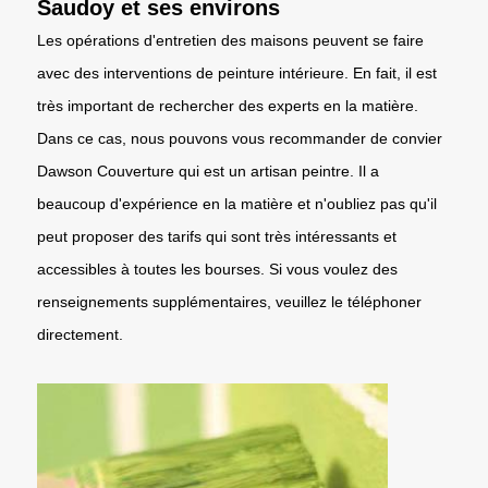
Saudoy et ses environs
Les opérations d'entretien des maisons peuvent se faire
avec des interventions de peinture intérieure. En fait, il est
très important de rechercher des experts en la matière.
Dans ce cas, nous pouvons vous recommander de convier
Dawson Couverture qui est un artisan peintre. Il a
beaucoup d'expérience en la matière et n'oubliez pas qu'il
peut proposer des tarifs qui sont très intéressants et
accessibles à toutes les bourses. Si vous voulez des
renseignements supplémentaires, veuillez le téléphoner
directement.