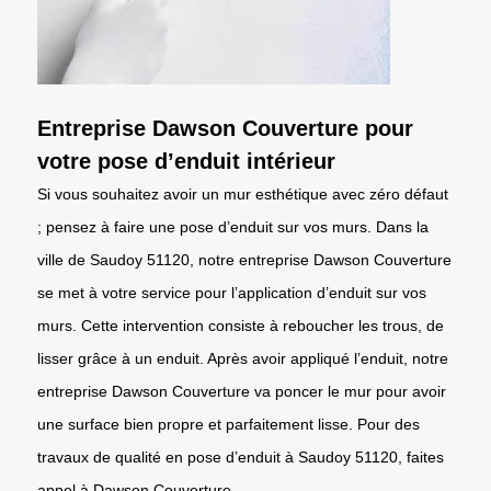
Entreprise Dawson Couverture pour
votre pose d’enduit intérieur
Si vous souhaitez avoir un mur esthétique avec zéro défaut
; pensez à faire une pose d’enduit sur vos murs. Dans la
ville de Saudoy 51120, notre entreprise Dawson Couverture
se met à votre service pour l’application d’enduit sur vos
murs. Cette intervention consiste à reboucher les trous, de
lisser grâce à un enduit. Après avoir appliqué l’enduit, notre
entreprise Dawson Couverture va poncer le mur pour avoir
une surface bien propre et parfaitement lisse. Pour des
travaux de qualité en pose d’enduit à Saudoy 51120, faites
appel à Dawson Couverture.