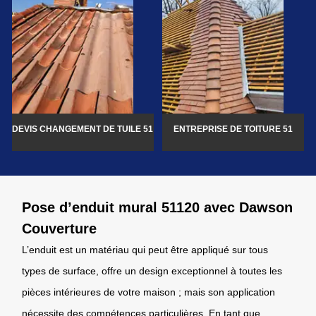
DEVIS CHANGEMENT DE TUILE 51
ENTREPRISE DE TOITURE 51
Pose d’enduit mural 51120 avec Dawson
Couverture
L’enduit est un matériau qui peut être appliqué sur tous
types de surface, offre un design exceptionnel à toutes les
pièces intérieures de votre maison ; mais son application
nécessite des compétences particulières. En tant que