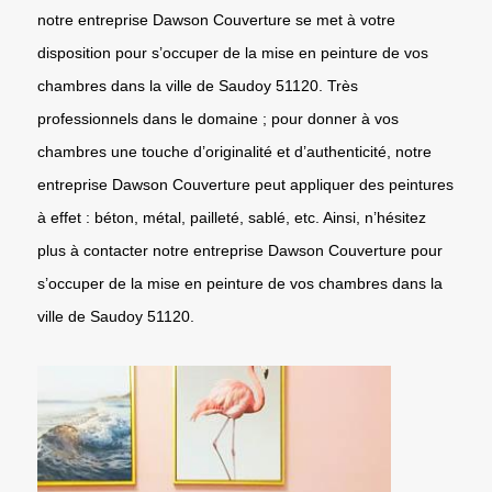
notre entreprise Dawson Couverture se met à votre
disposition pour s’occuper de la mise en peinture de vos
chambres dans la ville de Saudoy 51120. Très
professionnels dans le domaine ; pour donner à vos
chambres une touche d’originalité et d’authenticité, notre
entreprise Dawson Couverture peut appliquer des peintures
à effet : béton, métal, pailleté, sablé, etc. Ainsi, n’hésitez
plus à contacter notre entreprise Dawson Couverture pour
s’occuper de la mise en peinture de vos chambres dans la
ville de Saudoy 51120.