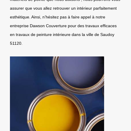
assurer que vous allez retrouver un intérieur parfaitement
esthétique. Ainsi, n’hésitez pas à faire appel à notre
entreprise Dawson Couverture pour des travaux efficaces
en travaux de peinture intérieure dans la ville de Saudoy
51120.