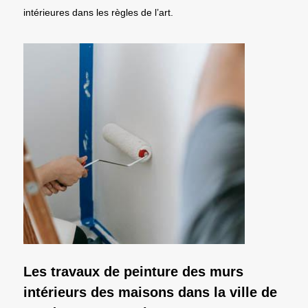
intérieures dans les règles de l’art.
Les travaux de peinture des murs
intérieurs des maisons dans la ville de