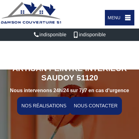
MENU
indisponible
indisponible
ARTISAN PEINTRE INTÉRIEUR
SAUDOY 51120
Nous intervenons 24h/24 sur 7j/7 en cas d'urgence
NOS RÉALISATIONS
NOUS CONTACTER