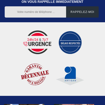
ON VOUS RAPPELLE IMMEDIATEMENT