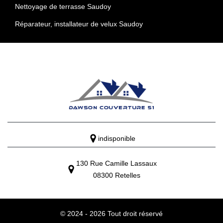
Nettoyage de terrasse Saudoy
Réparateur, installateur de velux Saudoy
indisponible
130 Rue Camille Lassaux
08300 Retelles
© 2024 - 2026 Tout droit réservé