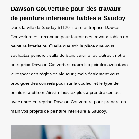
Dawson Couverture pour des travaux
de peinture intérieure fiables à Saudoy
Dans la ville de Saudoy 51120, notre entreprise Dawson
Couverture est reconnue pour fournir des travaux fiables en
peinture intérieure. Quelle que soit la pièce que vous
souhaitez peindre : salle de bain, cuisine, ou autres ; notre
entreprise Dawson Couverture saura les peindre avec dans
le respect des règles en vigueur ; mais également vous
prodiguer des conseils pour sur la couleur et le type de
peinture à utiliser. Ainsi, n’hésitez plus à prendre contact
avec notre entreprise Dawson Couverture pour prendre en
main vos projets de peinture intérieure à Saudoy.