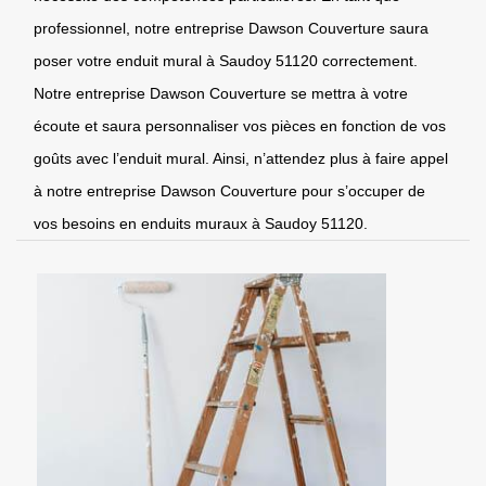
professionnel, notre entreprise Dawson Couverture saura
poser votre enduit mural à Saudoy 51120 correctement.
Notre entreprise Dawson Couverture se mettra à votre
écoute et saura personnaliser vos pièces en fonction de vos
goûts avec l’enduit mural. Ainsi, n’attendez plus à faire appel
à notre entreprise Dawson Couverture pour s’occuper de
vos besoins en enduits muraux à Saudoy 51120.