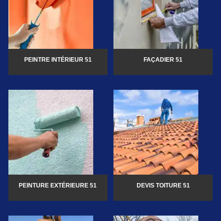
PEINTRE INTÉRIEUR 51
FAÇADIER 51
PEINTURE EXTÉRIEURE 51
DEVIS TOITURE 51