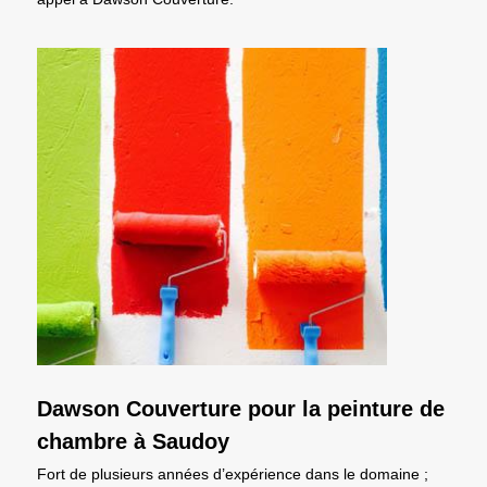
Dawson Couverture pour la peinture de
chambre à Saudoy
Fort de plusieurs années d’expérience dans le domaine ;