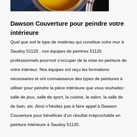
Dawson Couverture pour peindre votre
intérieure
Quel que soit le type de matériau qui constitue votre mur à
Saudoy 51120 ; nos équipes de peintres 51120
professionnels pourront s’occuper de la mise en peinture de
votre intérieur. Nos équipes ont reçu les formations
nécessaires et ont connaissance des types de peintures à
utiliser pour peindre la pièce intérieure que vous souhaitez :
salle de jeux, salle de sport, la cuisine, le salon, la salle de
de bain, etc. Ainsi n’hésitez pas à faire appel à Dawson
Couverture pour bénéficier d’un résultat irréprochable en
peinture intérieure à Saudoy 51120.