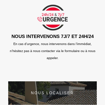
NOUS INTERVENONS 7J/7 ET 24H/24
En cas d’urgence, nous intervenons dans l’immédiat,
n’hésitez pas à nous contacter via le formulaire ou à nous
appeler.
NOUS LOCALISER