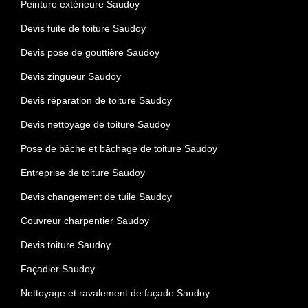
Peinture extérieure Saudoy
Devis fuite de toiture Saudoy
Devis pose de gouttière Saudoy
Devis zingueur Saudoy
Devis réparation de toiture Saudoy
Devis nettoyage de toiture Saudoy
Pose de bâche et bâchage de toiture Saudoy
Entreprise de toiture Saudoy
Devis changement de tuile Saudoy
Couvreur charpentier Saudoy
Devis toiture Saudoy
Façadier Saudoy
Nettoyage et ravalement de façade Saudoy