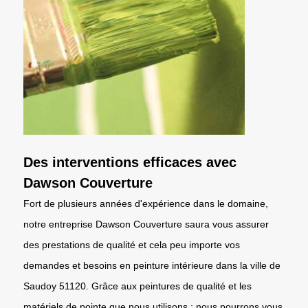
Des interventions efficaces avec
Dawson Couverture
Fort de plusieurs années d'expérience dans le domaine,
notre entreprise Dawson Couverture saura vous assurer
des prestations de qualité et cela peu importe vos
demandes et besoins en peinture intérieure dans la ville de
Saudoy 51120. Grâce aux peintures de qualité et les
matériels de pointe que nous utilisons ; nous pourrons vous