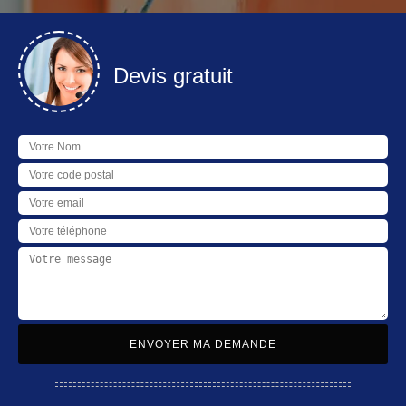
Devis gratuit