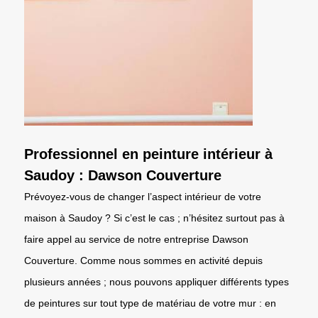
Professionnel en peinture intérieur à
Saudoy : Dawson Couverture
Prévoyez-vous de changer l’aspect intérieur de votre
maison à Saudoy ? Si c’est le cas ; n’hésitez surtout pas à
faire appel au service de notre entreprise Dawson
Couverture. Comme nous sommes en activité depuis
plusieurs années ; nous pouvons appliquer différents types
de peintures sur tout type de matériau de votre mur : en