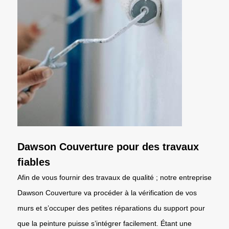
Dawson Couverture pour des travaux
fiables
Afin de vous fournir des travaux de qualité ; notre entreprise
Dawson Couverture va procéder à la vérification de vos
murs et s’occuper des petites réparations du support pour
que la peinture puisse s’intégrer facilement. Étant une