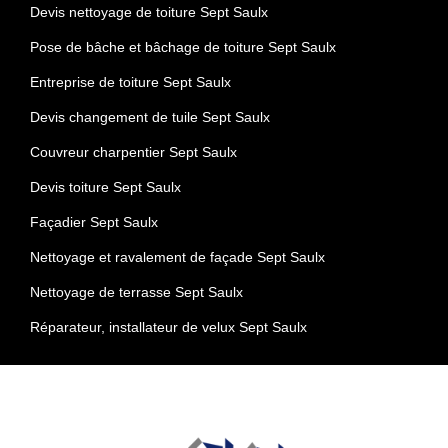
Devis nettoyage de toiture Sept Saulx
Pose de bâche et bâchage de toiture Sept Saulx
Entreprise de toiture Sept Saulx
Devis changement de tuile Sept Saulx
Couvreur charpentier Sept Saulx
Devis toiture Sept Saulx
Façadier Sept Saulx
Nettoyage et ravalement de façade Sept Saulx
Nettoyage de terrasse Sept Saulx
Réparateur, installateur de velux Sept Saulx