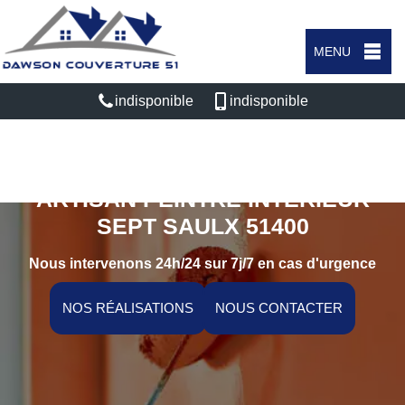
MENU
indisponible
indisponible
ARTISAN PEINTRE INTÉRIEUR
SEPT SAULX 51400
Nous intervenons 24h/24 sur 7j/7 en cas d'urgence
NOS RÉALISATIONS
NOUS CONTACTER