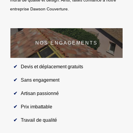
entreprise Dawson Couverture.
NOS ENGAGEMENTS
Devis et déplacement gratuits
Sans engagement
Artisan passionné
Prix imbattable
Travail de qualité