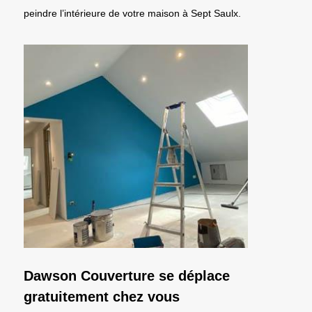
peindre l’intérieure de votre maison à Sept Saulx.
Dawson Couverture se déplace
gratuitement chez vous