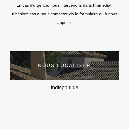
En cas d’urgence, nous intervenons dans l’immédiat,
n’hésitez pas à nous contacter via le formulaire ou à nous
appeler.
NOUS LOCALISER
indisponible