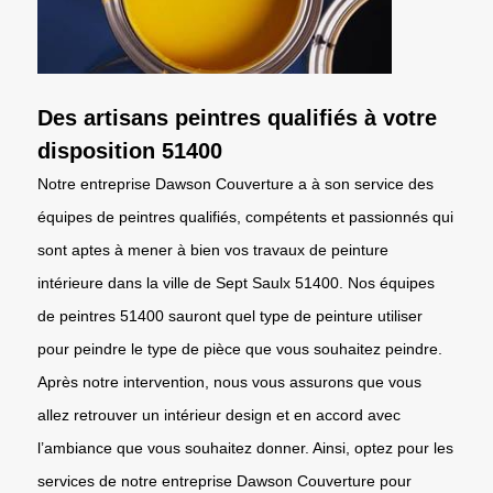
Des artisans peintres qualifiés à votre
disposition 51400
Notre entreprise Dawson Couverture a à son service des
équipes de peintres qualifiés, compétents et passionnés qui
sont aptes à mener à bien vos travaux de peinture
intérieure dans la ville de Sept Saulx 51400. Nos équipes
de peintres 51400 sauront quel type de peinture utiliser
pour peindre le type de pièce que vous souhaitez peindre.
Après notre intervention, nous vous assurons que vous
allez retrouver un intérieur design et en accord avec
l’ambiance que vous souhaitez donner. Ainsi, optez pour les
services de notre entreprise Dawson Couverture pour