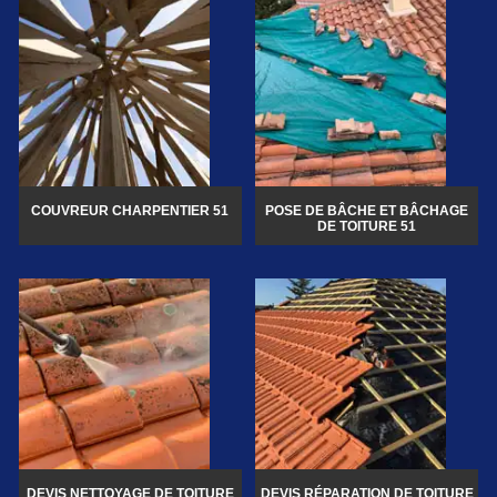
COUVREUR CHARPENTIER 51
POSE DE BÂCHE ET BÂCHAGE
DE TOITURE 51
DEVIS NETTOYAGE DE TOITURE
DEVIS RÉPARATION DE TOITURE