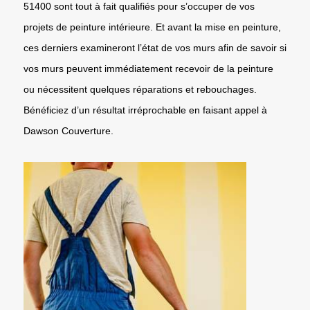
51400 sont tout à fait qualifiés pour s’occuper de vos
projets de peinture intérieure. Et avant la mise en peinture,
ces derniers examineront l’état de vos murs afin de savoir si
vos murs peuvent immédiatement recevoir de la peinture
ou nécessitent quelques réparations et rebouchages.
Bénéficiez d’un résultat irréprochable en faisant appel à
Dawson Couverture.