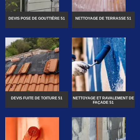
DEVIS POSE DE GOUTTIÈRE 51
NETTOYAGE DE TERRASSE 51
DEVIS FUITE DE TOITURE 51
NETTOYAGE ET RAVALEMENT DE
FAÇADE 51