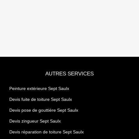
AUTRES SERVICES
Peinture extérieure Sept Saulx
Devis fuite de toiture Sept Saulx
Devis pose de gouttière Sept Saulx
Devis zingueur Sept Saulx
Devis réparation de toiture Sept Saulx