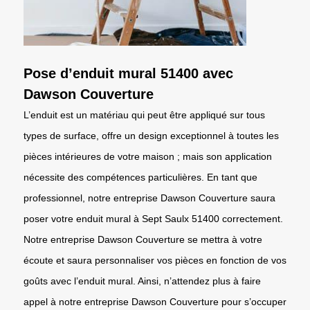
Pose d’enduit mural 51400 avec
Dawson Couverture
L’enduit est un matériau qui peut être appliqué sur tous
types de surface, offre un design exceptionnel à toutes les
pièces intérieures de votre maison ; mais son application
nécessite des compétences particulières. En tant que
professionnel, notre entreprise Dawson Couverture saura
poser votre enduit mural à Sept Saulx 51400 correctement.
Notre entreprise Dawson Couverture se mettra à votre
écoute et saura personnaliser vos pièces en fonction de vos
goûts avec l’enduit mural. Ainsi, n’attendez plus à faire
appel à notre entreprise Dawson Couverture pour s’occuper