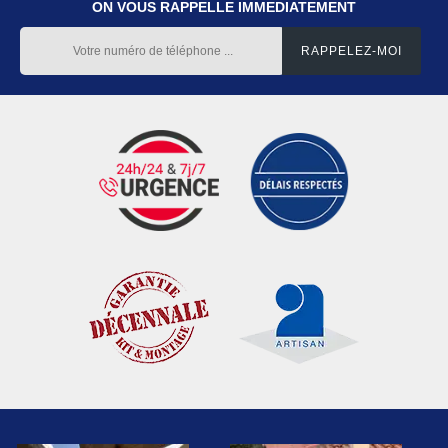
ON VOUS RAPPELLE IMMEDIATEMENT