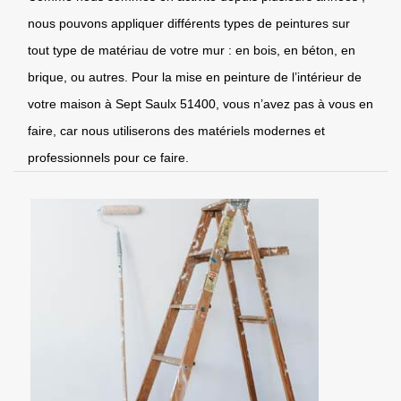
nous pouvons appliquer différents types de peintures sur
tout type de matériau de votre mur : en bois, en béton, en
brique, ou autres. Pour la mise en peinture de l’intérieur de
votre maison à Sept Saulx 51400, vous n’avez pas à vous en
faire, car nous utiliserons des matériels modernes et
professionnels pour ce faire.