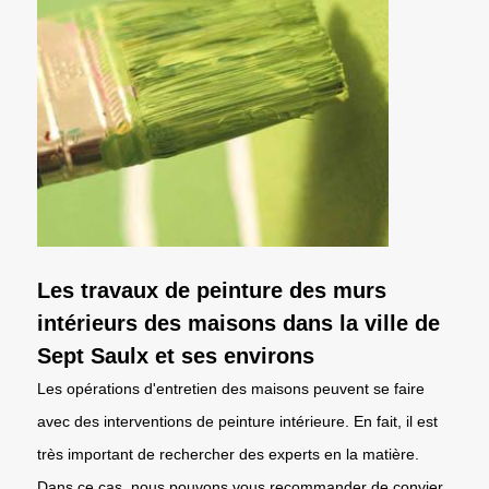
Les travaux de peinture des murs
intérieurs des maisons dans la ville de
Sept Saulx et ses environs
Les opérations d'entretien des maisons peuvent se faire
avec des interventions de peinture intérieure. En fait, il est
très important de rechercher des experts en la matière.
Dans ce cas, nous pouvons vous recommander de convier