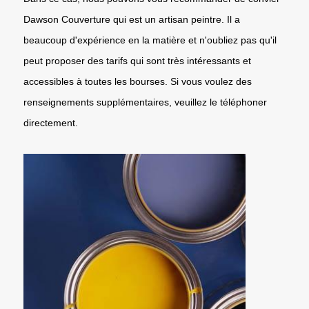
Dawson Couverture qui est un artisan peintre. Il a
beaucoup d'expérience en la matière et n'oubliez pas qu'il
peut proposer des tarifs qui sont très intéressants et
accessibles à toutes les bourses. Si vous voulez des
renseignements supplémentaires, veuillez le téléphoner
directement.