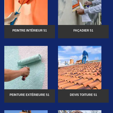
PEINTRE INTÉRIEUR 51
FAÇADIER 51
PEINTURE EXTÉRIEURE 51
DEVIS TOITURE 51