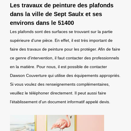
Les travaux de peinture des plafonds
dans la ville de Sept Saulx et ses
environs dans le 51400
Les plafonds sont des surfaces se trouvant sur la partie
supérieure d'une pièce. En effet, il est très important de
faire des travaux de peinture pour les protéger. Afin de faire
ce genre d'intervention, il faut contacter des professionnels
en la matière. Pour nous, il est possible de contacter
Dawson Couverture qui utilise des équipements appropriés.
Si vous voulez des renseignements complémentaires,
veuillez le téléphoner directement. Il peut aussi faire
l'établissement d'un document informatif appelé devis.