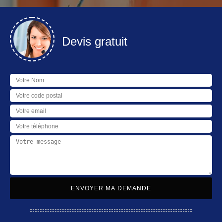
Devis gratuit