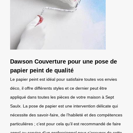
Dawson Couverture pour une pose de
papier peint de qualité
Le papier peint est idéal pour satisfaire toutes vos envies
déco, il offre différents styles et ce dernier peut être
appliqué dans toutes les pièces de votre maison à Sept
Saulx. La pose de papier est une intervention délicate qui
nécessite des savoir-faire, de l’habileté et des compétences
particulières ; c’est pour cela qu’il est recommandé de faire
appel au service d’un professionnel pour s’occuper de cette