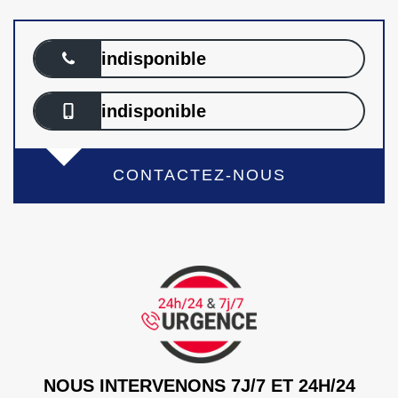
indisponible
indisponible
CONTACTEZ-NOUS
NOUS INTERVENONS 7J/7 ET 24H/24