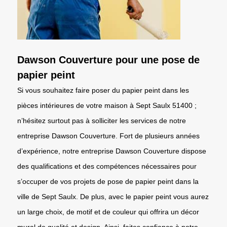
Dawson Couverture pour une pose de
papier peint
Si vous souhaitez faire poser du papier peint dans les
pièces intérieures de votre maison à Sept Saulx 51400 ;
n’hésitez surtout pas à solliciter les services de notre
entreprise Dawson Couverture. Fort de plusieurs années
d’expérience, notre entreprise Dawson Couverture dispose
des qualifications et des compétences nécessaires pour
s’occuper de vos projets de pose de papier peint dans la
ville de Sept Saulx. De plus, avec le papier peint vous aurez
un large choix, de motif et de couleur qui offrira un décor
mural de qualité et design. Ainsi, faites confiance à notre