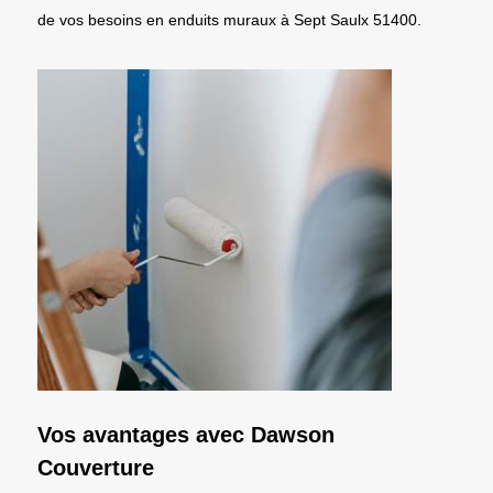
de vos besoins en enduits muraux à Sept Saulx 51400.
Vos avantages avec Dawson
Couverture