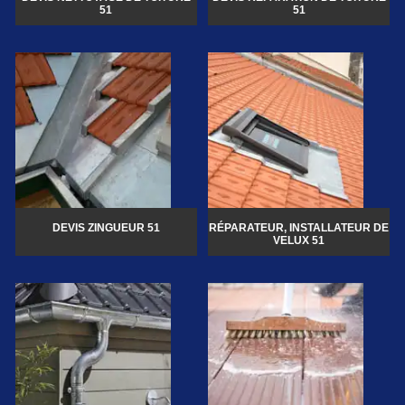
51
51
DEVIS ZINGUEUR 51
RÉPARATEUR, INSTALLATEUR DE
VELUX 51