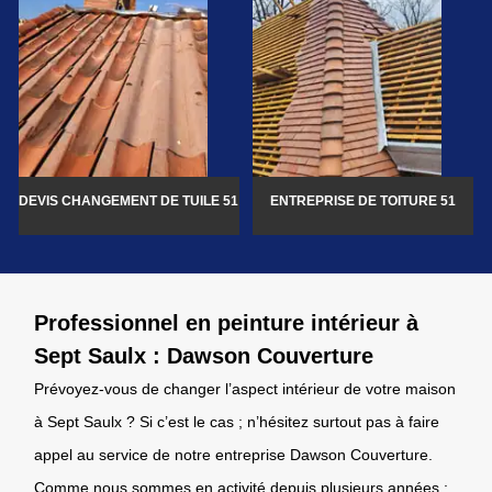
DEVIS CHANGEMENT DE TUILE 51
ENTREPRISE DE TOITURE 51
Professionnel en peinture intérieur à
Sept Saulx : Dawson Couverture
Prévoyez-vous de changer l’aspect intérieur de votre maison
à Sept Saulx ? Si c’est le cas ; n’hésitez surtout pas à faire
appel au service de notre entreprise Dawson Couverture.
Comme nous sommes en activité depuis plusieurs années ;