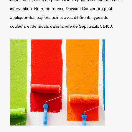
intervention. Notre entreprise Dawson Couverture peut
appliquer des papiers peints avec différents types de
couleurs et de motifs dans la ville de Sept Saulx 51400.