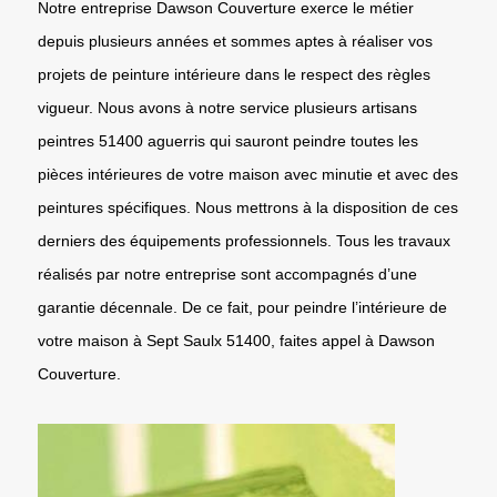
Notre entreprise Dawson Couverture exerce le métier
depuis plusieurs années et sommes aptes à réaliser vos
projets de peinture intérieure dans le respect des règles
vigueur. Nous avons à notre service plusieurs artisans
peintres 51400 aguerris qui sauront peindre toutes les
pièces intérieures de votre maison avec minutie et avec des
peintures spécifiques. Nous mettrons à la disposition de ces
derniers des équipements professionnels. Tous les travaux
réalisés par notre entreprise sont accompagnés d’une
garantie décennale. De ce fait, pour peindre l’intérieure de
votre maison à Sept Saulx 51400, faites appel à Dawson
Couverture.