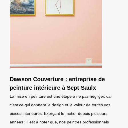
Dawson Couverture : entreprise de
peinture intérieure à Sept Saulx
La mise en peinture est une étape à ne pas négliger, car
c’est ce qui donnera le design et la valeur de toutes vos
pièces intérieures. Exerçant le métier depuis plusieurs
années ; il est à noter que, nos peintres professionnels