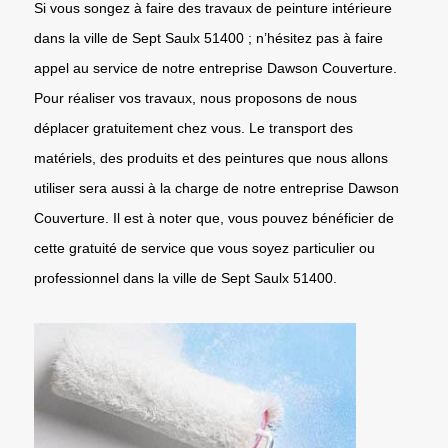
Si vous songez à faire des travaux de peinture intérieure
dans la ville de Sept Saulx 51400 ; n’hésitez pas à faire
appel au service de notre entreprise Dawson Couverture.
Pour réaliser vos travaux, nous proposons de nous
déplacer gratuitement chez vous. Le transport des
matériels, des produits et des peintures que nous allons
utiliser sera aussi à la charge de notre entreprise Dawson
Couverture. Il est à noter que, vous pouvez bénéficier de
cette gratuité de service que vous soyez particulier ou
professionnel dans la ville de Sept Saulx 51400.