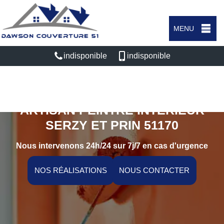
MENU
indisponible
indisponible
ARTISAN PEINTRE INTÉRIEUR
SERZY ET PRIN 51170
Nous intervenons 24h/24 sur 7j/7 en cas d'urgence
NOS RÉALISATIONS
NOUS CONTACTER