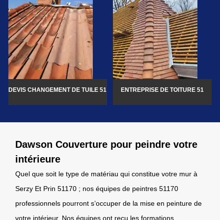
DEVIS CHANGEMENT DE TUILE 51
ENTREPRISE DE TOITURE 51
Dawson Couverture pour peindre votre
intérieure
Quel que soit le type de matériau qui constitue votre mur à
Serzy Et Prin 51170 ; nos équipes de peintres 51170
professionnels pourront s’occuper de la mise en peinture de
votre intérieur. Nos équipes ont reçu les formations