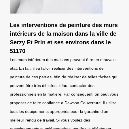
Les interventions de peinture des murs
intérieurs de la maison dans la ville de
Serzy Et Prin et ses environs dans le
51170
Les murs intérieurs des maisons peuvent être en mauvais
état. En fait, il va falloir réaliser des interventions de
peinture de ces parties. Afin de réaliser de telles tâches qui
peuvent être très difficiles, il faut contacter des
professionnels en la matière. Par conséquent, on peut vous
proposer de faire confiance à Dawson Couverture. Il utilise
tous les équipements appropriés pour la garantie d'un
meilleur rendu de travail. Si vous voulez des
renseignements supplémentaires, veuillez le téléphoner