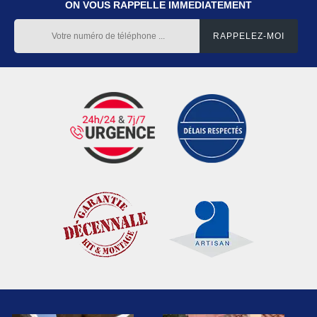
ON VOUS RAPPELLE IMMEDIATEMENT