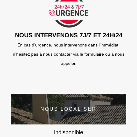
NOUS INTERVENONS 7J/7 ET 24H/24
En cas d’urgence, nous intervenons dans l’immédiat,
n’hésitez pas à nous contacter via le formulaire ou à nous
appeler.
NOUS LOCALISER
indisponible