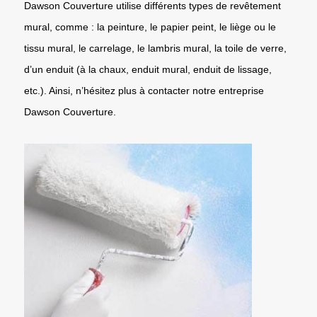
Dawson Couverture utilise différents types de revêtement
mural, comme : la peinture, le papier peint, le liège ou le
tissu mural, le carrelage, le lambris mural, la toile de verre,
d’un enduit (à la chaux, enduit mural, enduit de lissage,
etc.). Ainsi, n’hésitez plus à contacter notre entreprise
Dawson Couverture.