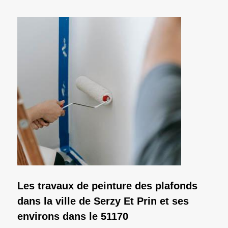
Les travaux de peinture des plafonds
dans la ville de Serzy Et Prin et ses
environs dans le 51170