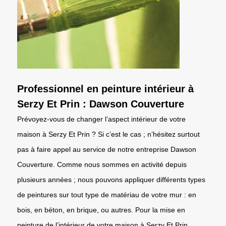
Professionnel en peinture intérieur à
Serzy Et Prin : Dawson Couverture
Prévoyez-vous de changer l’aspect intérieur de votre
maison à Serzy Et Prin ? Si c’est le cas ; n’hésitez surtout
pas à faire appel au service de notre entreprise Dawson
Couverture. Comme nous sommes en activité depuis
plusieurs années ; nous pouvons appliquer différents types
de peintures sur tout type de matériau de votre mur : en
bois, en béton, en brique, ou autres. Pour la mise en
peinture de l’intérieur de votre maison à Serzy Et Prin