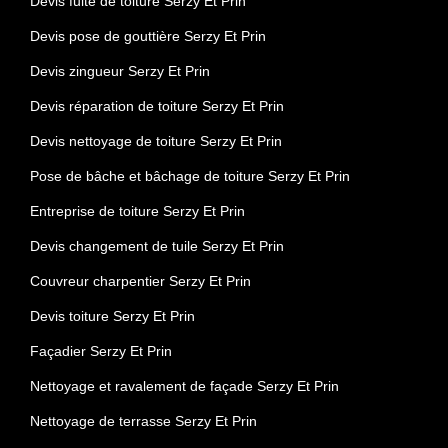
Devis fuite de toiture Serzy Et Prin
Devis pose de gouttière Serzy Et Prin
Devis zingueur Serzy Et Prin
Devis réparation de toiture Serzy Et Prin
Devis nettoyage de toiture Serzy Et Prin
Pose de bâche et bâchage de toiture Serzy Et Prin
Entreprise de toiture Serzy Et Prin
Devis changement de tuile Serzy Et Prin
Couvreur charpentier Serzy Et Prin
Devis toiture Serzy Et Prin
Façadier Serzy Et Prin
Nettoyage et ravalement de façade Serzy Et Prin
Nettoyage de terrasse Serzy Et Prin