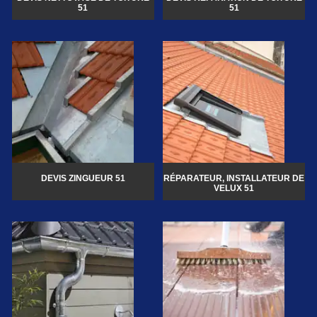
51
51
DEVIS ZINGUEUR 51
RÉPARATEUR, INSTALLATEUR DE
VELUX 51