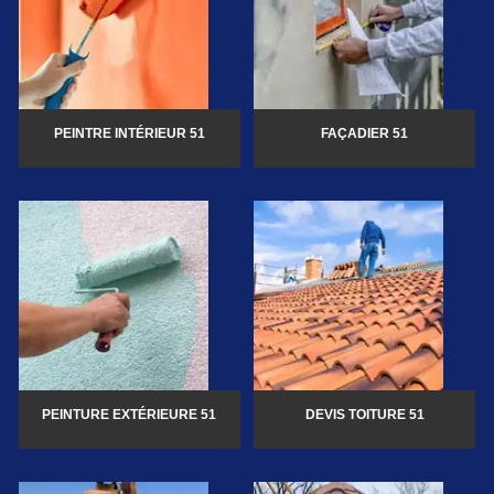
PEINTRE INTÉRIEUR 51
FAÇADIER 51
PEINTURE EXTÉRIEURE 51
DEVIS TOITURE 51