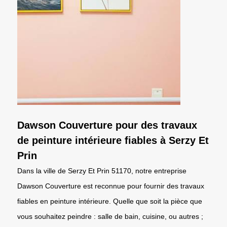
Dawson Couverture pour des travaux
de peinture intérieure fiables à Serzy Et
Prin
Dans la ville de Serzy Et Prin 51170, notre entreprise
Dawson Couverture est reconnue pour fournir des travaux
fiables en peinture intérieure. Quelle que soit la pièce que
vous souhaitez peindre : salle de bain, cuisine, ou autres ;