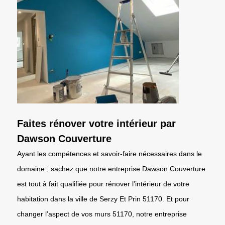
Faites rénover votre intérieur par
Dawson Couverture
Ayant les compétences et savoir-faire nécessaires dans le
domaine ; sachez que notre entreprise Dawson Couverture
est tout à fait qualifiée pour rénover l’intérieur de votre
habitation dans la ville de Serzy Et Prin 51170. Et pour
changer l’aspect de vos murs 51170, notre entreprise