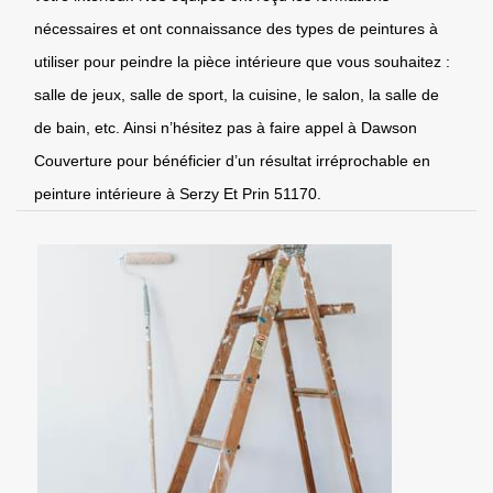
nécessaires et ont connaissance des types de peintures à
utiliser pour peindre la pièce intérieure que vous souhaitez :
salle de jeux, salle de sport, la cuisine, le salon, la salle de
de bain, etc. Ainsi n’hésitez pas à faire appel à Dawson
Couverture pour bénéficier d’un résultat irréprochable en
peinture intérieure à Serzy Et Prin 51170.