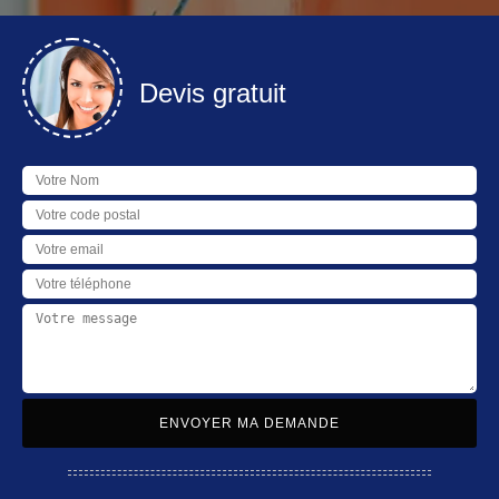
Devis gratuit