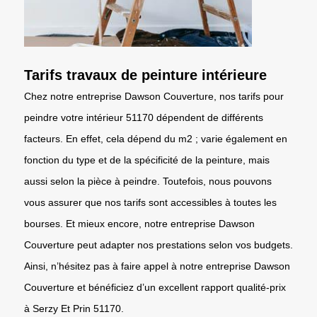
Tarifs travaux de peinture intérieure
Chez notre entreprise Dawson Couverture, nos tarifs pour
peindre votre intérieur 51170 dépendent de différents
facteurs. En effet, cela dépend du m2 ; varie également en
fonction du type et de la spécificité de la peinture, mais
aussi selon la pièce à peindre. Toutefois, nous pouvons
vous assurer que nos tarifs sont accessibles à toutes les
bourses. Et mieux encore, notre entreprise Dawson
Couverture peut adapter nos prestations selon vos budgets.
Ainsi, n’hésitez pas à faire appel à notre entreprise Dawson
Couverture et bénéficiez d’un excellent rapport qualité-prix
à Serzy Et Prin 51170.