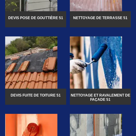
DEVIS POSE DE GOUTTIÈRE 51
NETTOYAGE DE TERRASSE 51
DEVIS FUITE DE TOITURE 51
NETTOYAGE ET RAVALEMENT DE
FAÇADE 51