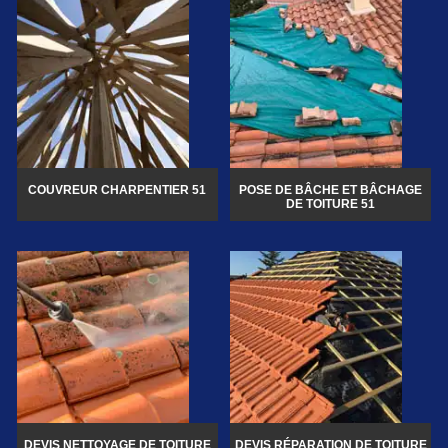
COUVREUR CHARPENTIER 51
POSE DE BÂCHE ET BÂCHAGE
DE TOITURE 51
DEVIS NETTOYAGE DE TOITURE
DEVIS RÉPARATION DE TOITURE