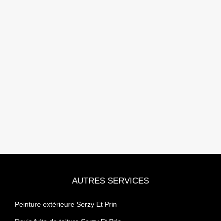
AUTRES SERVICES
Peinture extérieure Serzy Et Prin