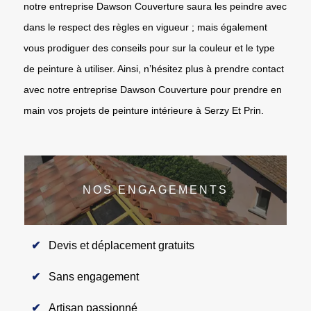
notre entreprise Dawson Couverture saura les peindre avec
dans le respect des règles en vigueur ; mais également
vous prodiguer des conseils pour sur la couleur et le type
de peinture à utiliser. Ainsi, n’hésitez plus à prendre contact
avec notre entreprise Dawson Couverture pour prendre en
main vos projets de peinture intérieure à Serzy Et Prin.
NOS ENGAGEMENTS
Devis et déplacement gratuits
Sans engagement
Artisan passionné