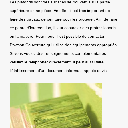
Les plafonds sont des surfaces se trouvant sur la partie
supérieure d'une pièce. En effet, il est très important de
faire des travaux de peinture pour les protéger. Afin de faire
ce genre d'intervention, il faut contacter des professionnels
en la matière. Pour nous, il est possible de contacter
Dawson Couverture qui utilise des équipements appropriés.
Si vous voulez des renseignements complémentaires,
veuillez le téléphoner directement. Il peut aussi faire
l'établissement d'un document informatif appelé devis.