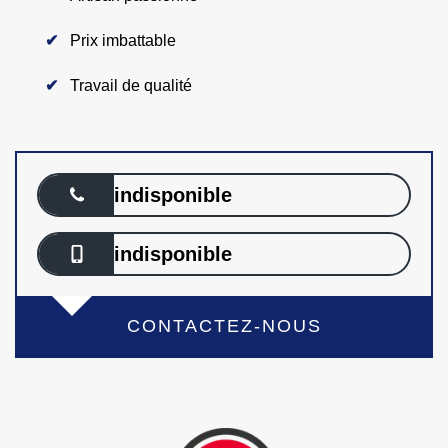
Prix imbattable
Travail de qualité
indisponible
indisponible
CONTACTEZ-NOUS