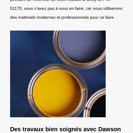
51170, vous n’avez pas à vous en faire, car nous utiliserons
des matériels modernes et professionnels pour ce faire.
Des travaux bien soignés avec Dawson