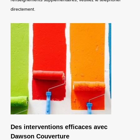
directement.
Des interventions efficaces avec
Dawson Couverture