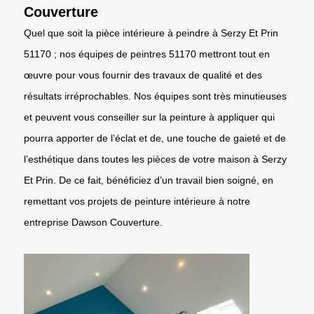
Couverture
Quel que soit la pièce intérieure à peindre à Serzy Et Prin
51170 ; nos équipes de peintres 51170 mettront tout en
œuvre pour vous fournir des travaux de qualité et des
résultats irréprochables. Nos équipes sont très minutieuses
et peuvent vous conseiller sur la peinture à appliquer qui
pourra apporter de l’éclat et de, une touche de gaieté et de
l’esthétique dans toutes les pièces de votre maison à Serzy
Et Prin. De ce fait, bénéficiez d’un travail bien soigné, en
remettant vos projets de peinture intérieure à notre
entreprise Dawson Couverture.