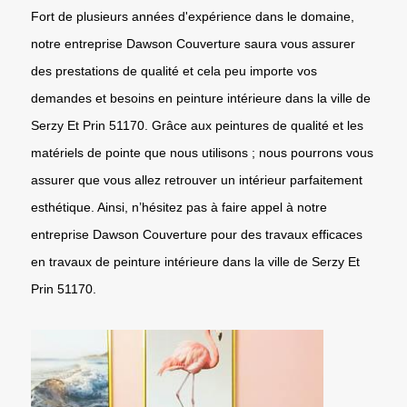
Fort de plusieurs années d'expérience dans le domaine,
notre entreprise Dawson Couverture saura vous assurer
des prestations de qualité et cela peu importe vos
demandes et besoins en peinture intérieure dans la ville de
Serzy Et Prin 51170. Grâce aux peintures de qualité et les
matériels de pointe que nous utilisons ; nous pourrons vous
assurer que vous allez retrouver un intérieur parfaitement
esthétique. Ainsi, n’hésitez pas à faire appel à notre
entreprise Dawson Couverture pour des travaux efficaces
en travaux de peinture intérieure dans la ville de Serzy Et
Prin 51170.