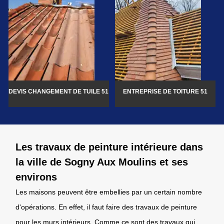
DEVIS CHANGEMENT DE TUILE 51
ENTREPRISE DE TOITURE 51
Les travaux de peinture intérieure dans
la ville de Sogny Aux Moulins et ses
environs
Les maisons peuvent être embellies par un certain nombre
d'opérations. En effet, il faut faire des travaux de peinture
pour les murs intérieurs. Comme ce sont des travaux qui