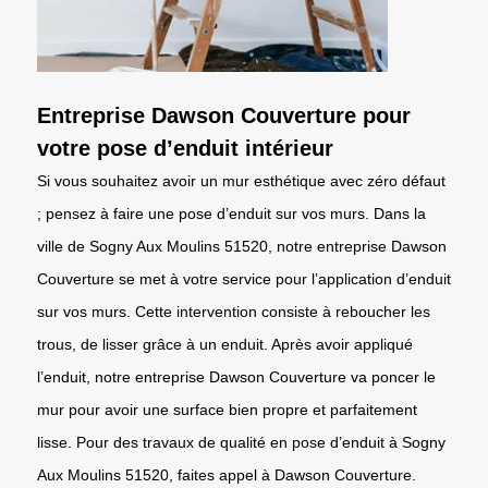
Entreprise Dawson Couverture pour
votre pose d’enduit intérieur
Si vous souhaitez avoir un mur esthétique avec zéro défaut
; pensez à faire une pose d’enduit sur vos murs. Dans la
ville de Sogny Aux Moulins 51520, notre entreprise Dawson
Couverture se met à votre service pour l’application d’enduit
sur vos murs. Cette intervention consiste à reboucher les
trous, de lisser grâce à un enduit. Après avoir appliqué
l’enduit, notre entreprise Dawson Couverture va poncer le
mur pour avoir une surface bien propre et parfaitement
lisse. Pour des travaux de qualité en pose d’enduit à Sogny
Aux Moulins 51520, faites appel à Dawson Couverture.