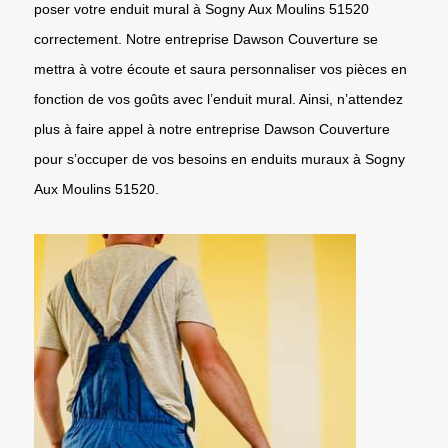
poser votre enduit mural à Sogny Aux Moulins 51520
correctement. Notre entreprise Dawson Couverture se
mettra à votre écoute et saura personnaliser vos pièces en
fonction de vos goûts avec l’enduit mural. Ainsi, n’attendez
plus à faire appel à notre entreprise Dawson Couverture
pour s’occuper de vos besoins en enduits muraux à Sogny
Aux Moulins 51520.