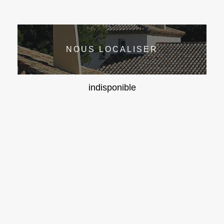
NOUS LOCALISER
indisponible