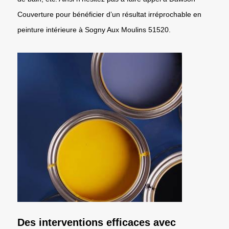
Couverture pour bénéficier d’un résultat irréprochable en
peinture intérieure à Sogny Aux Moulins 51520.
Des interventions efficaces avec