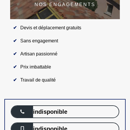
NOS ENGAGEMENTS
Devis et déplacement gratuits
Sans engagement
Artisan passionné
Prix imbattable
Travail de qualité
indisponible
indisponible