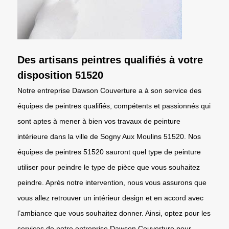
Des artisans peintres qualifiés à votre
disposition 51520
Notre entreprise Dawson Couverture a à son service des
équipes de peintres qualifiés, compétents et passionnés qui
sont aptes à mener à bien vos travaux de peinture
intérieure dans la ville de Sogny Aux Moulins 51520. Nos
équipes de peintres 51520 sauront quel type de peinture
utiliser pour peindre le type de pièce que vous souhaitez
peindre. Après notre intervention, nous vous assurons que
vous allez retrouver un intérieur design et en accord avec
l’ambiance que vous souhaitez donner. Ainsi, optez pour les
services de notre entreprise Dawson Couverture pour