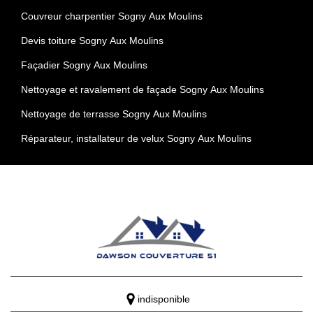
Couvreur charpentier Sogny Aux Moulins
Devis toiture Sogny Aux Moulins
Façadier Sogny Aux Moulins
Nettoyage et ravalement de façade Sogny Aux Moulins
Nettoyage de terrasse Sogny Aux Moulins
Réparateur, installateur de velux Sogny Aux Moulins
indisponible