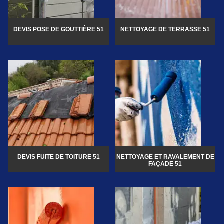
DEVIS POSE DE GOUTTIÈRE 51
NETTOYAGE DE TERRASSE 51
DEVIS FUITE DE TOITURE 51
NETTOYAGE ET RAVALEMENT DE
FAÇADE 51