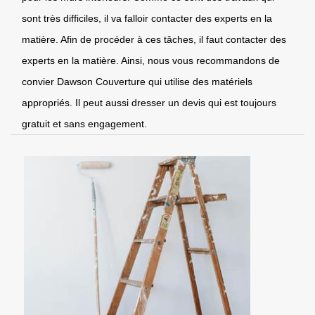
sont très difficiles, il va falloir contacter des experts en la
matière. Afin de procéder à ces tâches, il faut contacter des
experts en la matière. Ainsi, nous vous recommandons de
convier Dawson Couverture qui utilise des matériels
appropriés. Il peut aussi dresser un devis qui est toujours
gratuit et sans engagement.