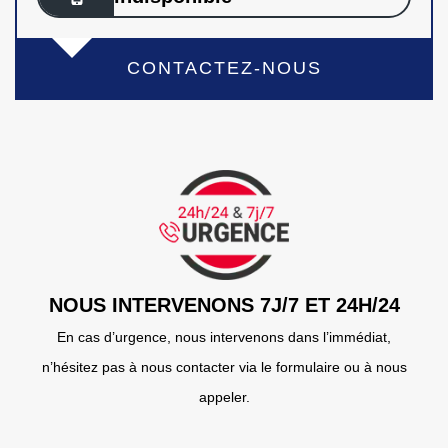
CONTACTEZ-NOUS
NOUS INTERVENONS 7J/7 ET 24H/24
En cas d’urgence, nous intervenons dans l’immédiat,
n’hésitez pas à nous contacter via le formulaire ou à nous
appeler.