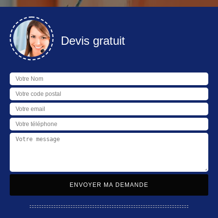
Devis gratuit