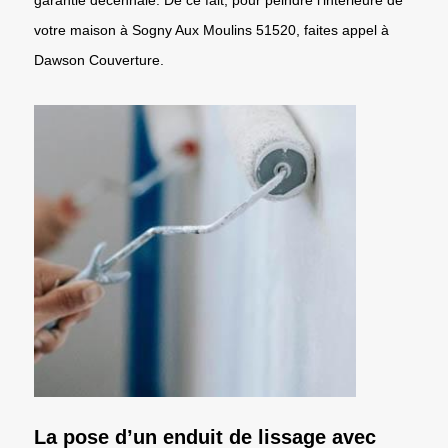
votre maison à Sogny Aux Moulins 51520, faites appel à
Dawson Couverture.
La pose d’un enduit de lissage avec