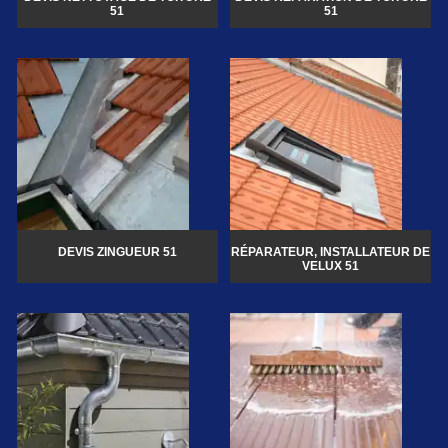
51
51
DEVIS ZINGUEUR 51
RÉPARATEUR, INSTALLATEUR DE
VELUX 51