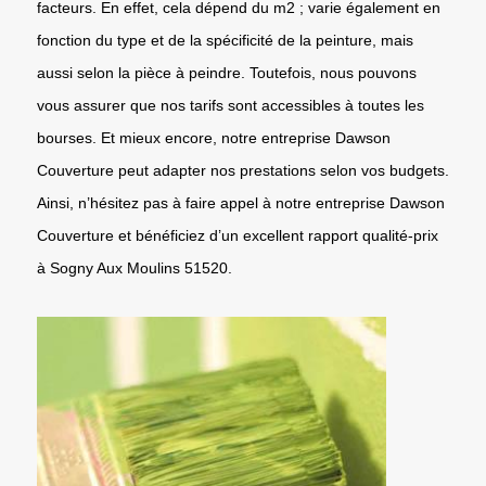
facteurs. En effet, cela dépend du m2 ; varie également en
fonction du type et de la spécificité de la peinture, mais
aussi selon la pièce à peindre. Toutefois, nous pouvons
vous assurer que nos tarifs sont accessibles à toutes les
bourses. Et mieux encore, notre entreprise Dawson
Couverture peut adapter nos prestations selon vos budgets.
Ainsi, n’hésitez pas à faire appel à notre entreprise Dawson
Couverture et bénéficiez d’un excellent rapport qualité-prix
à Sogny Aux Moulins 51520.