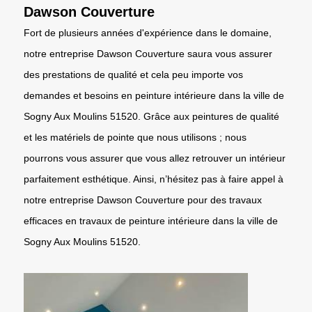
Dawson Couverture
Fort de plusieurs années d'expérience dans le domaine,
notre entreprise Dawson Couverture saura vous assurer
des prestations de qualité et cela peu importe vos
demandes et besoins en peinture intérieure dans la ville de
Sogny Aux Moulins 51520. Grâce aux peintures de qualité
et les matériels de pointe que nous utilisons ; nous
pourrons vous assurer que vous allez retrouver un intérieur
parfaitement esthétique. Ainsi, n’hésitez pas à faire appel à
notre entreprise Dawson Couverture pour des travaux
efficaces en travaux de peinture intérieure dans la ville de
Sogny Aux Moulins 51520.