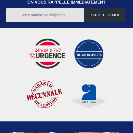
ON VOUS RAPPELLE IMMEDIATEMENT