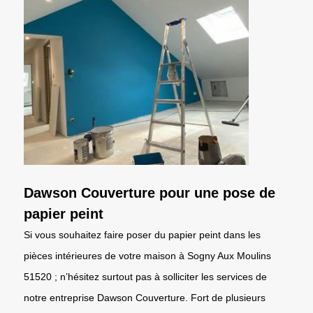
Dawson Couverture pour une pose de
papier peint
Si vous souhaitez faire poser du papier peint dans les
pièces intérieures de votre maison à Sogny Aux Moulins
51520 ; n’hésitez surtout pas à solliciter les services de
notre entreprise Dawson Couverture. Fort de plusieurs