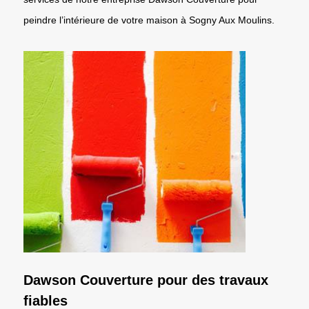
peindre l’intérieure de votre maison à Sogny Aux Moulins.
Dawson Couverture pour des travaux
fiables