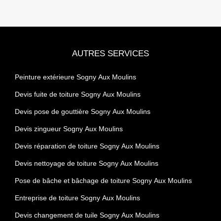
AUTRES SERVICES
Peinture extérieure Sogny Aux Moulins
Devis fuite de toiture Sogny Aux Moulins
Devis pose de gouttière Sogny Aux Moulins
Devis zingueur Sogny Aux Moulins
Devis réparation de toiture Sogny Aux Moulins
Devis nettoyage de toiture Sogny Aux Moulins
Pose de bâche et bâchage de toiture Sogny Aux Moulins
Entreprise de toiture Sogny Aux Moulins
Devis changement de tuile Sogny Aux Moulins