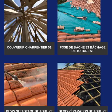
COUVREUR CHARPENTIER 51
POSE DE BÂCHE ET BÂCHAGE
DE TOITURE 51
DEVIS NETTOYAGE DE TOITURE
DEVIS RÉPARATION DE TOITURE