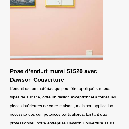
Pose d’enduit mural 51520 avec
Dawson Couverture
L’enduit est un matériau qui peut être appliqué sur tous
types de surface, offre un design exceptionnel à toutes les
pièces intérieures de votre maison ; mais son application
nécessite des compétences particulières. En tant que
professionnel, notre entreprise Dawson Couverture saura