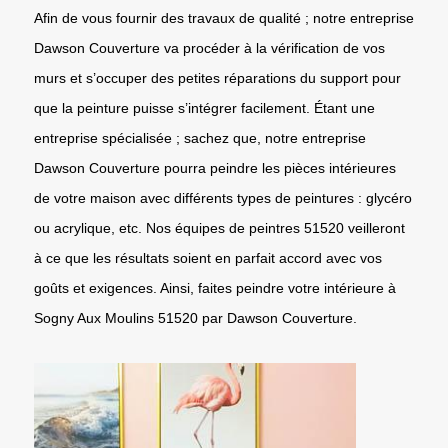
Afin de vous fournir des travaux de qualité ; notre entreprise
Dawson Couverture va procéder à la vérification de vos
murs et s’occuper des petites réparations du support pour
que la peinture puisse s’intégrer facilement. Étant une
entreprise spécialisée ; sachez que, notre entreprise
Dawson Couverture pourra peindre les pièces intérieures
de votre maison avec différents types de peintures : glycéro
ou acrylique, etc. Nos équipes de peintres 51520 veilleront
à ce que les résultats soient en parfait accord avec vos
goûts et exigences. Ainsi, faites peindre votre intérieure à
Sogny Aux Moulins 51520 par Dawson Couverture.