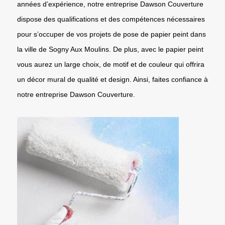
années d’expérience, notre entreprise Dawson Couverture
dispose des qualifications et des compétences nécessaires
pour s’occuper de vos projets de pose de papier peint dans
la ville de Sogny Aux Moulins. De plus, avec le papier peint
vous aurez un large choix, de motif et de couleur qui offrira
un décor mural de qualité et design. Ainsi, faites confiance à
notre entreprise Dawson Couverture.