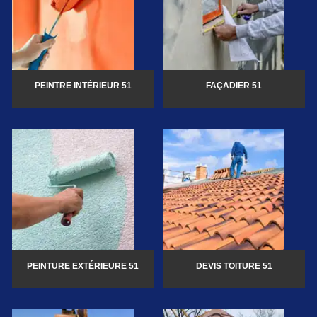
PEINTRE INTÉRIEUR 51
FAÇADIER 51
PEINTURE EXTÉRIEURE 51
DEVIS TOITURE 51