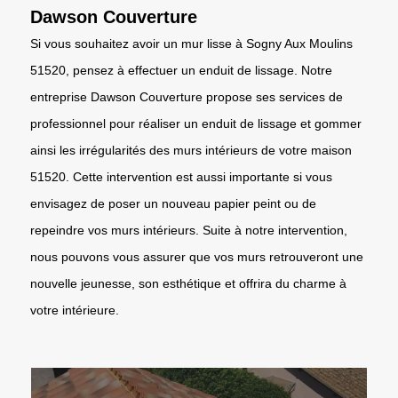
Dawson Couverture
Si vous souhaitez avoir un mur lisse à Sogny Aux Moulins
51520, pensez à effectuer un enduit de lissage. Notre
entreprise Dawson Couverture propose ses services de
professionnel pour réaliser un enduit de lissage et gommer
ainsi les irrégularités des murs intérieurs de votre maison
51520. Cette intervention est aussi importante si vous
envisagez de poser un nouveau papier peint ou de
repeindre vos murs intérieurs. Suite à notre intervention,
nous pouvons vous assurer que vos murs retrouveront une
nouvelle jeunesse, son esthétique et offrira du charme à
votre intérieure.