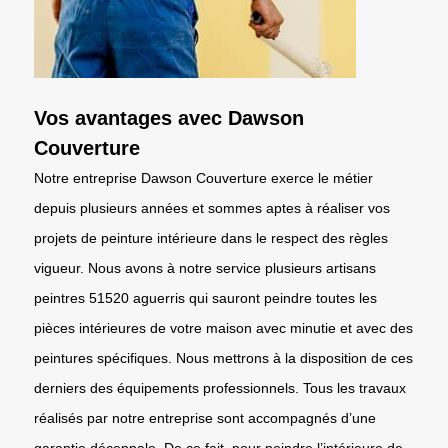
Vos avantages avec Dawson
Couverture
Notre entreprise Dawson Couverture exerce le métier
depuis plusieurs années et sommes aptes à réaliser vos
projets de peinture intérieure dans le respect des règles
vigueur. Nous avons à notre service plusieurs artisans
peintres 51520 aguerris qui sauront peindre toutes les
pièces intérieures de votre maison avec minutie et avec des
peintures spécifiques. Nous mettrons à la disposition de ces
derniers des équipements professionnels. Tous les travaux
réalisés par notre entreprise sont accompagnés d’une
garantie décennale. De ce fait, pour peindre l’intérieure de