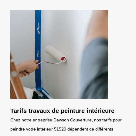
Tarifs travaux de peinture intérieure
Chez notre entreprise Dawson Couverture, nos tarifs pour
peindre votre intérieur 51520 dépendent de différents