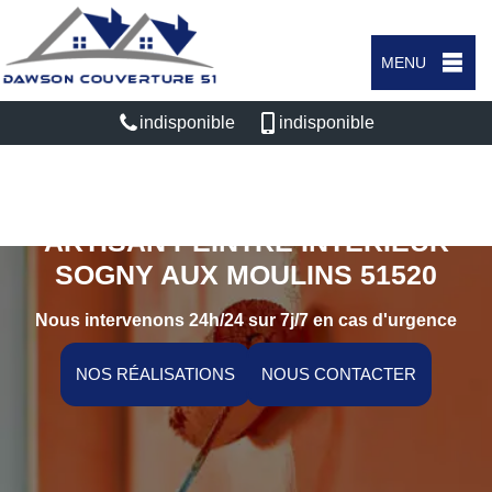
MENU
indisponible
indisponible
ARTISAN PEINTRE INTÉRIEUR
SOGNY AUX MOULINS 51520
Nous intervenons 24h/24 sur 7j/7 en cas d'urgence
NOS RÉALISATIONS
NOUS CONTACTER