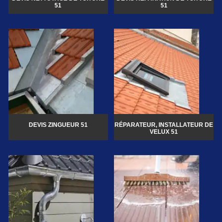
51
51
DEVIS ZINGUEUR 51
RÉPARATEUR, INSTALLATEUR DE
VELUX 51