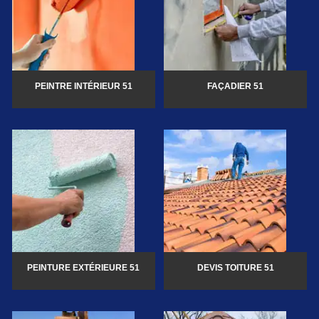
PEINTRE INTÉRIEUR 51
FAÇADIER 51
PEINTURE EXTÉRIEURE 51
DEVIS TOITURE 51