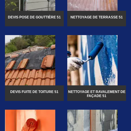
DEVIS POSE DE GOUTTIÈRE 51
NETTOYAGE DE TERRASSE 51
DEVIS FUITE DE TOITURE 51
NETTOYAGE ET RAVALEMENT DE
FAÇADE 51