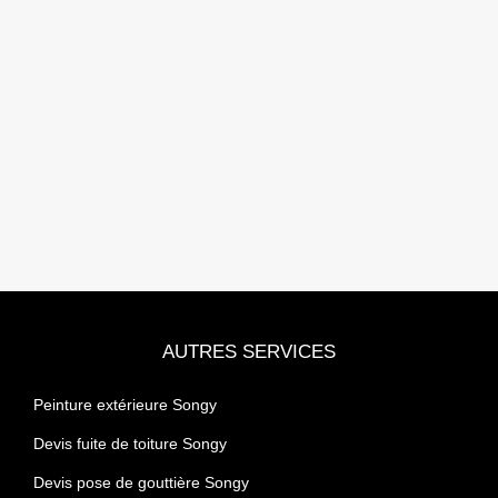
AUTRES SERVICES
Peinture extérieure Songy
Devis fuite de toiture Songy
Devis pose de gouttière Songy