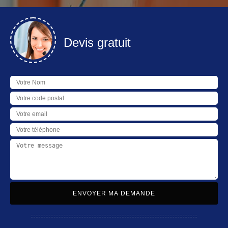
Devis gratuit