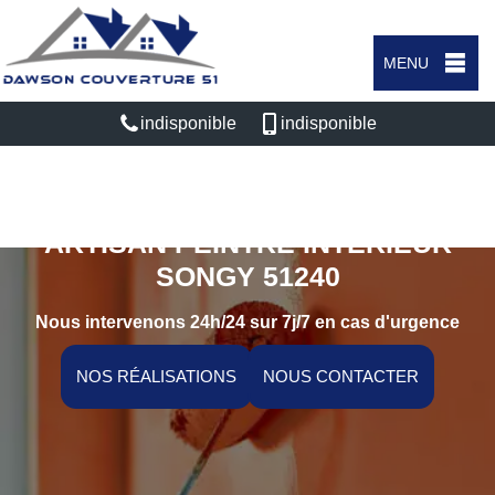
MENU
indisponible
indisponible
ARTISAN PEINTRE INTÉRIEUR
SONGY 51240
Nous intervenons 24h/24 sur 7j/7 en cas d'urgence
NOS RÉALISATIONS
NOUS CONTACTER