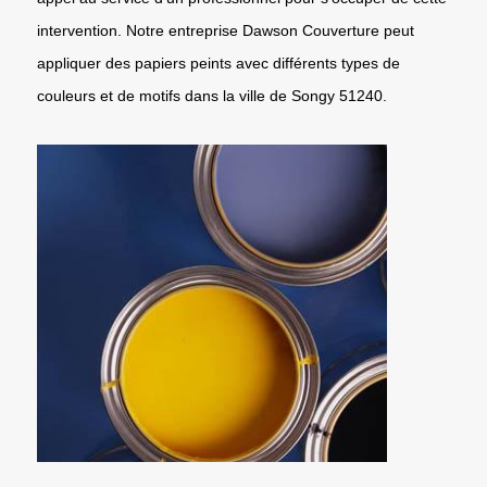
intervention. Notre entreprise Dawson Couverture peut
appliquer des papiers peints avec différents types de
couleurs et de motifs dans la ville de Songy 51240.