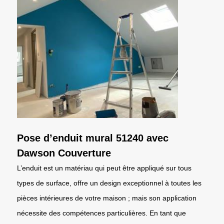
Pose d’enduit mural 51240 avec
Dawson Couverture
L’enduit est un matériau qui peut être appliqué sur tous
types de surface, offre un design exceptionnel à toutes les
pièces intérieures de votre maison ; mais son application
nécessite des compétences particulières. En tant que