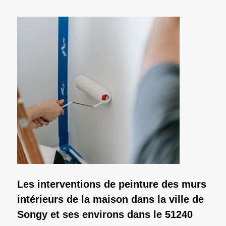
Les interventions de peinture des murs
intérieurs de la maison dans la ville de
Songy et ses environs dans le 51240