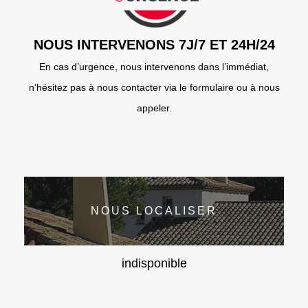
NOUS INTERVENONS 7J/7 ET 24H/24
En cas d’urgence, nous intervenons dans l’immédiat,
n’hésitez pas à nous contacter via le formulaire ou à nous
appeler.
NOUS LOCALISER
indisponible