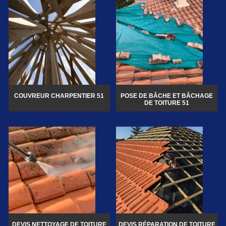
COUVREUR CHARPENTIER 51
POSE DE BÂCHE ET BÂCHAGE
DE TOITURE 51
DEVIS NETTOYAGE DE TOITURE
DEVIS RÉPARATION DE TOITURE