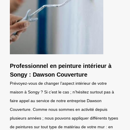
Professionnel en peinture intérieur à
Songy : Dawson Couverture
Prévoyez-vous de changer l’aspect intérieur de votre
maison à Songy ? Si c’est le cas ; n’hésitez surtout pas à
faire appel au service de notre entreprise Dawson
Couverture. Comme nous sommes en activité depuis
plusieurs années ; nous pouvons appliquer différents types
de peintures sur tout type de matériau de votre mur : en