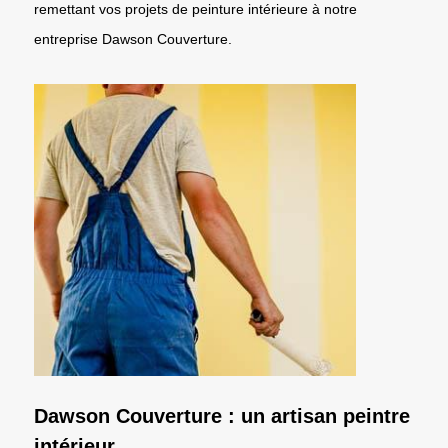
remettant vos projets de peinture intérieure à notre
entreprise Dawson Couverture.
Dawson Couverture : un artisan peintre
intérieur