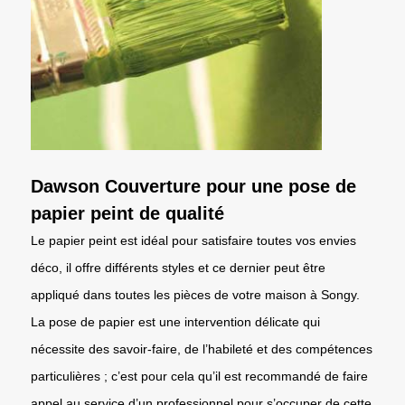
Dawson Couverture pour une pose de
papier peint de qualité
Le papier peint est idéal pour satisfaire toutes vos envies
déco, il offre différents styles et ce dernier peut être
appliqué dans toutes les pièces de votre maison à Songy.
La pose de papier est une intervention délicate qui
nécessite des savoir-faire, de l’habileté et des compétences
particulières ; c’est pour cela qu’il est recommandé de faire
appel au service d’un professionnel pour s’occuper de cette