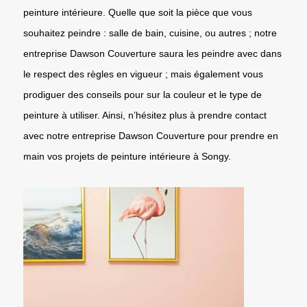
peinture intérieure. Quelle que soit la pièce que vous
souhaitez peindre : salle de bain, cuisine, ou autres ; notre
entreprise Dawson Couverture saura les peindre avec dans
le respect des règles en vigueur ; mais également vous
prodiguer des conseils pour sur la couleur et le type de
peinture à utiliser. Ainsi, n’hésitez plus à prendre contact
avec notre entreprise Dawson Couverture pour prendre en
main vos projets de peinture intérieure à Songy.