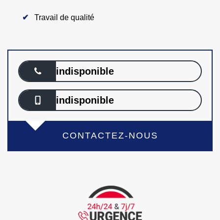
Travail de qualité
indisponible
indisponible
CONTACTEZ-NOUS