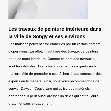
Les travaux de peinture intérieure dans
la ville de Songy et ses environs
Les maisons peuvent être embellies par un certain nombre
d'opérations. En effet, il faut faire des travaux de peinture
pour les murs intérieurs. Comme ce sont des travaux qui
sont très difficiles, il va falloir contacter des experts en la
matière. Afin de procéder à ces tâches, il faut contacter des
experts en la matière. Ainsi, nous vous recommandons de
convier Dawson Couverture qui utilise des matériels
appropriés. Il peut aussi dresser un devis qui est toujours
gratuit et sans engagement.