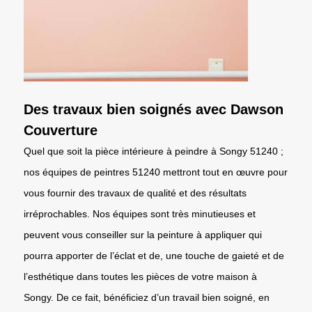
Des travaux bien soignés avec Dawson
Couverture
Quel que soit la pièce intérieure à peindre à Songy 51240 ;
nos équipes de peintres 51240 mettront tout en œuvre pour
vous fournir des travaux de qualité et des résultats
irréprochables. Nos équipes sont très minutieuses et
peuvent vous conseiller sur la peinture à appliquer qui
pourra apporter de l’éclat et de, une touche de gaieté et de
l’esthétique dans toutes les pièces de votre maison à
Songy. De ce fait, bénéficiez d’un travail bien soigné, en