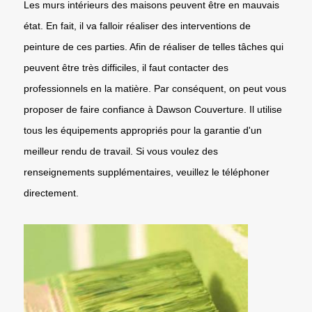
Les murs intérieurs des maisons peuvent être en mauvais
état. En fait, il va falloir réaliser des interventions de
peinture de ces parties. Afin de réaliser de telles tâches qui
peuvent être très difficiles, il faut contacter des
professionnels en la matière. Par conséquent, on peut vous
proposer de faire confiance à Dawson Couverture. Il utilise
tous les équipements appropriés pour la garantie d'un
meilleur rendu de travail. Si vous voulez des
renseignements supplémentaires, veuillez le téléphoner
directement.