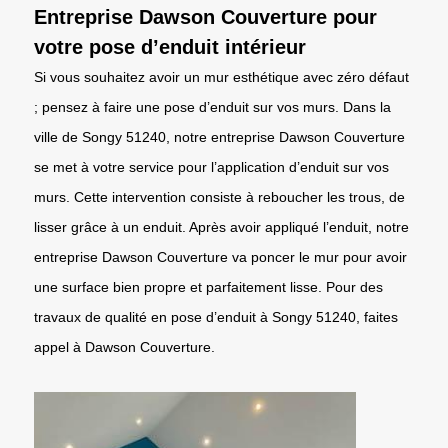
Entreprise Dawson Couverture pour
votre pose d’enduit intérieur
Si vous souhaitez avoir un mur esthétique avec zéro défaut
; pensez à faire une pose d’enduit sur vos murs. Dans la
ville de Songy 51240, notre entreprise Dawson Couverture
se met à votre service pour l’application d’enduit sur vos
murs. Cette intervention consiste à reboucher les trous, de
lisser grâce à un enduit. Après avoir appliqué l’enduit, notre
entreprise Dawson Couverture va poncer le mur pour avoir
une surface bien propre et parfaitement lisse. Pour des
travaux de qualité en pose d’enduit à Songy 51240, faites
appel à Dawson Couverture.