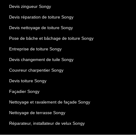
Devis zingueur Songy
Devis réparation de toiture Songy
Devis nettoyage de toiture Songy
Pose de bâche et bâchage de toiture Songy
Entreprise de toiture Songy
Devis changement de tuile Songy
Couvreur charpentier Songy
Devis toiture Songy
Façadier Songy
Nettoyage et ravalement de façade Songy
Nettoyage de terrasse Songy
Réparateur, installateur de velux Songy