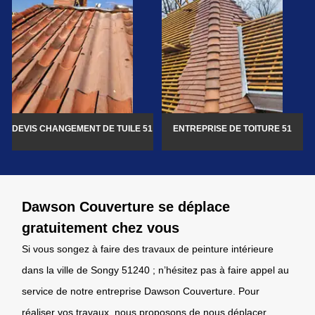
DEVIS CHANGEMENT DE TUILE 51
ENTREPRISE DE TOITURE 51
Dawson Couverture se déplace
gratuitement chez vous
Si vous songez à faire des travaux de peinture intérieure
dans la ville de Songy 51240 ; n’hésitez pas à faire appel au
service de notre entreprise Dawson Couverture. Pour
réaliser vos travaux, nous proposons de nous déplacer