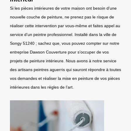
Si les pièces intérieures de votre maison ont besoin d’une
nouvelle couche de peinture, ne prenez pas le risque de
réaliser cette intervention par vous-même et faites appel au
service d’un peintre professionnel. Installé dans la ville de
Songy 51240 ; sachez que, vous pouvez compter sur notre
entreprise Dawson Couverture pour s’occuper de vos
projets de peinture intérieure. Nous avons à notre service
des artisans peintres aguerris qui sauront répondre à toutes
vos demandes et réaliser la mise en peinture de vos pièces
intérieures dans les règles de l’art.