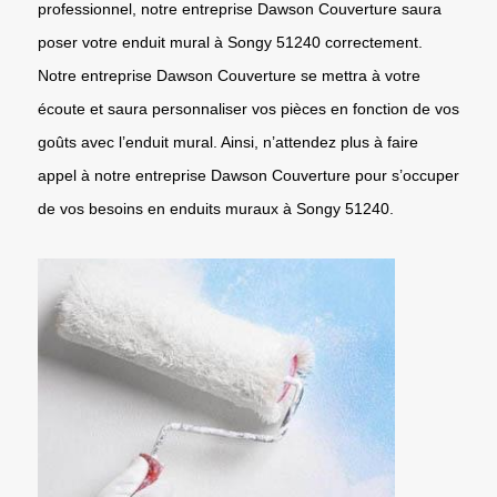
professionnel, notre entreprise Dawson Couverture saura
poser votre enduit mural à Songy 51240 correctement.
Notre entreprise Dawson Couverture se mettra à votre
écoute et saura personnaliser vos pièces en fonction de vos
goûts avec l’enduit mural. Ainsi, n’attendez plus à faire
appel à notre entreprise Dawson Couverture pour s’occuper
de vos besoins en enduits muraux à Songy 51240.