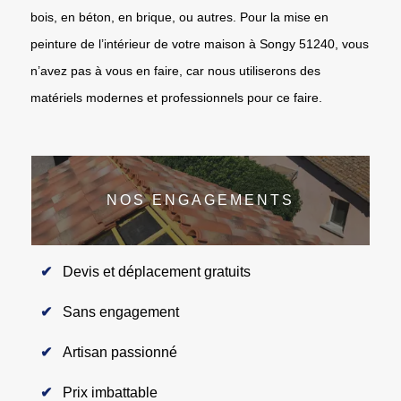
bois, en béton, en brique, ou autres. Pour la mise en
peinture de l’intérieur de votre maison à Songy 51240, vous
n’avez pas à vous en faire, car nous utiliserons des
matériels modernes et professionnels pour ce faire.
NOS ENGAGEMENTS
Devis et déplacement gratuits
Sans engagement
Artisan passionné
Prix imbattable