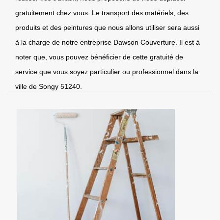
gratuitement chez vous. Le transport des matériels, des
produits et des peintures que nous allons utiliser sera aussi
à la charge de notre entreprise Dawson Couverture. Il est à
noter que, vous pouvez bénéficier de cette gratuité de
service que vous soyez particulier ou professionnel dans la
ville de Songy 51240.