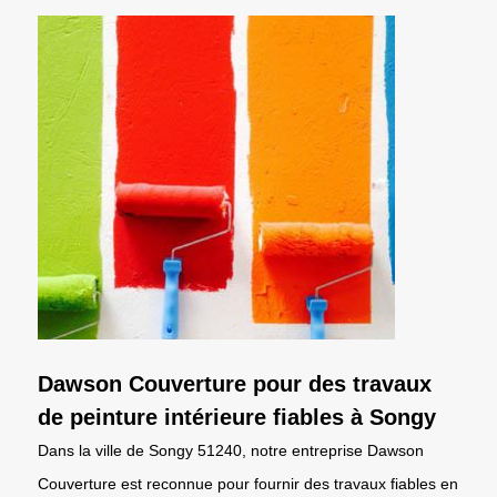
Dawson Couverture pour des travaux
de peinture intérieure fiables à Songy
Dans la ville de Songy 51240, notre entreprise Dawson
Couverture est reconnue pour fournir des travaux fiables en