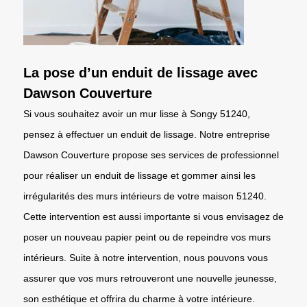
La pose d’un enduit de lissage avec
Dawson Couverture
Si vous souhaitez avoir un mur lisse à Songy 51240,
pensez à effectuer un enduit de lissage. Notre entreprise
Dawson Couverture propose ses services de professionnel
pour réaliser un enduit de lissage et gommer ainsi les
irrégularités des murs intérieurs de votre maison 51240.
Cette intervention est aussi importante si vous envisagez de
poser un nouveau papier peint ou de repeindre vos murs
intérieurs. Suite à notre intervention, nous pouvons vous
assurer que vos murs retrouveront une nouvelle jeunesse,
son esthétique et offrira du charme à votre intérieure.