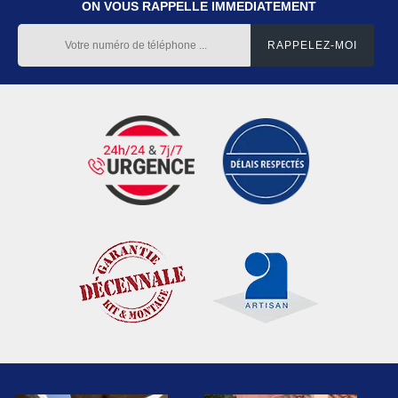
ON VOUS RAPPELLE IMMEDIATEMENT