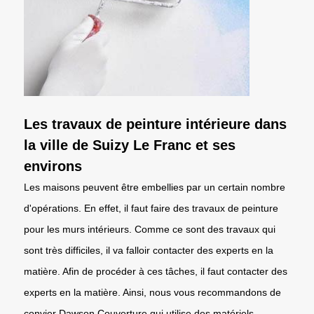
Les travaux de peinture intérieure dans
la ville de Suizy Le Franc et ses
environs
Les maisons peuvent être embellies par un certain nombre
d'opérations. En effet, il faut faire des travaux de peinture
pour les murs intérieurs. Comme ce sont des travaux qui
sont très difficiles, il va falloir contacter des experts en la
matière. Afin de procéder à ces tâches, il faut contacter des
experts en la matière. Ainsi, nous vous recommandons de
convier Dawson Couverture qui utilise des matériels