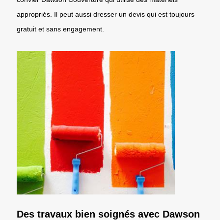
appropriés. Il peut aussi dresser un devis qui est toujours
gratuit et sans engagement.
Des travaux bien soignés avec Dawson