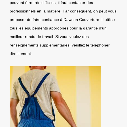
peuvent être très difficiles, il faut contacter des
professionnels en la matière. Par conséquent, on peut vous
proposer de faire confiance à Dawson Couverture. Il utilise
tous les équipements appropriés pour la garantie d'un
meilleur rendu de travail. Si vous voulez des
renseignements supplémentaires, veuillez le téléphoner
directement.