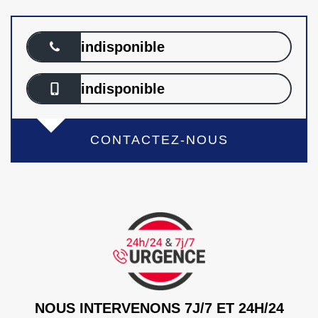
indisponible
indisponible
CONTACTEZ-NOUS
NOUS INTERVENONS 7J/7 ET 24H/24