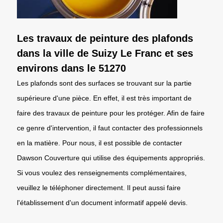
Les travaux de peinture des plafonds
dans la ville de Suizy Le Franc et ses
environs dans le 51270
Les plafonds sont des surfaces se trouvant sur la partie
supérieure d'une pièce. En effet, il est très important de
faire des travaux de peinture pour les protéger. Afin de faire
ce genre d'intervention, il faut contacter des professionnels
en la matière. Pour nous, il est possible de contacter
Dawson Couverture qui utilise des équipements appropriés.
Si vous voulez des renseignements complémentaires,
veuillez le téléphoner directement. Il peut aussi faire
l'établissement d'un document informatif appelé devis.