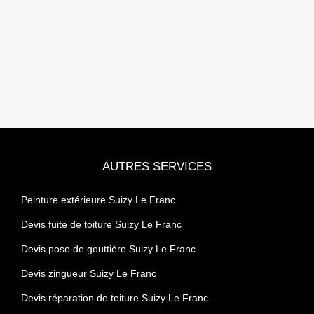
AUTRES SERVICES
Peinture extérieure Suizy Le Franc
Devis fuite de toiture Suizy Le Franc
Devis pose de gouttière Suizy Le Franc
Devis zingueur Suizy Le Franc
Devis réparation de toiture Suizy Le Franc