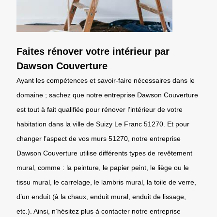
Faites rénover votre intérieur par
Dawson Couverture
Ayant les compétences et savoir-faire nécessaires dans le
domaine ; sachez que notre entreprise Dawson Couverture
est tout à fait qualifiée pour rénover l’intérieur de votre
habitation dans la ville de Suizy Le Franc 51270. Et pour
changer l’aspect de vos murs 51270, notre entreprise
Dawson Couverture utilise différents types de revêtement
mural, comme : la peinture, le papier peint, le liège ou le
tissu mural, le carrelage, le lambris mural, la toile de verre,
d’un enduit (à la chaux, enduit mural, enduit de lissage,
etc.). Ainsi, n’hésitez plus à contacter notre entreprise