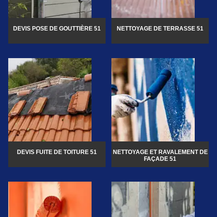
DEVIS POSE DE GOUTTIÈRE 51
NETTOYAGE DE TERRASSE 51
DEVIS FUITE DE TOITURE 51
NETTOYAGE ET RAVALEMENT DE
FAÇADE 51