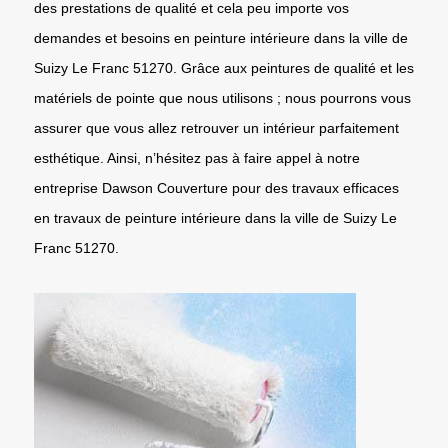
des prestations de qualité et cela peu importe vos
demandes et besoins en peinture intérieure dans la ville de
Suizy Le Franc 51270. Grâce aux peintures de qualité et les
matériels de pointe que nous utilisons ; nous pourrons vous
assurer que vous allez retrouver un intérieur parfaitement
esthétique. Ainsi, n’hésitez pas à faire appel à notre
entreprise Dawson Couverture pour des travaux efficaces
en travaux de peinture intérieure dans la ville de Suizy Le
Franc 51270.