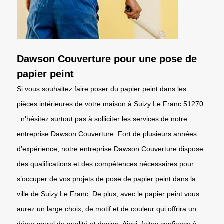
Dawson Couverture pour une pose de
papier peint
Si vous souhaitez faire poser du papier peint dans les
pièces intérieures de votre maison à Suizy Le Franc 51270
; n’hésitez surtout pas à solliciter les services de notre
entreprise Dawson Couverture. Fort de plusieurs années
d’expérience, notre entreprise Dawson Couverture dispose
des qualifications et des compétences nécessaires pour
s’occuper de vos projets de pose de papier peint dans la
ville de Suizy Le Franc. De plus, avec le papier peint vous
aurez un large choix, de motif et de couleur qui offrira un
décor mural de qualité et design. Ainsi, faites confiance à