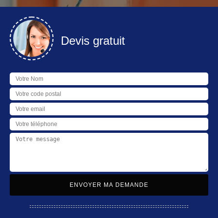
Devis gratuit