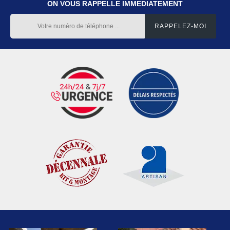
ON VOUS RAPPELLE IMMEDIATEMENT