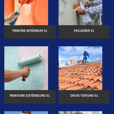
PEINTRE INTÉRIEUR 51
FAÇADIER 51
PEINTURE EXTÉRIEURE 51
DEVIS TOITURE 51