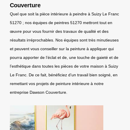
Couverture
Quel que soit la pièce intérieure à peindre à Suizy Le Franc
51270 ; nos équipes de peintres 51270 mettront tout en
œuvre pour vous fournir des travaux de qualité et des
résultats irréprochables. Nos équipes sont très minutieuses
et peuvent vous conseiller sur la peinture à appliquer qui
pourra apporter de l’éclat et de, une touche de gaieté et de
l’esthétique dans toutes les pièces de votre maison à Suizy
Le Franc. De ce fait, bénéficiez d’un travail bien soigné, en
remettant vos projets de peinture intérieure à notre
entreprise Dawson Couverture.