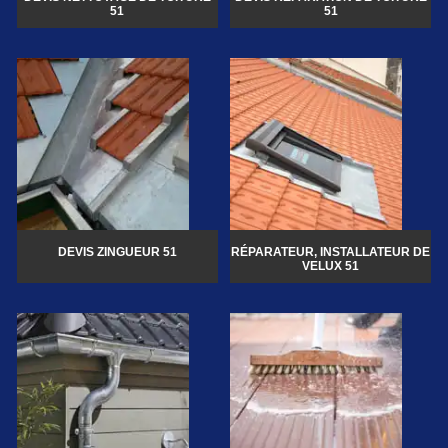
51
51
DEVIS ZINGUEUR 51
RÉPARATEUR, INSTALLATEUR DE
VELUX 51