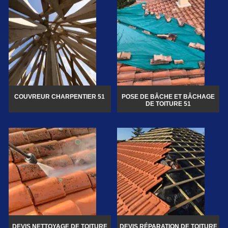
COUVREUR CHARPENTIER 51
POSE DE BÂCHE ET BÂCHAGE
DE TOITURE 51
DEVIS NETTOYAGE DE TOITURE
DEVIS RÉPARATION DE TOITURE