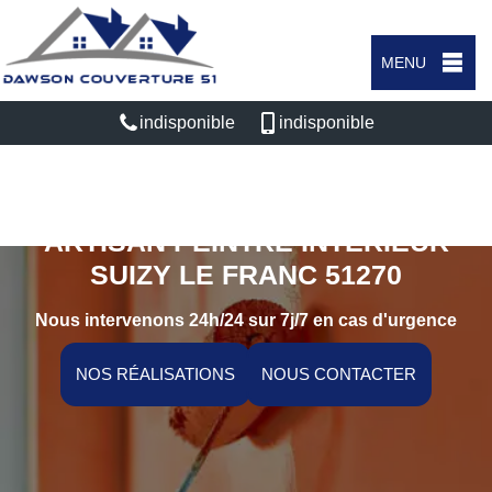
MENU
indisponible
indisponible
ARTISAN PEINTRE INTÉRIEUR
SUIZY LE FRANC 51270
Nous intervenons 24h/24 sur 7j/7 en cas d'urgence
NOS RÉALISATIONS
NOUS CONTACTER