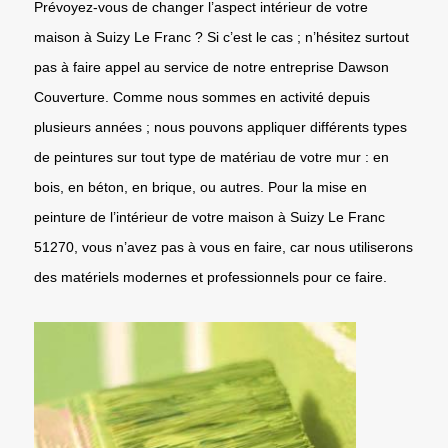
Prévoyez-vous de changer l’aspect intérieur de votre
maison à Suizy Le Franc ? Si c’est le cas ; n’hésitez surtout
pas à faire appel au service de notre entreprise Dawson
Couverture. Comme nous sommes en activité depuis
plusieurs années ; nous pouvons appliquer différents types
de peintures sur tout type de matériau de votre mur : en
bois, en béton, en brique, ou autres. Pour la mise en
peinture de l’intérieur de votre maison à Suizy Le Franc
51270, vous n’avez pas à vous en faire, car nous utiliserons
des matériels modernes et professionnels pour ce faire.