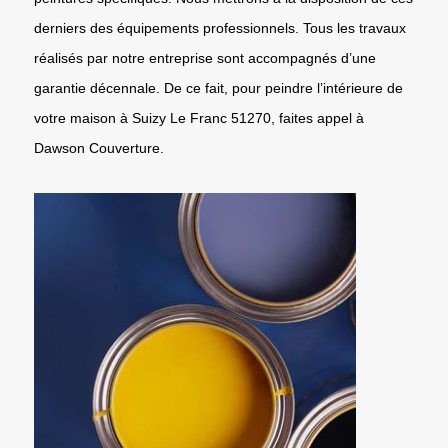
derniers des équipements professionnels. Tous les travaux
réalisés par notre entreprise sont accompagnés d’une
garantie décennale. De ce fait, pour peindre l’intérieure de
votre maison à Suizy Le Franc 51270, faites appel à
Dawson Couverture.