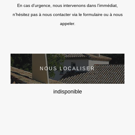
En cas d’urgence, nous intervenons dans l’immédiat,
n’hésitez pas à nous contacter via le formulaire ou à nous
appeler.
NOUS LOCALISER
indisponible