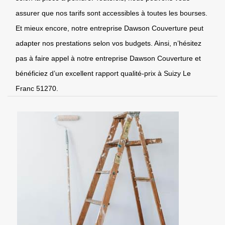
assurer que nos tarifs sont accessibles à toutes les bourses.
Et mieux encore, notre entreprise Dawson Couverture peut
adapter nos prestations selon vos budgets. Ainsi, n’hésitez
pas à faire appel à notre entreprise Dawson Couverture et
bénéficiez d’un excellent rapport qualité-prix à Suizy Le
Franc 51270.