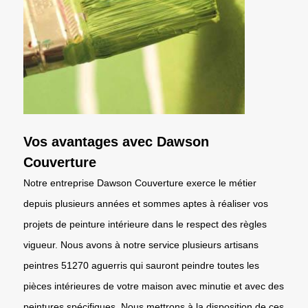
Vos avantages avec Dawson
Couverture
Notre entreprise Dawson Couverture exerce le métier
depuis plusieurs années et sommes aptes à réaliser vos
projets de peinture intérieure dans le respect des règles
vigueur. Nous avons à notre service plusieurs artisans
peintres 51270 aguerris qui sauront peindre toutes les
pièces intérieures de votre maison avec minutie et avec des
peintures spécifiques. Nous mettrons à la disposition de ces