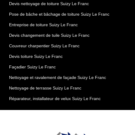
Devis nettoyage de toiture Suizy Le Franc
Pose de bâche et bâchage de toiture Suizy Le Franc
Entreprise de toiture Suizy Le Franc
Devis changement de tuile Suizy Le Franc
Couvreur charpentier Suizy Le Franc
Devis toiture Suizy Le Franc
Façadier Suizy Le Franc
Nettoyage et ravalement de façade Suizy Le Franc
Nettoyage de terrasse Suizy Le Franc
Réparateur, installateur de velux Suizy Le Franc