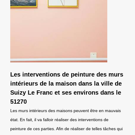
Les interventions de peinture des murs
intérieurs de la maison dans la ville de
Suizy Le Franc et ses environs dans le
51270
Les murs intérieurs des maisons peuvent être en mauvais
état. En fait, il va falloir réaliser des interventions de
peinture de ces parties. Afin de réaliser de telles tâches qui