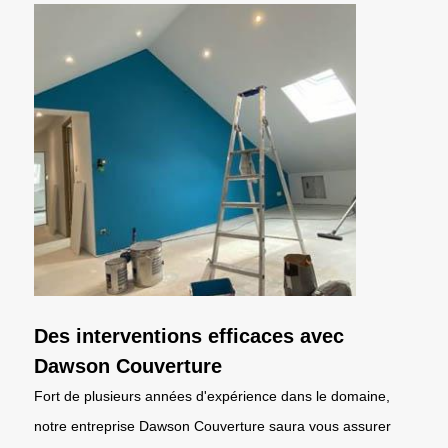
Des interventions efficaces avec
Dawson Couverture
Fort de plusieurs années d'expérience dans le domaine,
notre entreprise Dawson Couverture saura vous assurer