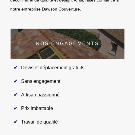
notre entreprise Dawson Couverture.
NOS ENGAGEMENTS
Devis et déplacement gratuits
Sans engagement
Artisan passionné
Prix imbattable
Travail de qualité