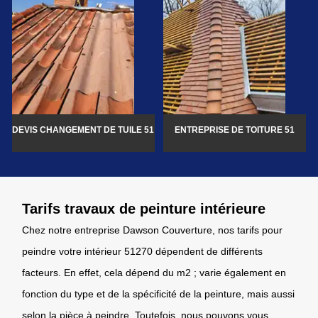
DEVIS CHANGEMENT DE TUILE 51
ENTREPRISE DE TOITURE 51
Tarifs travaux de peinture intérieure
Chez notre entreprise Dawson Couverture, nos tarifs pour
peindre votre intérieur 51270 dépendent de différents
facteurs. En effet, cela dépend du m2 ; varie également en
fonction du type et de la spécificité de la peinture, mais aussi
selon la pièce à peindre. Toutefois, nous pouvons vous