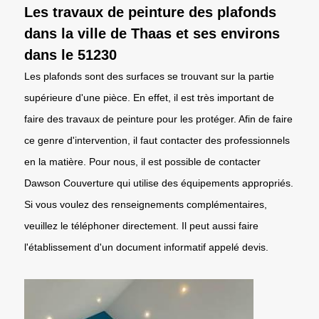
Les travaux de peinture des plafonds
dans la ville de Thaas et ses environs
dans le 51230
Les plafonds sont des surfaces se trouvant sur la partie
supérieure d'une pièce. En effet, il est très important de
faire des travaux de peinture pour les protéger. Afin de faire
ce genre d'intervention, il faut contacter des professionnels
en la matière. Pour nous, il est possible de contacter
Dawson Couverture qui utilise des équipements appropriés.
Si vous voulez des renseignements complémentaires,
veuillez le téléphoner directement. Il peut aussi faire
l'établissement d'un document informatif appelé devis.