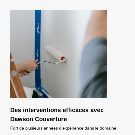
Des interventions efficaces avec
Dawson Couverture
Fort de plusieurs années d'expérience dans le domaine,