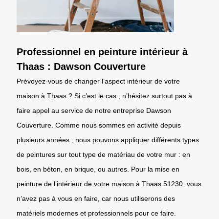
Professionnel en peinture intérieur à
Thaas : Dawson Couverture
Prévoyez-vous de changer l’aspect intérieur de votre
maison à Thaas ? Si c’est le cas ; n’hésitez surtout pas à
faire appel au service de notre entreprise Dawson
Couverture. Comme nous sommes en activité depuis
plusieurs années ; nous pouvons appliquer différents types
de peintures sur tout type de matériau de votre mur : en
bois, en béton, en brique, ou autres. Pour la mise en
peinture de l’intérieur de votre maison à Thaas 51230, vous
n’avez pas à vous en faire, car nous utiliserons des
matériels modernes et professionnels pour ce faire.