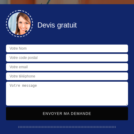
Devis gratuit