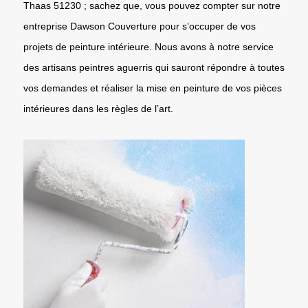
Thaas 51230 ; sachez que, vous pouvez compter sur notre
entreprise Dawson Couverture pour s’occuper de vos
projets de peinture intérieure. Nous avons à notre service
des artisans peintres aguerris qui sauront répondre à toutes
vos demandes et réaliser la mise en peinture de vos pièces
intérieures dans les règles de l’art.