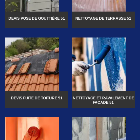
DEVIS POSE DE GOUTTIÈRE 51
NETTOYAGE DE TERRASSE 51
DEVIS FUITE DE TOITURE 51
NETTOYAGE ET RAVALEMENT DE
FAÇADE 51