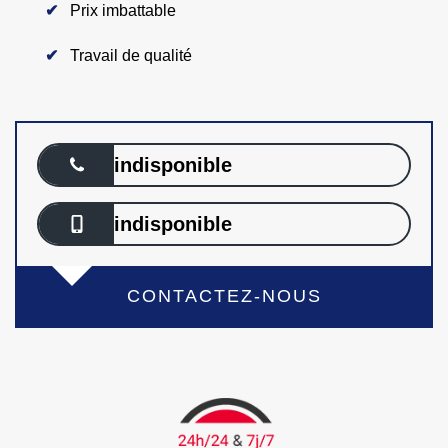
Prix imbattable
Travail de qualité
indisponible
indisponible
CONTACTEZ-NOUS