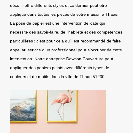
déco, il offre différents styles et ce dernier peut être
appliqué dans toutes les pièces de votre maison à Thaas.
La pose de papier est une intervention délicate qui
nécessite des savoir-faire, de l’habileté et des compétences
particulières ; c’est pour cela qu’il est recommandé de faire
appel au service d’un professionnel pour s’occuper de cette
intervention. Notre entreprise Dawson Couverture peut
appliquer des papiers peints avec différents types de
couleurs et de motifs dans la ville de Thaas 51230.