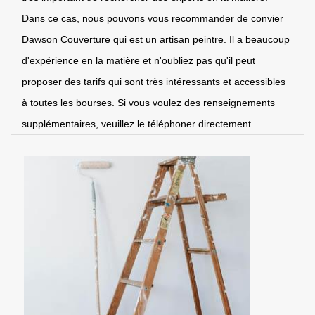
Dans ce cas, nous pouvons vous recommander de convier
Dawson Couverture qui est un artisan peintre. Il a beaucoup
d'expérience en la matière et n'oubliez pas qu'il peut
proposer des tarifs qui sont très intéressants et accessibles
à toutes les bourses. Si vous voulez des renseignements
supplémentaires, veuillez le téléphoner directement.