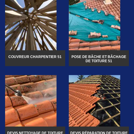
COUVREUR CHARPENTIER 51
POSE DE BÂCHE ET BÂCHAGE
DE TOITURE 51
DEVIS NETTOYAGE DE TOITURE
DEVIS RÉPARATION DE TOITURE