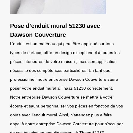
Pose d’enduit mural 51230 avec
Dawson Couverture
L’enduit est un matériau qui peut être appliqué sur tous
types de surface, offre un design exceptionnel à toutes les
pièces intérieures de votre maison ; mais son application
nécessite des compétences particulières. En tant que
professionnel, notre entreprise Dawson Couverture saura
poser votre enduit mural à Thaas 51230 correctement.
Notre entreprise Dawson Couverture se mettra à votre
écoute et saura personnaliser vos pièces en fonction de vos
goûts avec l’enduit mural. Ainsi, n’attendez plus à faire
appel à notre entreprise Dawson Couverture pour s’occuper
de vos besoins en enduits muraux à Thaas 51230.