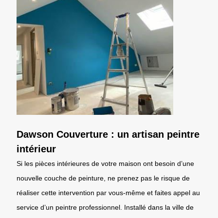
Dawson Couverture : un artisan peintre
intérieur
Si les pièces intérieures de votre maison ont besoin d’une
nouvelle couche de peinture, ne prenez pas le risque de
réaliser cette intervention par vous-même et faites appel au
service d’un peintre professionnel. Installé dans la ville de