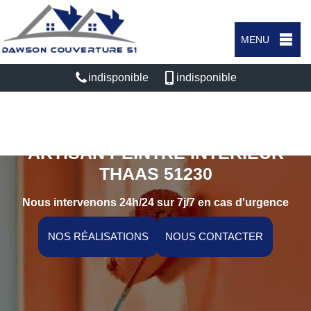
MENU
indisponible
indisponible
ARTISAN PEINTRE INTÉRIEUR
THAAS 51230
Nous intervenons 24h/24 sur 7j/7 en cas d'urgence
NOS RÉALISATIONS
NOUS CONTACTER