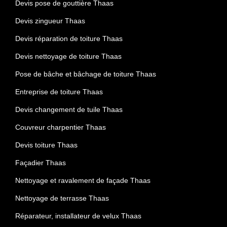
Devis pose de gouttière Thaas
Devis zingueur Thaas
Devis réparation de toiture Thaas
Devis nettoyage de toiture Thaas
Pose de bâche et bâchage de toiture Thaas
Entreprise de toiture Thaas
Devis changement de tuile Thaas
Couvreur charpentier Thaas
Devis toiture Thaas
Façadier Thaas
Nettoyage et ravalement de façade Thaas
Nettoyage de terrasse Thaas
Réparateur, installateur de velux Thaas