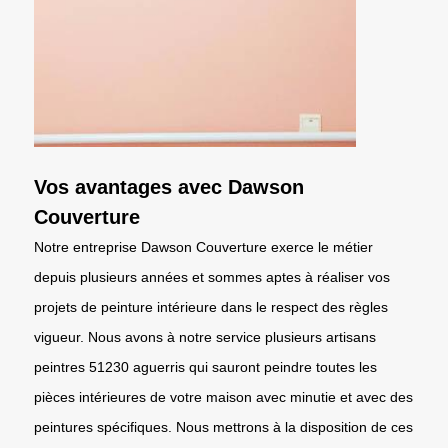
Vos avantages avec Dawson
Couverture
Notre entreprise Dawson Couverture exerce le métier
depuis plusieurs années et sommes aptes à réaliser vos
projets de peinture intérieure dans le respect des règles
vigueur. Nous avons à notre service plusieurs artisans
peintres 51230 aguerris qui sauront peindre toutes les
pièces intérieures de votre maison avec minutie et avec des
peintures spécifiques. Nous mettrons à la disposition de ces