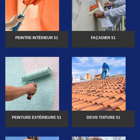
PEINTRE INTÉRIEUR 51
FAÇADIER 51
PEINTURE EXTÉRIEURE 51
DEVIS TOITURE 51