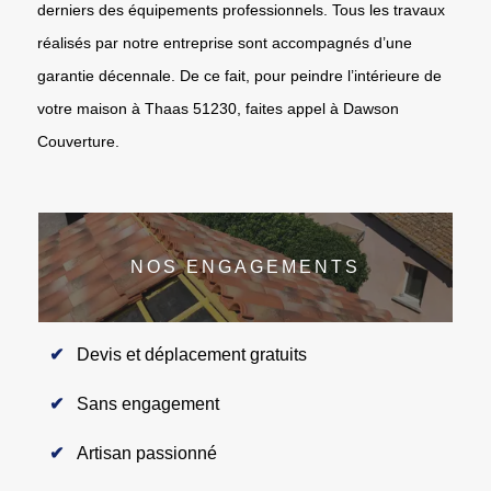
derniers des équipements professionnels. Tous les travaux
réalisés par notre entreprise sont accompagnés d’une
garantie décennale. De ce fait, pour peindre l’intérieure de
votre maison à Thaas 51230, faites appel à Dawson
Couverture.
NOS ENGAGEMENTS
Devis et déplacement gratuits
Sans engagement
Artisan passionné