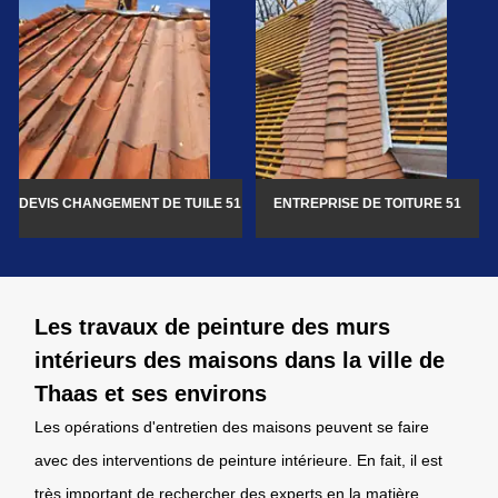
DEVIS CHANGEMENT DE TUILE 51
ENTREPRISE DE TOITURE 51
Les travaux de peinture des murs
intérieurs des maisons dans la ville de
Thaas et ses environs
Les opérations d'entretien des maisons peuvent se faire
avec des interventions de peinture intérieure. En fait, il est
très important de rechercher des experts en la matière.