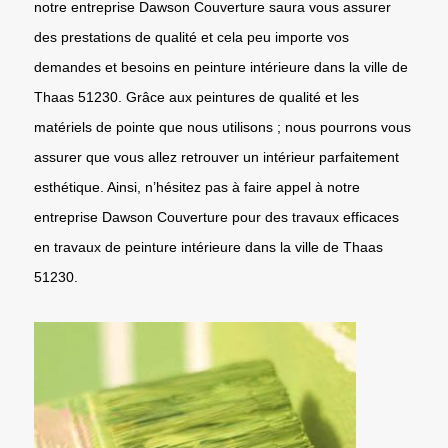
notre entreprise Dawson Couverture saura vous assurer
des prestations de qualité et cela peu importe vos
demandes et besoins en peinture intérieure dans la ville de
Thaas 51230. Grâce aux peintures de qualité et les
matériels de pointe que nous utilisons ; nous pourrons vous
assurer que vous allez retrouver un intérieur parfaitement
esthétique. Ainsi, n’hésitez pas à faire appel à notre
entreprise Dawson Couverture pour des travaux efficaces
en travaux de peinture intérieure dans la ville de Thaas
51230.