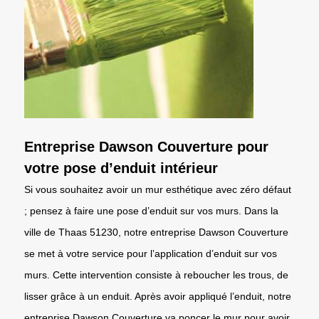
Entreprise Dawson Couverture pour
votre pose d’enduit intérieur
Si vous souhaitez avoir un mur esthétique avec zéro défaut
; pensez à faire une pose d’enduit sur vos murs. Dans la
ville de Thaas 51230, notre entreprise Dawson Couverture
se met à votre service pour l’application d’enduit sur vos
murs. Cette intervention consiste à reboucher les trous, de
lisser grâce à un enduit. Après avoir appliqué l’enduit, notre
entreprise Dawson Couverture va poncer le mur pour avoir