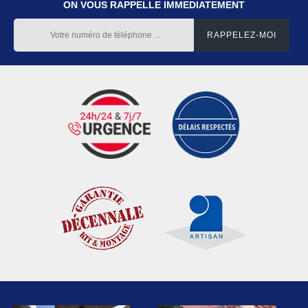
ON VOUS RAPPELLE IMMEDIATEMENT