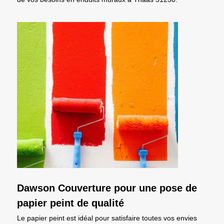
Dawson Couverture pour une pose de
papier peint de qualité
Le papier peint est idéal pour satisfaire toutes vos envies