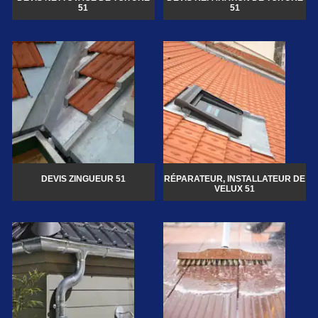
51
51
DEVIS ZINGUEUR 51
RÉPARATEUR, INSTALLATEUR DE
VELUX 51