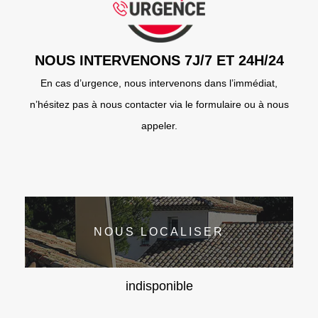
NOUS INTERVENONS 7J/7 ET 24H/24
En cas d’urgence, nous intervenons dans l’immédiat,
n’hésitez pas à nous contacter via le formulaire ou à nous
appeler.
NOUS LOCALISER
indisponible