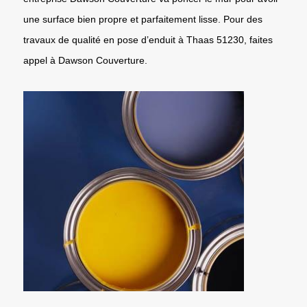
une surface bien propre et parfaitement lisse. Pour des
travaux de qualité en pose d’enduit à Thaas 51230, faites
appel à Dawson Couverture.