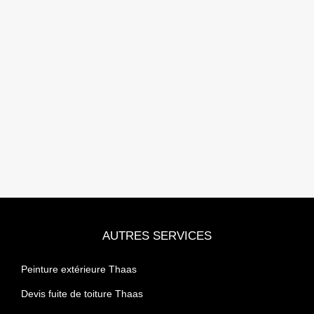
AUTRES SERVICES
Peinture extérieure Thaas
Devis fuite de toiture Thaas