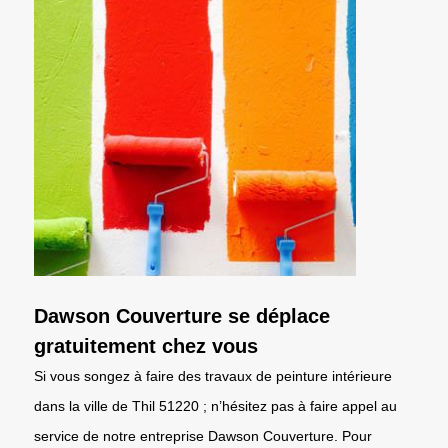
Dawson Couverture se déplace
gratuitement chez vous
Si vous songez à faire des travaux de peinture intérieure
dans la ville de Thil 51220 ; n’hésitez pas à faire appel au
service de notre entreprise Dawson Couverture. Pour