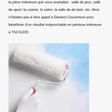
la pièce intérieure que vous souhaitez : salle de jeux, salle
de sport, la cuisine, le salon, la salle de de bain, etc. Ainsi
n’hésitez pas à faire appel à Dawson Couverture pour
bénéficier d’un résultat irréprochable en peinture intérieure
à Thil 51220.