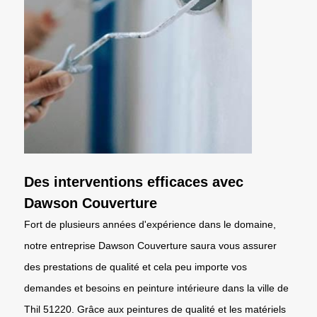
Des interventions efficaces avec
Dawson Couverture
Fort de plusieurs années d'expérience dans le domaine,
notre entreprise Dawson Couverture saura vous assurer
des prestations de qualité et cela peu importe vos
demandes et besoins en peinture intérieure dans la ville de
Thil 51220. Grâce aux peintures de qualité et les matériels