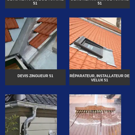
51
51
DEVIS ZINGUEUR 51
RÉPARATEUR, INSTALLATEUR DE
VELUX 51