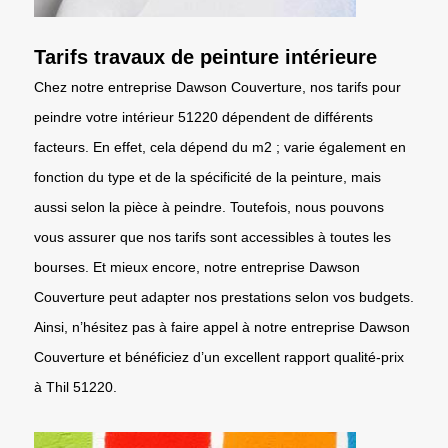
Tarifs travaux de peinture intérieure
Chez notre entreprise Dawson Couverture, nos tarifs pour
peindre votre intérieur 51220 dépendent de différents
facteurs. En effet, cela dépend du m2 ; varie également en
fonction du type et de la spécificité de la peinture, mais
aussi selon la pièce à peindre. Toutefois, nous pouvons
vous assurer que nos tarifs sont accessibles à toutes les
bourses. Et mieux encore, notre entreprise Dawson
Couverture peut adapter nos prestations selon vos budgets.
Ainsi, n’hésitez pas à faire appel à notre entreprise Dawson
Couverture et bénéficiez d’un excellent rapport qualité-prix
à Thil 51220.