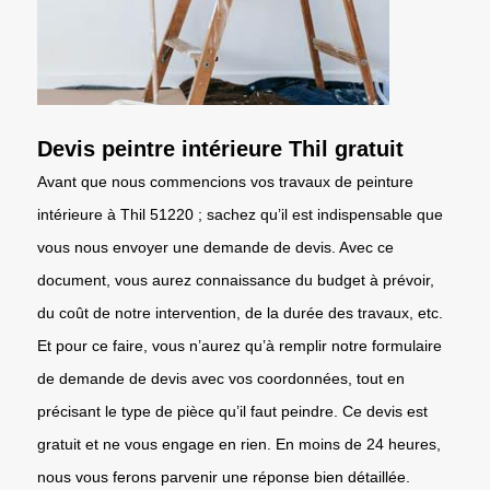
Devis peintre intérieure Thil gratuit
Avant que nous commencions vos travaux de peinture
intérieure à Thil 51220 ; sachez qu’il est indispensable que
vous nous envoyer une demande de devis. Avec ce
document, vous aurez connaissance du budget à prévoir,
du coût de notre intervention, de la durée des travaux, etc.
Et pour ce faire, vous n’aurez qu’à remplir notre formulaire
de demande de devis avec vos coordonnées, tout en
précisant le type de pièce qu’il faut peindre. Ce devis est
gratuit et ne vous engage en rien. En moins de 24 heures,
nous vous ferons parvenir une réponse bien détaillée.