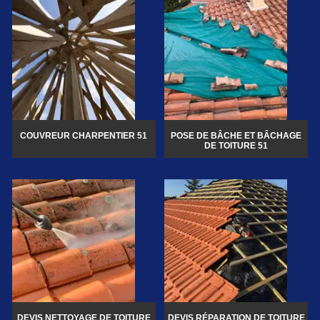
COUVREUR CHARPENTIER 51
POSE DE BÂCHE ET BÂCHAGE
DE TOITURE 51
DEVIS NETTOYAGE DE TOITURE
DEVIS RÉPARATION DE TOITURE