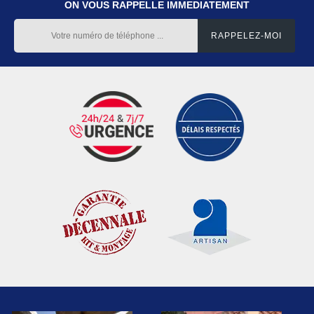
ON VOUS RAPPELLE IMMEDIATEMENT