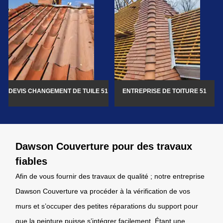
DEVIS CHANGEMENT DE TUILE 51
ENTREPRISE DE TOITURE 51
Dawson Couverture pour des travaux
fiables
Afin de vous fournir des travaux de qualité ; notre entreprise
Dawson Couverture va procéder à la vérification de vos
murs et s’occuper des petites réparations du support pour
que la peinture puisse s’intégrer facilement. Étant une