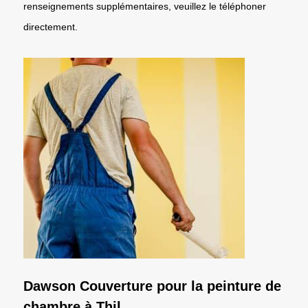
renseignements supplémentaires, veuillez le téléphoner
directement.
Dawson Couverture pour la peinture de
chambre à Thil