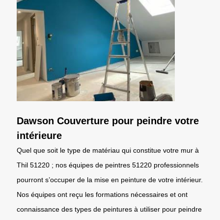
Dawson Couverture pour peindre votre
intérieure
Quel que soit le type de matériau qui constitue votre mur à
Thil 51220 ; nos équipes de peintres 51220 professionnels
pourront s’occuper de la mise en peinture de votre intérieur.
Nos équipes ont reçu les formations nécessaires et ont
connaissance des types de peintures à utiliser pour peindre