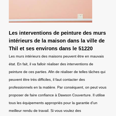
Les interventions de peinture des murs
intérieurs de la maison dans la ville de
Thil et ses environs dans le 51220
Les murs intérieurs des maisons peuvent être en mauvais
état. En fait, il va falloir réaliser des interventions de
peinture de ces parties. Afin de réaliser de telles tâches qui
peuvent être très difficiles, il faut contacter des
professionnels en la matière. Par conséquent, on peut vous
proposer de faire confiance à Dawson Couverture. Il utilise
tous les équipements appropriés pour la garantie d'un
meilleur rendu de travail. Si vous voulez des