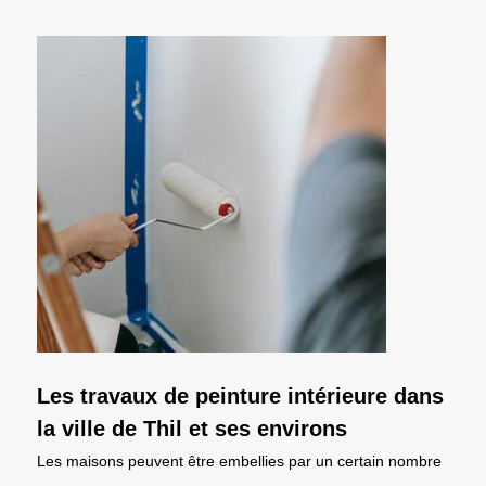
Les travaux de peinture intérieure dans
la ville de Thil et ses environs
Les maisons peuvent être embellies par un certain nombre