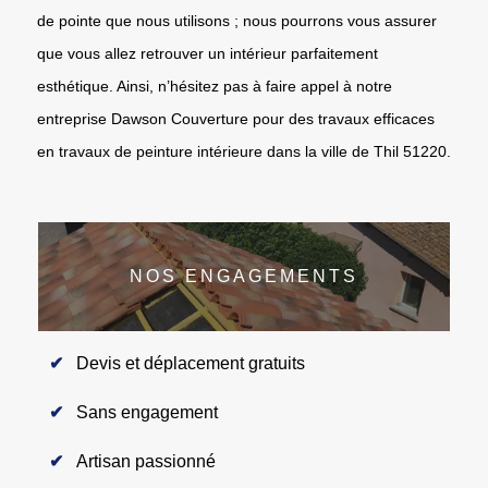
de pointe que nous utilisons ; nous pourrons vous assurer
que vous allez retrouver un intérieur parfaitement
esthétique. Ainsi, n’hésitez pas à faire appel à notre
entreprise Dawson Couverture pour des travaux efficaces
en travaux de peinture intérieure dans la ville de Thil 51220.
NOS ENGAGEMENTS
Devis et déplacement gratuits
Sans engagement
Artisan passionné