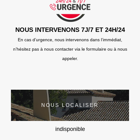
NOUS INTERVENONS 7J/7 ET 24H/24
En cas d’urgence, nous intervenons dans l’immédiat,
n’hésitez pas à nous contacter via le formulaire ou à nous
appeler.
NOUS LOCALISER
indisponible