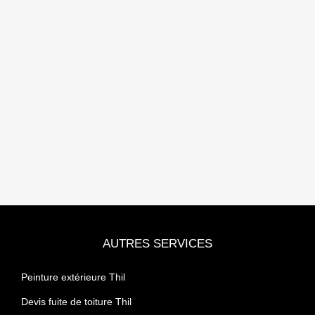
AUTRES SERVICES
Peinture extérieure Thil
Devis fuite de toiture Thil