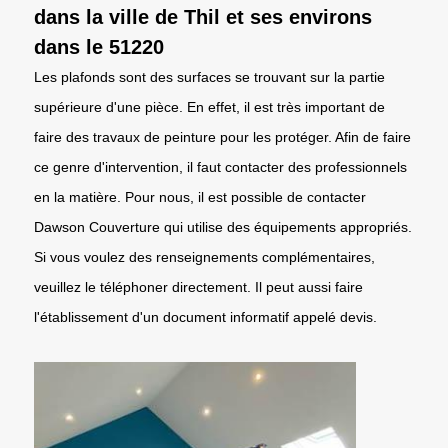
dans la ville de Thil et ses environs
dans le 51220
Les plafonds sont des surfaces se trouvant sur la partie
supérieure d'une pièce. En effet, il est très important de
faire des travaux de peinture pour les protéger. Afin de faire
ce genre d'intervention, il faut contacter des professionnels
en la matière. Pour nous, il est possible de contacter
Dawson Couverture qui utilise des équipements appropriés.
Si vous voulez des renseignements complémentaires,
veuillez le téléphoner directement. Il peut aussi faire
l'établissement d'un document informatif appelé devis.