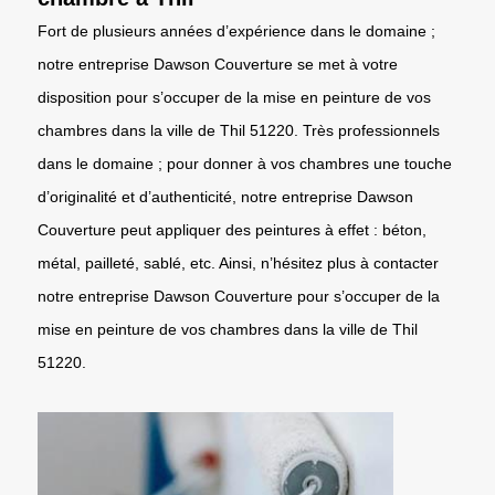
Fort de plusieurs années d’expérience dans le domaine ;
notre entreprise Dawson Couverture se met à votre
disposition pour s’occuper de la mise en peinture de vos
chambres dans la ville de Thil 51220. Très professionnels
dans le domaine ; pour donner à vos chambres une touche
d’originalité et d’authenticité, notre entreprise Dawson
Couverture peut appliquer des peintures à effet : béton,
métal, pailleté, sablé, etc. Ainsi, n’hésitez plus à contacter
notre entreprise Dawson Couverture pour s’occuper de la
mise en peinture de vos chambres dans la ville de Thil
51220.