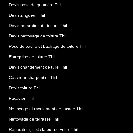
Devis pose de gouttière Thil
Devis zingueur Thil
Devis réparation de toiture Thil
Devis nettoyage de toiture Thil
Pose de bâche et bâchage de toiture Thil
Entreprise de toiture Thil
Devis changement de tuile Thil
Couvreur charpentier Thil
Devis toiture Thil
Façadier Thil
Nettoyage et ravalement de façade Thil
Nettoyage de terrasse Thil
Réparateur, installateur de velux Thil