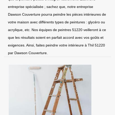
entreprise spécialisée ; sachez que, notre entreprise
Dawson Couverture pourra peindre les pièces intérieures de
votre maison avec différents types de peintures : glycéro ou
acrylique, etc. Nos équipes de peintres 51220 veilleront à ce
que les résultats soient en parfait accord avec vos goûts et
exigences. Ainsi, faites peindre votre intérieure à Thil 51220
par Dawson Couverture.