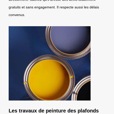
gratuits et sans engagement. Il respecte aussi les délais
convenus.
Les travaux de peinture des plafonds