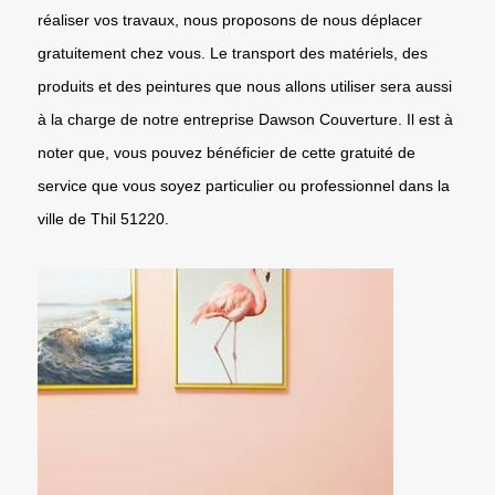
réaliser vos travaux, nous proposons de nous déplacer
gratuitement chez vous. Le transport des matériels, des
produits et des peintures que nous allons utiliser sera aussi
à la charge de notre entreprise Dawson Couverture. Il est à
noter que, vous pouvez bénéficier de cette gratuité de
service que vous soyez particulier ou professionnel dans la
ville de Thil 51220.