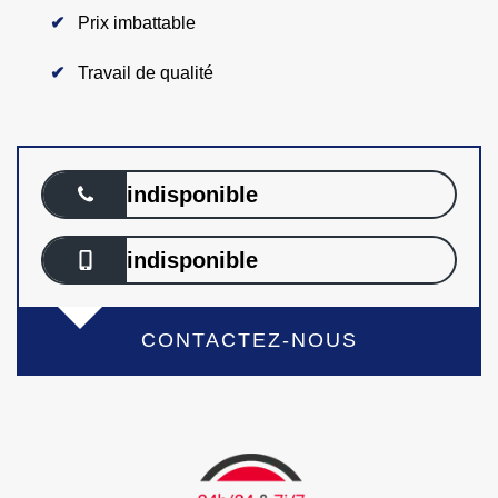
Prix imbattable
Travail de qualité
indisponible
indisponible
CONTACTEZ-NOUS