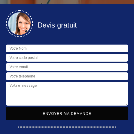
Devis gratuit