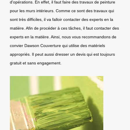
d'opérations. En effet, il faut faire des travaux de peinture
pour les murs intérieurs. Comme ce sont des travaux qui
sont très difficiles, il va falloir contacter des experts en la
matière. Afin de procéder à ces tâches, il faut contacter des
experts en la matière. Ainsi, nous vous recommandons de
convier Dawson Couverture qui utilise des matériels
appropriés. Il peut aussi dresser un devis qui est toujours
gratuit et sans engagement.