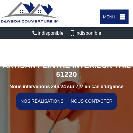
MENU
indisponible
indisponible
ARTISAN PEINTRE INTÉRIEUR THIL
51220
Nous intervenons 24h/24 sur 7j/7 en cas d'urgence
NOS RÉALISATIONS
NOUS CONTACTER