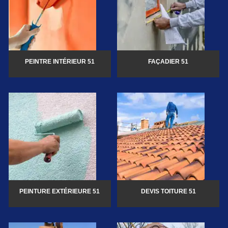
PEINTRE INTÉRIEUR 51
FAÇADIER 51
PEINTURE EXTÉRIEURE 51
DEVIS TOITURE 51