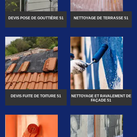
DEVIS POSE DE GOUTTIÈRE 51
NETTOYAGE DE TERRASSE 51
DEVIS FUITE DE TOITURE 51
NETTOYAGE ET RAVALEMENT DE
FAÇADE 51