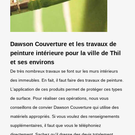
Dawson Couverture et les travaux de
peinture intérieure pour la ville de Thil
et ses environs
De très nombreux travaux se font sur les murs intérieurs
des immeubles. En fait, il faut faire des travaux de peinture.
L'application de ces produits permet de protéger ces types
de surface. Pour réaliser ces opérations, nous vous
conseillons de convier Dawson Couverture qui utilise des
matériels appropriés. Si vous voulez des renseignements
supplémentaires, il faut que vous le téléphoniez
directement. Sachez qu'il dresse des devis totalement