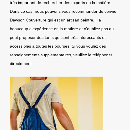
très important de rechercher des experts en la matière.
Dans ce cas, nous pouvons vous recommander de convier
Dawson Couverture qui est un artisan peintre. Il a
beaucoup d'expérience en la matière et n'oubliez pas qu'il
peut proposer des tarifs qui sont très intéressants et
accessibles à toutes les bourses. Si vous voulez des
renseignements supplémentaires, veuillez le téléphoner
directement.