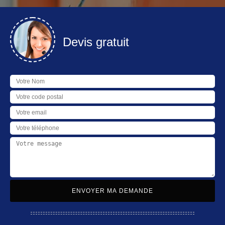
Devis gratuit