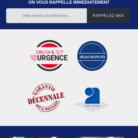
ON VOUS RAPPELLE IMMEDIATEMENT