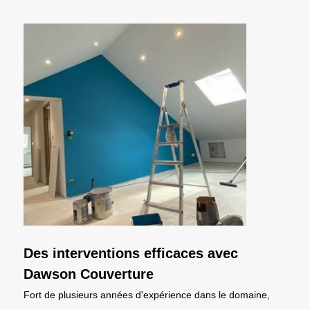
Des interventions efficaces avec
Dawson Couverture
Fort de plusieurs années d'expérience dans le domaine,