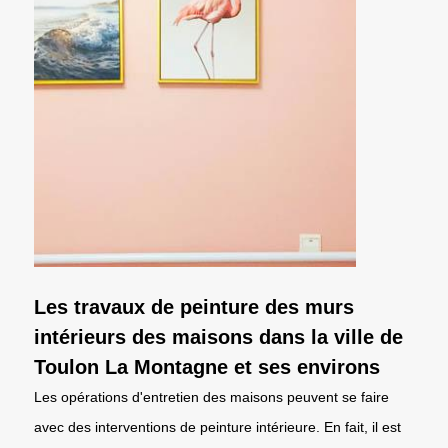
Les travaux de peinture des murs
intérieurs des maisons dans la ville de
Toulon La Montagne et ses environs
Les opérations d'entretien des maisons peuvent se faire
avec des interventions de peinture intérieure. En fait, il est