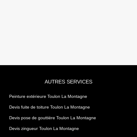
AUTRES SERVICES
Peinture extérieure Toulon La Montagne
Devis fuite de toiture Toulon La Montagne
Devis pose de gouttière Toulon La Montagne
Devis zingueur Toulon La Montagne