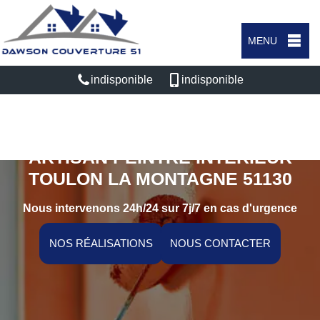
MENU
indisponible
indisponible
ARTISAN PEINTRE INTÉRIEUR
TOULON LA MONTAGNE 51130
Nous intervenons 24h/24 sur 7j/7 en cas d'urgence
NOS RÉALISATIONS
NOUS CONTACTER