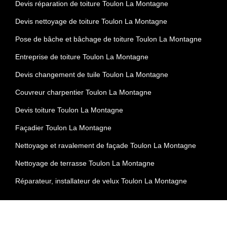
Devis réparation de toiture Toulon La Montagne
Devis nettoyage de toiture Toulon La Montagne
Pose de bâche et bâchage de toiture Toulon La Montagne
Entreprise de toiture Toulon La Montagne
Devis changement de tuile Toulon La Montagne
Couvreur charpentier Toulon La Montagne
Devis toiture Toulon La Montagne
Façadier Toulon La Montagne
Nettoyage et ravalement de façade Toulon La Montagne
Nettoyage de terrasse Toulon La Montagne
Réparateur, installateur de velux Toulon La Montagne