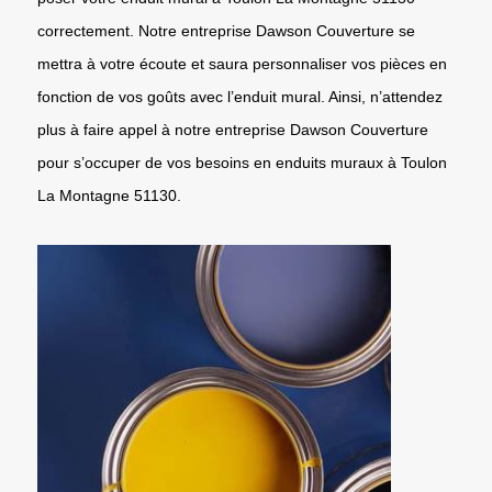
correctement. Notre entreprise Dawson Couverture se
mettra à votre écoute et saura personnaliser vos pièces en
fonction de vos goûts avec l’enduit mural. Ainsi, n’attendez
plus à faire appel à notre entreprise Dawson Couverture
pour s’occuper de vos besoins en enduits muraux à Toulon
La Montagne 51130.