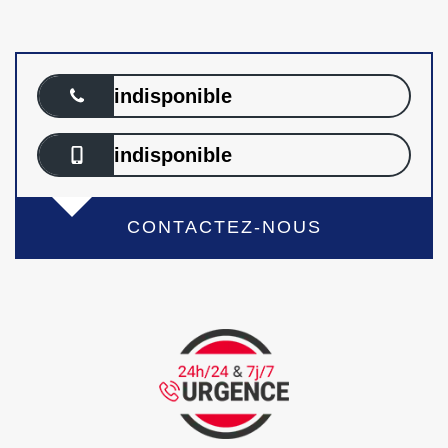
indisponible
indisponible
CONTACTEZ-NOUS