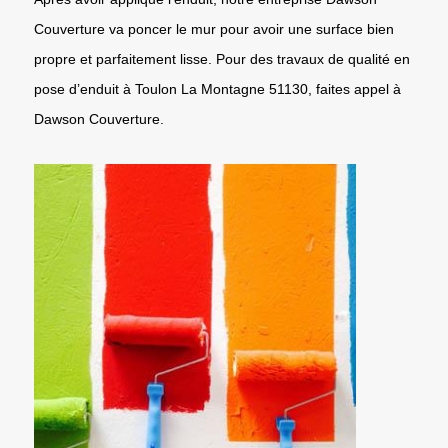
Couverture va poncer le mur pour avoir une surface bien
propre et parfaitement lisse. Pour des travaux de qualité en
pose d’enduit à Toulon La Montagne 51130, faites appel à
Dawson Couverture.