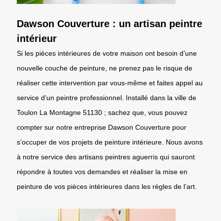
Dawson Couverture : un artisan peintre
intérieur
Si les pièces intérieures de votre maison ont besoin d’une
nouvelle couche de peinture, ne prenez pas le risque de
réaliser cette intervention par vous-même et faites appel au
service d’un peintre professionnel. Installé dans la ville de
Toulon La Montagne 51130 ; sachez que, vous pouvez
compter sur notre entreprise Dawson Couverture pour
s’occuper de vos projets de peinture intérieure. Nous avons
à notre service des artisans peintres aguerris qui sauront
répondre à toutes vos demandes et réaliser la mise en
peinture de vos pièces intérieures dans les règles de l’art.