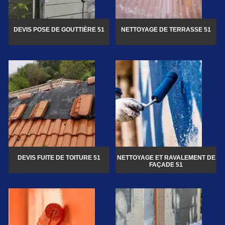
DEVIS POSE DE GOUTTIÈRE 51
NETTOYAGE DE TERRASSE 51
DEVIS FUITE DE TOITURE 51
NETTOYAGE ET RAVALEMENT DE
FAÇADE 51