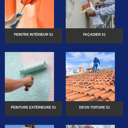
PEINTRE INTÉRIEUR 51
FAÇADIER 51
PEINTURE EXTÉRIEURE 51
DEVIS TOITURE 51