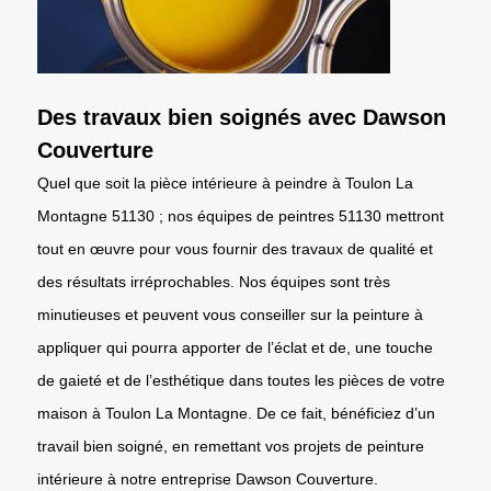
Des travaux bien soignés avec Dawson
Couverture
Quel que soit la pièce intérieure à peindre à Toulon La
Montagne 51130 ; nos équipes de peintres 51130 mettront
tout en œuvre pour vous fournir des travaux de qualité et
des résultats irréprochables. Nos équipes sont très
minutieuses et peuvent vous conseiller sur la peinture à
appliquer qui pourra apporter de l’éclat et de, une touche
de gaieté et de l’esthétique dans toutes les pièces de votre
maison à Toulon La Montagne. De ce fait, bénéficiez d’un
travail bien soigné, en remettant vos projets de peinture
intérieure à notre entreprise Dawson Couverture.