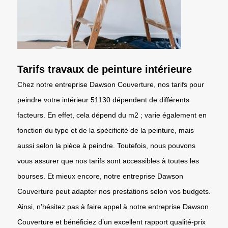
Tarifs travaux de peinture intérieure
Chez notre entreprise Dawson Couverture, nos tarifs pour
peindre votre intérieur 51130 dépendent de différents
facteurs. En effet, cela dépend du m2 ; varie également en
fonction du type et de la spécificité de la peinture, mais
aussi selon la pièce à peindre. Toutefois, nous pouvons
vous assurer que nos tarifs sont accessibles à toutes les
bourses. Et mieux encore, notre entreprise Dawson
Couverture peut adapter nos prestations selon vos budgets.
Ainsi, n’hésitez pas à faire appel à notre entreprise Dawson
Couverture et bénéficiez d’un excellent rapport qualité-prix