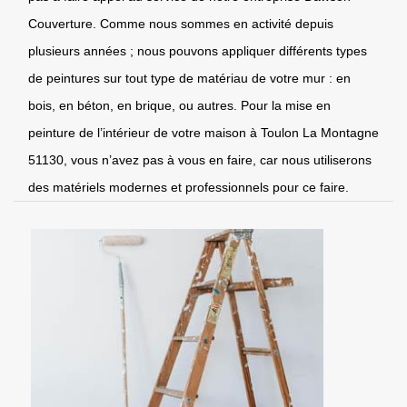
Couverture. Comme nous sommes en activité depuis
plusieurs années ; nous pouvons appliquer différents types
de peintures sur tout type de matériau de votre mur : en
bois, en béton, en brique, ou autres. Pour la mise en
peinture de l’intérieur de votre maison à Toulon La Montagne
51130, vous n’avez pas à vous en faire, car nous utiliserons
des matériels modernes et professionnels pour ce faire.