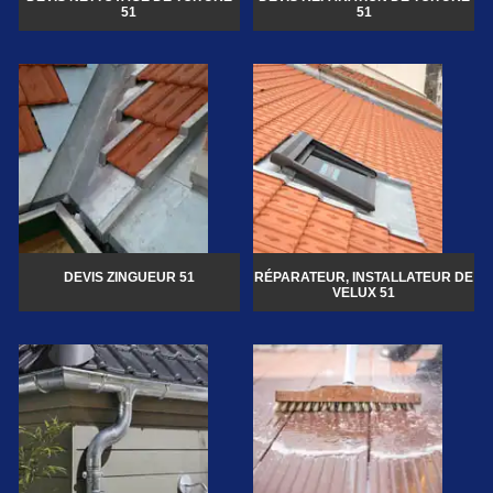
51
51
DEVIS ZINGUEUR 51
RÉPARATEUR, INSTALLATEUR DE
VELUX 51