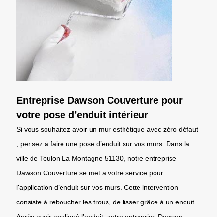
Entreprise Dawson Couverture pour
votre pose d’enduit intérieur
Si vous souhaitez avoir un mur esthétique avec zéro défaut
; pensez à faire une pose d’enduit sur vos murs. Dans la
ville de Toulon La Montagne 51130, notre entreprise
Dawson Couverture se met à votre service pour
l’application d’enduit sur vos murs. Cette intervention
consiste à reboucher les trous, de lisser grâce à un enduit.
Après avoir appliqué l’enduit, notre entreprise Dawson