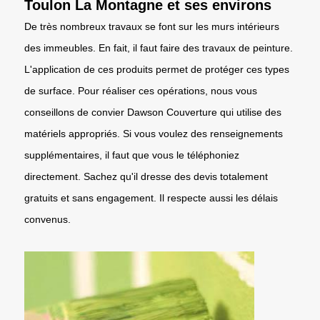
Toulon La Montagne et ses environs
De très nombreux travaux se font sur les murs intérieurs
des immeubles. En fait, il faut faire des travaux de peinture.
L'application de ces produits permet de protéger ces types
de surface. Pour réaliser ces opérations, nous vous
conseillons de convier Dawson Couverture qui utilise des
matériels appropriés. Si vous voulez des renseignements
supplémentaires, il faut que vous le téléphoniez
directement. Sachez qu'il dresse des devis totalement
gratuits et sans engagement. Il respecte aussi les délais
convenus.