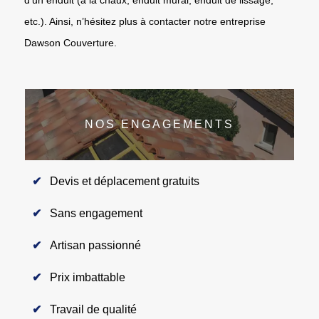
etc.). Ainsi, n’hésitez plus à contacter notre entreprise
Dawson Couverture.
NOS ENGAGEMENTS
Devis et déplacement gratuits
Sans engagement
Artisan passionné
Prix imbattable
Travail de qualité