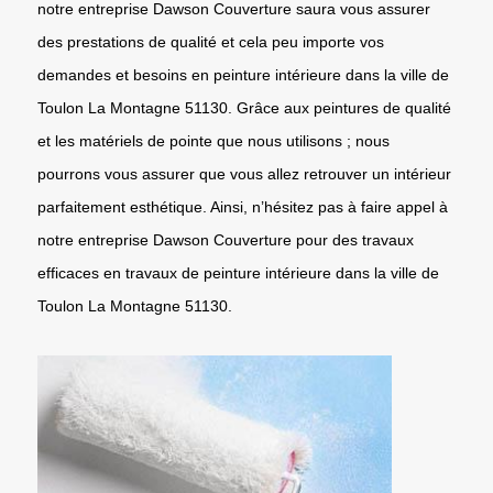
notre entreprise Dawson Couverture saura vous assurer
des prestations de qualité et cela peu importe vos
demandes et besoins en peinture intérieure dans la ville de
Toulon La Montagne 51130. Grâce aux peintures de qualité
et les matériels de pointe que nous utilisons ; nous
pourrons vous assurer que vous allez retrouver un intérieur
parfaitement esthétique. Ainsi, n’hésitez pas à faire appel à
notre entreprise Dawson Couverture pour des travaux
efficaces en travaux de peinture intérieure dans la ville de
Toulon La Montagne 51130.