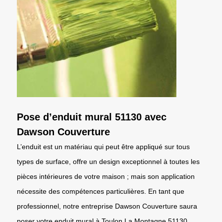
Pose d’enduit mural 51130 avec
Dawson Couverture
L’enduit est un matériau qui peut être appliqué sur tous
types de surface, offre un design exceptionnel à toutes les
pièces intérieures de votre maison ; mais son application
nécessite des compétences particulières. En tant que
professionnel, notre entreprise Dawson Couverture saura
poser votre enduit mural à Toulon La Montagne 51130