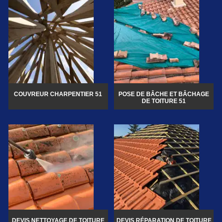
COUVREUR CHARPENTIER 51
POSE DE BÂCHE ET BÂCHAGE
DE TOITURE 51
DEVIS NETTOYAGE DE TOITURE
DEVIS RÉPARATION DE TOITURE