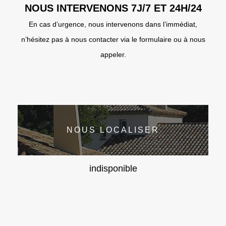
NOUS INTERVENONS 7J/7 ET 24H/24
En cas d’urgence, nous intervenons dans l’immédiat,
n’hésitez pas à nous contacter via le formulaire ou à nous
appeler.
NOUS LOCALISER
indisponible