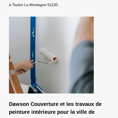
à Toulon La Montagne 51130.
Dawson Couverture et les travaux de
peinture intérieure pour la ville de