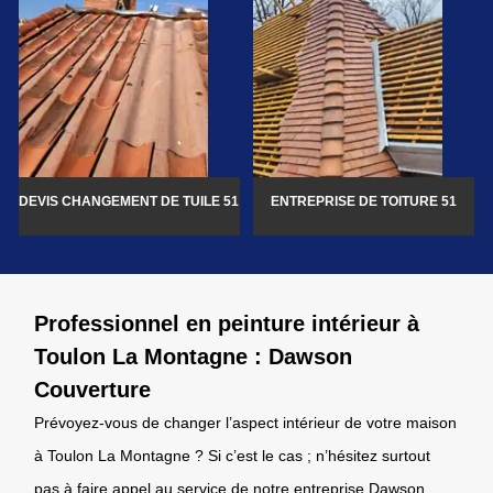
DEVIS CHANGEMENT DE TUILE 51
ENTREPRISE DE TOITURE 51
Professionnel en peinture intérieur à
Toulon La Montagne : Dawson
Couverture
Prévoyez-vous de changer l’aspect intérieur de votre maison
à Toulon La Montagne ? Si c’est le cas ; n’hésitez surtout
pas à faire appel au service de notre entreprise Dawson