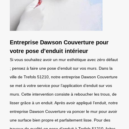
Entreprise Dawson Couverture pour
votre pose d’enduit intérieur
Si vous souhaitez avoir un mur esthétique avec zéro défaut
; pensez à faire une pose d’enduit sur vos murs. Dans la
ville de Trefols 51210, notre entreprise Dawson Couverture
se met à votre service pour l’application d’enduit sur vos
murs. Cette intervention consiste à reboucher les trous, de
lisser grâce à un enduit. Après avoir appliqué l’enduit, notre
entreprise Dawson Couverture va poncer le mur pour avoir
une surface bien propre et parfaitement lisse. Pour des
travaux de qualité en pose d’enduit à Trefols 51210, faites