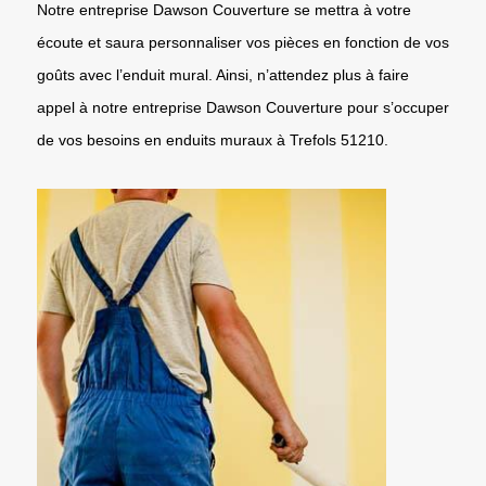
Notre entreprise Dawson Couverture se mettra à votre
écoute et saura personnaliser vos pièces en fonction de vos
goûts avec l’enduit mural. Ainsi, n’attendez plus à faire
appel à notre entreprise Dawson Couverture pour s’occuper
de vos besoins en enduits muraux à Trefols 51210.