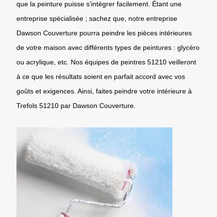
que la peinture puisse s’intégrer facilement. Étant une
entreprise spécialisée ; sachez que, notre entreprise
Dawson Couverture pourra peindre les pièces intérieures
de votre maison avec différents types de peintures : glycéro
ou acrylique, etc. Nos équipes de peintres 51210 veilleront
à ce que les résultats soient en parfait accord avec vos
goûts et exigences. Ainsi, faites peindre votre intérieure à
Trefols 51210 par Dawson Couverture.