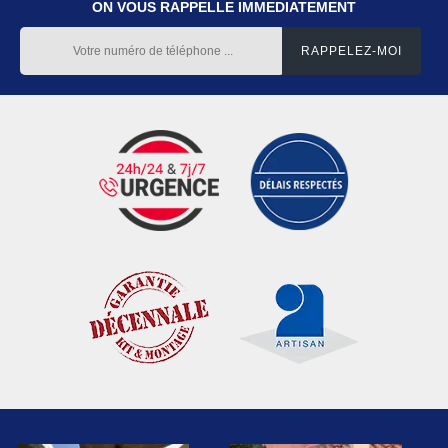
ON VOUS RAPPELLE IMMEDIATEMENT