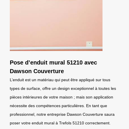
Pose d’enduit mural 51210 avec
Dawson Couverture
L’enduit est un matériau qui peut être appliqué sur tous
types de surface, offre un design exceptionnel à toutes les
pièces intérieures de votre maison ; mais son application
nécessite des compétences particulières. En tant que
professionnel, notre entreprise Dawson Couverture saura
poser votre enduit mural à Trefols 51210 correctement.