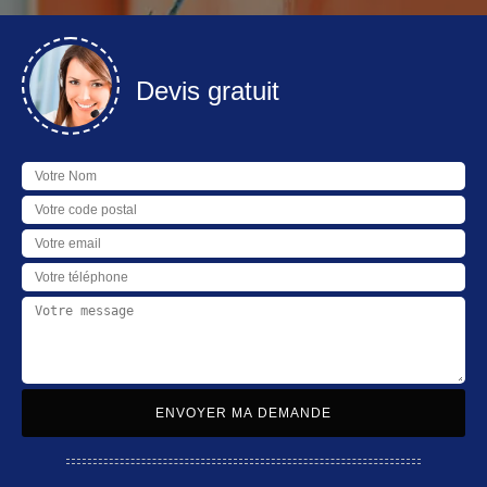
Devis gratuit