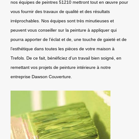
nos équipes de peintres 51210 mettront tout en œuvre pour
vous fournir des travaux de qualité et des résultats
irréprochables. Nos équipes sont très minutieuses et
peuvent vous conseiller sur la peinture à appliquer qui
pourra apporter de l’éclat et de, une touche de gaieté et de
l’esthétique dans toutes les pièces de votre maison à
Trefols. De ce fait, bénéficiez d’un travail bien soigné, en
remettant vos projets de peinture intérieure à notre
entreprise Dawson Couverture.