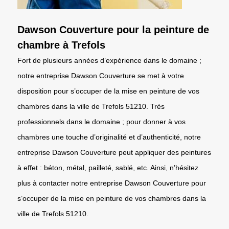
Dawson Couverture pour la peinture de
chambre à Trefols
Fort de plusieurs années d’expérience dans le domaine ;
notre entreprise Dawson Couverture se met à votre
disposition pour s’occuper de la mise en peinture de vos
chambres dans la ville de Trefols 51210. Très
professionnels dans le domaine ; pour donner à vos
chambres une touche d’originalité et d’authenticité, notre
entreprise Dawson Couverture peut appliquer des peintures
à effet : béton, métal, pailleté, sablé, etc. Ainsi, n’hésitez
plus à contacter notre entreprise Dawson Couverture pour
s’occuper de la mise en peinture de vos chambres dans la
ville de Trefols 51210.