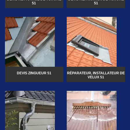
51
51
DEVIS ZINGUEUR 51
RÉPARATEUR, INSTALLATEUR DE
VELUX 51