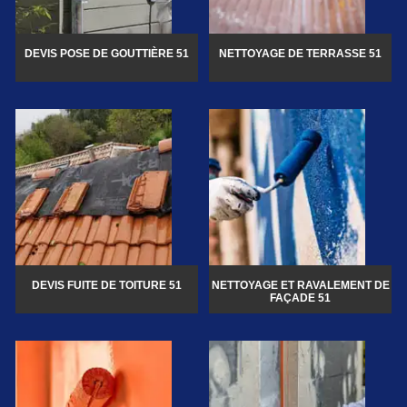
DEVIS POSE DE GOUTTIÈRE 51
NETTOYAGE DE TERRASSE 51
DEVIS FUITE DE TOITURE 51
NETTOYAGE ET RAVALEMENT DE
FAÇADE 51