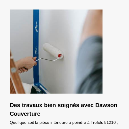
Des travaux bien soignés avec Dawson
Couverture
Quel que soit la pièce intérieure à peindre à Trefols 51210 ;