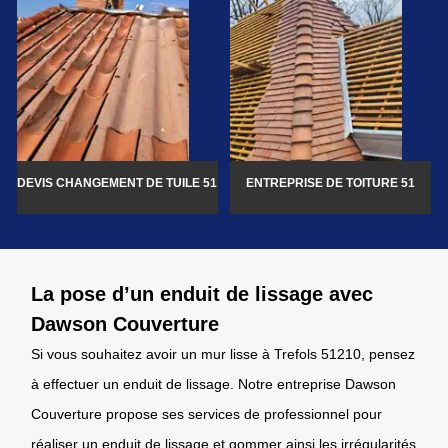
DEVIS CHANGEMENT DE TUILE 51
ENTREPRISE DE TOITURE 51
La pose d’un enduit de lissage avec
Dawson Couverture
Si vous souhaitez avoir un mur lisse à Trefols 51210, pensez
à effectuer un enduit de lissage. Notre entreprise Dawson
Couverture propose ses services de professionnel pour
réaliser un enduit de lissage et gommer ainsi les irrégularités