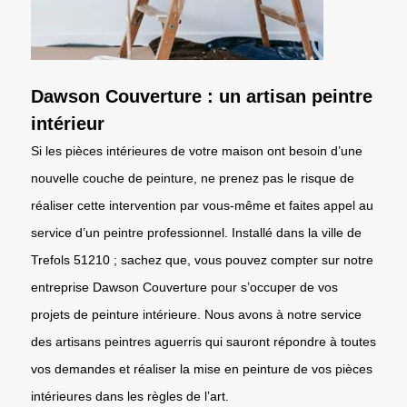
Dawson Couverture : un artisan peintre
intérieur
Si les pièces intérieures de votre maison ont besoin d’une
nouvelle couche de peinture, ne prenez pas le risque de
réaliser cette intervention par vous-même et faites appel au
service d’un peintre professionnel. Installé dans la ville de
Trefols 51210 ; sachez que, vous pouvez compter sur notre
entreprise Dawson Couverture pour s’occuper de vos
projets de peinture intérieure. Nous avons à notre service
des artisans peintres aguerris qui sauront répondre à toutes
vos demandes et réaliser la mise en peinture de vos pièces
intérieures dans les règles de l’art.