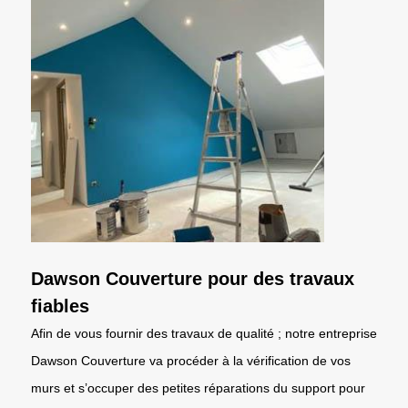
Dawson Couverture pour des travaux
fiables
Afin de vous fournir des travaux de qualité ; notre entreprise
Dawson Couverture va procéder à la vérification de vos
murs et s’occuper des petites réparations du support pour