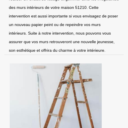
des murs intérieurs de votre maison 51210. Cette
intervention est aussi importante si vous envisagez de poser
un nouveau papier peint ou de repeindre vos murs
intérieurs. Suite à notre intervention, nous pouvons vous
assurer que vos murs retrouveront une nouvelle jeunesse,
son esthétique et offrira du charme à votre intérieure.