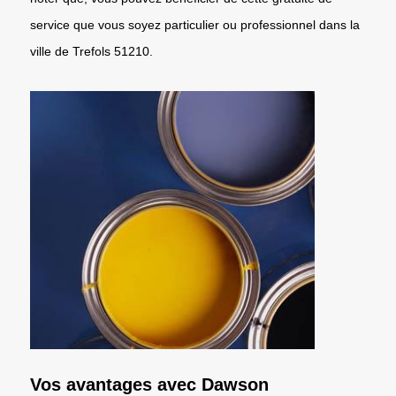
service que vous soyez particulier ou professionnel dans la
ville de Trefols 51210.
Vos avantages avec Dawson