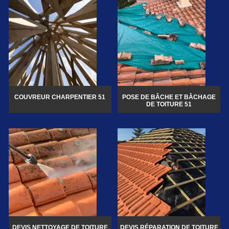
COUVREUR CHARPENTIER 51
POSE DE BÂCHE ET BÂCHAGE
DE TOITURE 51
DEVIS NETTOYAGE DE TOITURE
DEVIS RÉPARATION DE TOITURE