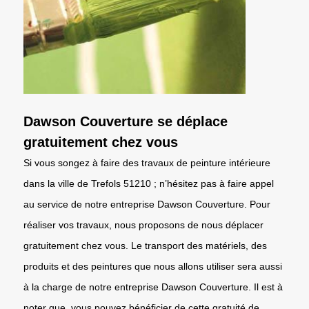
Dawson Couverture se déplace
gratuitement chez vous
Si vous songez à faire des travaux de peinture intérieure
dans la ville de Trefols 51210 ; n’hésitez pas à faire appel
au service de notre entreprise Dawson Couverture. Pour
réaliser vos travaux, nous proposons de nous déplacer
gratuitement chez vous. Le transport des matériels, des
produits et des peintures que nous allons utiliser sera aussi
à la charge de notre entreprise Dawson Couverture. Il est à
noter que, vous pouvez bénéficier de cette gratuité de