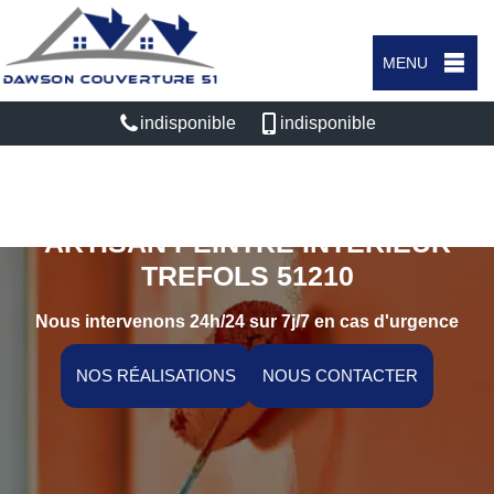
MENU
indisponible
indisponible
ARTISAN PEINTRE INTÉRIEUR
TREFOLS 51210
Nous intervenons 24h/24 sur 7j/7 en cas d'urgence
NOS RÉALISATIONS
NOUS CONTACTER