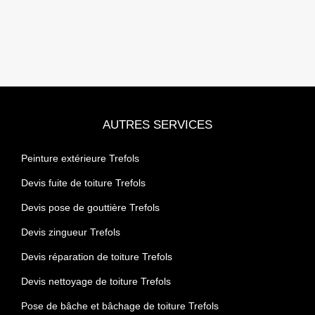
AUTRES SERVICES
Peinture extérieure Trefols
Devis fuite de toiture Trefols
Devis pose de gouttière Trefols
Devis zingueur Trefols
Devis réparation de toiture Trefols
Devis nettoyage de toiture Trefols
Pose de bâche et bâchage de toiture Trefols