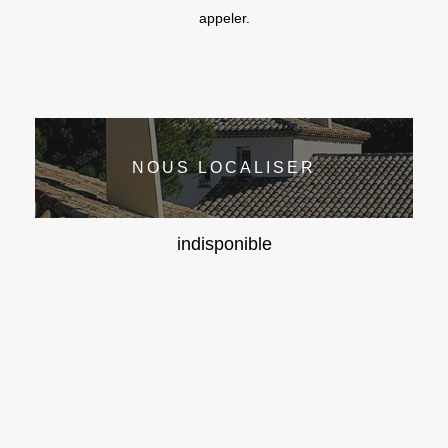
appeler.
NOUS LOCALISER
indisponible