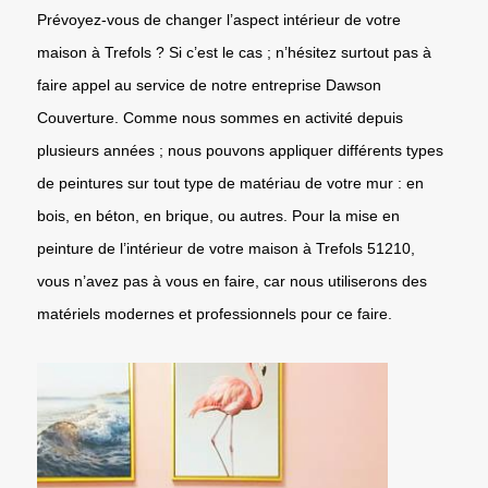
Prévoyez-vous de changer l’aspect intérieur de votre
maison à Trefols ? Si c’est le cas ; n’hésitez surtout pas à
faire appel au service de notre entreprise Dawson
Couverture. Comme nous sommes en activité depuis
plusieurs années ; nous pouvons appliquer différents types
de peintures sur tout type de matériau de votre mur : en
bois, en béton, en brique, ou autres. Pour la mise en
peinture de l’intérieur de votre maison à Trefols 51210,
vous n’avez pas à vous en faire, car nous utiliserons des
matériels modernes et professionnels pour ce faire.