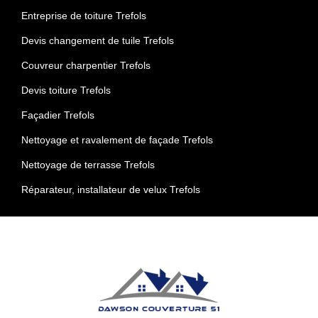
Entreprise de toiture Trefols
Devis changement de tuile Trefols
Couvreur charpentier Trefols
Devis toiture Trefols
Façadier Trefols
Nettoyage et ravalement de façade Trefols
Nettoyage de terrasse Trefols
Réparateur, installateur de velux Trefols