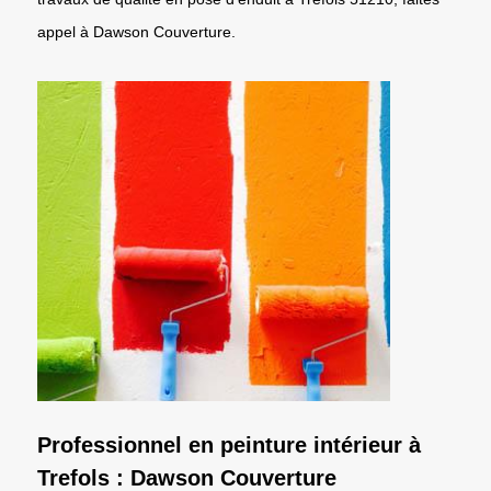
appel à Dawson Couverture.
Professionnel en peinture intérieur à
Trefols : Dawson Couverture