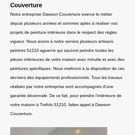
Couverture
Notre entreprise Dawson Couverture exerce le métier
depuis plusieurs années et sommes aptes à réaliser vos
projets de peinture intérieure dans le respect des règles
vigueur. Nous avons à notre service plusieurs artisans
peintres 51210 aguerris qui sauront peindre toutes les
pièces intérieures de votre maison avec minutie et avec des
peintures spécifiques. Nous mettrons à la disposition de ces
derniers des équipements professionnels. Tous les travaux
réalisés par notre entreprise sont accompagnés d’une
garantie décennale. De ce fait, pour peindre l’intérieure de
votre maison à Trefols 51210, faites appel à Dawson
Couverture.