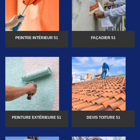
PEINTRE INTÉRIEUR 51
FAÇADIER 51
PEINTURE EXTÉRIEURE 51
DEVIS TOITURE 51