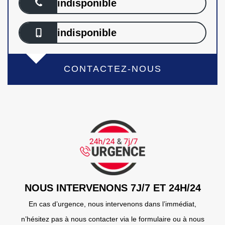
indisponible
indisponible
CONTACTEZ-NOUS
NOUS INTERVENONS 7J/7 ET 24H/24
En cas d’urgence, nous intervenons dans l’immédiat,
n’hésitez pas à nous contacter via le formulaire ou à nous