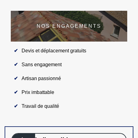
NOS ENGAGEMENTS
Devis et déplacement gratuits
Sans engagement
Artisan passionné
Prix imbattable
Travail de qualité