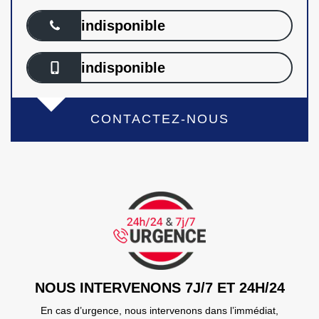
indisponible
indisponible
CONTACTEZ-NOUS
NOUS INTERVENONS 7J/7 ET 24H/24
En cas d’urgence, nous intervenons dans l’immédiat,