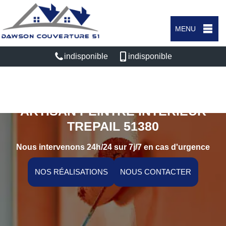
MENU
indisponible
indisponible
ARTISAN PEINTRE INTÉRIEUR
TREPAIL 51380
Nous intervenons 24h/24 sur 7j/7 en cas d'urgence
NOS RÉALISATIONS
NOUS CONTACTER