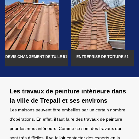
DEVIS CHANGEMENT DE TUILE 51
ENTREPRISE DE TOITURE 51
Les travaux de peinture intérieure dans
la ville de Trepail et ses environs
Les maisons peuvent être embellies par un certain nombre
d'opérations. En effet, il faut faire des travaux de peinture
pour les murs intérieurs. Comme ce sont des travaux qui
sont très difficiles, il va falloir contacter des experts en la