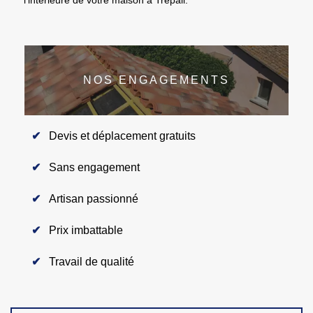
NOS ENGAGEMENTS
Devis et déplacement gratuits
Sans engagement
Artisan passionné
Prix imbattable
Travail de qualité