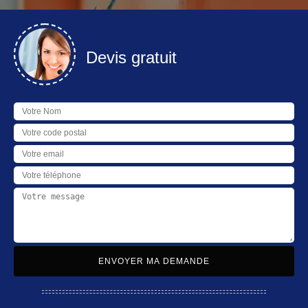
Devis gratuit