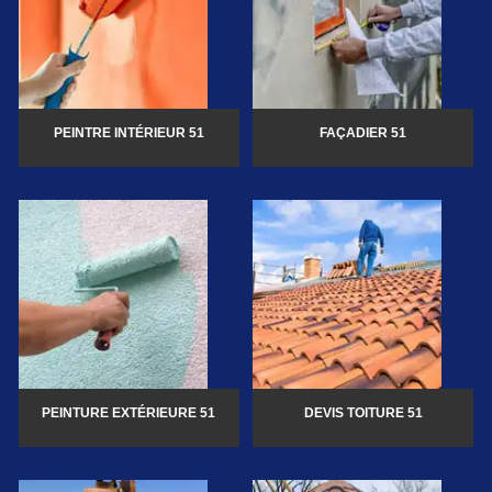
PEINTRE INTÉRIEUR 51
FAÇADIER 51
PEINTURE EXTÉRIEURE 51
DEVIS TOITURE 51