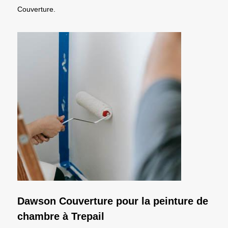
Couverture.
Dawson Couverture pour la peinture de
chambre à Trepail