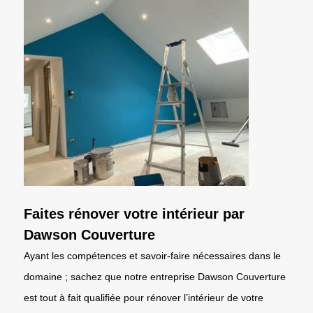
Faites rénover votre intérieur par
Dawson Couverture
Ayant les compétences et savoir-faire nécessaires dans le
domaine ; sachez que notre entreprise Dawson Couverture
est tout à fait qualifiée pour rénover l’intérieur de votre