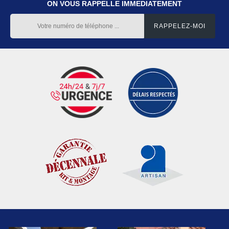
ON VOUS RAPPELLE IMMEDIATEMENT