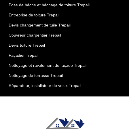
Pose de bâche et bâchage de toiture Trepail
Entreprise de toiture Trepail
Devis changement de tuile Trepail
Couvreur charpentier Trepail
Devis toiture Trepail
Façadier Trepail
Nettoyage et ravalement de façade Trepail
Nettoyage de terrasse Trepail
Réparateur, installateur de velux Trepail