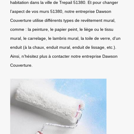
habitation dans la ville de Trepail 51380. Et pour changer
l’aspect de vos murs 51380, notre entreprise Dawson
Couverture utilise différents types de revêtement mural,
comme : la peinture, le papier peint, le liège ou le tissu
mural, le carrelage, le lambris mural, la toile de verre, d’un
enduit (à la chaux, enduit mural, enduit de lissage, etc.).
Ainsi, n’hésitez plus à contacter notre entreprise Dawson
Couverture.