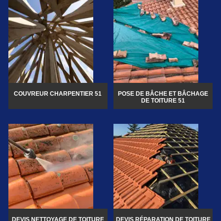
COUVREUR CHARPENTIER 51
POSE DE BÂCHE ET BÂCHAGE
DE TOITURE 51
DEVIS NETTOYAGE DE TOITURE
DEVIS RÉPARATION DE TOITURE