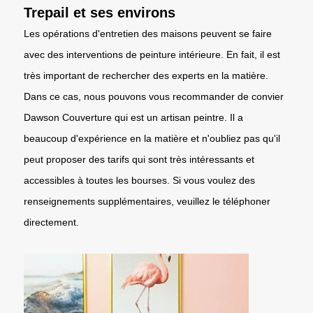
Trepail et ses environs
Les opérations d'entretien des maisons peuvent se faire
avec des interventions de peinture intérieure. En fait, il est
très important de rechercher des experts en la matière.
Dans ce cas, nous pouvons vous recommander de convier
Dawson Couverture qui est un artisan peintre. Il a
beaucoup d'expérience en la matière et n'oubliez pas qu'il
peut proposer des tarifs qui sont très intéressants et
accessibles à toutes les bourses. Si vous voulez des
renseignements supplémentaires, veuillez le téléphoner
directement.