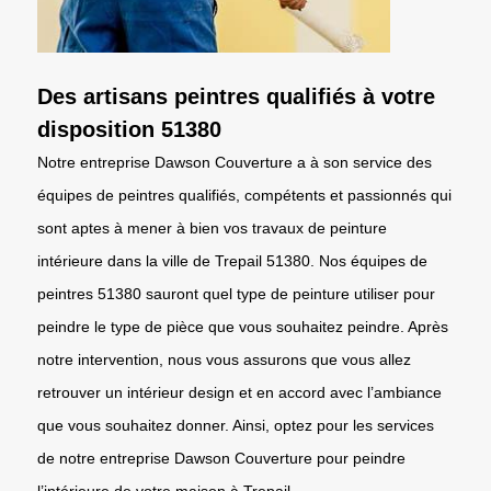
Des artisans peintres qualifiés à votre
disposition 51380
Notre entreprise Dawson Couverture a à son service des
équipes de peintres qualifiés, compétents et passionnés qui
sont aptes à mener à bien vos travaux de peinture
intérieure dans la ville de Trepail 51380. Nos équipes de
peintres 51380 sauront quel type de peinture utiliser pour
peindre le type de pièce que vous souhaitez peindre. Après
notre intervention, nous vous assurons que vous allez
retrouver un intérieur design et en accord avec l’ambiance
que vous souhaitez donner. Ainsi, optez pour les services
de notre entreprise Dawson Couverture pour peindre
l’intérieure de votre maison à Trepail.