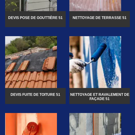
DEVIS POSE DE GOUTTIÈRE 51
NETTOYAGE DE TERRASSE 51
DEVIS FUITE DE TOITURE 51
NETTOYAGE ET RAVALEMENT DE
FAÇADE 51