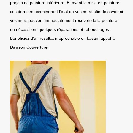
projets de peinture intérieure. Et avant la mise en peinture,
ces derniers examineront l’état de vos murs afin de savoir si
vos murs peuvent immédiatement recevoir de la peinture
ou nécessitent quelques réparations et rebouchages.
Bénéficiez d’un résultat irréprochable en faisant appel à
Dawson Couverture.