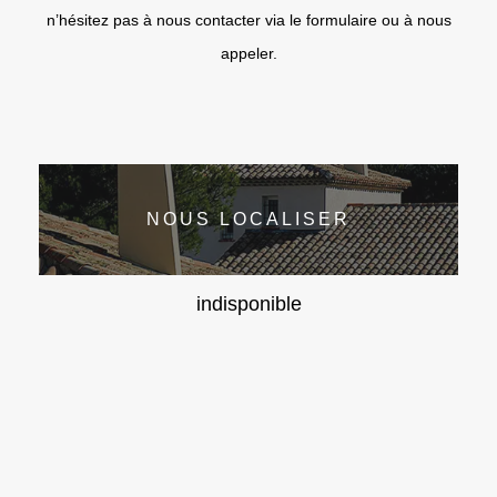
n’hésitez pas à nous contacter via le formulaire ou à nous
appeler.
NOUS LOCALISER
indisponible