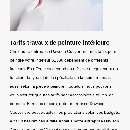
Tarifs travaux de peinture intérieure
Chez notre entreprise Dawson Couverture, nos tarifs pour
peindre votre intérieur 51380 dépendent de différents
facteurs. En effet, cela dépend du m2 ; varie également en
fonction du type et de la spécificité de la peinture, mais
aussi selon la pièce à peindre. Toutefois, nous pouvons
vous assurer que nos tarifs sont accessibles à toutes les
bourses. Et mieux encore, notre entreprise Dawson
Couverture peut adapter nos prestations selon vos budgets.
Ainsi, n’hésitez pas à faire appel à notre entreprise Dawson
Couverture et bénéficiez d’un excellent rapport qualité-prix