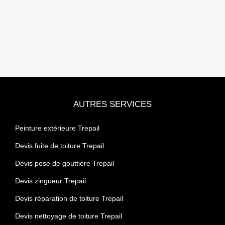
AUTRES SERVICES
Peinture extérieure Trepail
Devis fuite de toiture Trepail
Devis pose de gouttière Trepail
Devis zingueur Trepail
Devis réparation de toiture Trepail
Devis nettoyage de toiture Trepail