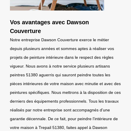
Vos avantages avec Dawson
Couverture
Notre entreprise Dawson Couverture exerce le métier
depuis plusieurs années et sommes aptes à réaliser vos
projets de peinture intérieure dans le respect des règles
vigueur. Nous avons à notre service plusieurs artisans
peintres 51380 aguerris qui sauront peindre toutes les
pièces intérieures de votre maison avec minutie et avec des
peintures spécifiques. Nous mettrons à la disposition de ces
derniers des équipements professionnels. Tous les travaux
réalisés par notre entreprise sont accompagnés d’une
garantie décennale. De ce fait, pour peindre l’intérieure de
votre maison à Trepail 51380, faites appel à Dawson