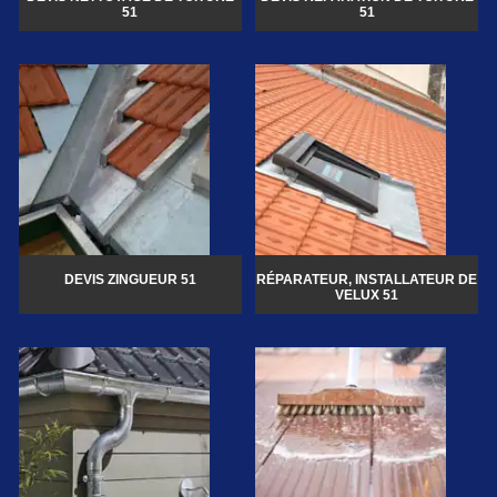
51
51
DEVIS ZINGUEUR 51
RÉPARATEUR, INSTALLATEUR DE
VELUX 51