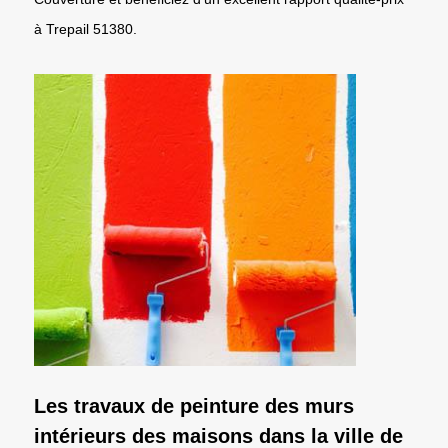
à Trepail 51380.
Les travaux de peinture des murs
intérieurs des maisons dans la ville de