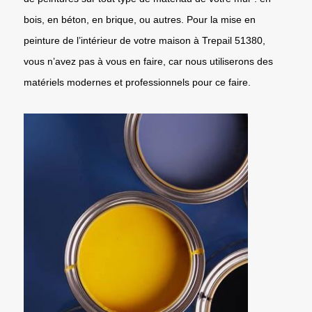
bois, en béton, en brique, ou autres. Pour la mise en
peinture de l’intérieur de votre maison à Trepail 51380,
vous n’avez pas à vous en faire, car nous utiliserons des
matériels modernes et professionnels pour ce faire.