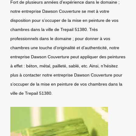
Fort de plusieurs années d’expérience dans le domaine ;
notre entreprise Dawson Couverture se met à votre
disposition pour s’occuper de la mise en peinture de vos
chambres dans la ville de Trepail 51380. Très
professionnels dans le domaine ; pour donner à vos
chambres une touche d’originalité et d’authenticité, notre
entreprise Dawson Couverture peut appliquer des peintures
à effet : béton, métal, pailleté, sablé, etc. Ainsi, n’hésitez
plus à contacter notre entreprise Dawson Couverture pour
s’occuper de la mise en peinture de vos chambres dans la
ville de Trepail 51380.