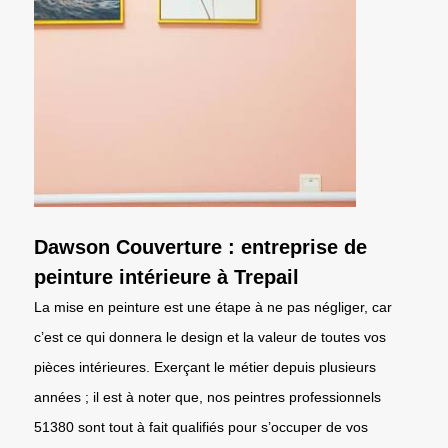
Dawson Couverture : entreprise de
peinture intérieure à Trepail
La mise en peinture est une étape à ne pas négliger, car
c’est ce qui donnera le design et la valeur de toutes vos
pièces intérieures. Exerçant le métier depuis plusieurs
années ; il est à noter que, nos peintres professionnels
51380 sont tout à fait qualifiés pour s’occuper de vos