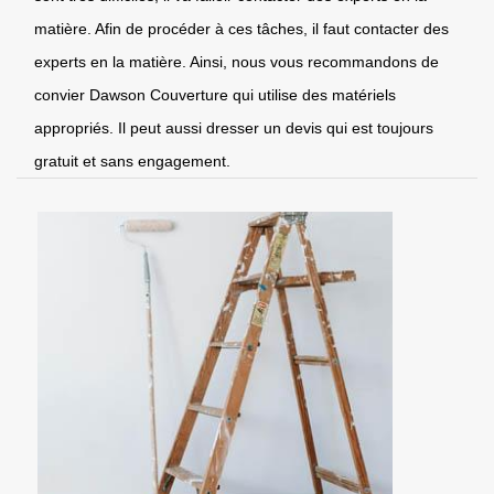
matière. Afin de procéder à ces tâches, il faut contacter des
experts en la matière. Ainsi, nous vous recommandons de
convier Dawson Couverture qui utilise des matériels
appropriés. Il peut aussi dresser un devis qui est toujours
gratuit et sans engagement.