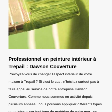
Professionnel en peinture intérieur à
Trepail : Dawson Couverture
Prévoyez-vous de changer l’aspect intérieur de votre
maison à Trepail ? Si c’est le cas ; n’hésitez surtout pas à
faire appel au service de notre entreprise Dawson
Couverture. Comme nous sommes en activité depuis
plusieurs années ; nous pouvons appliquer différents types
de peintures sur tout type de matériau de votre mur : en