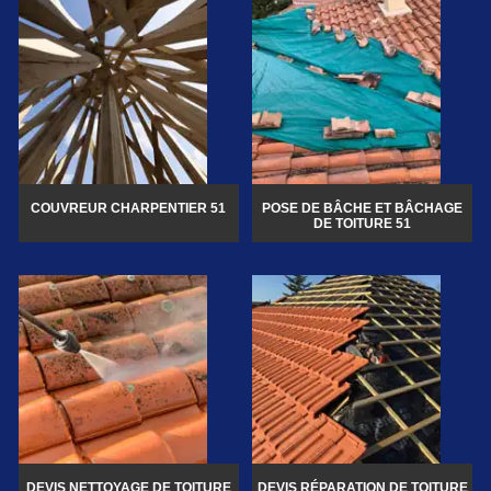
COUVREUR CHARPENTIER 51
POSE DE BÂCHE ET BÂCHAGE
DE TOITURE 51
DEVIS NETTOYAGE DE TOITURE
DEVIS RÉPARATION DE TOITURE