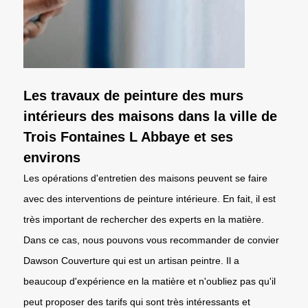
Les travaux de peinture des murs
intérieurs des maisons dans la ville de
Trois Fontaines L Abbaye et ses
environs
Les opérations d'entretien des maisons peuvent se faire
avec des interventions de peinture intérieure. En fait, il est
très important de rechercher des experts en la matière.
Dans ce cas, nous pouvons vous recommander de convier
Dawson Couverture qui est un artisan peintre. Il a
beaucoup d'expérience en la matière et n'oubliez pas qu'il
peut proposer des tarifs qui sont très intéressants et