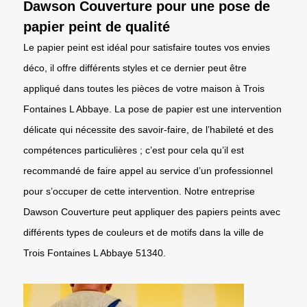
Dawson Couverture pour une pose de
papier peint de qualité
Le papier peint est idéal pour satisfaire toutes vos envies
déco, il offre différents styles et ce dernier peut être
appliqué dans toutes les pièces de votre maison à Trois
Fontaines L Abbaye. La pose de papier est une intervention
délicate qui nécessite des savoir-faire, de l’habileté et des
compétences particulières ; c’est pour cela qu’il est
recommandé de faire appel au service d’un professionnel
pour s’occuper de cette intervention. Notre entreprise
Dawson Couverture peut appliquer des papiers peints avec
différents types de couleurs et de motifs dans la ville de
Trois Fontaines L Abbaye 51340.