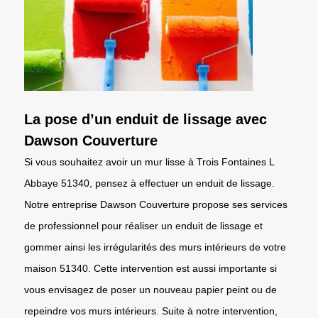
La pose d’un enduit de lissage avec
Dawson Couverture
Si vous souhaitez avoir un mur lisse à Trois Fontaines L
Abbaye 51340, pensez à effectuer un enduit de lissage.
Notre entreprise Dawson Couverture propose ses services
de professionnel pour réaliser un enduit de lissage et
gommer ainsi les irrégularités des murs intérieurs de votre
maison 51340. Cette intervention est aussi importante si
vous envisagez de poser un nouveau papier peint ou de
repeindre vos murs intérieurs. Suite à notre intervention,