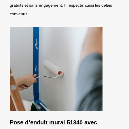
gratuits et sans engagement. Il respecte aussi les délais
convenus.
Pose d’enduit mural 51340 avec