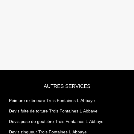
AUTRES SERVICES
Peinture extérieure Trois Fontaines L Abbaye
Devis fuite de toiture Trois Fontaines L Abbaye
Devis pose de gouttière Trois Fontaines L Abbaye
Devis zingueur Trois Fontaines L Abbaye