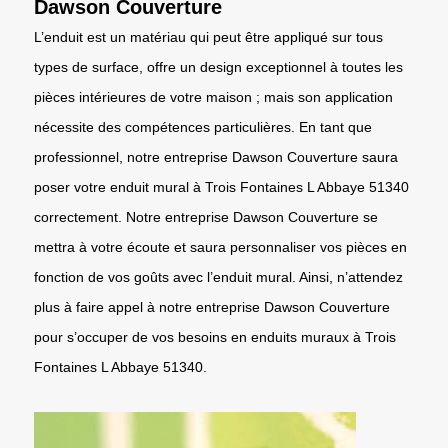
Dawson Couverture
L’enduit est un matériau qui peut être appliqué sur tous
types de surface, offre un design exceptionnel à toutes les
pièces intérieures de votre maison ; mais son application
nécessite des compétences particulières. En tant que
professionnel, notre entreprise Dawson Couverture saura
poser votre enduit mural à Trois Fontaines L Abbaye 51340
correctement. Notre entreprise Dawson Couverture se
mettra à votre écoute et saura personnaliser vos pièces en
fonction de vos goûts avec l’enduit mural. Ainsi, n’attendez
plus à faire appel à notre entreprise Dawson Couverture
pour s’occuper de vos besoins en enduits muraux à Trois
Fontaines L Abbaye 51340.