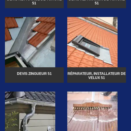
51
51
DEVIS ZINGUEUR 51
RÉPARATEUR, INSTALLATEUR DE
VELUX 51