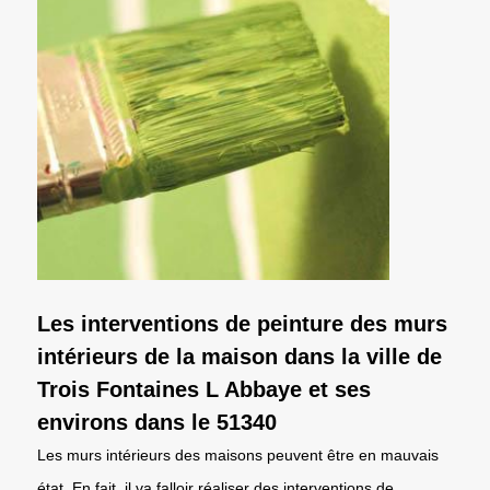
Les interventions de peinture des murs
intérieurs de la maison dans la ville de
Trois Fontaines L Abbaye et ses
environs dans le 51340
Les murs intérieurs des maisons peuvent être en mauvais
état. En fait, il va falloir réaliser des interventions de