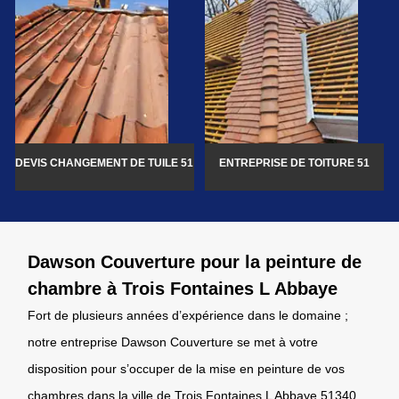
DEVIS CHANGEMENT DE TUILE 51
ENTREPRISE DE TOITURE 51
Dawson Couverture pour la peinture de
chambre à Trois Fontaines L Abbaye
Fort de plusieurs années d’expérience dans le domaine ;
notre entreprise Dawson Couverture se met à votre
disposition pour s’occuper de la mise en peinture de vos
chambres dans la ville de Trois Fontaines L Abbaye 51340.