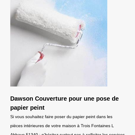
Dawson Couverture pour une pose de
papier peint
Si vous souhaitez faire poser du papier peint dans les
pièces intérieures de votre maison à Trois Fontaines L
Abbaye 51340 ; n’hésitez surtout pas à solliciter les services