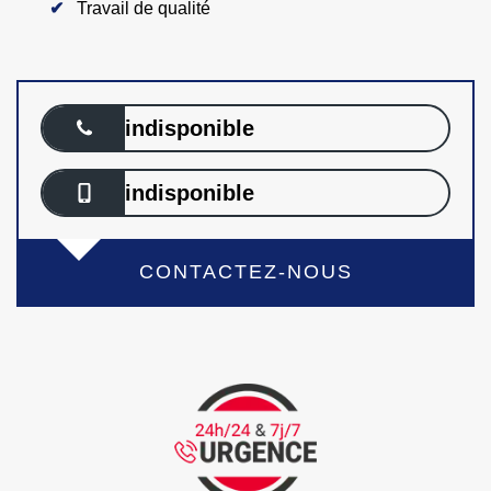
Travail de qualité
indisponible
indisponible
CONTACTEZ-NOUS