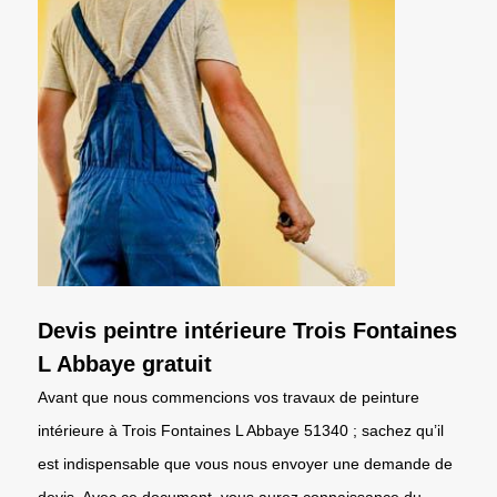
Devis peintre intérieure Trois Fontaines
L Abbaye gratuit
Avant que nous commencions vos travaux de peinture
intérieure à Trois Fontaines L Abbaye 51340 ; sachez qu’il
est indispensable que vous nous envoyer une demande de
devis. Avec ce document, vous aurez connaissance du