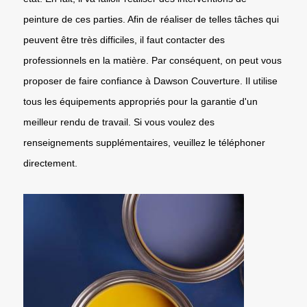
peinture de ces parties. Afin de réaliser de telles tâches qui
peuvent être très difficiles, il faut contacter des
professionnels en la matière. Par conséquent, on peut vous
proposer de faire confiance à Dawson Couverture. Il utilise
tous les équipements appropriés pour la garantie d'un
meilleur rendu de travail. Si vous voulez des
renseignements supplémentaires, veuillez le téléphoner
directement.