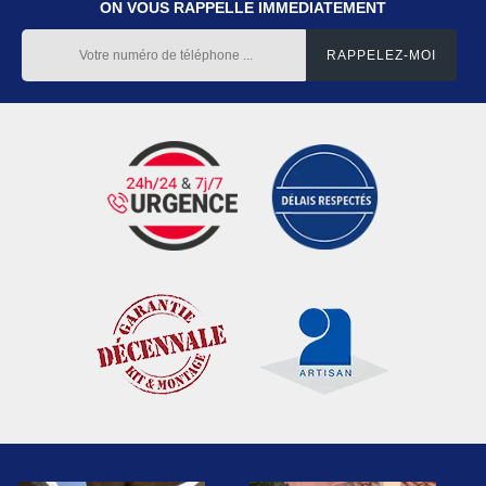
ON VOUS RAPPELLE IMMEDIATEMENT