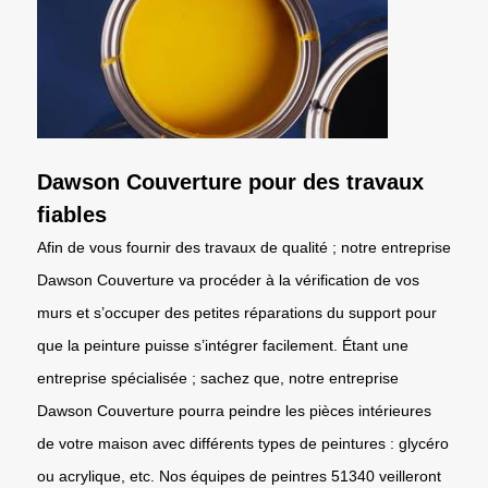
Dawson Couverture pour des travaux
fiables
Afin de vous fournir des travaux de qualité ; notre entreprise
Dawson Couverture va procéder à la vérification de vos
murs et s’occuper des petites réparations du support pour
que la peinture puisse s’intégrer facilement. Étant une
entreprise spécialisée ; sachez que, notre entreprise
Dawson Couverture pourra peindre les pièces intérieures
de votre maison avec différents types de peintures : glycéro
ou acrylique, etc. Nos équipes de peintres 51340 veilleront