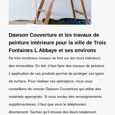
Dawson Couverture et les travaux de
peinture intérieure pour la ville de Trois
Fontaines L Abbaye et ses environs
De très nombreux travaux se font sur les murs intérieurs
des immeubles. En fait, il faut faire des travaux de peinture.
L'application de ces produits permet de protéger ces types
de surface. Pour réaliser ces opérations, nous vous
conseillons de convier Dawson Couverture qui utilise des
matériels appropriés. Si vous voulez des renseignements
supplémentaires, il faut que vous le téléphoniez
directement. Sachez qu'il dresse des devis totalement