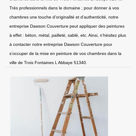
Très professionnels dans le domaine ; pour donner à vos
chambres une touche d’originalité et d’authenticité, notre
entreprise Dawson Couverture peut appliquer des peintures
à effet : béton, métal, pailleté, sablé, etc. Ainsi, n’hésitez plus
à contacter notre entreprise Dawson Couverture pour
s’occuper de la mise en peinture de vos chambres dans la
ville de Trois Fontaines L Abbaye 51340.