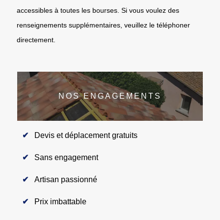
accessibles à toutes les bourses. Si vous voulez des
renseignements supplémentaires, veuillez le téléphoner
directement.
NOS ENGAGEMENTS
Devis et déplacement gratuits
Sans engagement
Artisan passionné
Prix imbattable