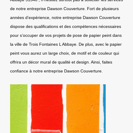
de notre entreprise Dawson Couverture. Fort de plusieurs
années d’expérience, notre entreprise Dawson Couverture
dispose des qualifications et des compétences nécessaires
pour s’occuper de vos projets de pose de papier peint dans
la ville de Trois Fontaines L Abbaye. De plus, avec le papier
peint vous aurez un large choix, de motif et de couleur qui
offrira un décor mural de qualité et design. Ainsi, faites
confiance à notre entreprise Dawson Couverture.