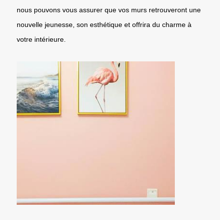
nous pouvons vous assurer que vos murs retrouveront une
nouvelle jeunesse, son esthétique et offrira du charme à
votre intérieure.