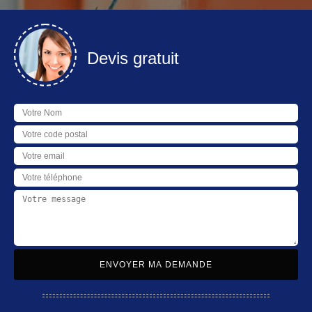
Devis gratuit