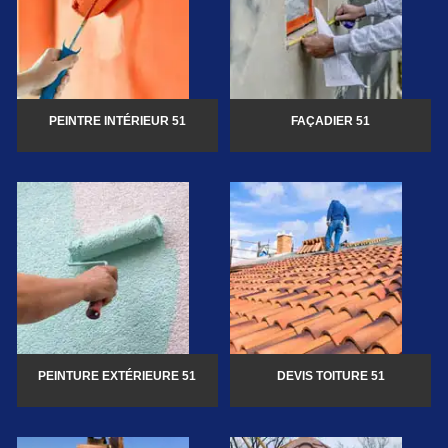
PEINTRE INTÉRIEUR 51
FAÇADIER 51
PEINTURE EXTÉRIEURE 51
DEVIS TOITURE 51