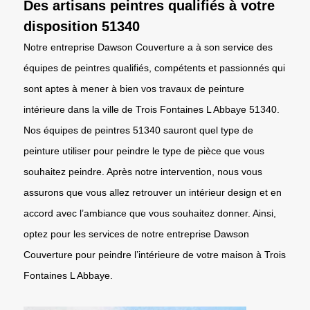
Des artisans peintres qualifiés à votre
disposition 51340
Notre entreprise Dawson Couverture a à son service des
équipes de peintres qualifiés, compétents et passionnés qui
sont aptes à mener à bien vos travaux de peinture
intérieure dans la ville de Trois Fontaines L Abbaye 51340.
Nos équipes de peintres 51340 sauront quel type de
peinture utiliser pour peindre le type de pièce que vous
souhaitez peindre. Après notre intervention, nous vous
assurons que vous allez retrouver un intérieur design et en
accord avec l’ambiance que vous souhaitez donner. Ainsi,
optez pour les services de notre entreprise Dawson
Couverture pour peindre l’intérieure de votre maison à Trois
Fontaines L Abbaye.