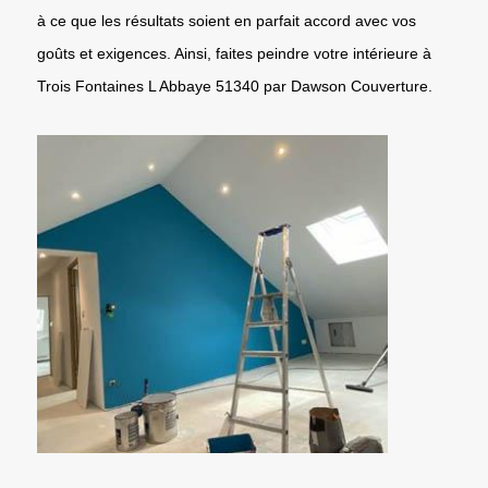
à ce que les résultats soient en parfait accord avec vos
goûts et exigences. Ainsi, faites peindre votre intérieure à
Trois Fontaines L Abbaye 51340 par Dawson Couverture.