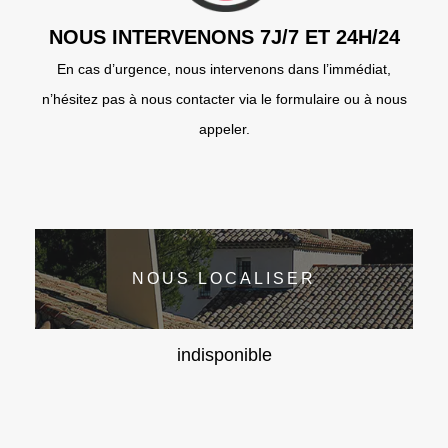
NOUS INTERVENONS 7J/7 ET 24H/24
En cas d’urgence, nous intervenons dans l’immédiat,
n’hésitez pas à nous contacter via le formulaire ou à nous
appeler.
NOUS LOCALISER
indisponible