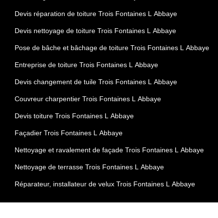
Devis réparation de toiture Trois Fontaines L Abbaye
Devis nettoyage de toiture Trois Fontaines L Abbaye
Pose de bâche et bâchage de toiture Trois Fontaines L Abbaye
Entreprise de toiture Trois Fontaines L Abbaye
Devis changement de tuile Trois Fontaines L Abbaye
Couvreur charpentier Trois Fontaines L Abbaye
Devis toiture Trois Fontaines L Abbaye
Façadier Trois Fontaines L Abbaye
Nettoyage et ravalement de façade Trois Fontaines L Abbaye
Nettoyage de terrasse Trois Fontaines L Abbaye
Réparateur, installateur de velux Trois Fontaines L Abbaye