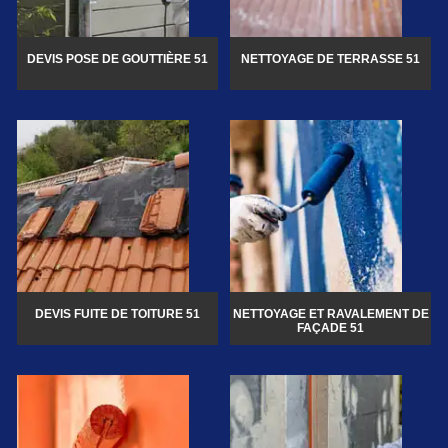
DEVIS POSE DE GOUTTIÈRE 51
NETTOYAGE DE TERRASSE 51
DEVIS FUITE DE TOITURE 51
NETTOYAGE ET RAVALEMENT DE
FAÇADE 51