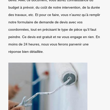
budget à prévoir, du coût de notre intervention, de la durée
des travaux, etc. Et pour ce faire, vous n’aurez qu’à remplir
notre formulaire de demande de devis avec vos
coordonnées, tout en précisant le type de pièce qu’il faut
peindre. Ce devis est gratuit et ne vous engage en rien. En
moins de 24 heures, nous vous ferons parvenir une
réponse bien détaillée.