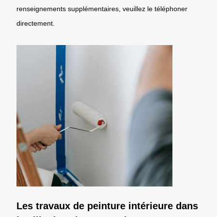
renseignements supplémentaires, veuillez le téléphoner
directement.
Les travaux de peinture intérieure dans