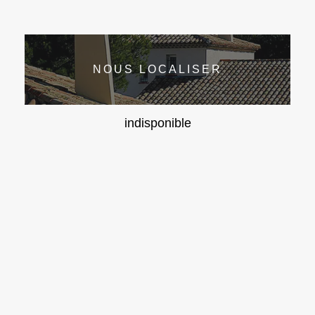
NOUS LOCALISER
indisponible