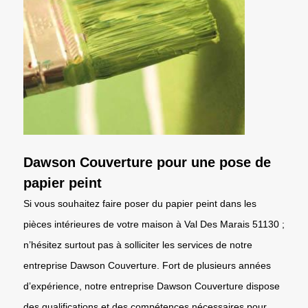
Dawson Couverture pour une pose de
papier peint
Si vous souhaitez faire poser du papier peint dans les
pièces intérieures de votre maison à Val Des Marais 51130 ;
n’hésitez surtout pas à solliciter les services de notre
entreprise Dawson Couverture. Fort de plusieurs années
d’expérience, notre entreprise Dawson Couverture dispose
des qualifications et des compétences nécessaires pour