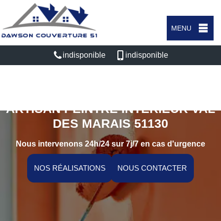
MENU
indisponible
indisponible
ARTISAN PEINTRE INTÉRIEUR VAL
DES MARAIS 51130
Nous intervenons 24h/24 sur 7j/7 en cas d'urgence
NOS RÉALISATIONS
NOUS CONTACTER