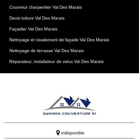
Couvreur charpentier Val Des Marais
Devis toiture Val Des Marais
Façadier Val Des Marais
Nettoyage et ravalement de façade Val Des Marais
Nettoyage de terrasse Val Des Marais
Réparateur, installateur de velux Val Des Marais
indisponible