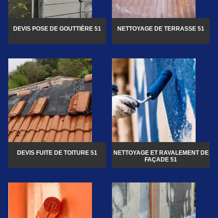
DEVIS POSE DE GOUTTIÈRE 51
NETTOYAGE DE TERRASSE 51
DEVIS FUITE DE TOITURE 51
NETTOYAGE ET RAVALEMENT DE
FAÇADE 51