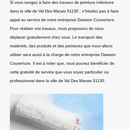
Si vous songez à faire des travaux de peinture intérieure
dans la ville de Val Des Marais 51130 ; n’hésitez pas à faire
appel au service de notre entreprise Dawson Couverture.
Pour réaliser vos travaux, nous proposons de nous
déplacer gratuitement chez vous. Le transport des
matériels, des produits et des peintures que nous allons
utiliser sera aussi à la charge de notre entreprise Dawson
Couverture. Il est à noter que, vous pouvez bénéficier de
cette gratuité de service que vous soyez particulier ou
professionnel dans la ville de Val Des Marais 51130.