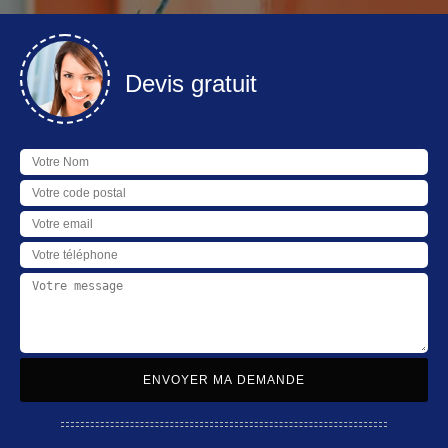
Devis gratuit