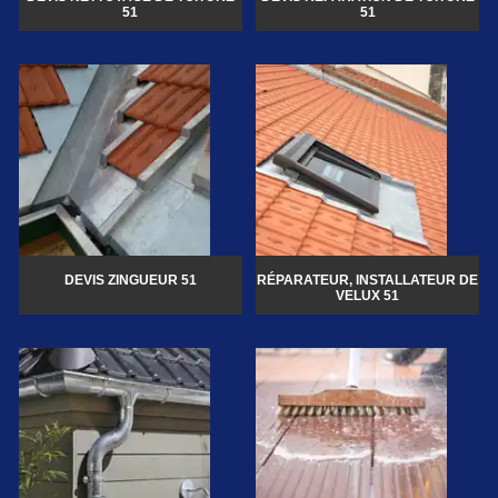
51
51
DEVIS ZINGUEUR 51
RÉPARATEUR, INSTALLATEUR DE
VELUX 51