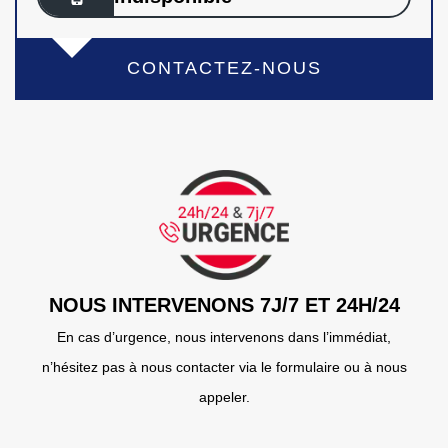
CONTACTEZ-NOUS
NOUS INTERVENONS 7J/7 ET 24H/24
En cas d’urgence, nous intervenons dans l’immédiat,
n’hésitez pas à nous contacter via le formulaire ou à nous
appeler.