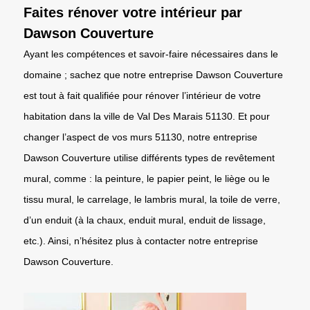
Faites rénover votre intérieur par
Dawson Couverture
Ayant les compétences et savoir-faire nécessaires dans le
domaine ; sachez que notre entreprise Dawson Couverture
est tout à fait qualifiée pour rénover l’intérieur de votre
habitation dans la ville de Val Des Marais 51130. Et pour
changer l’aspect de vos murs 51130, notre entreprise
Dawson Couverture utilise différents types de revêtement
mural, comme : la peinture, le papier peint, le liège ou le
tissu mural, le carrelage, le lambris mural, la toile de verre,
d’un enduit (à la chaux, enduit mural, enduit de lissage,
etc.). Ainsi, n’hésitez plus à contacter notre entreprise
Dawson Couverture.