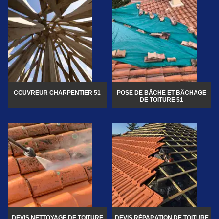
COUVREUR CHARPENTIER 51
POSE DE BÂCHE ET BÂCHAGE
DE TOITURE 51
DEVIS NETTOYAGE DE TOITURE
DEVIS RÉPARATION DE TOITURE