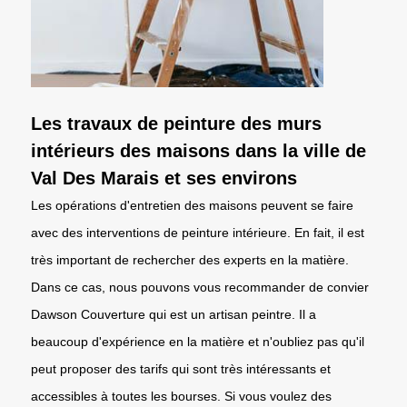
Les travaux de peinture des murs
intérieurs des maisons dans la ville de
Val Des Marais et ses environs
Les opérations d'entretien des maisons peuvent se faire
avec des interventions de peinture intérieure. En fait, il est
très important de rechercher des experts en la matière.
Dans ce cas, nous pouvons vous recommander de convier
Dawson Couverture qui est un artisan peintre. Il a
beaucoup d'expérience en la matière et n'oubliez pas qu'il
peut proposer des tarifs qui sont très intéressants et
accessibles à toutes les bourses. Si vous voulez des