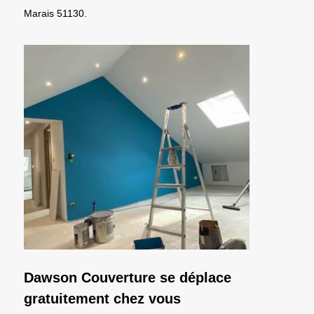
Marais 51130.
Dawson Couverture se déplace
gratuitement chez vous