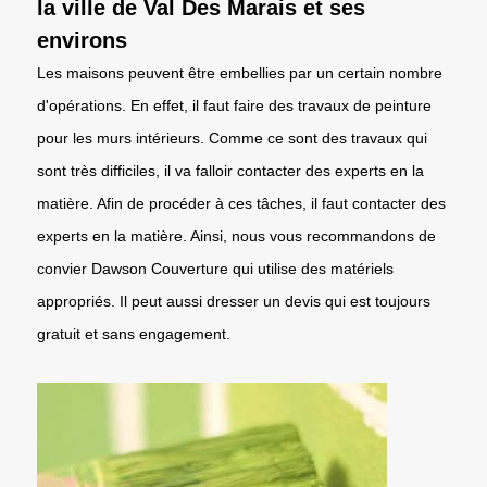
la ville de Val Des Marais et ses
environs
Les maisons peuvent être embellies par un certain nombre
d'opérations. En effet, il faut faire des travaux de peinture
pour les murs intérieurs. Comme ce sont des travaux qui
sont très difficiles, il va falloir contacter des experts en la
matière. Afin de procéder à ces tâches, il faut contacter des
experts en la matière. Ainsi, nous vous recommandons de
convier Dawson Couverture qui utilise des matériels
appropriés. Il peut aussi dresser un devis qui est toujours
gratuit et sans engagement.