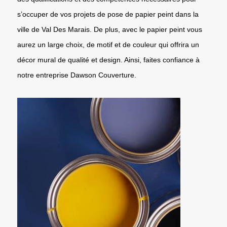
s’occuper de vos projets de pose de papier peint dans la
ville de Val Des Marais. De plus, avec le papier peint vous
aurez un large choix, de motif et de couleur qui offrira un
décor mural de qualité et design. Ainsi, faites confiance à
notre entreprise Dawson Couverture.