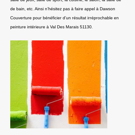
de bain, etc. Ainsi n’hésitez pas à faire appel à Dawson
Couverture pour bénéficier d’un résultat irréprochable en
peinture intérieure à Val Des Marais 51130.