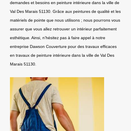
demandes et besoins en peinture intérieure dans la ville de
Val Des Marais 51130. Grâce aux peintures de qualité et les
matériels de pointe que nous utilisons ; nous pourrons vous
assurer que vous allez retrouver un intérieur parfaitement
esthétique. Ainsi, n’hésitez pas à faire appel à notre
entreprise Dawson Couverture pour des travaux efficaces
en travaux de peinture intérieure dans la ville de Val Des
Marais 51130.