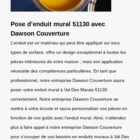
Pose d’enduit mural 51130 avec
Dawson Couverture
L’enduit est un matériau qui peut être appliqué sur tous
types de surface, offre un design exceptionnel à toutes les
pièces intérieures de votre maison ; mais son application
nécessite des compétences particulières. En tant que
professionnel, notre entreprise Dawson Couverture saura
poser votre enduit mural à Val Des Marais 51130
correctement. Notre entreprise Dawson Couverture se
mettra à votre écoute et saura personnaliser vos pièces en
fonction de vos goûts avec l’enduit mural. Ainsi, n’attendez
plus à faire appel à notre entreprise Dawson Couverture
pour s’occuper de vos besoins en enduits muraux à Val Des