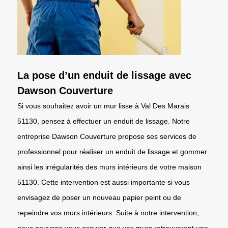
La pose d’un enduit de lissage avec
Dawson Couverture
Si vous souhaitez avoir un mur lisse à Val Des Marais
51130, pensez à effectuer un enduit de lissage. Notre
entreprise Dawson Couverture propose ses services de
professionnel pour réaliser un enduit de lissage et gommer
ainsi les irrégularités des murs intérieurs de votre maison
51130. Cette intervention est aussi importante si vous
envisagez de poser un nouveau papier peint ou de
repeindre vos murs intérieurs. Suite à notre intervention,
nous pouvons vous assurer que vos murs retrouveront une