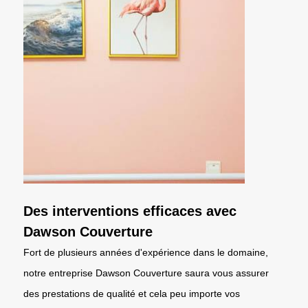
Des interventions efficaces avec
Dawson Couverture
Fort de plusieurs années d'expérience dans le domaine,
notre entreprise Dawson Couverture saura vous assurer
des prestations de qualité et cela peu importe vos