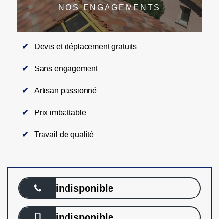
NOS ENGAGEMENTS
Devis et déplacement gratuits
Sans engagement
Artisan passionné
Prix imbattable
Travail de qualité
indisponible
indisponible