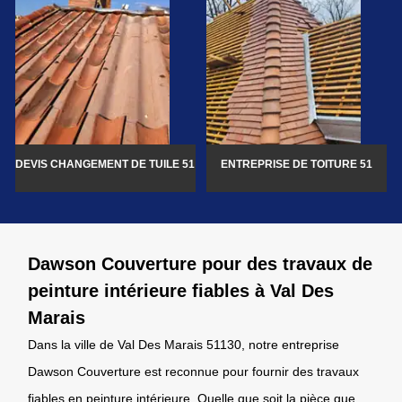
DEVIS CHANGEMENT DE TUILE 51
ENTREPRISE DE TOITURE 51
Dawson Couverture pour des travaux de
peinture intérieure fiables à Val Des
Marais
Dans la ville de Val Des Marais 51130, notre entreprise
Dawson Couverture est reconnue pour fournir des travaux
fiables en peinture intérieure. Quelle que soit la pièce que