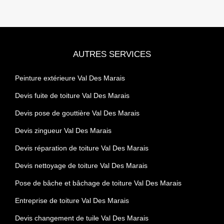
AUTRES SERVICES
Peinture extérieure Val Des Marais
Devis fuite de toiture Val Des Marais
Devis pose de gouttière Val Des Marais
Devis zingueur Val Des Marais
Devis réparation de toiture Val Des Marais
Devis nettoyage de toiture Val Des Marais
Pose de bâche et bâchage de toiture Val Des Marais
Entreprise de toiture Val Des Marais
Devis changement de tuile Val Des Marais