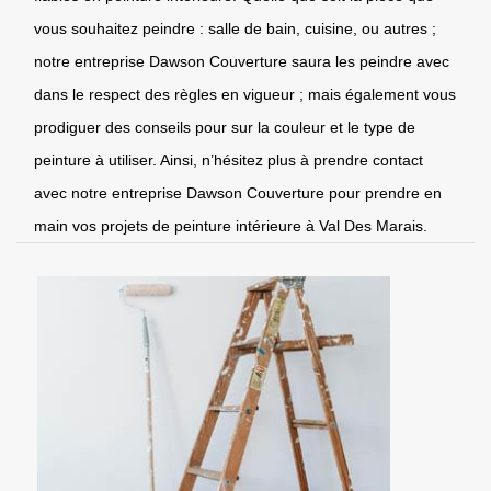
vous souhaitez peindre : salle de bain, cuisine, ou autres ;
notre entreprise Dawson Couverture saura les peindre avec
dans le respect des règles en vigueur ; mais également vous
prodiguer des conseils pour sur la couleur et le type de
peinture à utiliser. Ainsi, n’hésitez plus à prendre contact
avec notre entreprise Dawson Couverture pour prendre en
main vos projets de peinture intérieure à Val Des Marais.