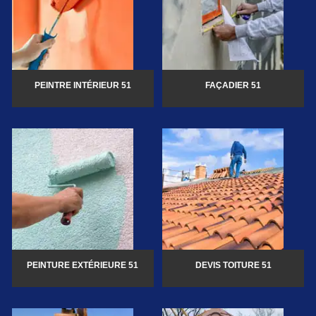
PEINTRE INTÉRIEUR 51
FAÇADIER 51
PEINTURE EXTÉRIEURE 51
DEVIS TOITURE 51