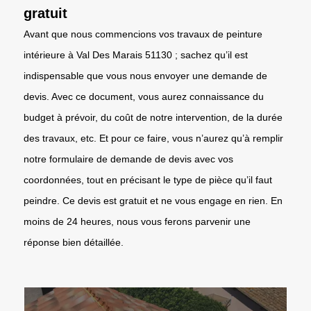
gratuit
Avant que nous commencions vos travaux de peinture
intérieure à Val Des Marais 51130 ; sachez qu’il est
indispensable que vous nous envoyer une demande de
devis. Avec ce document, vous aurez connaissance du
budget à prévoir, du coût de notre intervention, de la durée
des travaux, etc. Et pour ce faire, vous n’aurez qu’à remplir
notre formulaire de demande de devis avec vos
coordonnées, tout en précisant le type de pièce qu’il faut
peindre. Ce devis est gratuit et ne vous engage en rien. En
moins de 24 heures, nous vous ferons parvenir une
réponse bien détaillée.