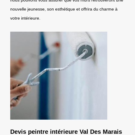
nouvelle jeunesse, son esthétique et offrira du charme à
votre intérieure.
Devis peintre intérieure Val Des Marais