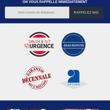
ON VOUS RAPPELLE IMMEDIATEMENT