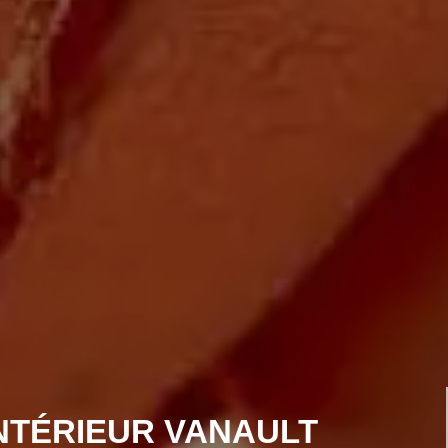
INTÉRIEUR VANAULT