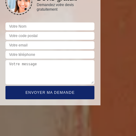
Demandez votre devis
gratuitement