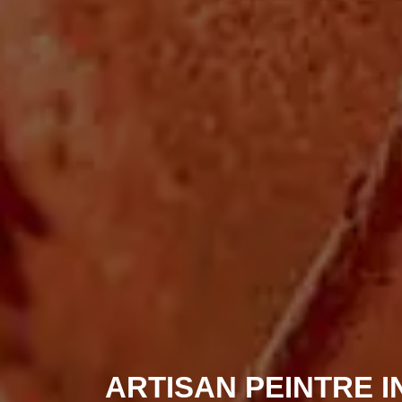
ARTISAN PEINTRE 