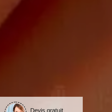
Devis gratuit