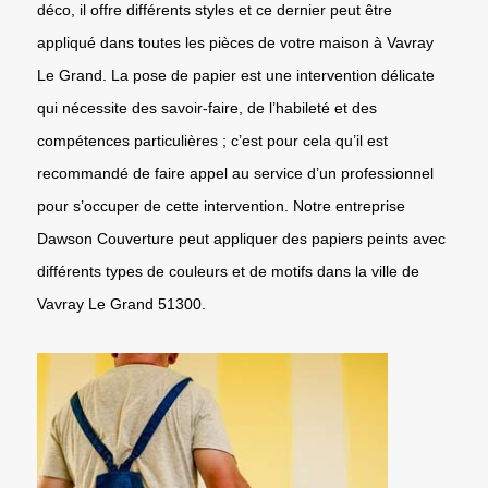
déco, il offre différents styles et ce dernier peut être
appliqué dans toutes les pièces de votre maison à Vavray
Le Grand. La pose de papier est une intervention délicate
qui nécessite des savoir-faire, de l’habileté et des
compétences particulières ; c’est pour cela qu’il est
recommandé de faire appel au service d’un professionnel
pour s’occuper de cette intervention. Notre entreprise
Dawson Couverture peut appliquer des papiers peints avec
différents types de couleurs et de motifs dans la ville de
Vavray Le Grand 51300.