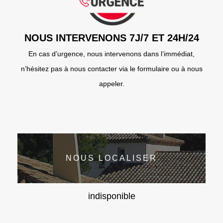
NOUS INTERVENONS 7J/7 ET 24H/24
En cas d’urgence, nous intervenons dans l’immédiat,
n’hésitez pas à nous contacter via le formulaire ou à nous
appeler.
NOUS LOCALISER
indisponible