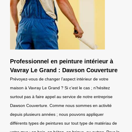
Professionnel en peinture intérieur à
Vavray Le Grand : Dawson Couverture
Prévoyez-vous de changer l’aspect intérieur de votre
maison à Vavray Le Grand ? Si c’est le cas ; n’hésitez
surtout pas à faire appel au service de notre entreprise
Dawson Couverture. Comme nous sommes en activité
depuis plusieurs années ; nous pouvons appliquer
différents types de peintures sur tout type de matériau de
votre mur : en bois, en béton, en brique, ou autres. Pour la