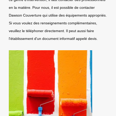
en la matière. Pour nous, il est possible de contacter
Dawson Couverture qui utilise des équipements appropriés.
Si vous voulez des renseignements complémentaires,
veuillez le téléphoner directement. Il peut aussi faire
l'établissement d'un document informatif appelé devis.