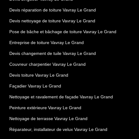
Devis réparation de toiture Vavray Le Grand
Devis nettoyage de toiture Vavray Le Grand
Pose de bâche et bâchage de toiture Vavray Le Grand
Entreprise de toiture Vavray Le Grand
Devis changement de tuile Vavray Le Grand
Couvreur charpentier Vavray Le Grand
Devis toiture Vavray Le Grand
Façadier Vavray Le Grand
Nettoyage et ravalement de façade Vavray Le Grand
Peinture extérieure Vavray Le Grand
Nettoyage de terrasse Vavray Le Grand
Réparateur, installateur de velux Vavray Le Grand