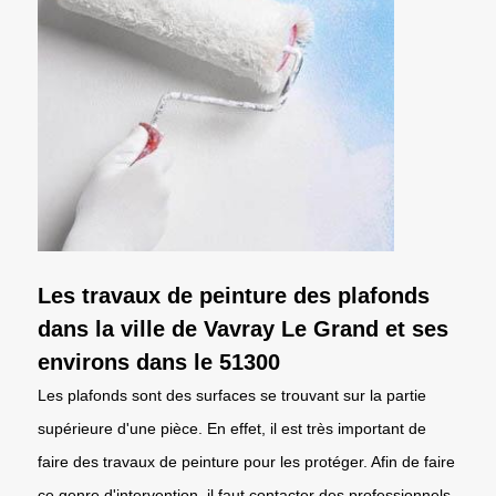
Les travaux de peinture des plafonds
dans la ville de Vavray Le Grand et ses
environs dans le 51300
Les plafonds sont des surfaces se trouvant sur la partie
supérieure d'une pièce. En effet, il est très important de
faire des travaux de peinture pour les protéger. Afin de faire
ce genre d'intervention, il faut contacter des professionnels