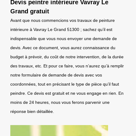
Devis peintre intérieure Vavray Le
Grand gratuit
Avant que nous commencions vos travaux de peinture
intérieure à Vavray Le Grand 51300 ; sachez qu’il est
indispensable que vous nous envoyer une demande de
devis. Avec ce document, vous aurez connaissance du
budget à prévoir, du coût de notre intervention, de la durée
des travaux, etc. Et pour ce faire, vous n’aurez qu’à remplir
notre formulaire de demande de devis avec vos
coordonnées, tout en précisant le type de pièce qu’il faut
peindre. Ce devis est gratuit et ne vous engage en rien. En
moins de 24 heures, nous vous ferons parvenir une
réponse bien détaillée.