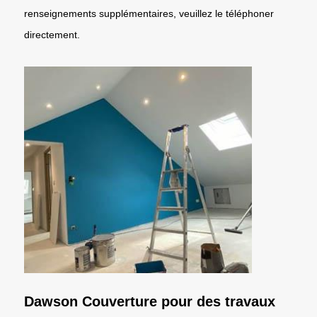
renseignements supplémentaires, veuillez le téléphoner
directement.
Dawson Couverture pour des travaux