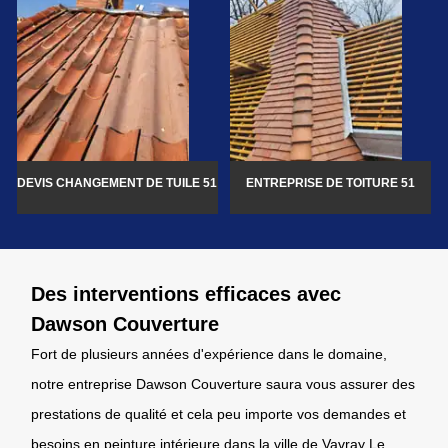
DEVIS CHANGEMENT DE TUILE 51
ENTREPRISE DE TOITURE 51
Des interventions efficaces avec
Dawson Couverture
Fort de plusieurs années d'expérience dans le domaine,
notre entreprise Dawson Couverture saura vous assurer des
prestations de qualité et cela peu importe vos demandes et
besoins en peinture intérieure dans la ville de Vavray Le