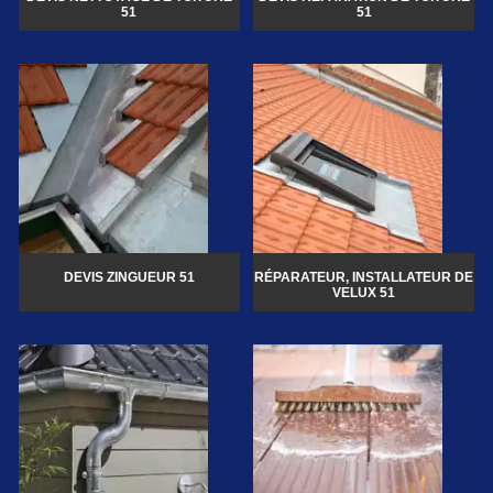
51
51
DEVIS ZINGUEUR 51
RÉPARATEUR, INSTALLATEUR DE
VELUX 51