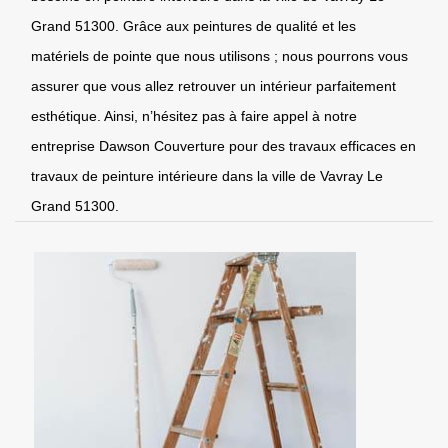
Grand 51300. Grâce aux peintures de qualité et les
matériels de pointe que nous utilisons ; nous pourrons vous
assurer que vous allez retrouver un intérieur parfaitement
esthétique. Ainsi, n’hésitez pas à faire appel à notre
entreprise Dawson Couverture pour des travaux efficaces en
travaux de peinture intérieure dans la ville de Vavray Le
Grand 51300.