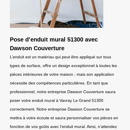
Pose d’enduit mural 51300 avec
Dawson Couverture
L’enduit est un matériau qui peut être appliqué sur tous
types de surface, offre un design exceptionnel à toutes les
pièces intérieures de votre maison ; mais son application
nécessite des compétences particulières. En tant que
professionnel, notre entreprise Dawson Couverture saura
poser votre enduit mural à Vavray Le Grand 51300
correctement. Notre entreprise Dawson Couverture se
mettra à votre écoute et saura personnaliser vos pièces en
fonction de vos goûts avec l’enduit mural. Ainsi, n’attendez