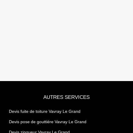
AUTRES SERVICES
Devis fuite de toiture Vavray Le Grand
Devis pose de gouttière Vavray Le Grand
Devis zingueur Vavray Le Grand