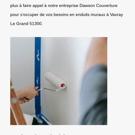
plus à faire appel à notre entreprise Dawson Couverture
pour s’occuper de vos besoins en enduits muraux à Vavray
Le Grand 51300.