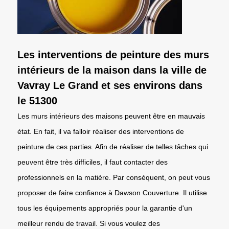
Les interventions de peinture des murs
intérieurs de la maison dans la ville de
Vavray Le Grand et ses environs dans
le 51300
Les murs intérieurs des maisons peuvent être en mauvais
état. En fait, il va falloir réaliser des interventions de
peinture de ces parties. Afin de réaliser de telles tâches qui
peuvent être très difficiles, il faut contacter des
professionnels en la matière. Par conséquent, on peut vous
proposer de faire confiance à Dawson Couverture. Il utilise
tous les équipements appropriés pour la garantie d'un
meilleur rendu de travail. Si vous voulez des