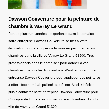
Dawson Couverture pour la peinture de
chambre à Vavray Le Grand
Fort de plusieurs années d’expérience dans le domaine ;
notre entreprise Dawson Couverture se met à votre
disposition pour s’occuper de la mise en peinture de vos
chambres dans la ville de Vavray Le Grand 51300. Très
professionnels dans le domaine ; pour donner à vos
chambres une touche d’originalité et d’authenticité, notre
entreprise Dawson Couverture peut appliquer des peintures
à effet : béton, métal, pailleté, sablé, etc. Ainsi, n’hésitez
plus à contacter notre entreprise Dawson Couverture pour
s’occuper de la mise en peinture de vos chambres dans la
ville de Vavray Le Grand 51300.