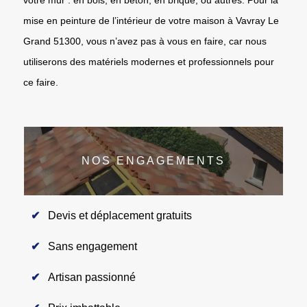
mise en peinture de l’intérieur de votre maison à Vavray Le
Grand 51300, vous n’avez pas à vous en faire, car nous
utiliserons des matériels modernes et professionnels pour
ce faire.
NOS ENGAGEMENTS
Devis et déplacement gratuits
Sans engagement
Artisan passionné