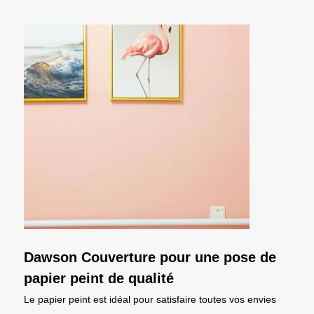
Dawson Couverture pour une pose de
papier peint de qualité
Le papier peint est idéal pour satisfaire toutes vos envies