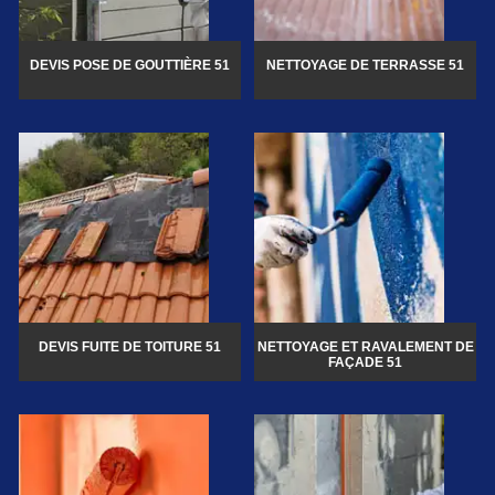
DEVIS POSE DE GOUTTIÈRE 51
NETTOYAGE DE TERRASSE 51
DEVIS FUITE DE TOITURE 51
NETTOYAGE ET RAVALEMENT DE
FAÇADE 51