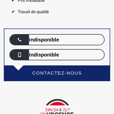
Prix imbattable
Travail de qualité
indisponible
indisponible
CONTACTEZ-NOUS