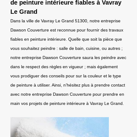
de peinture intérieure fiables à Vavray
Le Grand
Dans la ville de Vavray Le Grand 51300, notre entreprise
Dawson Couverture est reconnue pour fournir des travaux
fiables en peinture intérieure. Quelle que soit la pièce que
vous souhaitez peindre : salle de bain, cuisine, ou autres ;
notre entreprise Dawson Couverture saura les peindre avec
dans le respect des règles en vigueur ; mais également
vous prodiguer des conseils pour sur la couleur et le type
de peinture à utiliser. Ainsi, n’hésitez plus à prendre contact
avec notre entreprise Dawson Couverture pour prendre en
main vos projets de peinture intérieure à Vavray Le Grand.