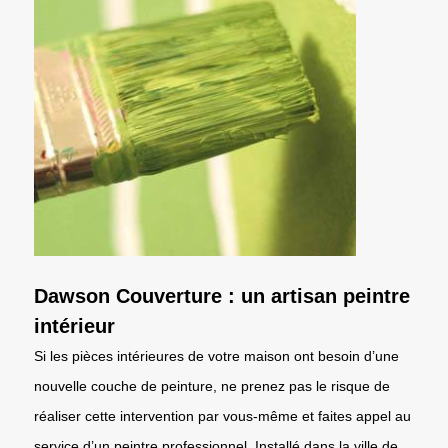
Dawson Couverture : un artisan peintre
intérieur
Si les pièces intérieures de votre maison ont besoin d’une
nouvelle couche de peinture, ne prenez pas le risque de
réaliser cette intervention par vous-même et faites appel au
service d’un peintre professionnel. Installé dans la ville de