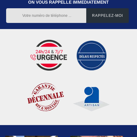
ON VOUS RAPPELLE IMMEDIATEMENT