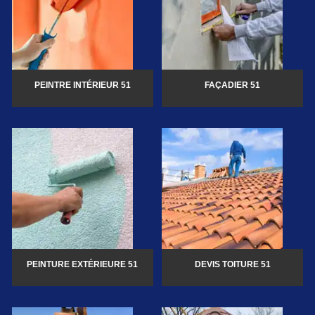
PEINTRE INTÉRIEUR 51
FAÇADIER 51
PEINTURE EXTÉRIEURE 51
DEVIS TOITURE 51