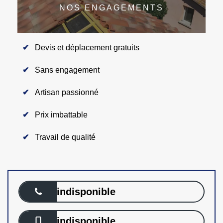
NOS ENGAGEMENTS
Devis et déplacement gratuits
Sans engagement
Artisan passionné
Prix imbattable
Travail de qualité
indisponible
indisponible