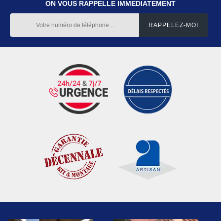
ON VOUS RAPPELLE IMMEDIATEMENT