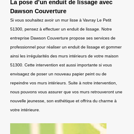
La pose d’un enduit de lissage avec
Dawson Couverture
Si vous souhaitez avoir un mur lisse à Vavray Le Petit
51300, pensez à effectuer un enduit de lissage. Notre
entreprise Dawson Couverture propose ses services de
professionnel pour réaliser un enduit de lissage et gommer
ainsi les irrégularités des murs intérieurs de votre maison
51300. Cette intervention est aussi importante si vous
envisagez de poser un nouveau papier peint ou de
repeindre vos murs intérieurs. Suite à notre intervention,
nous pouvons vous assurer que vos murs retrouveront une
nouvelle jeunesse, son esthétique et offrira du charme à
votre intérieure.