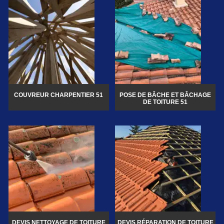
COUVREUR CHARPENTIER 51
POSE DE BÂCHE ET BÂCHAGE
DE TOITURE 51
DEVIS NETTOYAGE DE TOITURE
DEVIS RÉPARATION DE TOITURE