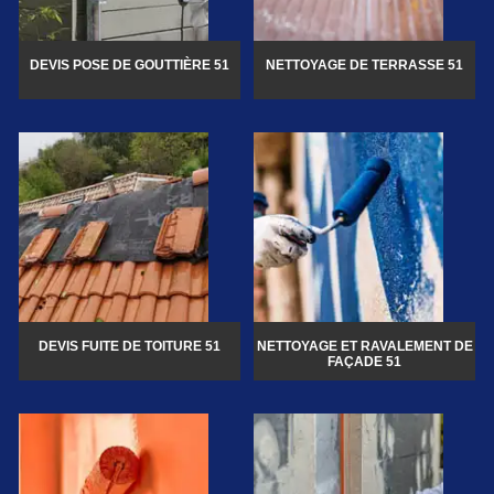
DEVIS POSE DE GOUTTIÈRE 51
NETTOYAGE DE TERRASSE 51
DEVIS FUITE DE TOITURE 51
NETTOYAGE ET RAVALEMENT DE
FAÇADE 51