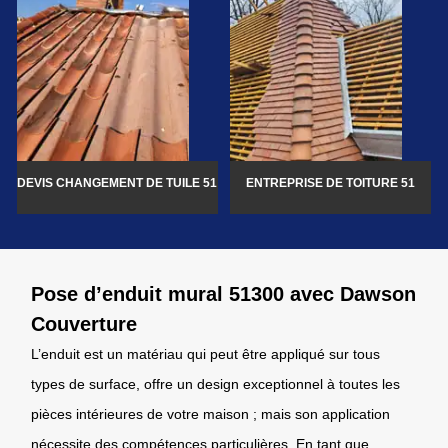
DEVIS CHANGEMENT DE TUILE 51
ENTREPRISE DE TOITURE 51
Pose d’enduit mural 51300 avec Dawson
Couverture
L’enduit est un matériau qui peut être appliqué sur tous
types de surface, offre un design exceptionnel à toutes les
pièces intérieures de votre maison ; mais son application
nécessite des compétences particulières. En tant que