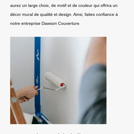
aurez un large choix, de motif et de couleur qui offrira un
décor mural de qualité et design. Ainsi, faites confiance à
notre entreprise Dawson Couverture.