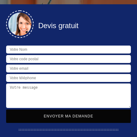
Devis gratuit