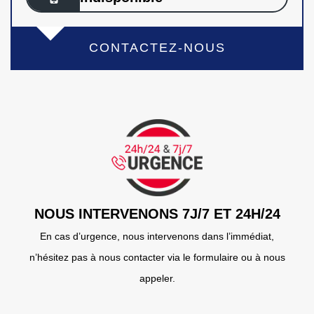
CONTACTEZ-NOUS
NOUS INTERVENONS 7J/7 ET 24H/24
En cas d’urgence, nous intervenons dans l’immédiat,
n’hésitez pas à nous contacter via le formulaire ou à nous
appeler.