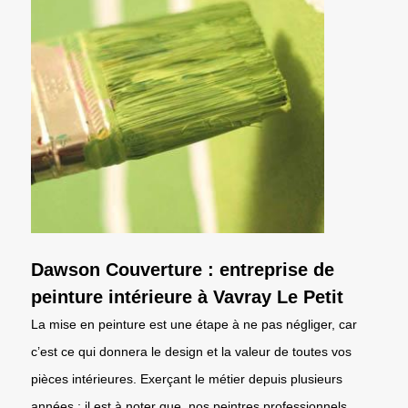
Dawson Couverture : entreprise de
peinture intérieure à Vavray Le Petit
La mise en peinture est une étape à ne pas négliger, car
c’est ce qui donnera le design et la valeur de toutes vos
pièces intérieures. Exerçant le métier depuis plusieurs
années ; il est à noter que, nos peintres professionnels