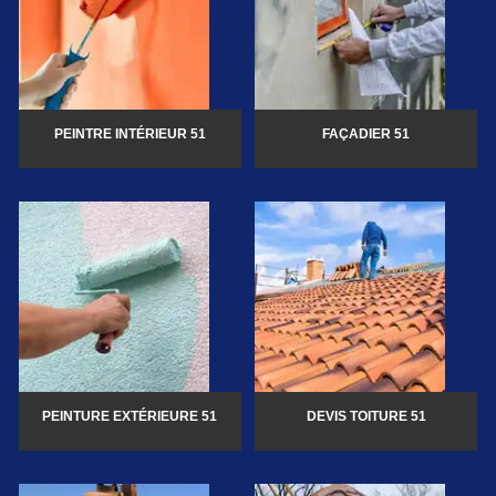
PEINTRE INTÉRIEUR 51
FAÇADIER 51
PEINTURE EXTÉRIEURE 51
DEVIS TOITURE 51