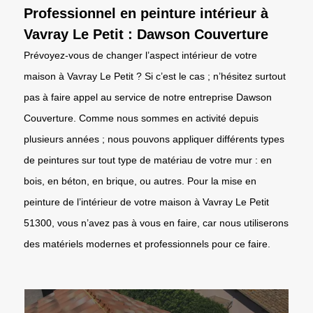
Professionnel en peinture intérieur à
Vavray Le Petit : Dawson Couverture
Prévoyez-vous de changer l’aspect intérieur de votre
maison à Vavray Le Petit ? Si c’est le cas ; n’hésitez surtout
pas à faire appel au service de notre entreprise Dawson
Couverture. Comme nous sommes en activité depuis
plusieurs années ; nous pouvons appliquer différents types
de peintures sur tout type de matériau de votre mur : en
bois, en béton, en brique, ou autres. Pour la mise en
peinture de l’intérieur de votre maison à Vavray Le Petit
51300, vous n’avez pas à vous en faire, car nous utiliserons
des matériels modernes et professionnels pour ce faire.