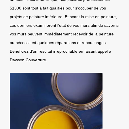
51300 sont tout à fait qualifiés pour s’occuper de vos
projets de peinture intérieure. Et avant la mise en peinture,
ces derniers examineront l’état de vos murs afin de savoir si
vos murs peuvent immédiatement recevoir de la peinture
ou nécessitent quelques réparations et rebouchages.
Bénéficiez d’un résultat irréprochable en faisant appel à
Dawson Couverture.