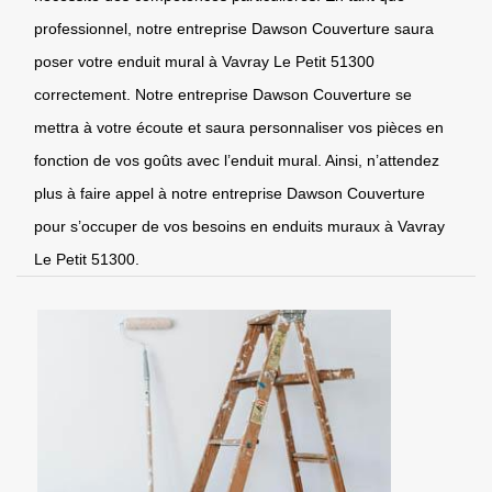
professionnel, notre entreprise Dawson Couverture saura
poser votre enduit mural à Vavray Le Petit 51300
correctement. Notre entreprise Dawson Couverture se
mettra à votre écoute et saura personnaliser vos pièces en
fonction de vos goûts avec l’enduit mural. Ainsi, n’attendez
plus à faire appel à notre entreprise Dawson Couverture
pour s’occuper de vos besoins en enduits muraux à Vavray
Le Petit 51300.