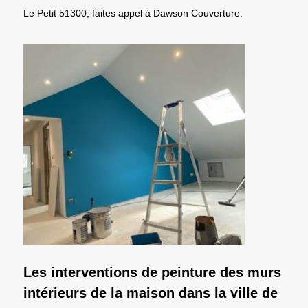
Le Petit 51300, faites appel à Dawson Couverture.
Les interventions de peinture des murs
intérieurs de la maison dans la ville de