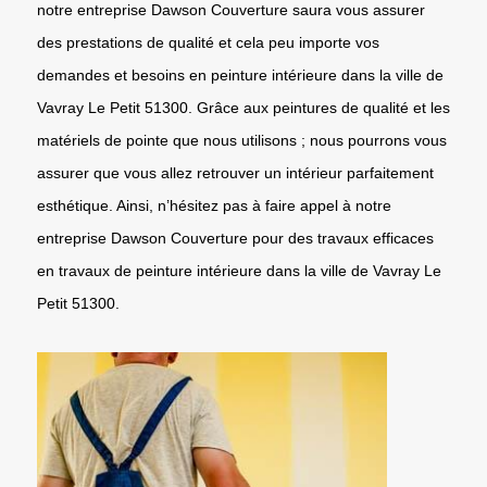
notre entreprise Dawson Couverture saura vous assurer
des prestations de qualité et cela peu importe vos
demandes et besoins en peinture intérieure dans la ville de
Vavray Le Petit 51300. Grâce aux peintures de qualité et les
matériels de pointe que nous utilisons ; nous pourrons vous
assurer que vous allez retrouver un intérieur parfaitement
esthétique. Ainsi, n’hésitez pas à faire appel à notre
entreprise Dawson Couverture pour des travaux efficaces
en travaux de peinture intérieure dans la ville de Vavray Le
Petit 51300.