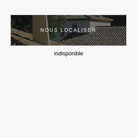
NOUS LOCALISER
indisponible