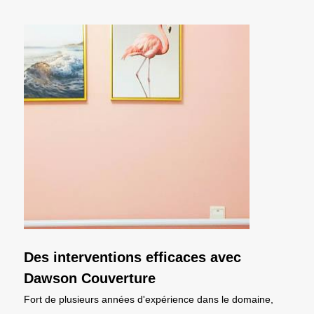
Des interventions efficaces avec
Dawson Couverture
Fort de plusieurs années d'expérience dans le domaine,