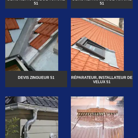
51
51
DEVIS ZINGUEUR 51
RÉPARATEUR, INSTALLATEUR DE
VELUX 51