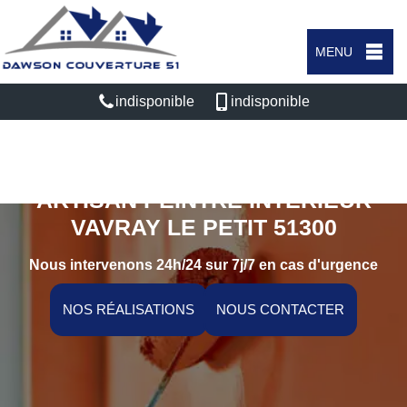
MENU
indisponible
indisponible
ARTISAN PEINTRE INTÉRIEUR
VAVRAY LE PETIT 51300
Nous intervenons 24h/24 sur 7j/7 en cas d'urgence
NOS RÉALISATIONS
NOUS CONTACTER