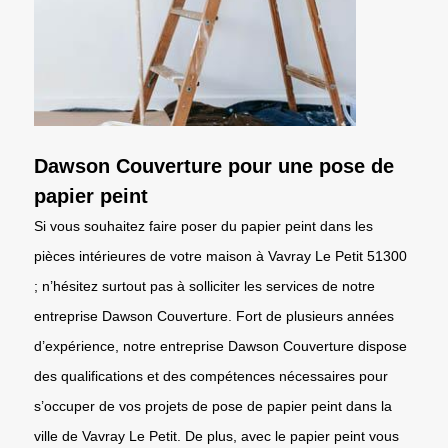
Dawson Couverture pour une pose de
papier peint
Si vous souhaitez faire poser du papier peint dans les
pièces intérieures de votre maison à Vavray Le Petit 51300
; n’hésitez surtout pas à solliciter les services de notre
entreprise Dawson Couverture. Fort de plusieurs années
d’expérience, notre entreprise Dawson Couverture dispose
des qualifications et des compétences nécessaires pour
s’occuper de vos projets de pose de papier peint dans la
ville de Vavray Le Petit. De plus, avec le papier peint vous