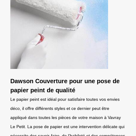
Dawson Couverture pour une pose de
papier peint de qualité
Le papier peint est idéal pour satisfaire toutes vos envies
déco, il offre différents styles et ce dernier peut être
appliqué dans toutes les pièces de votre maison à Vavray
Le Petit. La pose de papier est une intervention délicate qui
nécessite des savoir-faire, de l’habileté et des compétences