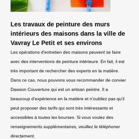
Les travaux de peinture des murs
intérieurs des maisons dans la ville de
Vavray Le Petit et ses environs
Les opérations d'entretien des maisons peuvent se faire
avec des interventions de peinture intérieure. En fait, il est
très important de rechercher des experts en la matière.
Dans ce cas, nous pouvons vous recommander de convier
Dawson Couverture qui est un artisan peintre. Il a
beaucoup d'expérience en la matière et n'oubliez pas qu'il
peut proposer des tarifs qui sont très intéressants et
accessibles à toutes les bourses. Si vous voulez des
renseignements supplémentaires, veuillez le téléphoner
directement.