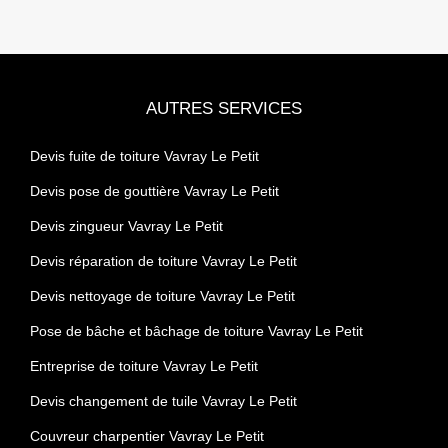
AUTRES SERVICES
Devis fuite de toiture Vavray Le Petit
Devis pose de gouttière Vavray Le Petit
Devis zingueur Vavray Le Petit
Devis réparation de toiture Vavray Le Petit
Devis nettoyage de toiture Vavray Le Petit
Pose de bâche et bâchage de toiture Vavray Le Petit
Entreprise de toiture Vavray Le Petit
Devis changement de tuile Vavray Le Petit
Couvreur charpentier Vavray Le Petit