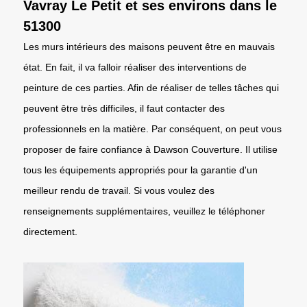
Vavray Le Petit et ses environs dans le
51300
Les murs intérieurs des maisons peuvent être en mauvais
état. En fait, il va falloir réaliser des interventions de
peinture de ces parties. Afin de réaliser de telles tâches qui
peuvent être très difficiles, il faut contacter des
professionnels en la matière. Par conséquent, on peut vous
proposer de faire confiance à Dawson Couverture. Il utilise
tous les équipements appropriés pour la garantie d'un
meilleur rendu de travail. Si vous voulez des
renseignements supplémentaires, veuillez le téléphoner
directement.