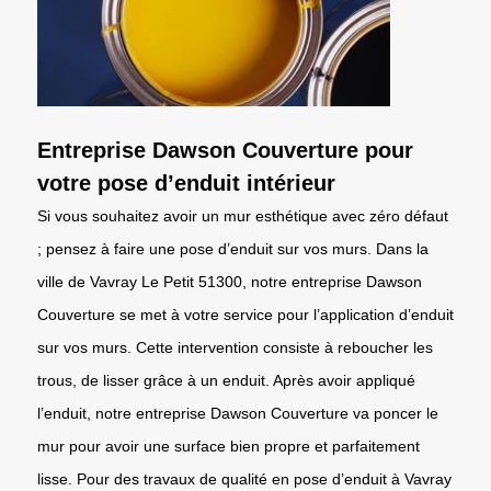
Entreprise Dawson Couverture pour
votre pose d’enduit intérieur
Si vous souhaitez avoir un mur esthétique avec zéro défaut
; pensez à faire une pose d’enduit sur vos murs. Dans la
ville de Vavray Le Petit 51300, notre entreprise Dawson
Couverture se met à votre service pour l’application d’enduit
sur vos murs. Cette intervention consiste à reboucher les
trous, de lisser grâce à un enduit. Après avoir appliqué
l’enduit, notre entreprise Dawson Couverture va poncer le
mur pour avoir une surface bien propre et parfaitement
lisse. Pour des travaux de qualité en pose d’enduit à Vavray