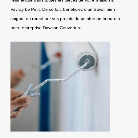
Vavray Le Petit. De ce fait, bénéficiez d’un travail bien
soigné, en remettant vos projets de peinture intérieure à
notre entreprise Dawson Couverture.