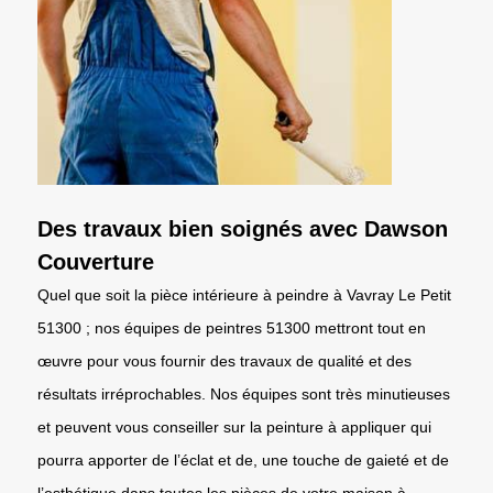
Des travaux bien soignés avec Dawson
Couverture
Quel que soit la pièce intérieure à peindre à Vavray Le Petit
51300 ; nos équipes de peintres 51300 mettront tout en
œuvre pour vous fournir des travaux de qualité et des
résultats irréprochables. Nos équipes sont très minutieuses
et peuvent vous conseiller sur la peinture à appliquer qui
pourra apporter de l’éclat et de, une touche de gaieté et de
l’esthétique dans toutes les pièces de votre maison à