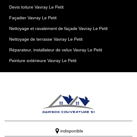
Devis toiture Vavray Le Petit
Façadier Vavray Le Petit
Nettoyage et ravalement de façade Vavray Le Petit
Nettoyage de terrasse Vavray Le Petit
Réparateur, installateur de velux Vavray Le Petit
Peinture extérieure Vavray Le Petit
indisponible