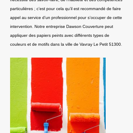
particulières ; c’est pour cela qu’il est recommandé de faire
appel au service d’un professionnel pour s’occuper de cette
intervention. Notre entreprise Dawson Couverture peut
appliquer des papiers peints avec différents types de
couleurs et de motifs dans la ville de Vavray Le Petit 51300.