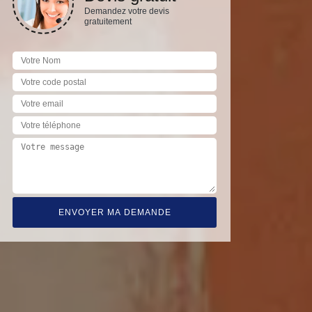
Demandez votre devis
gratuitement