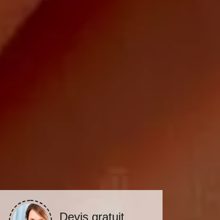
Devis gratuit