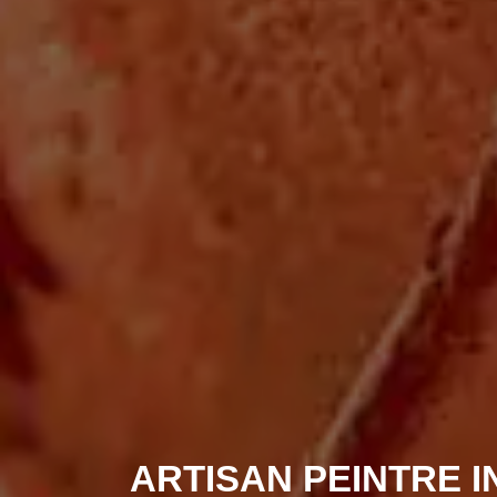
ARTISAN PEINTRE I