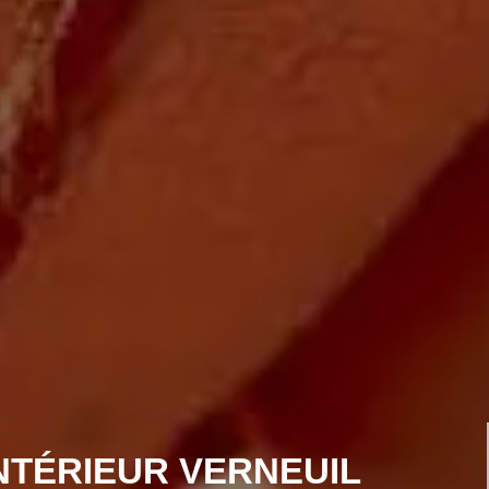
NTÉRIEUR VERNEUIL