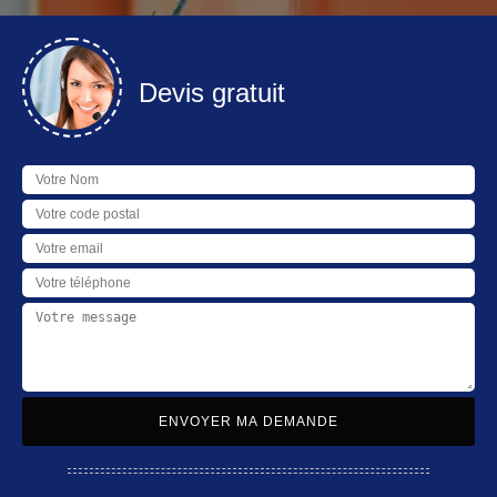
Devis gratuit