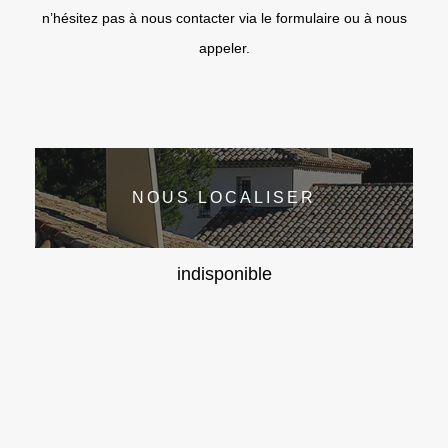
n’hésitez pas à nous contacter via le formulaire ou à nous
appeler.
NOUS LOCALISER
indisponible