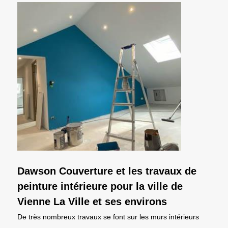
Dawson Couverture et les travaux de
peinture intérieure pour la ville de
Vienne La Ville et ses environs
De très nombreux travaux se font sur les murs intérieurs