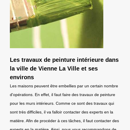
Les travaux de peinture intérieure dans
la ville de Vienne La Ville et ses
environs
Les maisons peuvent être embellies par un certain nombre
d'opérations. En effet, il faut faire des travaux de peinture
pour les murs intérieurs. Comme ce sont des travaux qui
sont très difficiles, il va falloir contacter des experts en la
matière. Afin de procéder à ces tâches, il faut contacter des
experts en la matière. Ainsi, nous vous recommandons de