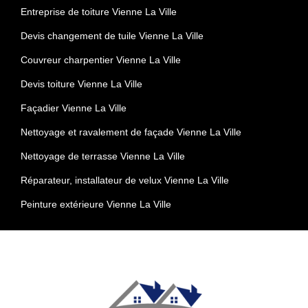
Entreprise de toiture Vienne La Ville
Devis changement de tuile Vienne La Ville
Couvreur charpentier Vienne La Ville
Devis toiture Vienne La Ville
Façadier Vienne La Ville
Nettoyage et ravalement de façade Vienne La Ville
Nettoyage de terrasse Vienne La Ville
Réparateur, installateur de velux Vienne La Ville
Peinture extérieure Vienne La Ville