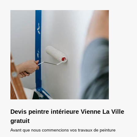
Devis peintre intérieure Vienne La Ville
gratuit
Avant que nous commencions vos travaux de peinture