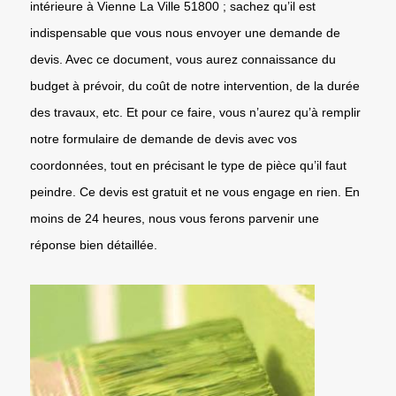
intérieure à Vienne La Ville 51800 ; sachez qu’il est
indispensable que vous nous envoyer une demande de
devis. Avec ce document, vous aurez connaissance du
budget à prévoir, du coût de notre intervention, de la durée
des travaux, etc. Et pour ce faire, vous n’aurez qu’à remplir
notre formulaire de demande de devis avec vos
coordonnées, tout en précisant le type de pièce qu’il faut
peindre. Ce devis est gratuit et ne vous engage en rien. En
moins de 24 heures, nous vous ferons parvenir une
réponse bien détaillée.