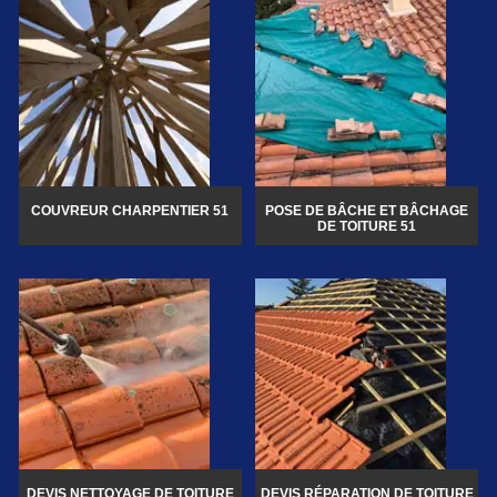
COUVREUR CHARPENTIER 51
POSE DE BÂCHE ET BÂCHAGE
DE TOITURE 51
DEVIS NETTOYAGE DE TOITURE
DEVIS RÉPARATION DE TOITURE