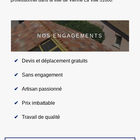
NOS ENGAGEMENTS
Devis et déplacement gratuits
Sans engagement
Artisan passionné
Prix imbattable
Travail de qualité