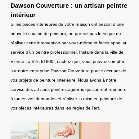
Dawson Couverture : un artisan peintre
intérieur
Si les pièces intérieures de votre maison ont besoin d’une
nouvelle couche de peinture, ne prenez pas le risque de
réaliser cette intervention par vous-même et faites appel au
service d’un peintre professionnel. Installé dans la ville de
Vienne La Ville 51800 ; sachez que, vous pouvez compter
sur notre entreprise Dawson Couverture pour s’occuper de
vos projets de peinture intérieure. Nous avons à notre
service des artisans peintres aguerris qui sauront répondre
à toutes vos demandes et réaliser la mise en peinture de
vos pièces intérieures dans les règles de l’art.