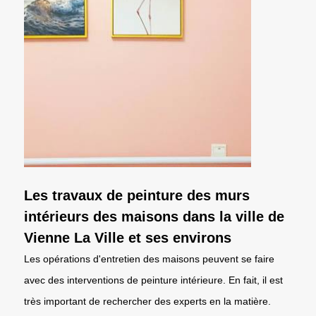
Les travaux de peinture des murs
intérieurs des maisons dans la ville de
Vienne La Ville et ses environs
Les opérations d'entretien des maisons peuvent se faire
avec des interventions de peinture intérieure. En fait, il est
très important de rechercher des experts en la matière.