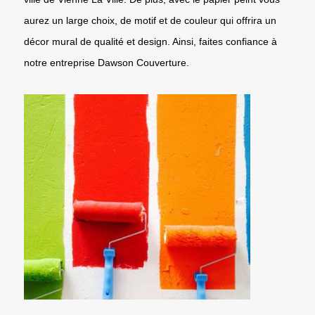
aurez un large choix, de motif et de couleur qui offrira un
décor mural de qualité et design. Ainsi, faites confiance à
notre entreprise Dawson Couverture.