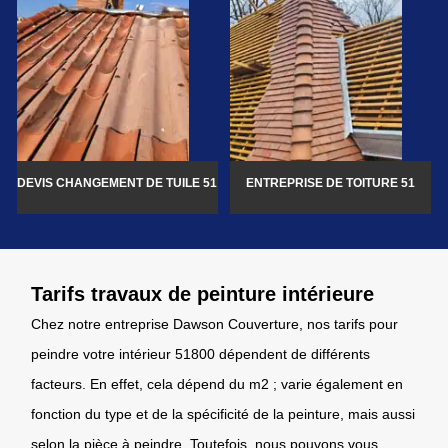
DEVIS CHANGEMENT DE TUILE 51
ENTREPRISE DE TOITURE 51
Tarifs travaux de peinture intérieure
Chez notre entreprise Dawson Couverture, nos tarifs pour
peindre votre intérieur 51800 dépendent de différents
facteurs. En effet, cela dépend du m2 ; varie également en
fonction du type et de la spécificité de la peinture, mais aussi
selon la pièce à peindre. Toutefois, nous pouvons vous