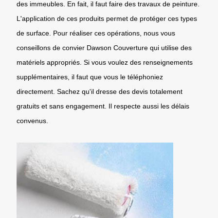
des immeubles. En fait, il faut faire des travaux de peinture.
L'application de ces produits permet de protéger ces types
de surface. Pour réaliser ces opérations, nous vous
conseillons de convier Dawson Couverture qui utilise des
matériels appropriés. Si vous voulez des renseignements
supplémentaires, il faut que vous le téléphoniez
directement. Sachez qu'il dresse des devis totalement
gratuits et sans engagement. Il respecte aussi les délais
convenus.