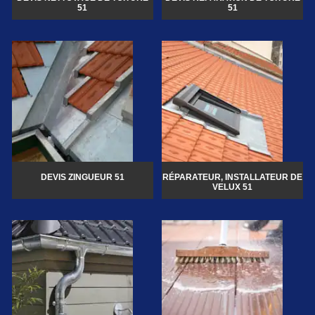
51
51
DEVIS ZINGUEUR 51
RÉPARATEUR, INSTALLATEUR DE
VELUX 51