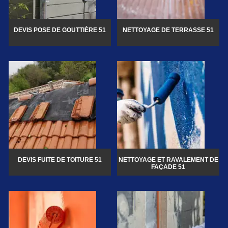
DEVIS POSE DE GOUTTIÈRE 51
NETTOYAGE DE TERRASSE 51
DEVIS FUITE DE TOITURE 51
NETTOYAGE ET RAVALEMENT DE
FAÇADE 51