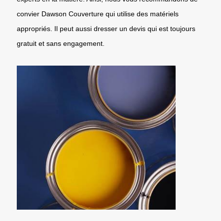
convier Dawson Couverture qui utilise des matériels
appropriés. Il peut aussi dresser un devis qui est toujours
gratuit et sans engagement.