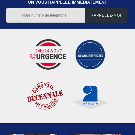
ON VOUS RAPPELLE IMMEDIATEMENT