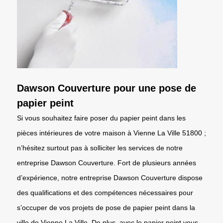
Dawson Couverture pour une pose de
papier peint
Si vous souhaitez faire poser du papier peint dans les
pièces intérieures de votre maison à Vienne La Ville 51800 ;
n’hésitez surtout pas à solliciter les services de notre
entreprise Dawson Couverture. Fort de plusieurs années
d’expérience, notre entreprise Dawson Couverture dispose
des qualifications et des compétences nécessaires pour
s’occuper de vos projets de pose de papier peint dans la
ville de Vienne La Ville. De plus, avec le papier peint vous