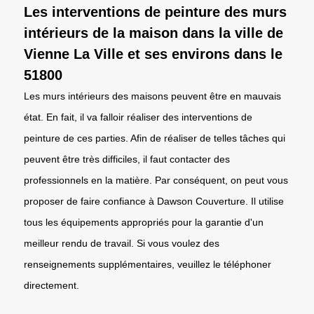
Les interventions de peinture des murs
intérieurs de la maison dans la ville de
Vienne La Ville et ses environs dans le
51800
Les murs intérieurs des maisons peuvent être en mauvais
état. En fait, il va falloir réaliser des interventions de
peinture de ces parties. Afin de réaliser de telles tâches qui
peuvent être très difficiles, il faut contacter des
professionnels en la matière. Par conséquent, on peut vous
proposer de faire confiance à Dawson Couverture. Il utilise
tous les équipements appropriés pour la garantie d'un
meilleur rendu de travail. Si vous voulez des
renseignements supplémentaires, veuillez le téléphoner
directement.