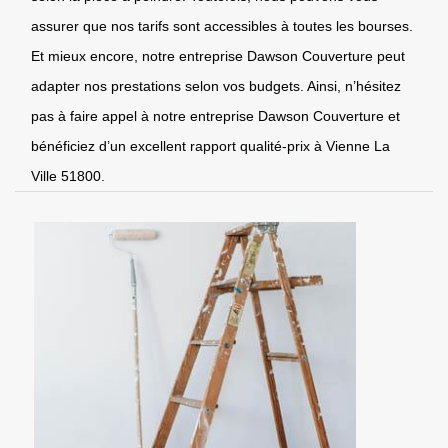
assurer que nos tarifs sont accessibles à toutes les bourses.
Et mieux encore, notre entreprise Dawson Couverture peut
adapter nos prestations selon vos budgets. Ainsi, n’hésitez
pas à faire appel à notre entreprise Dawson Couverture et
bénéficiez d’un excellent rapport qualité-prix à Vienne La
Ville 51800.