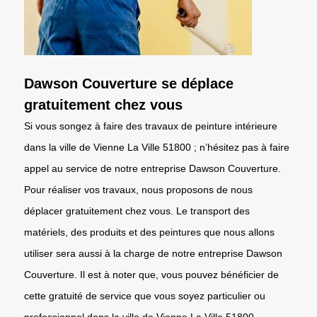
Dawson Couverture se déplace
gratuitement chez vous
Si vous songez à faire des travaux de peinture intérieure
dans la ville de Vienne La Ville 51800 ; n’hésitez pas à faire
appel au service de notre entreprise Dawson Couverture.
Pour réaliser vos travaux, nous proposons de nous
déplacer gratuitement chez vous. Le transport des
matériels, des produits et des peintures que nous allons
utiliser sera aussi à la charge de notre entreprise Dawson
Couverture. Il est à noter que, vous pouvez bénéficier de
cette gratuité de service que vous soyez particulier ou
professionnel dans la ville de Vienne La Ville 51800.