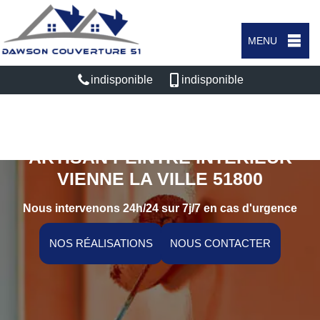
MENU
indisponible
indisponible
ARTISAN PEINTRE INTÉRIEUR
VIENNE LA VILLE 51800
Nous intervenons 24h/24 sur 7j/7 en cas d'urgence
NOS RÉALISATIONS
NOUS CONTACTER