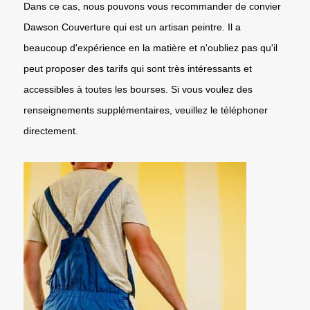
Dans ce cas, nous pouvons vous recommander de convier
Dawson Couverture qui est un artisan peintre. Il a
beaucoup d'expérience en la matière et n'oubliez pas qu'il
peut proposer des tarifs qui sont très intéressants et
accessibles à toutes les bourses. Si vous voulez des
renseignements supplémentaires, veuillez le téléphoner
directement.