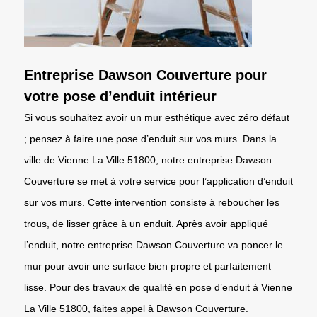
Entreprise Dawson Couverture pour
votre pose d’enduit intérieur
Si vous souhaitez avoir un mur esthétique avec zéro défaut
; pensez à faire une pose d’enduit sur vos murs. Dans la
ville de Vienne La Ville 51800, notre entreprise Dawson
Couverture se met à votre service pour l’application d’enduit
sur vos murs. Cette intervention consiste à reboucher les
trous, de lisser grâce à un enduit. Après avoir appliqué
l’enduit, notre entreprise Dawson Couverture va poncer le
mur pour avoir une surface bien propre et parfaitement
lisse. Pour des travaux de qualité en pose d’enduit à Vienne
La Ville 51800, faites appel à Dawson Couverture.