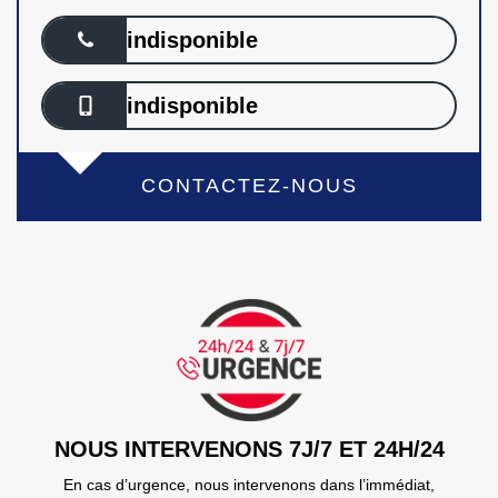
indisponible
indisponible
CONTACTEZ-NOUS
NOUS INTERVENONS 7J/7 ET 24H/24
En cas d’urgence, nous intervenons dans l’immédiat,