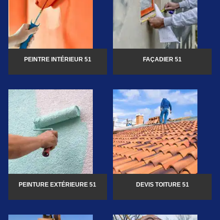
PEINTRE INTÉRIEUR 51
FAÇADIER 51
PEINTURE EXTÉRIEURE 51
DEVIS TOITURE 51