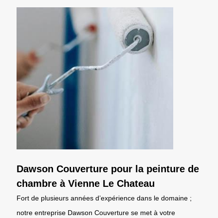
Dawson Couverture pour la peinture de
chambre à Vienne Le Chateau
Fort de plusieurs années d’expérience dans le domaine ;
notre entreprise Dawson Couverture se met à votre