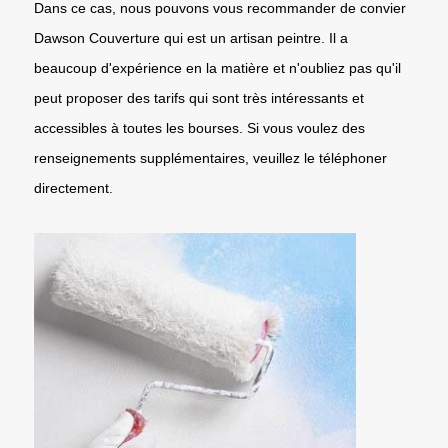
Dans ce cas, nous pouvons vous recommander de convier
Dawson Couverture qui est un artisan peintre. Il a
beaucoup d'expérience en la matière et n'oubliez pas qu'il
peut proposer des tarifs qui sont très intéressants et
accessibles à toutes les bourses. Si vous voulez des
renseignements supplémentaires, veuillez le téléphoner
directement.