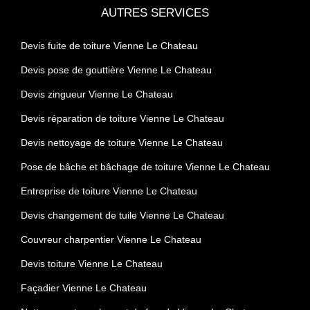
AUTRES SERVICES
Devis fuite de toiture Vienne Le Chateau
Devis pose de gouttière Vienne Le Chateau
Devis zingueur Vienne Le Chateau
Devis réparation de toiture Vienne Le Chateau
Devis nettoyage de toiture Vienne Le Chateau
Pose de bâche et bâchage de toiture Vienne Le Chateau
Entreprise de toiture Vienne Le Chateau
Devis changement de tuile Vienne Le Chateau
Couvreur charpentier Vienne Le Chateau
Devis toiture Vienne Le Chateau
Façadier Vienne Le Chateau