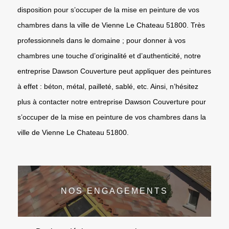
disposition pour s’occuper de la mise en peinture de vos
chambres dans la ville de Vienne Le Chateau 51800. Très
professionnels dans le domaine ; pour donner à vos
chambres une touche d’originalité et d’authenticité, notre
entreprise Dawson Couverture peut appliquer des peintures
à effet : béton, métal, pailleté, sablé, etc. Ainsi, n’hésitez
plus à contacter notre entreprise Dawson Couverture pour
s’occuper de la mise en peinture de vos chambres dans la
ville de Vienne Le Chateau 51800.
NOS ENGAGEMENTS