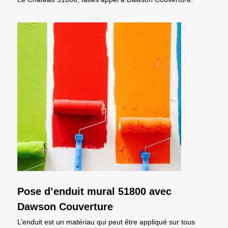
Pose d’enduit mural 51800 avec
Dawson Couverture
L’enduit est un matériau qui peut être appliqué sur tous