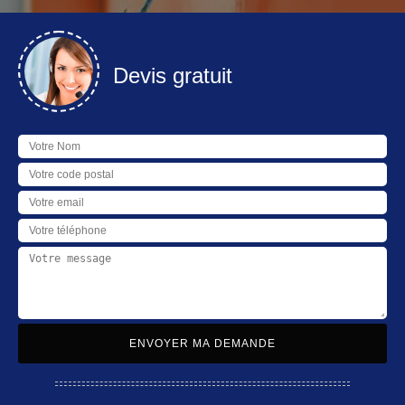
Devis gratuit