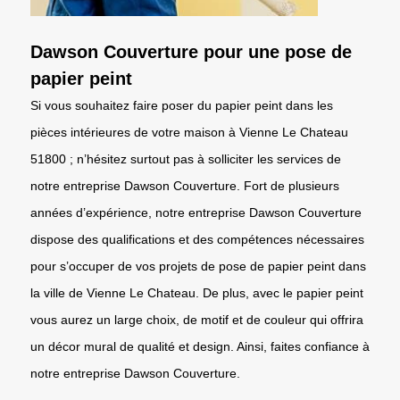
Dawson Couverture pour une pose de
papier peint
Si vous souhaitez faire poser du papier peint dans les
pièces intérieures de votre maison à Vienne Le Chateau
51800 ; n’hésitez surtout pas à solliciter les services de
notre entreprise Dawson Couverture. Fort de plusieurs
années d’expérience, notre entreprise Dawson Couverture
dispose des qualifications et des compétences nécessaires
pour s’occuper de vos projets de pose de papier peint dans
la ville de Vienne Le Chateau. De plus, avec le papier peint
vous aurez un large choix, de motif et de couleur qui offrira
un décor mural de qualité et design. Ainsi, faites confiance à
notre entreprise Dawson Couverture.