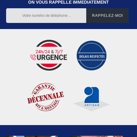
ON VOUS RAPPELLE IMMEDIATEMENT