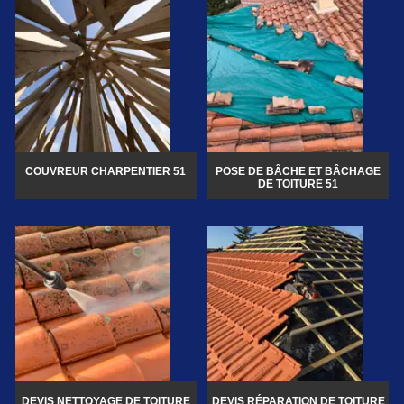
COUVREUR CHARPENTIER 51
POSE DE BÂCHE ET BÂCHAGE
DE TOITURE 51
DEVIS NETTOYAGE DE TOITURE
DEVIS RÉPARATION DE TOITURE