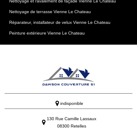
Nettoyage et ravalement de façade Vienne Le Chateau
Nettoyage de terrasse Vienne Le Chateau
Réparateur, installateur de velux Vienne Le Chateau
Peinture extérieure Vienne Le Chateau
indisponible
130 Rue Camille Lassaux
08300 Retelles