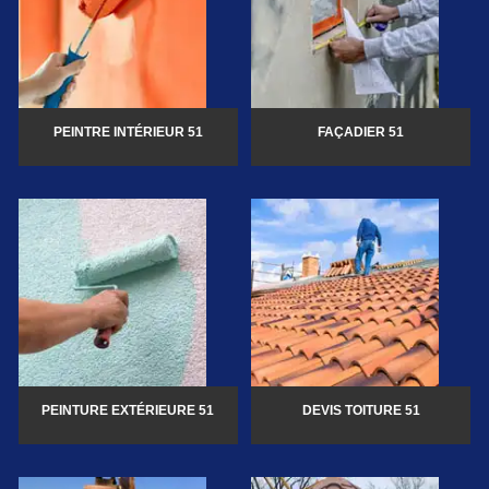
PEINTRE INTÉRIEUR 51
FAÇADIER 51
PEINTURE EXTÉRIEURE 51
DEVIS TOITURE 51