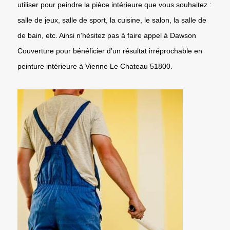
utiliser pour peindre la pièce intérieure que vous souhaitez :
salle de jeux, salle de sport, la cuisine, le salon, la salle de
de bain, etc. Ainsi n’hésitez pas à faire appel à Dawson
Couverture pour bénéficier d’un résultat irréprochable en
peinture intérieure à Vienne Le Chateau 51800.