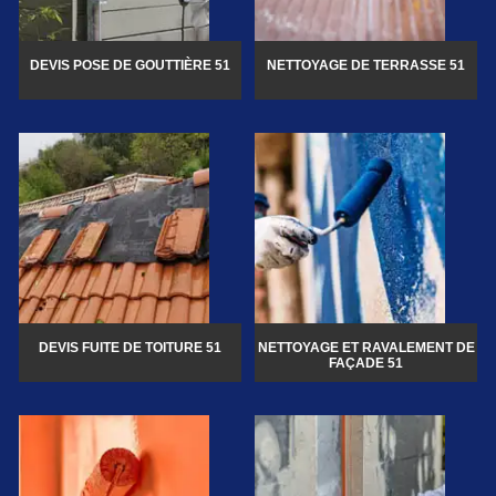
DEVIS POSE DE GOUTTIÈRE 51
NETTOYAGE DE TERRASSE 51
DEVIS FUITE DE TOITURE 51
NETTOYAGE ET RAVALEMENT DE
FAÇADE 51