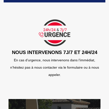
NOUS INTERVENONS 7J/7 ET 24H/24
En cas d’urgence, nous intervenons dans l’immédiat,
n’hésitez pas à nous contacter via le formulaire ou à nous
appeler.