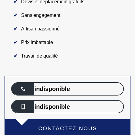
Devis et déplacement gratuits
Sans engagement
Artisan passionné
Prix imbattable
Travail de qualité
indisponible
indisponible
CONTACTEZ-NOUS