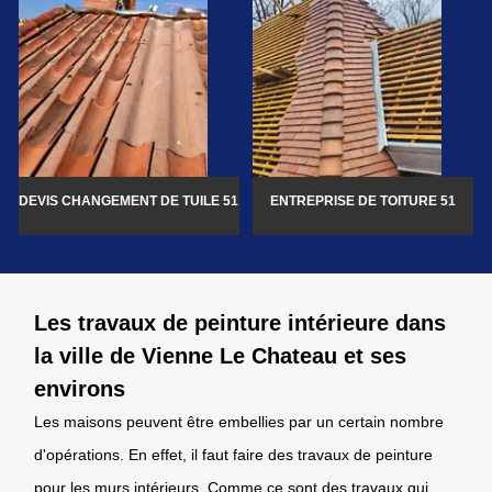
DEVIS CHANGEMENT DE TUILE 51
ENTREPRISE DE TOITURE 51
Les travaux de peinture intérieure dans
la ville de Vienne Le Chateau et ses
environs
Les maisons peuvent être embellies par un certain nombre
d'opérations. En effet, il faut faire des travaux de peinture
pour les murs intérieurs. Comme ce sont des travaux qui