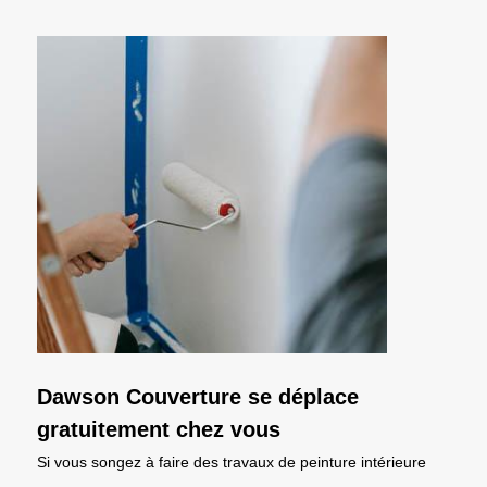
Dawson Couverture se déplace
gratuitement chez vous
Si vous songez à faire des travaux de peinture intérieure