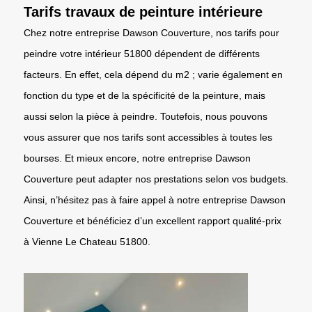
Tarifs travaux de peinture intérieure
Chez notre entreprise Dawson Couverture, nos tarifs pour
peindre votre intérieur 51800 dépendent de différents
facteurs. En effet, cela dépend du m2 ; varie également en
fonction du type et de la spécificité de la peinture, mais
aussi selon la pièce à peindre. Toutefois, nous pouvons
vous assurer que nos tarifs sont accessibles à toutes les
bourses. Et mieux encore, notre entreprise Dawson
Couverture peut adapter nos prestations selon vos budgets.
Ainsi, n’hésitez pas à faire appel à notre entreprise Dawson
Couverture et bénéficiez d’un excellent rapport qualité-prix
à Vienne Le Chateau 51800.