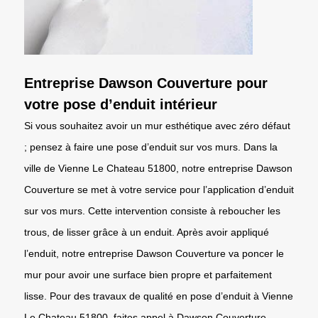
Entreprise Dawson Couverture pour
votre pose d’enduit intérieur
Si vous souhaitez avoir un mur esthétique avec zéro défaut
; pensez à faire une pose d’enduit sur vos murs. Dans la
ville de Vienne Le Chateau 51800, notre entreprise Dawson
Couverture se met à votre service pour l’application d’enduit
sur vos murs. Cette intervention consiste à reboucher les
trous, de lisser grâce à un enduit. Après avoir appliqué
l’enduit, notre entreprise Dawson Couverture va poncer le
mur pour avoir une surface bien propre et parfaitement
lisse. Pour des travaux de qualité en pose d’enduit à Vienne
Le Chateau 51800, faites appel à Dawson Couverture.