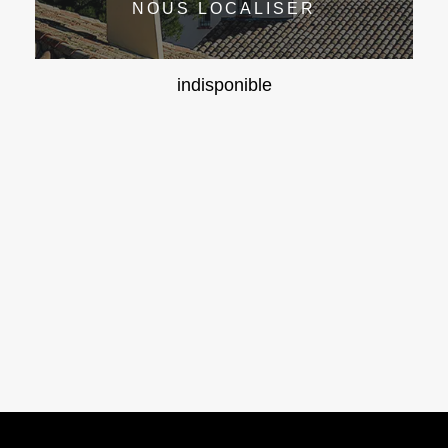
NOUS LOCALISER
indisponible