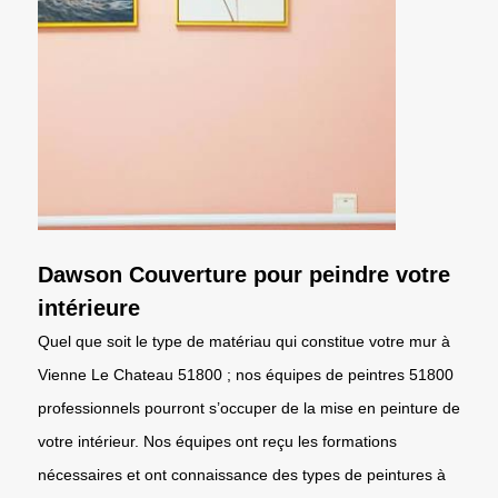
Dawson Couverture pour peindre votre
intérieure
Quel que soit le type de matériau qui constitue votre mur à
Vienne Le Chateau 51800 ; nos équipes de peintres 51800
professionnels pourront s’occuper de la mise en peinture de
votre intérieur. Nos équipes ont reçu les formations
nécessaires et ont connaissance des types de peintures à