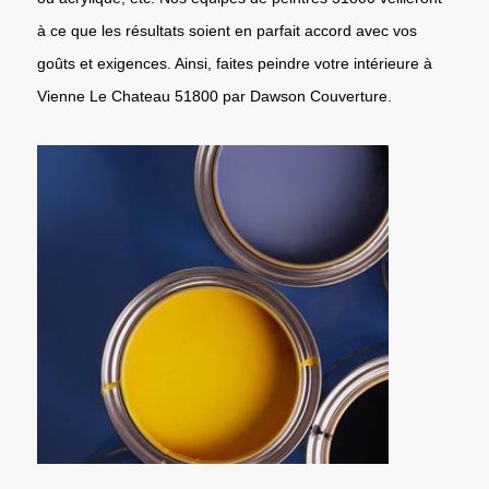
à ce que les résultats soient en parfait accord avec vos
goûts et exigences. Ainsi, faites peindre votre intérieure à
Vienne Le Chateau 51800 par Dawson Couverture.