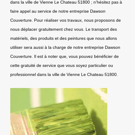
dans la ville de Vienne Le Chateau 51800 ; n’hésitez pas à
faire appel au service de notre entreprise Dawson
Couverture. Pour réaliser vos travaux, nous proposons de
nous déplacer gratuitement chez vous. Le transport des
matériels, des produits et des peintures que nous allons
utiliser sera aussi à la charge de notre entreprise Dawson
Couverture. Il est à noter que, vous pouvez bénéficier de
cette gratuité de service que vous soyez particulier ou
professionnel dans la ville de Vienne Le Chateau 51800.