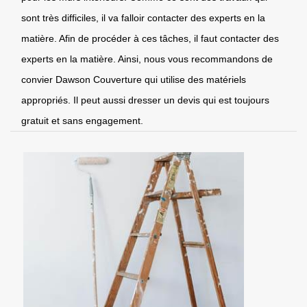
sont très difficiles, il va falloir contacter des experts en la
matière. Afin de procéder à ces tâches, il faut contacter des
experts en la matière. Ainsi, nous vous recommandons de
convier Dawson Couverture qui utilise des matériels
appropriés. Il peut aussi dresser un devis qui est toujours
gratuit et sans engagement.