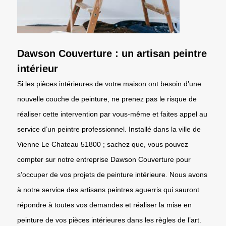
Dawson Couverture : un artisan peintre
intérieur
Si les pièces intérieures de votre maison ont besoin d’une
nouvelle couche de peinture, ne prenez pas le risque de
réaliser cette intervention par vous-même et faites appel au
service d’un peintre professionnel. Installé dans la ville de
Vienne Le Chateau 51800 ; sachez que, vous pouvez
compter sur notre entreprise Dawson Couverture pour
s’occuper de vos projets de peinture intérieure. Nous avons
à notre service des artisans peintres aguerris qui sauront
répondre à toutes vos demandes et réaliser la mise en
peinture de vos pièces intérieures dans les règles de l’art.