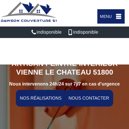
MENU
indisponible
indisponible
ARTISAN PEINTRE INTÉRIEUR
VIENNE LE CHATEAU 51800
Nous intervenons 24h/24 sur 7j/7 en cas d'urgence
NOS RÉALISATIONS
NOUS CONTACTER