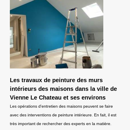
Les travaux de peinture des murs
intérieurs des maisons dans la ville de
Vienne Le Chateau et ses environs
Les opérations d'entretien des maisons peuvent se faire
avec des interventions de peinture intérieure. En fait, il est
très important de rechercher des experts en la matière.