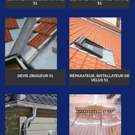
51
51
DEVIS ZINGUEUR 51
RÉPARATEUR, INSTALLATEUR DE
VELUX 51