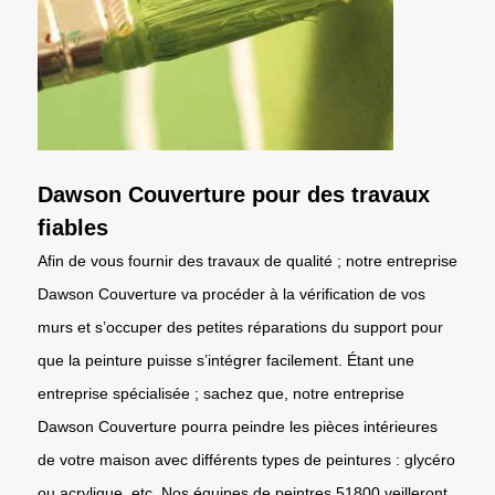
Dawson Couverture pour des travaux
fiables
Afin de vous fournir des travaux de qualité ; notre entreprise
Dawson Couverture va procéder à la vérification de vos
murs et s’occuper des petites réparations du support pour
que la peinture puisse s’intégrer facilement. Étant une
entreprise spécialisée ; sachez que, notre entreprise
Dawson Couverture pourra peindre les pièces intérieures
de votre maison avec différents types de peintures : glycéro
ou acrylique, etc. Nos équipes de peintres 51800 veilleront