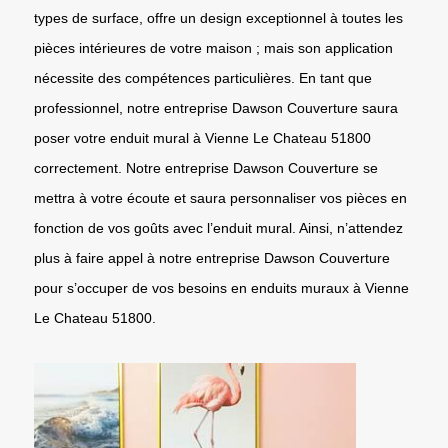
types de surface, offre un design exceptionnel à toutes les
pièces intérieures de votre maison ; mais son application
nécessite des compétences particulières. En tant que
professionnel, notre entreprise Dawson Couverture saura
poser votre enduit mural à Vienne Le Chateau 51800
correctement. Notre entreprise Dawson Couverture se
mettra à votre écoute et saura personnaliser vos pièces en
fonction de vos goûts avec l’enduit mural. Ainsi, n’attendez
plus à faire appel à notre entreprise Dawson Couverture
pour s’occuper de vos besoins en enduits muraux à Vienne
Le Chateau 51800.