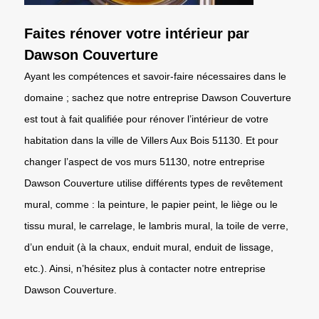
Faites rénover votre intérieur par
Dawson Couverture
Ayant les compétences et savoir-faire nécessaires dans le
domaine ; sachez que notre entreprise Dawson Couverture
est tout à fait qualifiée pour rénover l’intérieur de votre
habitation dans la ville de Villers Aux Bois 51130. Et pour
changer l’aspect de vos murs 51130, notre entreprise
Dawson Couverture utilise différents types de revêtement
mural, comme : la peinture, le papier peint, le liège ou le
tissu mural, le carrelage, le lambris mural, la toile de verre,
d’un enduit (à la chaux, enduit mural, enduit de lissage,
etc.). Ainsi, n’hésitez plus à contacter notre entreprise
Dawson Couverture.