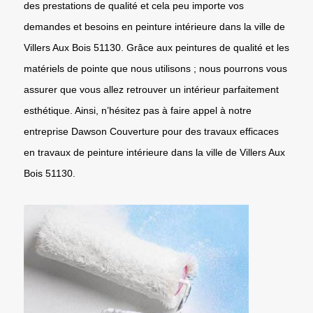
des prestations de qualité et cela peu importe vos
demandes et besoins en peinture intérieure dans la ville de
Villers Aux Bois 51130. Grâce aux peintures de qualité et les
matériels de pointe que nous utilisons ; nous pourrons vous
assurer que vous allez retrouver un intérieur parfaitement
esthétique. Ainsi, n’hésitez pas à faire appel à notre
entreprise Dawson Couverture pour des travaux efficaces
en travaux de peinture intérieure dans la ville de Villers Aux
Bois 51130.