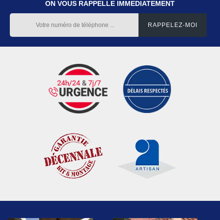
ON VOUS RAPPELLE IMMEDIATEMENT