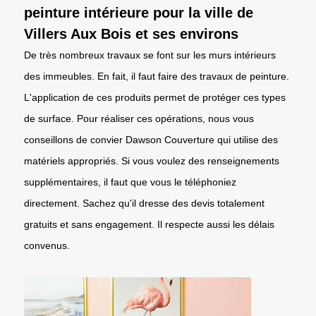
peinture intérieure pour la ville de
Villers Aux Bois et ses environs
De très nombreux travaux se font sur les murs intérieurs
des immeubles. En fait, il faut faire des travaux de peinture.
L'application de ces produits permet de protéger ces types
de surface. Pour réaliser ces opérations, nous vous
conseillons de convier Dawson Couverture qui utilise des
matériels appropriés. Si vous voulez des renseignements
supplémentaires, il faut que vous le téléphoniez
directement. Sachez qu'il dresse des devis totalement
gratuits et sans engagement. Il respecte aussi les délais
convenus.