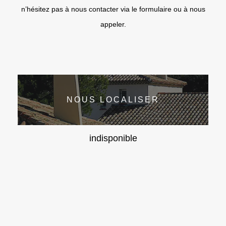
n’hésitez pas à nous contacter via le formulaire ou à nous
appeler.
NOUS LOCALISER
indisponible