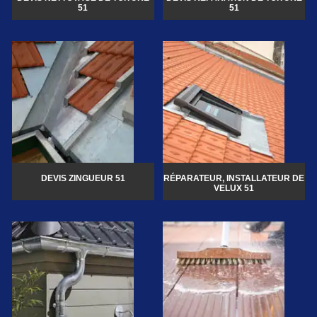
51
51
DEVIS ZINGUEUR 51
RÉPARATEUR, INSTALLATEUR DE
VELUX 51