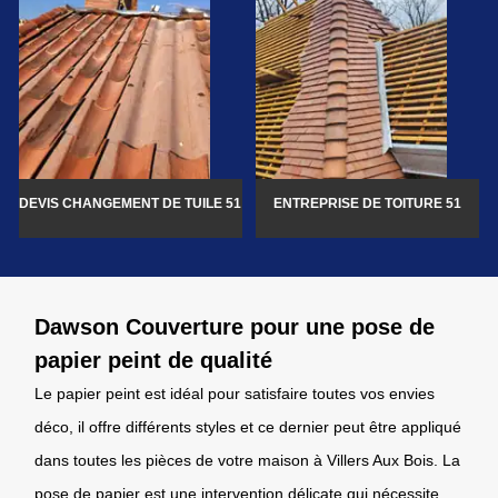
DEVIS CHANGEMENT DE TUILE 51
ENTREPRISE DE TOITURE 51
Dawson Couverture pour une pose de
papier peint de qualité
Le papier peint est idéal pour satisfaire toutes vos envies
déco, il offre différents styles et ce dernier peut être appliqué
dans toutes les pièces de votre maison à Villers Aux Bois. La
pose de papier est une intervention délicate qui nécessite