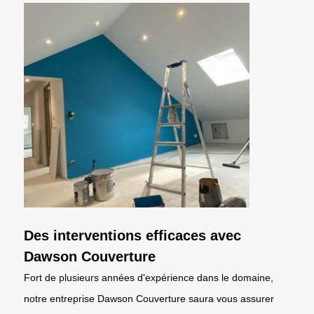
Des interventions efficaces avec
Dawson Couverture
Fort de plusieurs années d'expérience dans le domaine,
notre entreprise Dawson Couverture saura vous assurer