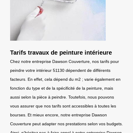
Tarifs travaux de peinture intérieure
Chez notre entreprise Dawson Couverture, nos tarifs pour
peindre votre intérieur 51130 dépendent de différents
facteurs. En effet, cela dépend du m2 ; varie également en
fonction du type et de la spécificité de la peinture, mais
aussi selon la pièce à peindre. Toutefois, nous pouvons
vous assurer que nos tarifs sont accessibles à toutes les
bourses. Et mieux encore, notre entreprise Dawson
Couverture peut adapter nos prestations selon vos budgets.
Ainsi, n’hésitez pas à faire appel à notre entreprise Dawson