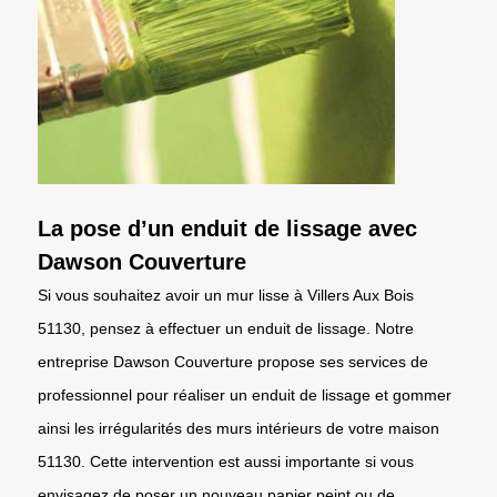
La pose d’un enduit de lissage avec
Dawson Couverture
Si vous souhaitez avoir un mur lisse à Villers Aux Bois
51130, pensez à effectuer un enduit de lissage. Notre
entreprise Dawson Couverture propose ses services de
professionnel pour réaliser un enduit de lissage et gommer
ainsi les irrégularités des murs intérieurs de votre maison
51130. Cette intervention est aussi importante si vous
envisagez de poser un nouveau papier peint ou de