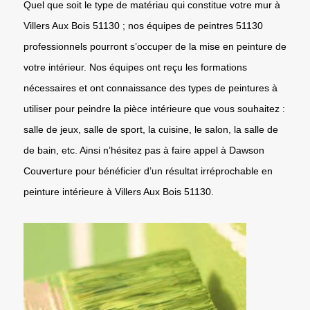
Quel que soit le type de matériau qui constitue votre mur à
Villers Aux Bois 51130 ; nos équipes de peintres 51130
professionnels pourront s’occuper de la mise en peinture de
votre intérieur. Nos équipes ont reçu les formations
nécessaires et ont connaissance des types de peintures à
utiliser pour peindre la pièce intérieure que vous souhaitez :
salle de jeux, salle de sport, la cuisine, le salon, la salle de
de bain, etc. Ainsi n’hésitez pas à faire appel à Dawson
Couverture pour bénéficier d’un résultat irréprochable en
peinture intérieure à Villers Aux Bois 51130.