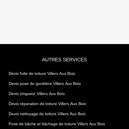
AUTRES SERVICES
Devis fuite de toiture Villers Aux Bois
Devis pose de gouttière Villers Aux Bois
Devis zingueur Villers Aux Bois
Devis réparation de toiture Villers Aux Bois
Devis nettoyage de toiture Villers Aux Bois
Pose de bâche et bâchage de toiture Villers Aux Bois