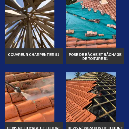
COUVREUR CHARPENTIER 51
POSE DE BÂCHE ET BÂCHAGE
DE TOITURE 51
DEVIS NETTOYAGE DE TOITURE
DEVIS RÉPARATION DE TOITURE