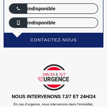
indisponible
indisponible
CONTACTEZ-NOUS
NOUS INTERVENONS 7J/7 ET 24H/24
En cas d’urgence, nous intervenons dans l’immédiat,