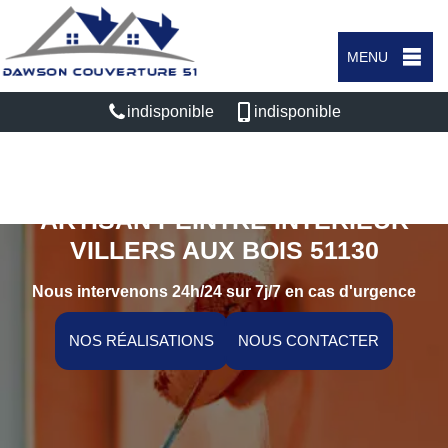
MENU
indisponible
indisponible
ARTISAN PEINTRE INTÉRIEUR
VILLERS AUX BOIS 51130
Nous intervenons 24h/24 sur 7j/7 en cas d'urgence
NOS RÉALISATIONS
NOUS CONTACTER