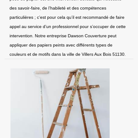
des savoir-faire, de l’habileté et des compétences
particulières ; c’est pour cela qu’il est recommandé de faire
appel au service d’un professionnel pour s’occuper de cette
intervention. Notre entreprise Dawson Couverture peut
appliquer des papiers peints avec différents types de
couleurs et de motifs dans la ville de Villers Aux Bois 51130.