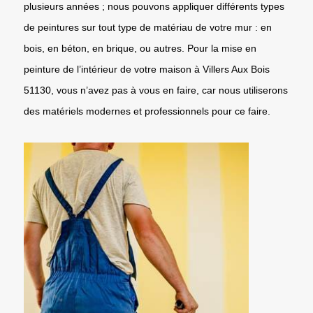
plusieurs années ; nous pouvons appliquer différents types
de peintures sur tout type de matériau de votre mur : en
bois, en béton, en brique, ou autres. Pour la mise en
peinture de l’intérieur de votre maison à Villers Aux Bois
51130, vous n’avez pas à vous en faire, car nous utiliserons
des matériels modernes et professionnels pour ce faire.