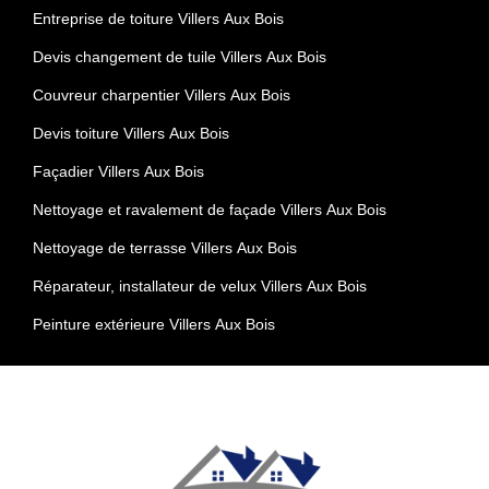
Entreprise de toiture Villers Aux Bois
Devis changement de tuile Villers Aux Bois
Couvreur charpentier Villers Aux Bois
Devis toiture Villers Aux Bois
Façadier Villers Aux Bois
Nettoyage et ravalement de façade Villers Aux Bois
Nettoyage de terrasse Villers Aux Bois
Réparateur, installateur de velux Villers Aux Bois
Peinture extérieure Villers Aux Bois