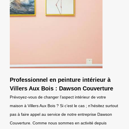
Professionnel en peinture intérieur à
Villers Aux Bois : Dawson Couverture
Prévoyez-vous de changer l’aspect intérieur de votre
maison à Villers Aux Bois ? Si c’est le cas ; n’hésitez surtout
pas à faire appel au service de notre entreprise Dawson
Couverture. Comme nous sommes en activité depuis