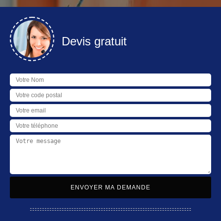
Devis gratuit