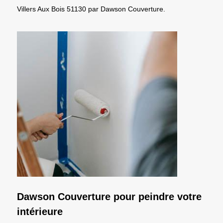
Villers Aux Bois 51130 par Dawson Couverture.
Dawson Couverture pour peindre votre
intérieure