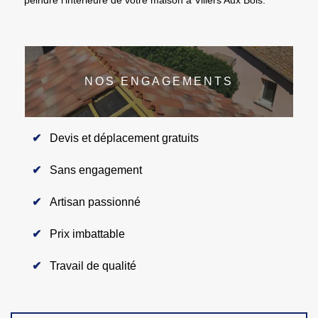
NOS ENGAGEMENTS
Devis et déplacement gratuits
Sans engagement
Artisan passionné
Prix imbattable
Travail de qualité