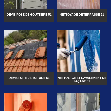
DEVIS POSE DE GOUTTIÈRE 51
NETTOYAGE DE TERRASSE 51
DEVIS FUITE DE TOITURE 51
NETTOYAGE ET RAVALEMENT DE
FAÇADE 51