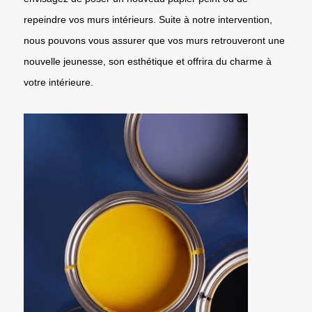
repeindre vos murs intérieurs. Suite à notre intervention,
nous pouvons vous assurer que vos murs retrouveront une
nouvelle jeunesse, son esthétique et offrira du charme à
votre intérieure.