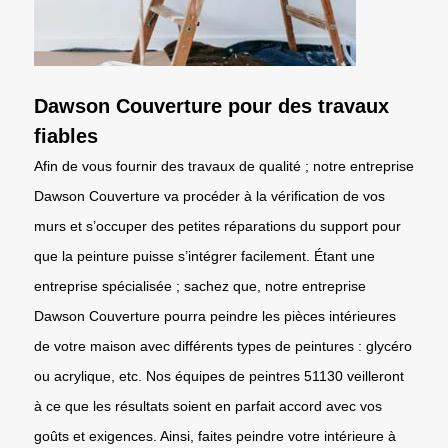
Dawson Couverture pour des travaux
fiables
Afin de vous fournir des travaux de qualité ; notre entreprise
Dawson Couverture va procéder à la vérification de vos
murs et s’occuper des petites réparations du support pour
que la peinture puisse s’intégrer facilement. Étant une
entreprise spécialisée ; sachez que, notre entreprise
Dawson Couverture pourra peindre les pièces intérieures
de votre maison avec différents types de peintures : glycéro
ou acrylique, etc. Nos équipes de peintres 51130 veilleront
à ce que les résultats soient en parfait accord avec vos
goûts et exigences. Ainsi, faites peindre votre intérieure à